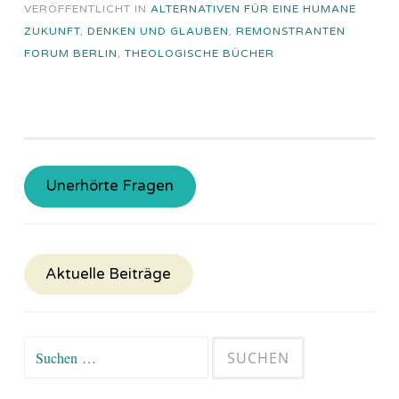
VERÖFFENTLICHT IN
ALTERNATIVEN FÜR EINE HUMANE
ZUKUNFT
,
DENKEN UND GLAUBEN
,
REMONSTRANTEN
FORUM BERLIN
,
THEOLOGISCHE BÜCHER
Unerhörte Fragen
Aktuelle Beiträge
Suchen
nach: