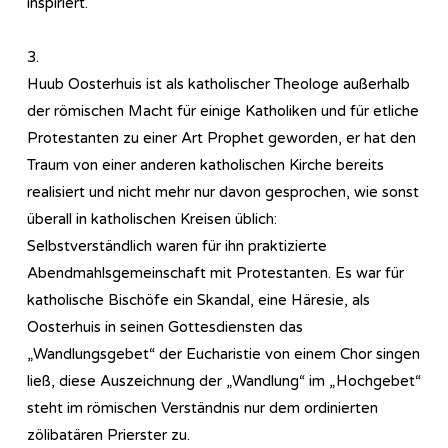
inspiriert.
3.
Huub Oosterhuis ist als katholischer Theologe außerhalb
der römischen Macht für einige Katholiken und für etliche
Protestanten zu einer Art Prophet geworden, er hat den
Traum von einer anderen katholischen Kirche bereits
realisiert und nicht mehr nur davon gesprochen, wie sonst
überall in katholischen Kreisen üblich:
Selbstverständlich waren für ihn praktizierte
Abendmahlsgemeinschaft mit Protestanten. Es war für
katholische Bischöfe ein Skandal, eine Häresie, als
Oosterhuis in seinen Gottesdiensten das
„Wandlungsgebet“ der Eucharistie von einem Chor singen
ließ, diese Auszeichnung der „Wandlung“ im „Hochgebet“
steht im römischen Verständnis nur dem ordinierten
zölibatären Prierster zu.