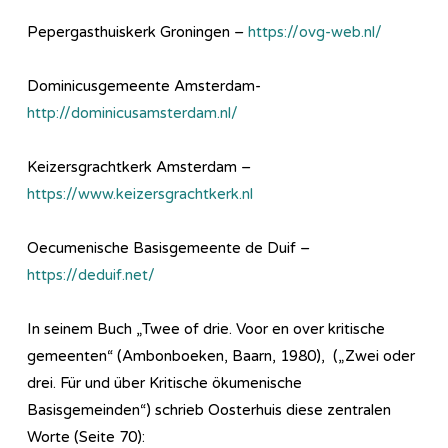
Pepergasthuiskerk Groningen –
https://ovg-web.nl/
Dominicusgemeente Amsterdam-
http://dominicusamsterdam.nl/
Keizersgrachtkerk Amsterdam –
https://www.keizersgrachtkerk.nl
Oecumenische Basisgemeente de Duif –
https://deduif.net/
In seinem Buch „Twee of drie. Voor en over kritische
gemeenten“ (Ambonboeken, Baarn, 1980), („Zwei oder
drei. Für und über Kritische ökumenische
Basisgemeinden“) schrieb Oosterhuis diese zentralen
Worte (Seite 70):