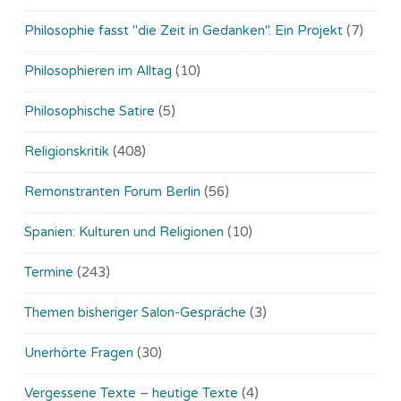
Philosophie fasst "die Zeit in Gedanken". Ein Projekt
(7)
Philosophieren im Alltag
(10)
Philosophische Satire
(5)
Religionskritik
(408)
Remonstranten Forum Berlin
(56)
Spanien: Kulturen und Religionen
(10)
Termine
(243)
Themen bisheriger Salon-Gespräche
(3)
Unerhörte Fragen
(30)
Vergessene Texte – heutige Texte
(4)