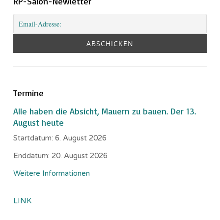
RP-Salon-Newletter
Termine
Alle haben die Absicht, Mauern zu bauen. Der 13.
August heute
Startdatum:
6. August 2026
Enddatum:
20. August 2026
Weitere Informationen
LINK