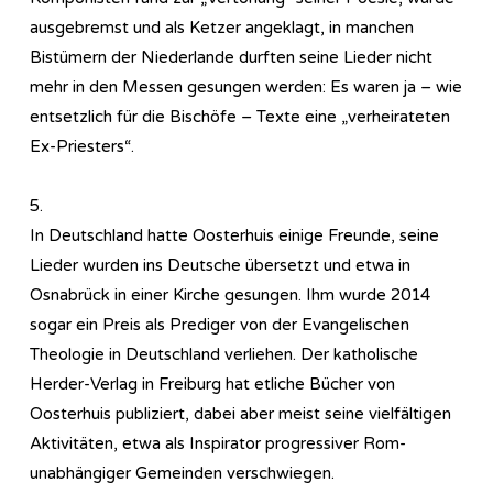
ausgebremst und als Ketzer angeklagt, in manchen
Bistümern der Niederlande durften seine Lieder nicht
mehr in den Messen gesungen werden: Es waren ja – wie
entsetzlich für die Bischöfe – Texte eine „verheirateten
Ex-Priesters“.
5.
In Deutschland hatte Oosterhuis einige Freunde, seine
Lieder wurden ins Deutsche übersetzt und etwa in
Osnabrück in einer Kirche gesungen. Ihm wurde 2014
sogar ein Preis als Prediger von der Evangelischen
Theologie in Deutschland verliehen. Der katholische
Herder-Verlag in Freiburg hat etliche Bücher von
Oosterhuis publiziert, dabei aber meist seine vielfältigen
Aktivitäten, etwa als Inspirator progressiver Rom-
unabhängiger Gemeinden verschwiegen.