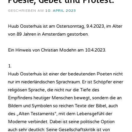
GESCHRIEBEN AM
10. APRIL 2023
Huub Oosterhuis ist am Ostersonntag, 9.4.2023, im Alter
von 89 Jahren in Amsterdam gestorben.
Ein Hinweis von Christian Modehn am 10.4.2023.
1.
Huub Oosterhuis ist einer der bedeutenden Poeten nicht
nur im niederländischen Sprachraum. Er ist Schöpfer einer
religiösen Sprache, die nicht nur die Tiefe des
Empfindens heutiger Menschen bewegt, sondern die an
Bildern und Symbolen so reichen Texte der Bibel, auch
des „Alten Testaments“, mit dem Lebensgefühl der
Moderne verbindet. Dabei ist seine politische Option
auch sehr deutlich: Seine Gesellschaftskritik ist von