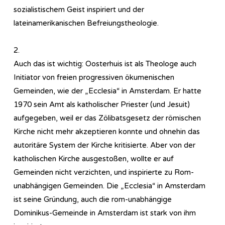
sozialistischem Geist inspiriert und der
lateinamerikanischen Befreiungstheologie.
2.
Auch das ist wichtig: Oosterhuis ist als Theologe auch
Initiator von freien progressiven ökumenischen
Gemeinden, wie der „Ecclesia“ in Amsterdam. Er hatte
1970 sein Amt als katholischer Priester (und Jesuit)
aufgegeben, weil er das Zölibatsgesetz der römischen
Kirche nicht mehr akzeptieren konnte und ohnehin das
autoritäre System der Kirche kritisierte. Aber von der
katholischen Kirche ausgestoßen, wollte er auf
Gemeinden nicht verzichten, und inspirierte zu Rom-
unabhängigen Gemeinden. Die „Ecclesia“ in Amsterdam
ist seine Gründung, auch die rom-unabhängige
Dominikus-Gemeinde in Amsterdam ist stark von ihm