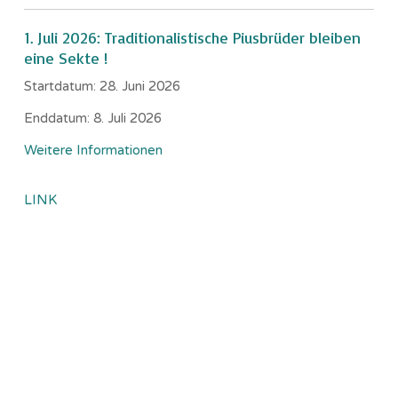
1. Juli 2026: Traditionalistische Piusbrüder bleiben
eine Sekte !
Startdatum:
28. Juni 2026
Enddatum:
8. Juli 2026
Weitere Informationen
LINK