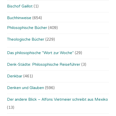
Bischof Gaillot
(1)
Buchhinweise
(654)
Philosophische Bücher
(409)
Theologische Bücher
(229)
Das philosophische "Wort zur Woche"
(29)
Denk-Städte: Philosophische Reiseführer
(3)
Denkbar
(461)
Denken und Glauben
(596)
Der andere Blick – Alfons Vietmeier schreibt aus Mexiko
(13)