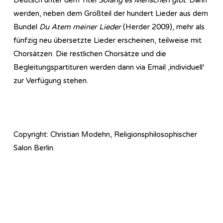
werden, neben dem Großteil der hundert Lieder aus dem
Bundel
Du Atem meiner Lieder
(Herder 2009), mehr als
fünfzig neu übersetzte Lieder erscheinen, teilweise mit
Chorsätzen. Die restlichen Chorsätze und die
Begleitungspartituren werden dann via Email ‚individuell‘
zur Verfügung stehen.
Copyright: Christian Modehn, Religionsphilosophischer
Salon Berlin.