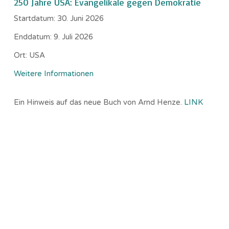
250 Jahre USA: Evangelikale gegen Demokratie
Startdatum:
30. Juni 2026
Enddatum:
9. Juli 2026
Ort:
USA
Weitere Informationen
Ein Hinweis auf das neue Buch von Arnd Henze.
LINK