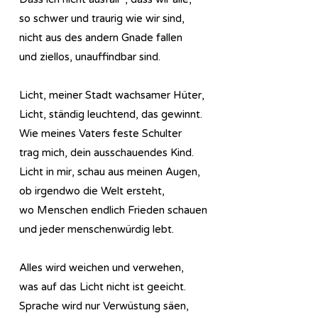
so schwer und traurig wie wir sind,
nicht aus des andern Gnade fallen
und
ziellos, unauffindbar sind.
Licht, meiner Stadt wachsamer Hüter,
Licht, ständig leuchtend, das gewinnt.
Wie meines Vaters feste Schulter
trag mich, dein ausschauendes Kind.
Licht in mir, schau aus meinen Augen,
ob irgendwo die Welt ersteht,
wo Menschen en
dlich Frieden schaue
n
und jeder menschenwürdig lebt.
Alles wird weichen und verwehen,
was auf das Licht nicht ist geeicht.
Sprache wird nur Verwüstung säen,