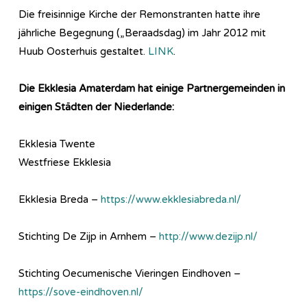
Die freisinnige Kirche der Remonstranten hatte ihre
jährliche Begegnung („Beraadsdag) im Jahr 2012 mit
Huub Oosterhuis gestaltet.
LINK
.
Die Ekklesia Amaterdam hat einige Partnergemeinden in
einigen Städten der Niederlande:
Ekklesia Twente
Westfriese Ekklesia
Ekklesia Breda –
https://www.ekklesiabreda.nl/
Stichting De Zijp in Arnhem –
http://www.dezijp.nl/
Stichting Oecumenische Vieringen Eindhoven –
https://sove-eindhoven.nl/