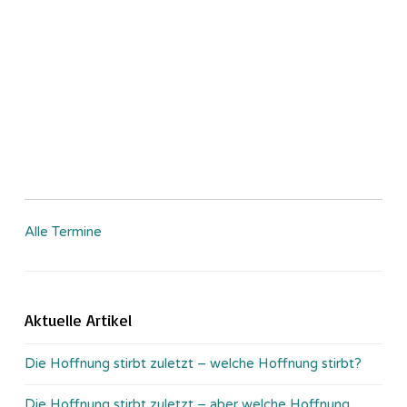
Alle Termine
Aktuelle Artikel
Die Hoffnung stirbt zuletzt – welche Hoffnung stirbt?
Die Hoffnung stirbt zuletzt – aber welche Hoffnung