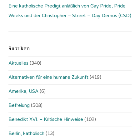
Eine katholische Predigt anläßlich von Gay Pride, Pride
Weeks und der Christopher – Street – Day Demos (CSD)
Rubriken
Aktuelles
(340)
Alternativen für eine humane Zukunft
(419)
Amerika, USA
(6)
Befreiung
(508)
Benedikt XVI. – Kritische Hinweise
(102)
Berlin, katholisch
(13)