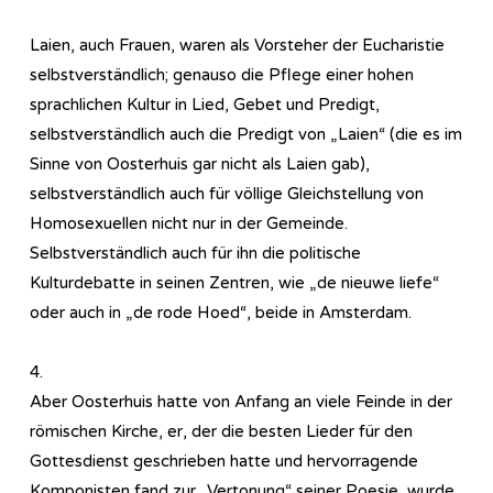
Laien, auch Frauen, waren als Vorsteher der Eucharistie
selbstverständlich; genauso die Pflege einer hohen
sprachlichen Kultur in Lied, Gebet und Predigt,
selbstverständlich auch die Predigt von „Laien“ (die es im
Sinne von Oosterhuis gar nicht als Laien gab),
selbstverständlich auch für völlige Gleichstellung von
Homosexuellen nicht nur in der Gemeinde.
Selbstverständlich auch für ihn die politische
Kulturdebatte in seinen Zentren, wie „de nieuwe liefe“
oder auch in „de rode Hoed“, beide in Amsterdam.
4.
Aber Oosterhuis hatte von Anfang an viele Feinde in der
römischen Kirche, er, der die besten Lieder für den
Gottesdienst geschrieben hatte und hervorragende
Komponisten fand zur „Vertonung“ seiner Poesie, wurde