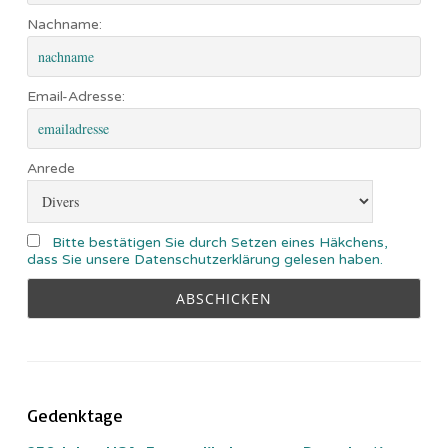
Nachname:
Email-Adresse:
Anrede
Bitte bestätigen Sie durch Setzen eines Häkchens,
dass Sie unsere Datenschutzerklärung gelesen haben.
Gedenktage