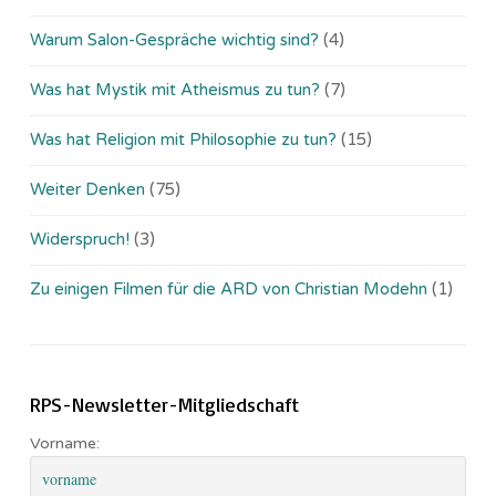
Warum Salon-Gespräche wichtig sind?
(4)
Was hat Mystik mit Atheismus zu tun?
(7)
Was hat Religion mit Philosophie zu tun?
(15)
Weiter Denken
(75)
Widerspruch!
(3)
Zu einigen Filmen für die ARD von Christian Modehn
(1)
RPS-Newsletter-Mitgliedschaft
Vorname: