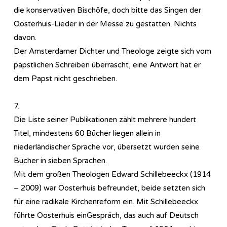
die konservativen Bischöfe, doch bitte das Singen der
Oosterhuis-Lieder in der Messe zu gestatten. Nichts
davon.
Der Amsterdamer Dichter und Theologe zeigte sich vom
päpstlichen Schreiben überrascht, eine Antwort hat er
dem Papst nicht geschrieben.
7.
Die Liste seiner Publikationen zählt mehrere hundert
Titel, mindestens 60 Bücher liegen allein in
niederländischer Sprache vor, übersetzt wurden seine
Bücher in sieben Sprachen.
Mit dem großen Theologen Edward Schillebeeckx (1914
– 2009) war Oosterhuis befreundet, beide setzten sich
für eine radikale Kirchenreform ein. Mit Schillebeeckx
führte Oosterhuis einGespräch, das auch auf Deutsch