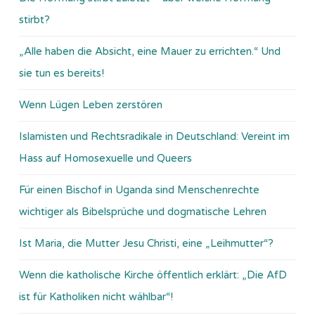
stirbt?
„Alle haben die Absicht, eine Mauer zu errichten.“ Und
sie tun es bereits!
Wenn Lügen Leben zerstören
Islamisten und Rechtsradikale in Deutschland: Vereint im
Hass auf Homosexuelle und Queers
Für einen Bischof in Uganda sind Menschenrechte
wichtiger als Bibelsprüche und dogmatische Lehren
Ist Maria, die Mutter Jesu Christi, eine „Leihmutter“?
Wenn die katholische Kirche öffentlich erklärt: „Die AfD
ist für Katholiken nicht wählbar“!