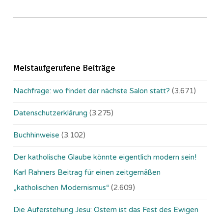
Meistaufgerufene Beiträge
Nachfrage: wo findet der nächste Salon statt?
(3.671)
Datenschutzerklärung
(3.275)
Buchhinweise
(3.102)
Der katholische Glaube könnte eigentlich modern sein!
Karl Rahners Beitrag für einen zeitgemäßen
„katholischen Modernismus“
(2.609)
Die Auferstehung Jesu: Ostern ist das Fest des Ewigen