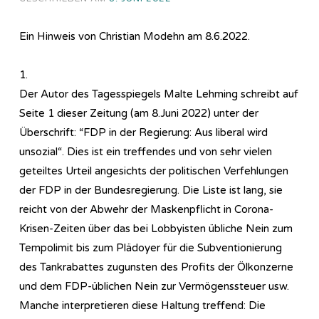
Ein Hinweis von Christian Modehn am 8.6.2022.
1.
Der Autor des Tagesspiegels Malte Lehming schreibt auf
Seite 1 dieser Zeitung (am 8.Juni 2022) unter der
Überschrift: “FDP in der Regierung: Aus liberal wird
unsozial“. Dies ist ein treffendes und von sehr vielen
geteiltes Urteil angesichts der politischen Verfehlungen
der FDP in der Bundesregierung. Die Liste ist lang, sie
reicht von der Abwehr der Maskenpflicht in Corona-
Krisen-Zeiten über das bei Lobbyisten übliche Nein zum
Tempolimit bis zum Plädoyer für die Subventionierung
des Tankrabattes zugunsten des Profits der Ölkonzerne
und dem FDP-üblichen Nein zur Vermögenssteuer usw.
Manche interpretieren diese Haltung treffend: Die