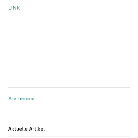
LINK
Alle Termine
Aktuelle Artikel