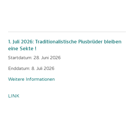
1. Juli 2026: Traditionalistische Piusbrüder bleiben
eine Sekte !
Startdatum:
28. Juni 2026
Enddatum:
8. Juli 2026
Weitere Informationen
LINK