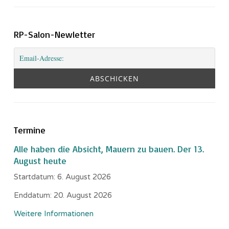
RP-Salon-Newletter
Termine
Alle haben die Absicht, Mauern zu bauen. Der 13.
August heute
Startdatum:
6. August 2026
Enddatum:
20. August 2026
Weitere Informationen