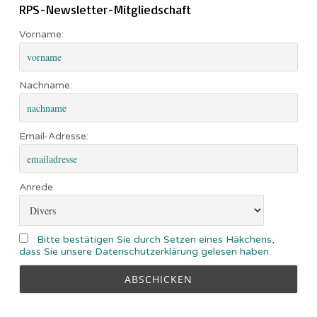
RPS-Newsletter-Mitgliedschaft
Vorname:
Nachname:
Email-Adresse:
Anrede
Bitte bestätigen Sie durch Setzen eines Häkchens,
dass Sie unsere Datenschutzerklärung gelesen haben.