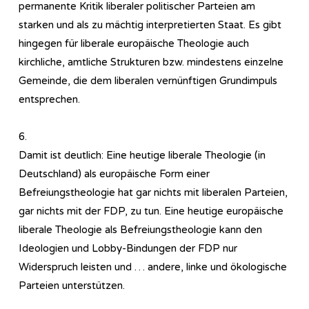
permanente Kritik liberaler politischer Parteien am
starken und als zu mächtig interpretierten Staat. Es gibt
hingegen für liberale europäische Theologie auch
kirchliche, amtliche Strukturen bzw. mindestens einzelne
Gemeinde, die dem liberalen vernünftigen Grundimpuls
entsprechen.
6.
Damit ist deutlich: Eine heutige liberale Theologie (in
Deutschland) als europäische Form einer
Befreiungstheologie hat gar nichts mit liberalen Parteien,
gar nichts mit der FDP, zu tun. Eine heutige europäische
liberale Theologie als Befreiungstheologie kann den
Ideologien und Lobby-Bindungen der FDP nur
Widerspruch leisten und … andere, linke und ökologische
Parteien unterstützen.