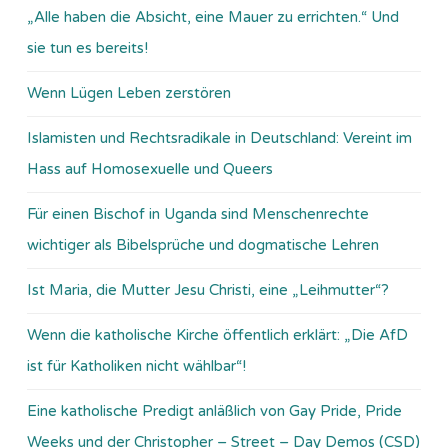
„Alle haben die Absicht, eine Mauer zu errichten.“ Und
sie tun es bereits!
Wenn Lügen Leben zerstören
Islamisten und Rechtsradikale in Deutschland: Vereint im
Hass auf Homosexuelle und Queers
Für einen Bischof in Uganda sind Menschenrechte
wichtiger als Bibelsprüche und dogmatische Lehren
Ist Maria, die Mutter Jesu Christi, eine „Leihmutter“?
Wenn die katholische Kirche öffentlich erklärt: „Die AfD
ist für Katholiken nicht wählbar“!
Eine katholische Predigt anläßlich von Gay Pride, Pride
Weeks und der Christopher – Street – Day Demos (CSD)