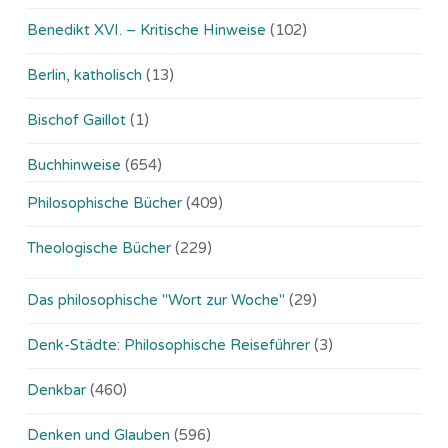
Benedikt XVI. – Kritische Hinweise
(102)
Berlin, katholisch
(13)
Bischof Gaillot
(1)
Buchhinweise
(654)
Philosophische Bücher
(409)
Theologische Bücher
(229)
Das philosophische "Wort zur Woche"
(29)
Denk-Städte: Philosophische Reiseführer
(3)
Denkbar
(460)
Denken und Glauben
(596)