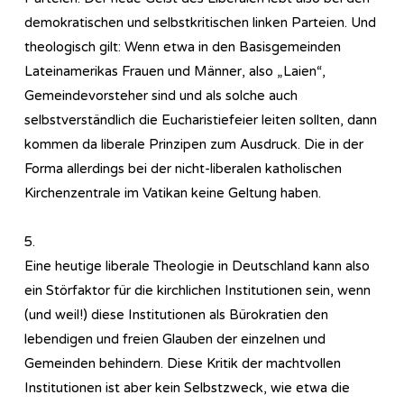
demokratischen und selbstkritischen linken Parteien. Und
theologisch gilt: Wenn etwa in den Basisgemeinden
Lateinamerikas Frauen und Männer, also „Laien“,
Gemeindevorsteher sind und als solche auch
selbstverständlich die Eucharistiefeier leiten sollten, dann
kommen da liberale Prinzipen zum Ausdruck. Die in der
Forma allerdings bei der nicht-liberalen katholischen
Kirchenzentrale im Vatikan keine Geltung haben.
5.
Eine heutige liberale Theologie in Deutschland kann also
ein Störfaktor für die kirchlichen Institutionen sein, wenn
(und weil!) diese Institutionen als Bürokratien den
lebendigen und freien Glauben der einzelnen und
Gemeinden behindern. Diese Kritik der machtvollen
Institutionen ist aber kein Selbstzweck, wie etwa die