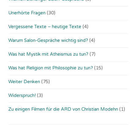
Unerhörte Fragen
(30)
Vergessene Texte – heutige Texte
(4)
Warum Salon-Gespräche wichtig sind?
(4)
Was hat Mystik mit Atheismus zu tun?
(7)
Was hat Religion mit Philosophie zu tun?
(15)
Weiter Denken
(75)
Widerspruch!
(3)
Zu einigen Filmen für die ARD von Christian Modehn
(1)