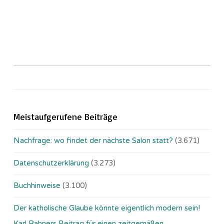
Meistaufgerufene Beiträge
Nachfrage: wo findet der nächste Salon statt?
(3.671)
Datenschutzerklärung
(3.273)
Buchhinweise
(3.100)
Der katholische Glaube könnte eigentlich modern sein!
Karl Rahners Beitrag für einen zeitgemäßen