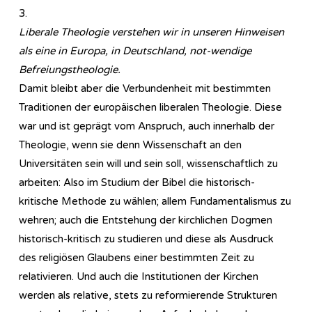
3.
Liberale Theologie verstehen wir in unseren Hinweisen
als eine in Europa, in Deutschland, not-wendige
Befreiungstheologie.
Damit bleibt aber die Verbundenheit mit bestimmten
Traditionen der europäischen liberalen Theologie. Diese
war und ist geprägt vom Anspruch, auch innerhalb der
Theologie, wenn sie denn Wissenschaft an den
Universitäten sein will und sein soll, wissenschaftlich zu
arbeiten: Also im Studium der Bibel die historisch-
kritische Methode zu wählen; allem Fundamentalismus zu
wehren; auch die Entstehung der kirchlichen Dogmen
historisch-kritisch zu studieren und diese als Ausdruck
des religiösen Glaubens einer bestimmten Zeit zu
relativieren. Und auch die Institutionen der Kirchen
werden als relative, stets zu reformierende Strukturen