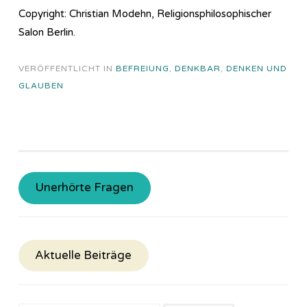
Copyright: Christian Modehn, Religionsphilosophischer
Salon Berlin.
VERÖFFENTLICHT IN
BEFREIUNG
,
DENKBAR
,
DENKEN UND
GLAUBEN
Unerhörte Fragen
Aktuelle Beiträge