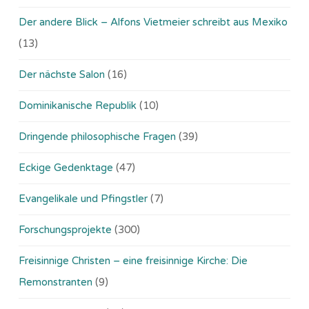
Der andere Blick – Alfons Vietmeier schreibt aus Mexiko
(13)
Der nächste Salon
(16)
Dominikanische Republik
(10)
Dringende philosophische Fragen
(39)
Eckige Gedenktage
(47)
Evangelikale und Pfingstler
(7)
Forschungsprojekte
(300)
Freisinnige Christen – eine freisinnige Kirche: Die
Remonstranten
(9)