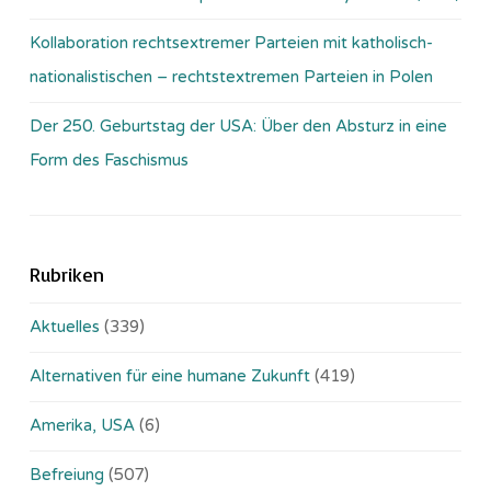
Kollaboration rechtsextremer Parteien mit katholisch-
nationalistischen – rechtstextremen Parteien in Polen
Der 250. Geburtstag der USA: Über den Absturz in eine
Form des Faschismus
Rubriken
Aktuelles
(339)
Alternativen für eine humane Zukunft
(419)
Amerika, USA
(6)
Befreiung
(507)