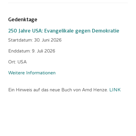
Gedenktage
250 Jahre USA: Evangelikale gegen Demokratie
Startdatum:
30. Juni 2026
Enddatum:
9. Juli 2026
Ort:
USA
Weitere Informationen
Ein Hinweis auf das neue Buch von Arnd Henze.
LINK