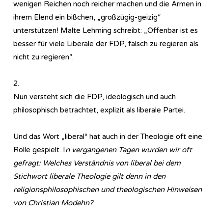
wenigen Reichen noch reicher machen und die Armen in
ihrem Elend ein bißchen, „großzügig-geizig“
unterstützen! Malte Lehming schreibt: „Offenbar ist es
besser für viele Liberale der FDP, falsch zu regieren als
nicht zu regieren“.
2.
Nun versteht sich die FDP, ideologisch und auch
philosophisch betrachtet, explizit als liberale Partei.
Und das Wort „liberal“ hat auch in der Theologie oft eine
Rolle gespielt. I
n vergangenen Tagen wurden wir oft
gefragt: Welches Verständnis von liberal bei dem
Stichwort liberale Theologie gilt denn in den
religionsphilosophischen und theologischen Hinweisen
von Christian Modehn?