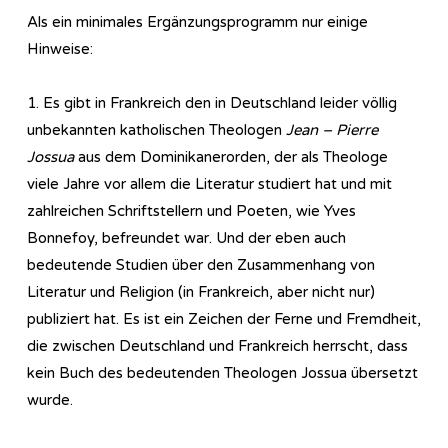
Als ein minimales Ergänzungsprogramm nur einige
Hinweise:
1. Es gibt in Frankreich den in Deutschland leider völlig
unbekannten katholischen Theologen
Jean – Pierre
Jossua
aus dem Dominikanerorden, der als Theologe
viele Jahre vor allem die Literatur studiert hat und mit
zahlreichen Schriftstellern und Poeten, wie Yves
Bonnefoy, befreundet war. Und der eben auch
bedeutende Studien über den Zusammenhang von
Literatur und Religion (in Frankreich, aber nicht nur)
publiziert hat. Es ist ein Zeichen der Ferne und Fremdheit,
die zwischen Deutschland und Frankreich herrscht, dass
kein Buch des bedeutenden Theologen Jossua übersetzt
wurde.