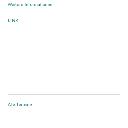
Weitere Informationen
LINK
Alle Termine