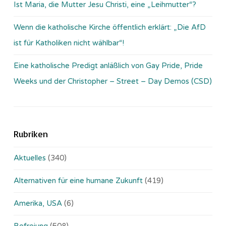
Ist Maria, die Mutter Jesu Christi, eine „Leihmutter“?
Wenn die katholische Kirche öffentlich erklärt: „Die AfD
ist für Katholiken nicht wählbar“!
Eine katholische Predigt anläßlich von Gay Pride, Pride
Weeks und der Christopher – Street – Day Demos (CSD)
Rubriken
Aktuelles
(340)
Alternativen für eine humane Zukunft
(419)
Amerika, USA
(6)
Befreiung
(508)