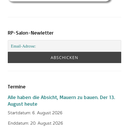
RP-Salon-Newletter
Termine
Alle haben die Absicht, Mauern zu bauen. Der 13.
August heute
Startdatum:
6. August 2026
Enddatum:
20. August 2026