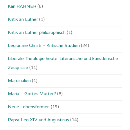
Karl RAHNER
(6)
Kritik an Luther
(1)
Kritik an Luther philosophisch
(1)
Legionäre Christi – Kritische Studien
(24)
Liberale Theologie heute: Literarische und künstlerische
Zeugnisse
(11)
Marginalien
(1)
Maria – Gottes Mutter?
(8)
Neue Lebensformen
(19)
Papst Leo XIV. und Augustinus
(14)