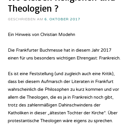
Theologien ?
GESCHRIEBEN AM
6. OKTOBER 2017
Ein Hinweis von Christian Modehn
Die Frankfurter Buchmesse hat in diesem Jahr 2017
einen für uns besonders wichtigen Ehrengast: Frankreich.
Es ist eine Feststellung (und zugleich auch eine Kritik),
dass bei diesem Aufmarsch der Literaten in Frankfurt
wahrscheinlich die Philosophen zu kurz kommen und vor
allem die Theologen, die es ja in Frankreich noch gibt,
trotz des zahlenmäßigen Dahinschwindens der
Katholiken in dieser „ältesten Tochter der Kirche“. Über
protestantische Theologen wäre eigens zu sprechen.