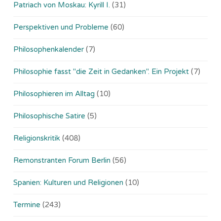
Patriach von Moskau: Kyrill I.
(31)
Perspektiven und Probleme
(60)
Philosophenkalender
(7)
Philosophie fasst "die Zeit in Gedanken". Ein Projekt
(7)
Philosophieren im Alltag
(10)
Philosophische Satire
(5)
Religionskritik
(408)
Remonstranten Forum Berlin
(56)
Spanien: Kulturen und Religionen
(10)
Termine
(243)