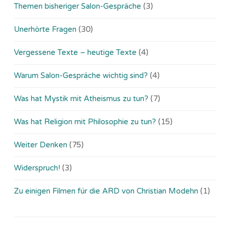
Themen bisheriger Salon-Gespräche
(3)
Unerhörte Fragen
(30)
Vergessene Texte – heutige Texte
(4)
Warum Salon-Gespräche wichtig sind?
(4)
Was hat Mystik mit Atheismus zu tun?
(7)
Was hat Religion mit Philosophie zu tun?
(15)
Weiter Denken
(75)
Widerspruch!
(3)
Zu einigen Filmen für die ARD von Christian Modehn
(1)