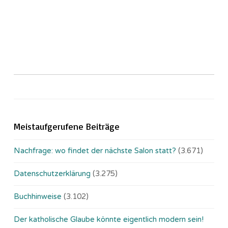
Meistaufgerufene Beiträge
Nachfrage: wo findet der nächste Salon statt?
(3.671)
Datenschutzerklärung
(3.275)
Buchhinweise
(3.102)
Der katholische Glaube könnte eigentlich modern sein!