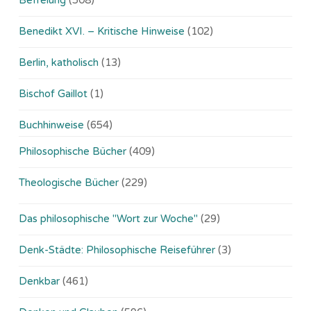
Benedikt XVI. – Kritische Hinweise
(102)
Berlin, katholisch
(13)
Bischof Gaillot
(1)
Buchhinweise
(654)
Philosophische Bücher
(409)
Theologische Bücher
(229)
Das philosophische "Wort zur Woche"
(29)
Denk-Städte: Philosophische Reiseführer
(3)
Denkbar
(461)