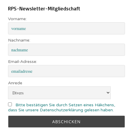
RPS-Newsletter-Mitgliedschaft
Vorname:
Nachname:
Email-Adresse:
Anrede
Bitte bestätigen Sie durch Setzen eines Häkchens,
dass Sie unsere Datenschutzerklärung gelesen haben.