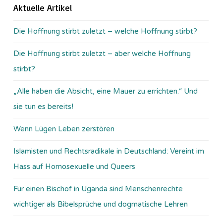
Aktuelle Artikel
Die Hoffnung stirbt zuletzt – welche Hoffnung stirbt?
Die Hoffnung stirbt zuletzt – aber welche Hoffnung
stirbt?
„Alle haben die Absicht, eine Mauer zu errichten.“ Und
sie tun es bereits!
Wenn Lügen Leben zerstören
Islamisten und Rechtsradikale in Deutschland: Vereint im
Hass auf Homosexuelle und Queers
Für einen Bischof in Uganda sind Menschenrechte
wichtiger als Bibelsprüche und dogmatische Lehren