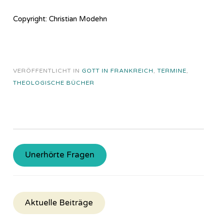
Copyright: Christian Modehn
VERÖFFENTLICHT IN
GOTT IN FRANKREICH
,
TERMINE
,
THEOLOGISCHE BÜCHER
Unerhörte Fragen
Aktuelle Beiträge