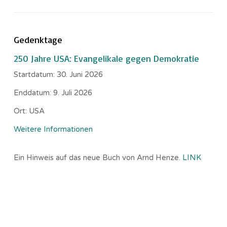
Gedenktage
250 Jahre USA: Evangelikale gegen Demokratie
Startdatum:
30. Juni 2026
Enddatum:
9. Juli 2026
Ort:
USA
Weitere Informationen
Ein Hinweis auf das neue Buch von Arnd Henze.
LINK