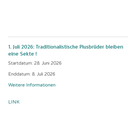
1. Juli 2026: Traditionalistische Piusbrüder bleiben
eine Sekte !
Startdatum:
28. Juni 2026
Enddatum:
8. Juli 2026
Weitere Informationen
LINK