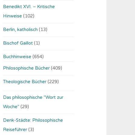
Benedikt XVI. – Kritische
Hinweise
(102)
Berlin, katholisch
(13)
Bischof Gaillot
(1)
Buchhinweise
(654)
Philosophische Bücher
(409)
Theologische Bücher
(229)
Das philosophische "Wort zur
Woche"
(29)
Denk-Städte: Philosophische
Reiseführer
(3)