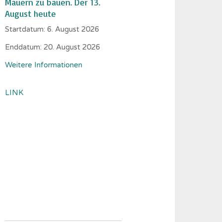
Mauern zu bauen. Der 13.
August heute
Startdatum:
6. August 2026
Enddatum:
20. August 2026
Weitere Informationen
LINK