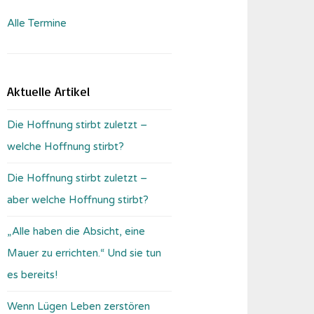
Alle Termine
Aktuelle Artikel
Die Hoffnung stirbt zuletzt –
welche Hoffnung stirbt?
Die Hoffnung stirbt zuletzt –
aber welche Hoffnung stirbt?
„Alle haben die Absicht, eine
Mauer zu errichten.“ Und sie tun
es bereits!
Wenn Lügen Leben zerstören