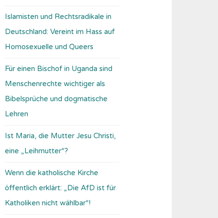
Islamisten und Rechtsradikale in
Deutschland: Vereint im Hass auf
Homosexuelle und Queers
Für einen Bischof in Uganda sind
Menschenrechte wichtiger als
Bibelsprüche und dogmatische
Lehren
Ist Maria, die Mutter Jesu Christi,
eine „Leihmutter“?
Wenn die katholische Kirche
öffentlich erklärt: „Die AfD ist für
Katholiken nicht wählbar“!