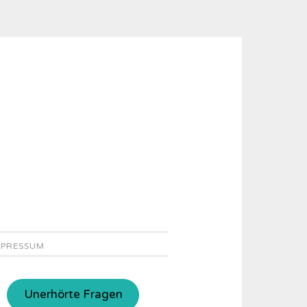
MPRESSUM
Unerhörte Fragen