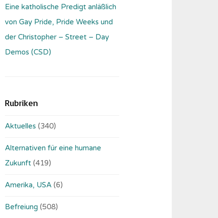
Eine katholische Predigt anläßlich
von Gay Pride, Pride Weeks und
der Christopher – Street – Day
Demos (CSD)
Rubriken
Aktuelles
(340)
Alternativen für eine humane
Zukunft
(419)
Amerika, USA
(6)
Befreiung
(508)