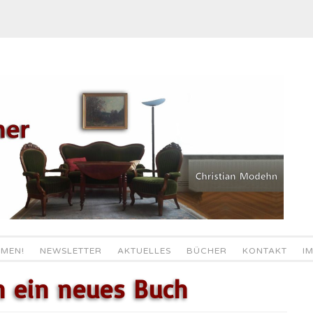
MEN!
NEWSLETTER
AKTUELLES
BÜCHER
KONTAKT
I
n ein neues Buch