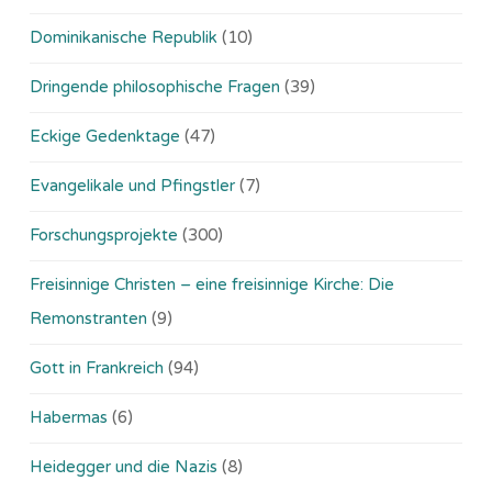
Dominikanische Republik
(10)
Dringende philosophische Fragen
(39)
Eckige Gedenktage
(47)
Evangelikale und Pfingstler
(7)
Forschungsprojekte
(300)
Freisinnige Christen – eine freisinnige Kirche: Die
Remonstranten
(9)
Gott in Frankreich
(94)
Habermas
(6)
Heidegger und die Nazis
(8)