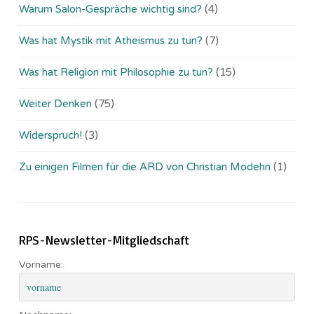
Warum Salon-Gespräche wichtig sind?
(4)
Was hat Mystik mit Atheismus zu tun?
(7)
Was hat Religion mit Philosophie zu tun?
(15)
Weiter Denken
(75)
Widerspruch!
(3)
Zu einigen Filmen für die ARD von Christian Modehn
(1)
RPS-Newsletter-Mitgliedschaft
Vorname: