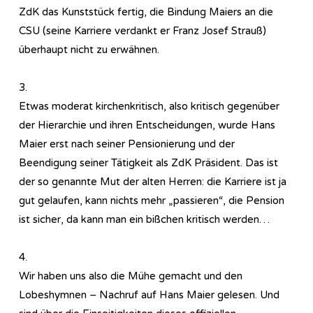
ZdK das Kunststück fertig, die Bindung Maiers an die
CSU (seine Karriere verdankt er Franz Josef Strauß)
überhaupt nicht zu erwähnen.
3.
Etwas moderat kirchenkritisch, also kritisch gegenüber
der Hierarchie und ihren Entscheidungen, wurde Hans
Maier erst nach seiner Pensionierung und der
Beendigung seiner Tätigkeit als ZdK Präsident. Das ist
der so genannte Mut der alten Herren: die Karriere ist ja
gut gelaufen, kann nichts mehr „passieren“, die Pension
ist sicher, da kann man ein bißchen kritisch werden…
4.
Wir haben uns also die Mühe gemacht und den
Lobeshymnen – Nachruf auf Hans Maier gelesen. Und