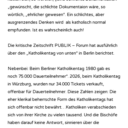
„gewünscht, die schlichte Dokumentaion wäre, so
wörtlich, „ehrlicher gewesen“. Ein schlichtes, aber
ausgrenzendes Denken wird als katholisch normal
empfunden. Ist es wahrscheinlich auch!
Die kritische Zeitschrift PUBLIK – Forum hat ausführlich
über den „Katholikentag von unten“ in Berlin berichtet.
Nebenbei: Beim Berliner Katholikentag 1980 gab es
noch 75.000 Dauerteilnehmer“. 2026, beim Katholikentag
in Würzburg, wurden nur 34.000 Tickets verkauft,
offenbar für Dauerteilnehmer. Diese Zahlen zeigen: Die
eher klerikal beherrschte Form des Katholikentags hat
sich offenbar nicht bewährt…Katholiken verabschieden
sich von ihrer Kirche zu vielen tausend. Und die Bischöfe
haben darauf keine Antwort, sinnieren über die