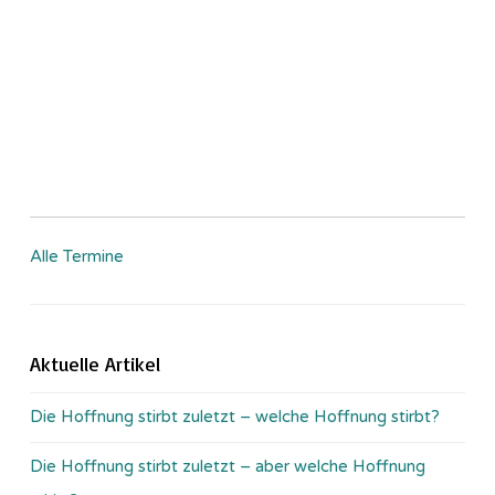
Alle Termine
Aktuelle Artikel
Die Hoffnung stirbt zuletzt – welche Hoffnung stirbt?
Die Hoffnung stirbt zuletzt – aber welche Hoffnung