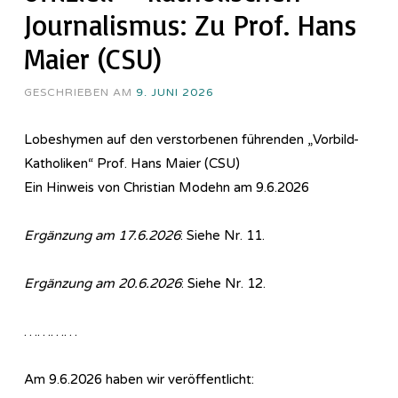
Journalismus: Zu Prof. Hans
Maier (CSU)
GESCHRIEBEN AM
9. JUNI 2026
Lobeshymen auf den verstorbenen führenden „Vorbild-
Katholiken“ Prof. Hans Maier (CSU)
Ein Hinweis von Christian Modehn am 9.6.2026
Ergänzung am 17.6.2026
: Siehe Nr. 11.
Ergänzung am 20.6.2026
: Siehe Nr. 12.
…………
Am 9.6.2026 haben wir veröffentlicht: