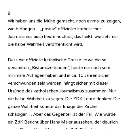
9.
Wir haben uns die Mühe gemacht, noch einmal zu zeigen,
wie befangen – „positiv“ offizieller katholischer
Journalismus auch heute noch ist, das heißt: wie sehr nur
die halbe Wahrheit veröffentlicht wird.
Dass die offizielle katholische Presse, etwa die so
genannten „Bistumszeitungen“, heute nur noch sehr
minimale Auflagen haben und in ca. 10 Jahren sicher
verschwunden sein werden, hängt sicher mit dieser
Ursünde des katholischen Journalismus zusammen: Nur
die halbe Wahrheit zu sagen. Die ZDK Leute denken: Die
ganze Wahrheit könnte das Image der Kirche
schädigen… Aber das Gegenteil ist der Fall. Wie würde
ein ZdK Bericht über Hans Maier aussehen, der deutlich