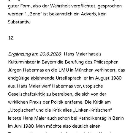
guter Form, also der Wahrtheit verpflichtet, gesprochen
werden.“ „Bene“ ist bekanntlich ein Adverb, kein
Substantiv.
12.
Ergänzung am 20.6.2026
: Hans Maier hat als
Kulturminister in Bayern die Berufung des Philosophen
Jürgen Habermas an die LMU in München verhindert, das
endgültige ablehnende Urteil sprach er im August 1980
aus. Hans Maier warf Habermas vor, utopische
Gesellschaftskritik zu betreiben, die sich von der
wirklichen Praxis der Politik entferne. Die Kritik am
„Utopischen“ und die Kritk alles „Linken-Kritischen“
leitete Hans Maier auch schon bei Katholikentag in Berlin
im Juni 1980. Man möchte also deutlich einen