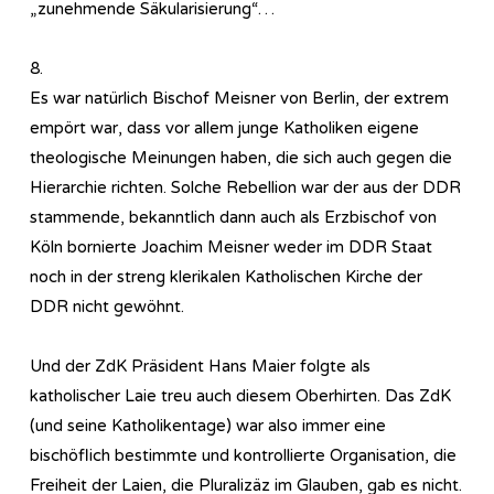
„zunehmende Säkularisierung“…
8.
Es war natürlich Bischof Meisner von Berlin, der extrem
empört war, dass vor allem junge Katholiken eigene
theologische Meinungen haben, die sich auch gegen die
Hierarchie richten. Solche Rebellion war der aus der DDR
stammende, bekanntlich dann auch als Erzbischof von
Köln bornierte Joachim Meisner weder im DDR Staat
noch in der streng klerikalen Katholischen Kirche der
DDR nicht gewöhnt.
Und der ZdK Präsident Hans Maier folgte als
katholischer Laie treu auch diesem Oberhirten. Das ZdK
(und seine Katholikentage) war also immer eine
bischöflich bestimmte und kontrollierte Organisation, die
Freiheit der Laien, die Pluralizäz im Glauben, gab es nicht.