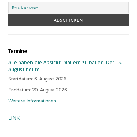
Termine
Alle haben die Absicht, Mauern zu bauen. Der 13.
August heute
Startdatum:
6. August 2026
Enddatum:
20. August 2026
Weitere Informationen
LINK