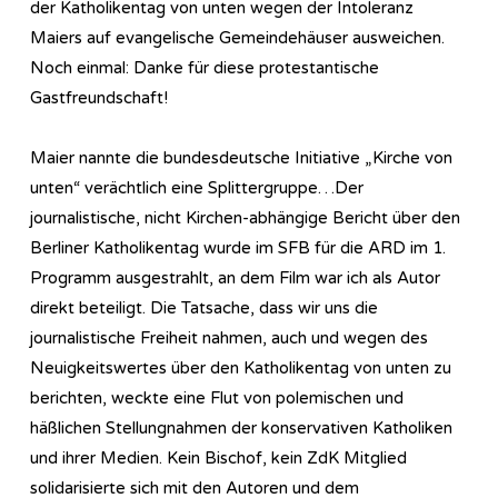
der Katholikentag von unten wegen der Intoleranz
Maiers auf evangelische Gemeindehäuser ausweichen.
Noch einmal: Danke für diese protestantische
Gastfreundschaft!
Maier nannte die bundesdeutsche Initiative „Kirche von
unten“ verächtlich eine Splittergruppe…Der
journalistische, nicht Kirchen-abhängige Bericht über den
Berliner Katholikentag wurde im SFB für die ARD im 1.
Programm ausgestrahlt, an dem Film war ich als Autor
direkt beteiligt. Die Tatsache, dass wir uns die
journalistische Freiheit nahmen, auch und wegen des
Neuigkeitswertes über den Katholikentag von unten zu
berichten, weckte eine Flut von polemischen und
häßlichen Stellungnahmen der konservativen Katholiken
und ihrer Medien. Kein Bischof, kein ZdK Mitglied
solidarisierte sich mit den Autoren und dem