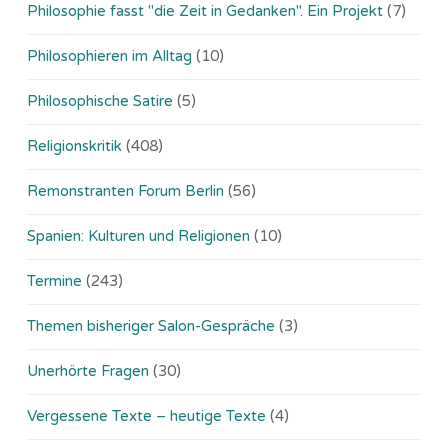
Philosophie fasst "die Zeit in Gedanken". Ein Projekt
(7)
Philosophieren im Alltag
(10)
Philosophische Satire
(5)
Religionskritik
(408)
Remonstranten Forum Berlin
(56)
Spanien: Kulturen und Religionen
(10)
Termine
(243)
Themen bisheriger Salon-Gespräche
(3)
Unerhörte Fragen
(30)
Vergessene Texte – heutige Texte
(4)