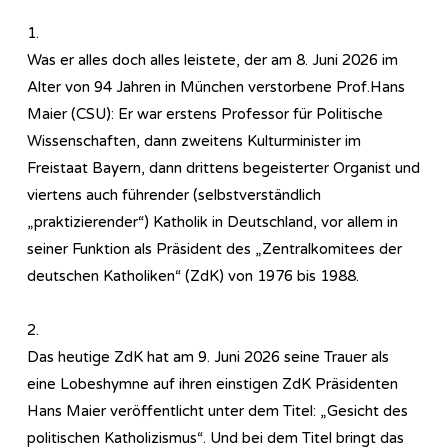
1.
Was er alles doch alles leistete, der am 8. Juni 2026 im
Alter von 94 Jahren in München verstorbene Prof.Hans
Maier (CSU): Er war erstens Professor für Politische
Wissenschaften, dann zweitens Kulturminister im
Freistaat Bayern, dann drittens begeisterter Organist und
viertens auch führender (selbstverständlich
„praktizierender“) Katholik in Deutschland, vor allem in
seiner Funktion als Präsident des „Zentralkomitees der
deutschen Katholiken“ (ZdK) von 1976 bis 1988.
2.
Das heutige ZdK hat am 9. Juni 2026 seine Trauer als
eine Lobeshymne auf ihren einstigen ZdK Präsidenten
Hans Maier veröffentlicht unter dem Titel: „Gesicht des
politischen Katholizismus“. Und bei dem Titel bringt das