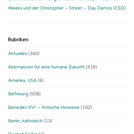
Weeks und der Christopher – Street – Day Demos (CSD)
Rubriken
Aktuelles
(340)
Alternativen für eine humane Zukunft
(419)
Amerika, USA
(6)
Befreiung
(508)
Benedikt XVI. – Kritische Hinweise
(102)
Berlin, katholisch
(13)