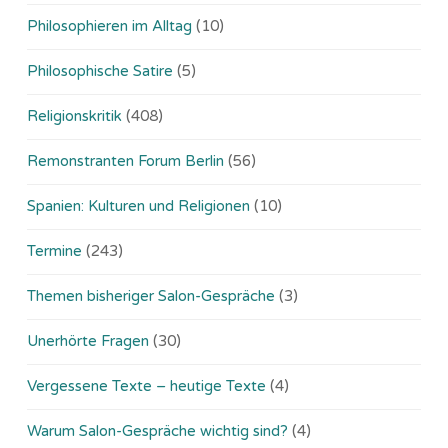
Philosophieren im Alltag
(10)
Philosophische Satire
(5)
Religionskritik
(408)
Remonstranten Forum Berlin
(56)
Spanien: Kulturen und Religionen
(10)
Termine
(243)
Themen bisheriger Salon-Gespräche
(3)
Unerhörte Fragen
(30)
Vergessene Texte – heutige Texte
(4)
Warum Salon-Gespräche wichtig sind?
(4)