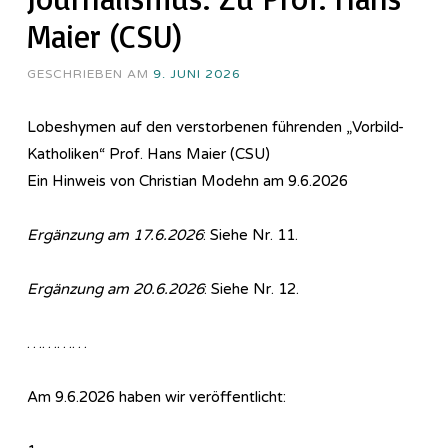
Maier (CSU)
GESCHRIEBEN AM
9. JUNI 2026
Lobeshymen auf den verstorbenen führenden „Vorbild-
Katholiken“ Prof. Hans Maier (CSU)
Ein Hinweis von Christian Modehn am 9.6.2026
Ergänzung am 17.6.2026
: Siehe Nr. 11.
Ergänzung am 20.6.2026
: Siehe Nr. 12.
…………
Am 9.6.2026 haben wir veröffentlicht: