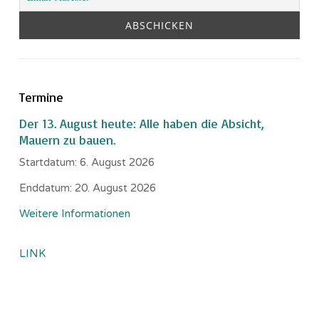
Termine
Der 13. August heute: Alle haben die Absicht,
Mauern zu bauen.
Startdatum:
6. August 2026
Enddatum:
20. August 2026
Weitere Informationen
LINK