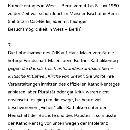
Katholikentages in West – Berlin vom 4. bis 8. Juni 1980;
zu der Zeit war schon Joachim Meisner Bischof in Berlin
(mit Sitz in Ost-Berlin, aber mit häufiger
Besuchsmöglichkeit in West – Berlin).
7.
Die Lobeshymne des ZdK auf Hans Maier vergißt die
heftige Feindschaft Maiers beim Berliner Katholikentag
gegen die damals frisch entstandene amtskirchen –
kritische Initiative „Kirche von unten“
. Sie wollte ihre
Veranstaltungen inmitten des offiziellen Katholikentages
anbieten, aber Pluralität oder gar Kritik waren nicht
erwünscht, es ging um die ewige, bis heute viel
beschworenen „Einheit“ aller Katholiken unter der
Herrschaft der Bischöfe und des Papstes… so musste
der Katholikentag von unten wegen der Intoleranz