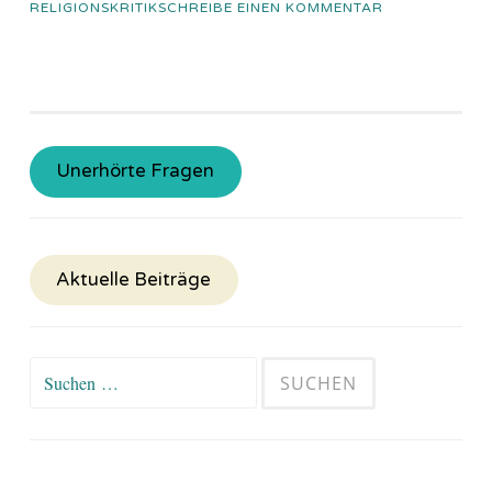
RELIGIONSKRITIK
SCHREIBE EINEN KOMMENTAR
Unerhörte Fragen
Aktuelle Beiträge
Suchen
nach: