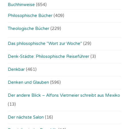
Buchhinweise
(654)
Philosophische Bücher
(409)
Theologische Bücher
(229)
Das philosophische "Wort zur Woche"
(29)
Denk-Städte: Philosophische Reiseführer
(3)
Denkbar
(461)
Denken und Glauben
(596)
Der andere Blick – Alfons Vietmeier schreibt aus Mexiko
(13)
Der nächste Salon
(16)