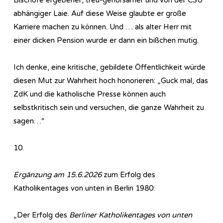
abhängiger Laie. Auf diese Weise glaubte er große
Karriere machen zu können. Und … als alter Herr mit
einer dicken Pension wurde er dann ein bißchen mutig.
Ich denke, eine kritische, gebildete Öffentlichkeit würde
diesen Mut zur Wahrheit hoch honorieren: „Guck mal, das
ZdK und die katholische Presse können auch
selbstkritisch sein und versuchen, die ganze Wahrheit zu
sagen…“
10.
Ergänzung am 15.6.2026
zum Erfolg des
Katholikentages von unten in Berlin 1980:
„Der Erfolg des
Berliner Katholikentages von unten