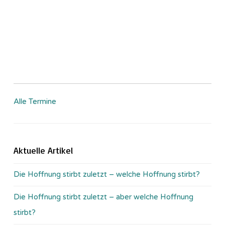
Alle Termine
Aktuelle Artikel
Die Hoffnung stirbt zuletzt – welche Hoffnung stirbt?
Die Hoffnung stirbt zuletzt – aber welche Hoffnung
stirbt?