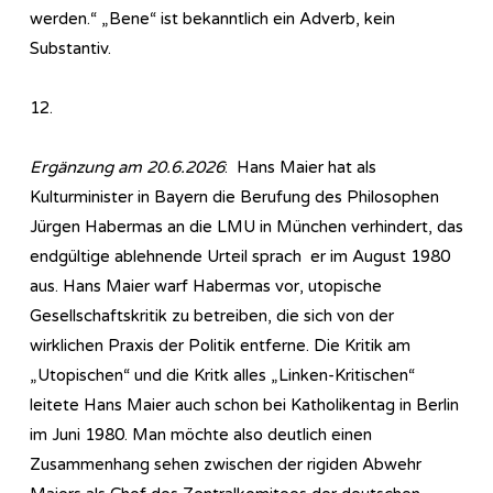
werden.“ „Bene“ ist bekanntlich ein Adverb, kein
Substantiv.
12.
Ergänzung am 20.6.2026
: Hans Maier hat als
Kulturminister in Bayern die Berufung des Philosophen
Jürgen Habermas an die LMU in München verhindert, das
endgültige ablehnende Urteil sprach er im August 1980
aus. Hans Maier warf Habermas vor, utopische
Gesellschaftskritik zu betreiben, die sich von der
wirklichen Praxis der Politik entferne. Die Kritik am
„Utopischen“ und die Kritk alles „Linken-Kritischen“
leitete Hans Maier auch schon bei Katholikentag in Berlin
im Juni 1980. Man möchte also deutlich einen
Zusammenhang sehen zwischen der rigiden Abwehr