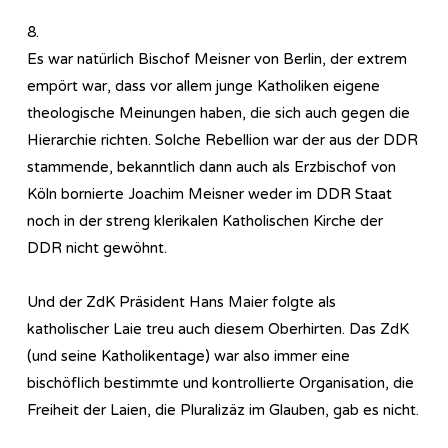
8.
Es war natürlich Bischof Meisner von Berlin, der extrem
empört war, dass vor allem junge Katholiken eigene
theologische Meinungen haben, die sich auch gegen die
Hierarchie richten. Solche Rebellion war der aus der DDR
stammende, bekanntlich dann auch als Erzbischof von
Köln bornierte Joachim Meisner weder im DDR Staat
noch in der streng klerikalen Katholischen Kirche der
DDR nicht gewöhnt.
Und der ZdK Präsident Hans Maier folgte als
katholischer Laie treu auch diesem Oberhirten. Das ZdK
(und seine Katholikentage) war also immer eine
bischöflich bestimmte und kontrollierte Organisation, die
Freiheit der Laien, die Pluralizäz im Glauben, gab es nicht.