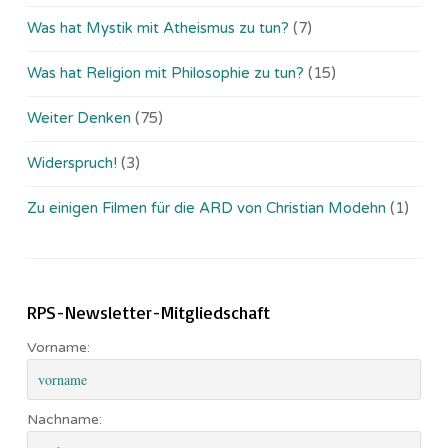
Was hat Mystik mit Atheismus zu tun?
(7)
Was hat Religion mit Philosophie zu tun?
(15)
Weiter Denken
(75)
Widerspruch!
(3)
Zu einigen Filmen für die ARD von Christian Modehn
(1)
RPS-Newsletter-Mitgliedschaft
Vorname:
Nachname: