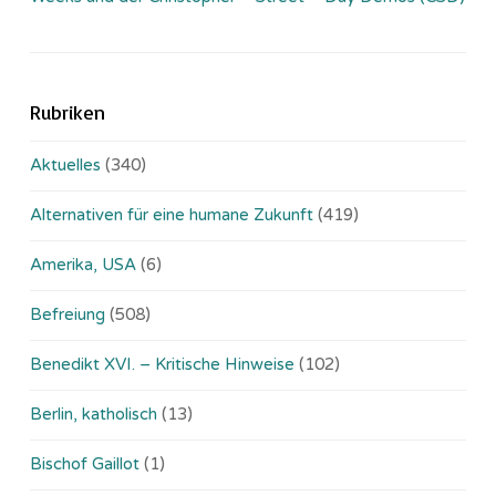
Rubriken
Aktuelles
(340)
Alternativen für eine humane Zukunft
(419)
Amerika, USA
(6)
Befreiung
(508)
Benedikt XVI. – Kritische Hinweise
(102)
Berlin, katholisch
(13)
Bischof Gaillot
(1)