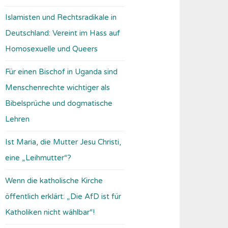
Islamisten und Rechtsradikale in
Deutschland: Vereint im Hass auf
Homosexuelle und Queers
Für einen Bischof in Uganda sind
Menschenrechte wichtiger als
Bibelsprüche und dogmatische
Lehren
Ist Maria, die Mutter Jesu Christi,
eine „Leihmutter“?
Wenn die katholische Kirche
öffentlich erklärt: „Die AfD ist für
Katholiken nicht wählbar“!