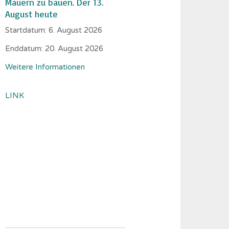
Mauern zu bauen. Der 13.
August heute
Startdatum:
6. August 2026
Enddatum:
20. August 2026
Weitere Informationen
LINK