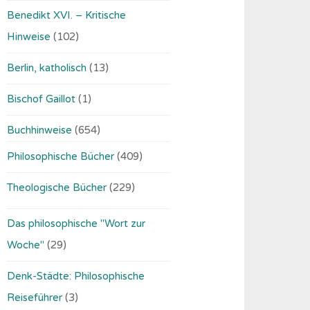
Benedikt XVI. – Kritische
Hinweise
(102)
Berlin, katholisch
(13)
Bischof Gaillot
(1)
Buchhinweise
(654)
Philosophische Bücher
(409)
Theologische Bücher
(229)
Das philosophische "Wort zur
Woche"
(29)
Denk-Städte: Philosophische
Reiseführer
(3)