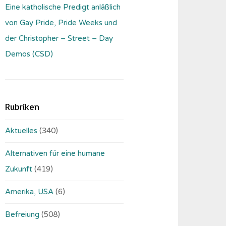
Eine katholische Predigt anläßlich
von Gay Pride, Pride Weeks und
der Christopher – Street – Day
Demos (CSD)
Rubriken
Aktuelles
(340)
Alternativen für eine humane
Zukunft
(419)
Amerika, USA
(6)
Befreiung
(508)