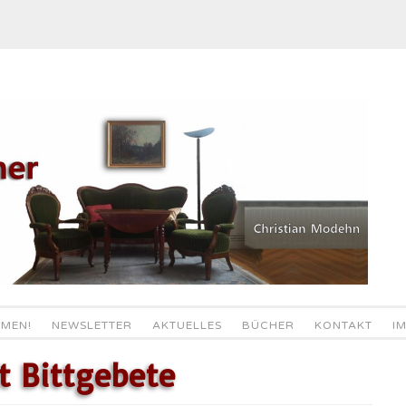
MEN!
NEWSLETTER
AKTUELLES
BÜCHER
KONTAKT
I
t Bittgebete