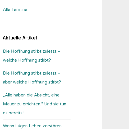
Alle Termine
Aktuelle Artikel
Die Hoffnung stirbt zuletzt –
welche Hoffnung stirbt?
Die Hoffnung stirbt zuletzt –
aber welche Hoffnung stirbt?
„Alle haben die Absicht, eine
Mauer zu errichten.“ Und sie tun
es bereits!
Wenn Lügen Leben zerstören