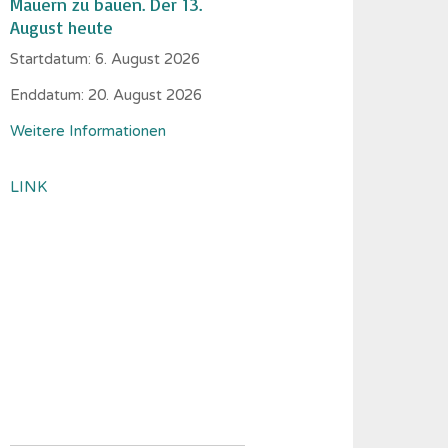
Mauern zu bauen. Der 13.
August heute
Startdatum:
6. August 2026
Enddatum:
20. August 2026
Weitere Informationen
LINK