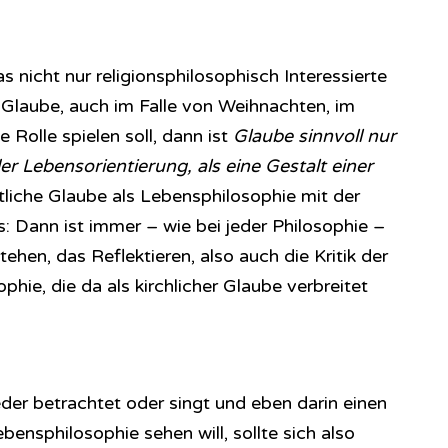
 nicht nur religionsphilosophisch Interessierte
 Glaube, auch im Falle von Weihnachten, im
 Rolle spielen soll, dann ist
Glaube sinnvoll nur
er Lebensorientierung, als eine Gestalt einer
tliche Glaube als Lebensphilosophie mit der
 Dann ist immer – wie bei jeder Philosophie –
ehen, das Reflektieren, also auch die Kritik der
phie, die da als kirchlicher Glaube verbreitet
der betrachtet oder singt und eben darin einen
bensphilosophie sehen will, sollte sich also