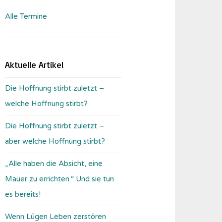
Alle Termine
Aktuelle Artikel
Die Hoffnung stirbt zuletzt –
welche Hoffnung stirbt?
Die Hoffnung stirbt zuletzt –
aber welche Hoffnung stirbt?
„Alle haben die Absicht, eine
Mauer zu errichten.“ Und sie tun
es bereits!
Wenn Lügen Leben zerstören