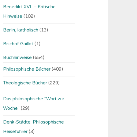
Benedikt XVI. – Kritische
Hinweise
(102)
Berlin, katholisch
(13)
Bischof Gaillot
(1)
Buchhinweise
(654)
Philosophische Bücher
(409)
Theologische Bücher
(229)
Das philosophische "Wort zur
Woche"
(29)
Denk-Städte: Philosophische
Reiseführer
(3)