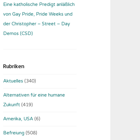
Eine katholische Predigt anläßlich
von Gay Pride, Pride Weeks und
der Christopher – Street – Day
Demos (CSD)
Rubriken
Aktuelles
(340)
Alternativen für eine humane
Zukunft
(419)
Amerika, USA
(6)
Befreiung
(508)