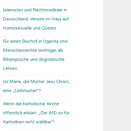
Islamisten und Rechtsradikale in
Deutschland: Vereint im Hass auf
Homosexuelle und Queers
Für einen Bischof in Uganda sind
Menschenrechte wichtiger als
Bibelsprüche und dogmatische
Lehren
Ist Maria, die Mutter Jesu Christi,
eine „Leihmutter“?
Wenn die katholische Kirche
öffentlich erklärt: „Die AfD ist für
Katholiken nicht wählbar“!