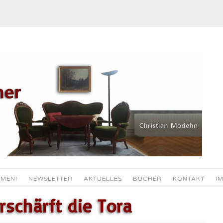
MEN!
NEWSLETTER
AKTUELLES
BÜCHER
KONTAKT
I
rschärft die Tora