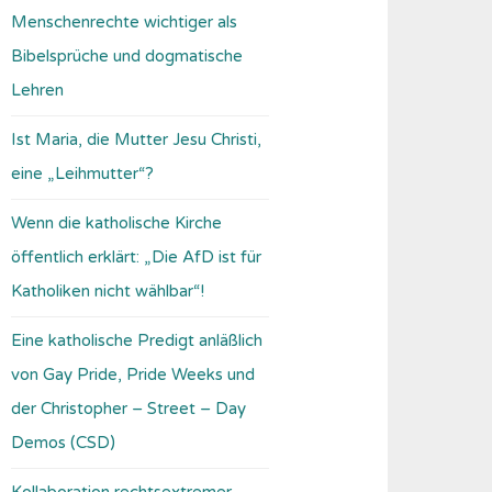
Menschenrechte wichtiger als
Bibelsprüche und dogmatische
Lehren
Ist Maria, die Mutter Jesu Christi,
eine „Leihmutter“?
Wenn die katholische Kirche
öffentlich erklärt: „Die AfD ist für
Katholiken nicht wählbar“!
Eine katholische Predigt anläßlich
von Gay Pride, Pride Weeks und
der Christopher – Street – Day
Demos (CSD)
Kollaboration rechtsextremer