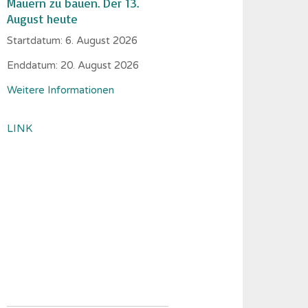
Mauern zu bauen. Der 13.
August heute
Startdatum:
6. August 2026
Enddatum:
20. August 2026
Weitere Informationen
LINK