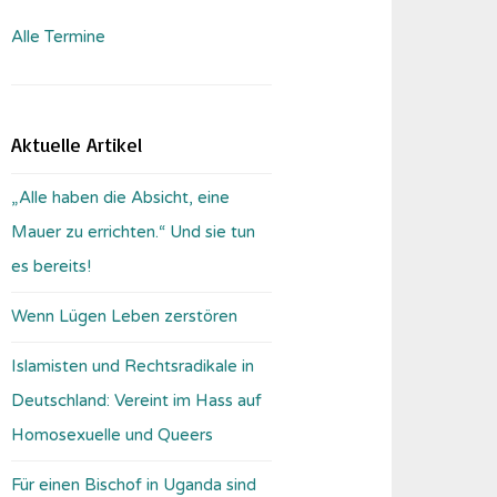
Alle Termine
Aktuelle Artikel
„Alle haben die Absicht, eine
Mauer zu errichten.“ Und sie tun
es bereits!
Wenn Lügen Leben zerstören
Islamisten und Rechtsradikale in
Deutschland: Vereint im Hass auf
Homosexuelle und Queers
Für einen Bischof in Uganda sind