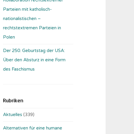
Parteien mit katholisch-
nationalistischen –
rechtstextremen Parteien in
Polen
Der 250. Geburtstag der USA:
Über den Absturz in eine Form
des Faschismus
Rubriken
Aktuelles
(339)
Alternativen für eine humane