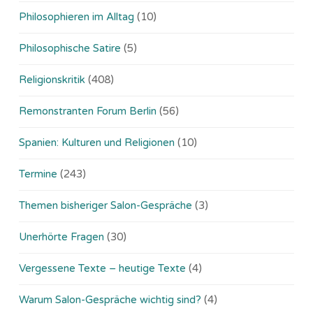
Philosophieren im Alltag
(10)
Philosophische Satire
(5)
Religionskritik
(408)
Remonstranten Forum Berlin
(56)
Spanien: Kulturen und Religionen
(10)
Termine
(243)
Themen bisheriger Salon-Gespräche
(3)
Unerhörte Fragen
(30)
Vergessene Texte – heutige Texte
(4)
Warum Salon-Gespräche wichtig sind?
(4)