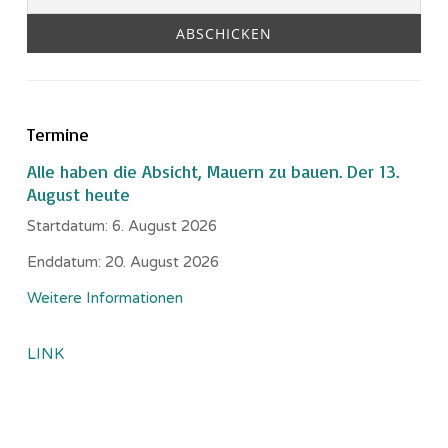
Termine
Alle haben die Absicht, Mauern zu bauen. Der 13.
August heute
Startdatum:
6. August 2026
Enddatum:
20. August 2026
Weitere Informationen
LINK