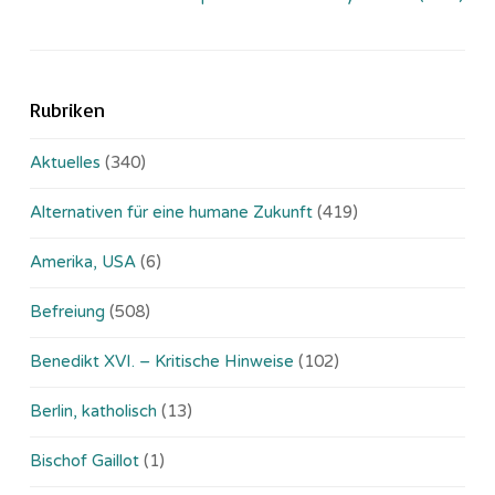
Rubriken
Aktuelles
(340)
Alternativen für eine humane Zukunft
(419)
Amerika, USA
(6)
Befreiung
(508)
Benedikt XVI. – Kritische Hinweise
(102)
Berlin, katholisch
(13)
Bischof Gaillot
(1)