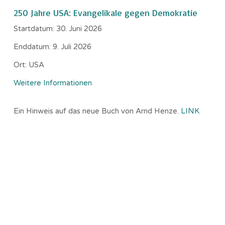
250 Jahre USA: Evangelikale gegen Demokratie
Startdatum:
30. Juni 2026
Enddatum:
9. Juli 2026
Ort:
USA
Weitere Informationen
Ein Hinweis auf das neue Buch von Arnd Henze.
LINK