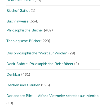
Bischof Gaillot
(1)
Buchhinweise
(654)
Philosophische Bücher
(409)
Theologische Bücher
(229)
Das philosophische "Wort zur Woche"
(29)
Denk-Städte: Philosophische Reiseführer
(3)
Denkbar
(461)
Denken und Glauben
(596)
Der andere Blick – Alfons Vietmeier schreibt aus Mexiko
(13)