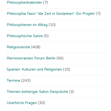
Philosophenkalender
(7)
Philosophie fasst "die Zeit in Gedanken". Ein Projekt
(7)
Philosophieren im Alltag
(10)
Philosophische Satire
(5)
Religionskritik
(408)
Remonstranten Forum Berlin
(56)
Spanien: Kulturen und Religionen
(10)
Termine
(243)
Themen bisheriger Salon-Gespräche
(3)
Unerhörte Fragen
(30)