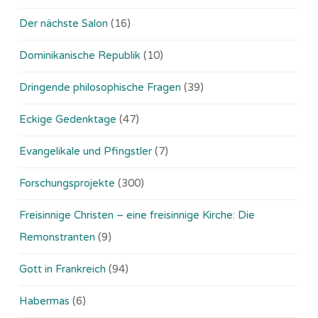
Der nächste Salon
(16)
Dominikanische Republik
(10)
Dringende philosophische Fragen
(39)
Eckige Gedenktage
(47)
Evangelikale und Pfingstler
(7)
Forschungsprojekte
(300)
Freisinnige Christen – eine freisinnige Kirche: Die
Remonstranten
(9)
Gott in Frankreich
(94)
Habermas
(6)