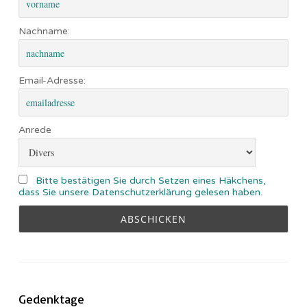
Nachname:
Email-Adresse:
Anrede
Bitte bestätigen Sie durch Setzen eines Häkchens,
dass Sie unsere Datenschutzerklärung gelesen haben.
Gedenktage