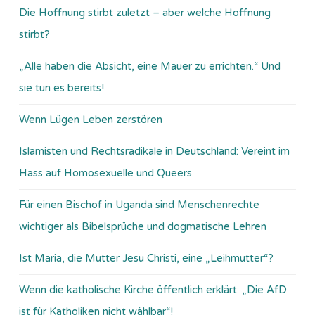
Die Hoffnung stirbt zuletzt – aber welche Hoffnung
stirbt?
„Alle haben die Absicht, eine Mauer zu errichten.“ Und
sie tun es bereits!
Wenn Lügen Leben zerstören
Islamisten und Rechtsradikale in Deutschland: Vereint im
Hass auf Homosexuelle und Queers
Für einen Bischof in Uganda sind Menschenrechte
wichtiger als Bibelsprüche und dogmatische Lehren
Ist Maria, die Mutter Jesu Christi, eine „Leihmutter“?
Wenn die katholische Kirche öffentlich erklärt: „Die AfD
ist für Katholiken nicht wählbar“!