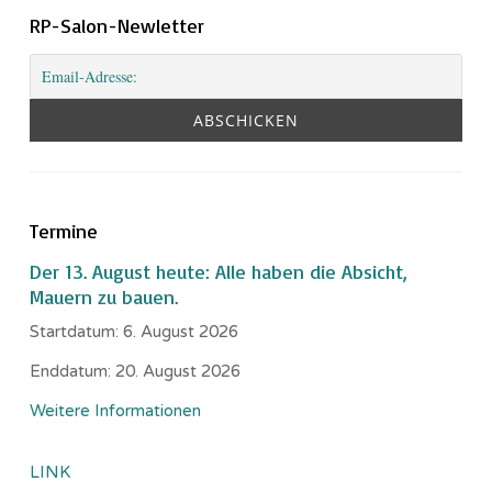
RP-Salon-Newletter
Termine
Der 13. August heute: Alle haben die Absicht,
Mauern zu bauen.
Startdatum:
6. August 2026
Enddatum:
20. August 2026
Weitere Informationen
LINK