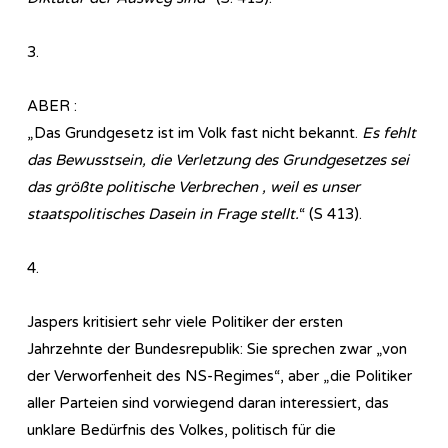
3.
ABER :
„Das Grundgesetz ist im Volk fast nicht bekannt.
Es fehlt
das Bewusstsein, die Verletzung des Grundgesetzes sei
das größte politische Verbrechen , weil es unser
staatspolitisches Dasein in Frage stellt.
“ (S 413).
4.
Jaspers kritisiert sehr viele Politiker der ersten
Jahrzehnte der Bundesrepublik: Sie sprechen zwar „von
der Verworfenheit des NS-Regimes“, aber „die Politiker
aller Parteien sind vorwiegend daran interessiert, das
unklare Bedürfnis des Volkes, politisch für die