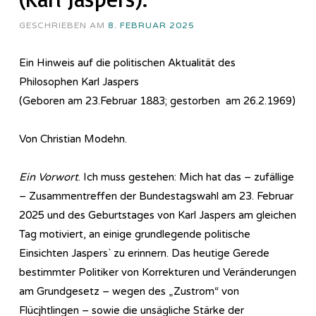
GESCHRIEBEN AM
8. FEBRUAR 2025
Ein Hinweis auf die politischen Aktualität des
Philosophen Karl Jaspers
(Geboren am 23.Februar 1883; gestorben am 26.2.1969)
Von Christian Modehn.
Ein Vorwort
. Ich muss gestehen: Mich hat das – zufällige
– Zusammentreffen der Bundestagswahl am 23. Februar
2025 und des Geburtstages von Karl Jaspers am gleichen
Tag motiviert, an einige grundlegende politische
Einsichten Jaspers` zu erinnern. Das heutige Gerede
bestimmter Politiker von Korrekturen und Veränderungen
am Grundgesetz – wegen des „Zustrom“ von
Flücjhtlingen – sowie die unsägliche Stärke der