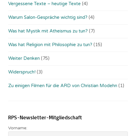
Vergessene Texte – heutige Texte
(4)
Warum Salon-Gespräche wichtig sind?
(4)
Was hat Mystik mit Atheismus zu tun?
(7)
Was hat Religion mit Philosophie zu tun?
(15)
Weiter Denken
(75)
Widerspruch!
(3)
Zu einigen Filmen für die ARD von Christian Modehn
(1)
RPS-Newsletter-Mitgliedschaft
Vorname: