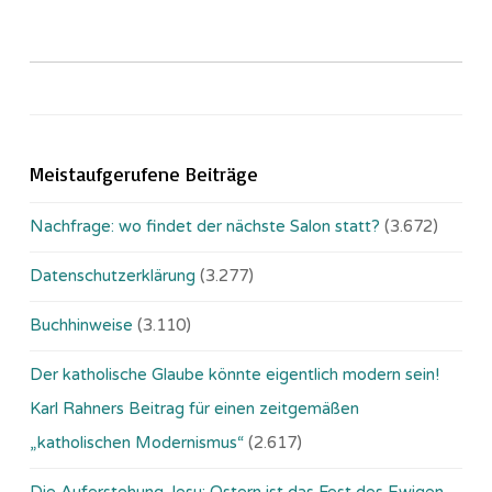
Meistaufgerufene Beiträge
Nachfrage: wo findet der nächste Salon statt?
(3.672)
Datenschutzerklärung
(3.277)
Buchhinweise
(3.110)
Der katholische Glaube könnte eigentlich modern sein!
Karl Rahners Beitrag für einen zeitgemäßen
„katholischen Modernismus“
(2.617)