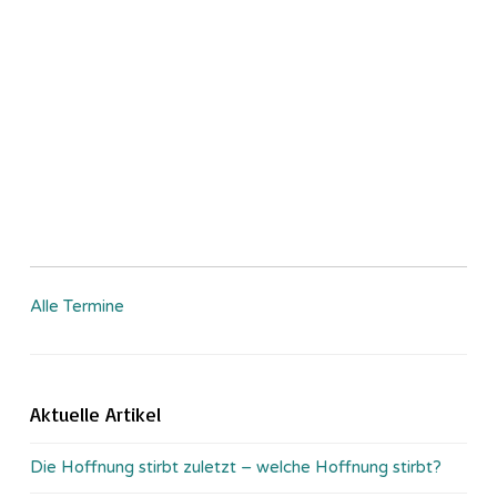
Alle Termine
Aktuelle Artikel
Die Hoffnung stirbt zuletzt – welche Hoffnung stirbt?