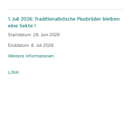
1. Juli 2026: Traditionalistische Piusbrüder bleiben
eine Sekte !
Startdatum:
28. Juni 2026
Enddatum:
8. Juli 2026
Weitere Informationen
LINK