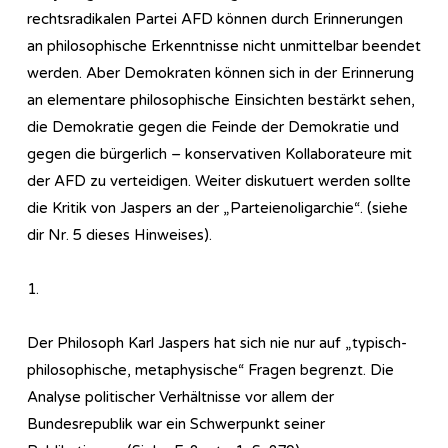
rechtsradikalen Partei AFD können durch Erinnerungen
an philosophische Erkenntnisse nicht unmittelbar beendet
werden. Aber Demokraten können sich in der Erinnerung
an elementare philosophische Einsichten bestärkt sehen,
die Demokratie gegen die Feinde der Demokratie und
gegen die bürgerlich – konservativen Kollaborateure mit
der AFD zu verteidigen. Weiter diskutuert werden sollte
die Kritik von Jaspers an der „Parteienoligarchie“. (siehe
dir Nr. 5 dieses Hinweises).
1.
Der Philosoph Karl Jaspers hat sich nie nur auf „typisch-
philosophische, metaphysische“ Fragen begrenzt. Die
Analyse politischer Verhältnisse vor allem der
Bundesrepublik war ein Schwerpunkt seiner