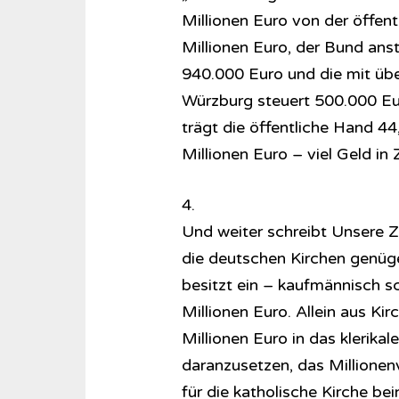
Millionen Euro von der öffen
Millionen Euro, der Bund anst
940.000 Euro und die mit übe
Würzburg steuert 500.000 Eu
trägt die öffentliche Hand 4
Millionen Euro – viel Geld in
4.
Und weiter schreibt Unsere 
die deutschen Kirchen genüg
besitzt ein – kaufmännisch 
Millionen Euro. Allein aus Ki
Millionen Euro in das klerikale
daranzusetzen, das Millione
für die katholische Kirche be