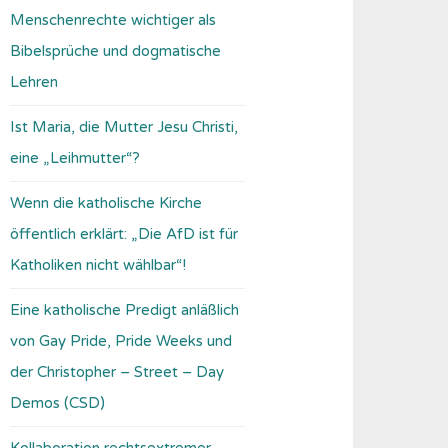
Menschenrechte wichtiger als
Bibelsprüche und dogmatische
Lehren
Ist Maria, die Mutter Jesu Christi,
eine „Leihmutter“?
Wenn die katholische Kirche
öffentlich erklärt: „Die AfD ist für
Katholiken nicht wählbar“!
Eine katholische Predigt anläßlich
von Gay Pride, Pride Weeks und
der Christopher – Street – Day
Demos (CSD)
Kollaboration rechtsextremer