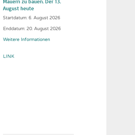
Mauern zu bauen. Der 13.
August heute
Startdatum:
6. August 2026
Enddatum:
20. August 2026
Weitere Informationen
LINK