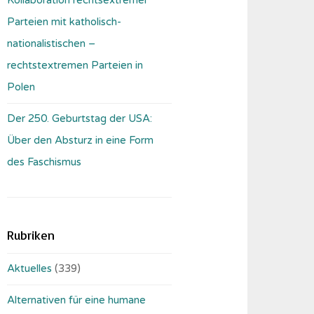
Parteien mit katholisch-
nationalistischen –
rechtstextremen Parteien in
Polen
Der 250. Geburtstag der USA:
Über den Absturz in eine Form
des Faschismus
Rubriken
Aktuelles
(339)
Alternativen für eine humane