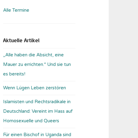
Alle Termine
Aktuelle Artikel
„Alle haben die Absicht, eine
Mauer zu errichten.“ Und sie tun
es bereits!
Wenn Lügen Leben zerstören
Islamisten und Rechtsradikale in
Deutschland: Vereint im Hass auf
Homosexuelle und Queers
Für einen Bischof in Uganda sind