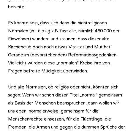
beiseite.
Es könnte sein, dass sich dann die nichtreligiösen
Normalen (in Leipzig z.B. fast alle, nämlich 480.000 der
Einwohner) wundern und staunen, dass dieser alte
Kirchenclub doch noch etwas Vitalität und Mut hat.
Gerade im (bevorstehenden) Reformationsgedenken.
Vielleicht würden diese „normalen“ Kreise ihre von
Fragen befreite Müdigkeit überwinden.
Und alle Normalen, ob religiös oder nicht, könnten sich
sagen: Wenn wir schon diesen Titel „normal“ gemeinsam
als Basis der Menschen beanspruchen, dann wollen wir
uns eben, normalerweise, gemeinsam für die
Menschenrechte einsetzen, für die Flüchtlinge, die
Fremden, die Armen und gegen die dummen Sprüche der