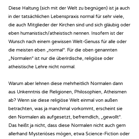
Diese Haltung (sich mit der Welt zu begnügen) ist ja auch
in der tatsächlichen Lebenspraxis normal für sehr viele,
die auch Mitglieder der Kirchen sind und sich gläubig oder
eben humanistisch/atheistisch nennen. Insofern ist der
Wunsch nach einem gewissen Welt-Genuss für alle oder
die meisten eben „normal“. Für die oben genannten
„Normalen“ ist nur die überirdische, religiöse oder
atheistische Lehre nicht normal.
Warum aber lehnen diese mehrheitlich Normalen dann
aus Unkenntnis die Religionen, Philosophien, Atheismen
ab? Wenn sie diese religiöse Welt einmal von außen
betrachten, was ja manchmal vorkommt, erscheint sie
den Normalen als aufgesetzt, befremdlich, „gewollt“.
Das heißt ja nicht, dass diese Normalen nicht auch gern
allerhand Mysteriöses mögen, etwa Science-Fiction oder