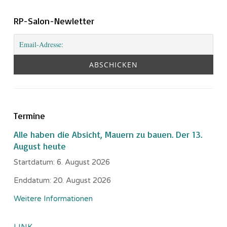
RP-Salon-Newletter
Termine
Alle haben die Absicht, Mauern zu bauen. Der 13.
August heute
Startdatum:
6. August 2026
Enddatum:
20. August 2026
Weitere Informationen
LINK