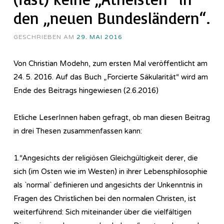
den „neuen Bundesländern“.
GESCHRIEBEN AM
29. MAI 2016
Von Christian Modehn, zum ersten Mal veröffentlicht am
24. 5. 2016. Auf das Buch „Forcierte Säkularität“ wird am
Ende des Beitrags hingewiesen (2.6.2016)
Etliche LeserInnen haben gefragt, ob man diesen Beitrag
in drei Thesen zusammenfassen kann:
1.“Angesichts der religiösen Gleichgültigkeit derer, die
sich (im Osten wie im Westen) in ihrer Lebensphilosophie
als `normal` definieren und angesichts der Unkenntnis in
Fragen des Christlichen bei den normalen Christen, ist
weiterführend: Sich miteinander über die vielfältigen