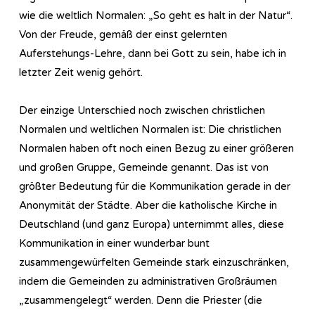
wie die weltlich Normalen: „So geht es halt in der Natur“.
Von der Freude, gemäß der einst gelernten
Auferstehungs-Lehre, dann bei Gott zu sein, habe ich in
letzter Zeit wenig gehört.
Der einzige Unterschied noch zwischen christlichen
Normalen und weltlichen Normalen ist: Die christlichen
Normalen haben oft noch einen Bezug zu einer größeren
und großen Gruppe, Gemeinde genannt. Das ist von
größter Bedeutung für die Kommunikation gerade in der
Anonymität der Städte. Aber die katholische Kirche in
Deutschland (und ganz Europa) unternimmt alles, diese
Kommunikation in einer wunderbar bunt
zusammengewürfelten Gemeinde stark einzuschränken,
indem die Gemeinden zu administrativen Großräumen
„zusammengelegt“ werden. Denn die Priester (die