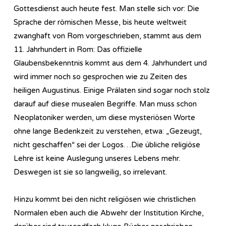
Gottesdienst auch heute fest. Man stelle sich vor: Die
Sprache der römischen Messe, bis heute weltweit
zwanghaft von Rom vorgeschrieben, stammt aus dem
11. Jahrhundert in Rom: Das offizielle
Glaubensbekenntnis kommt aus dem 4. Jahrhundert und
wird immer noch so gesprochen wie zu Zeiten des
heiligen Augustinus. Einige Prälaten sind sogar noch stolz
darauf auf diese musealen Begriffe. Man muss schon
Neoplatoniker werden, um diese mysteriösen Worte
ohne lange Bedenkzeit zu verstehen, etwa: „Gezeugt,
nicht geschaffen“ sei der Logos…Die übliche religiöse
Lehre ist keine Auslegung unseres Lebens mehr.
Deswegen ist sie so langweilig, so irrelevant.
Hinzu kommt bei den nicht religiösen wie christlichen
Normalen eben auch die Abwehr der Institution Kirche,