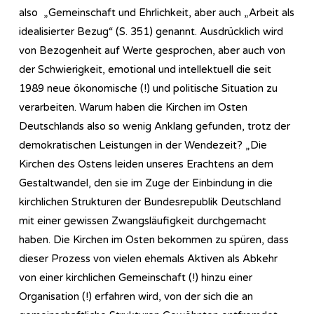
also „Gemeinschaft und Ehrlichkeit, aber auch „Arbeit als
idealisierter Bezug“ (S. 351) genannt. Ausdrücklich wird
von Bezogenheit auf Werte gesprochen, aber auch von
der Schwierigkeit, emotional und intellektuell die seit
1989 neue ökonomische (!) und politische Situation zu
verarbeiten. Warum haben die Kirchen im Osten
Deutschlands also so wenig Anklang gefunden, trotz der
demokratischen Leistungen in der Wendezeit? „Die
Kirchen des Ostens leiden unseres Erachtens an dem
Gestaltwandel, den sie im Zuge der Einbindung in die
kirchlichen Strukturen der Bundesrepublik Deutschland
mit einer gewissen Zwangsläufigkeit durchgemacht
haben. Die Kirchen im Osten bekommen zu spüren, dass
dieser Prozess von vielen ehemals Aktiven als Abkehr
von einer kirchlichen Gemeinschaft (!) hinzu einer
Organisation (!) erfahren wird, von der sich die an