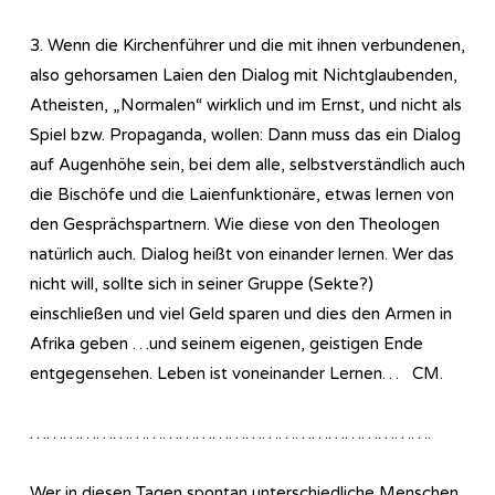
3. Wenn die Kirchenführer und die mit ihnen verbundenen,
also gehorsamen Laien den Dialog mit Nichtglaubenden,
Atheisten, „Normalen“ wirklich und im Ernst, und nicht als
Spiel bzw. Propaganda, wollen: Dann muss das ein Dialog
auf Augenhöhe sein, bei dem alle, selbstverständlich auch
die Bischöfe und die Laienfunktionäre, etwas lernen von
den Gesprächspartnern. Wie diese von den Theologen
natürlich auch. Dialog heißt von einander lernen. Wer das
nicht will, sollte sich in seiner Gruppe (Sekte?)
einschließen und viel Geld sparen und dies den Armen in
Afrika geben …und seinem eigenen, geistigen Ende
entgegensehen. Leben ist voneinander Lernen… CM.
……………………………………………………………….
Wer in diesen Tagen spontan unterschiedliche Menschen