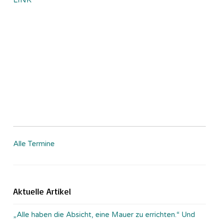
Alle Termine
Aktuelle Artikel
„Alle haben die Absicht, eine Mauer zu errichten.“ Und