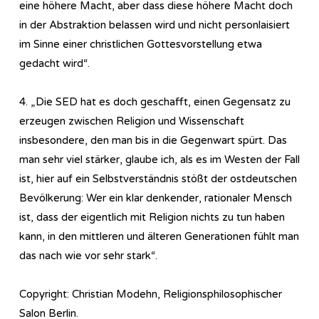
eine höhere Macht, aber dass diese höhere Macht doch
in der Abstraktion belassen wird und nicht personlaisiert
im Sinne einer christlichen Gottesvorstellung etwa
gedacht wird“.
4. „Die SED hat es doch geschafft, einen Gegensatz zu
erzeugen zwischen Religion und Wissenschaft
insbesondere, den man bis in die Gegenwart spürt. Das
man sehr viel stärker, glaube ich, als es im Westen der Fall
ist, hier auf ein Selbstverständnis stößt der ostdeutschen
Bevölkerung: Wer ein klar denkender, rationaler Mensch
ist, dass der eigentlich mit Religion nichts zu tun haben
kann, in den mittleren und älteren Generationen fühlt man
das nach wie vor sehr stark“.
Copyright: Christian Modehn, Religionsphilosophischer
Salon Berlin.