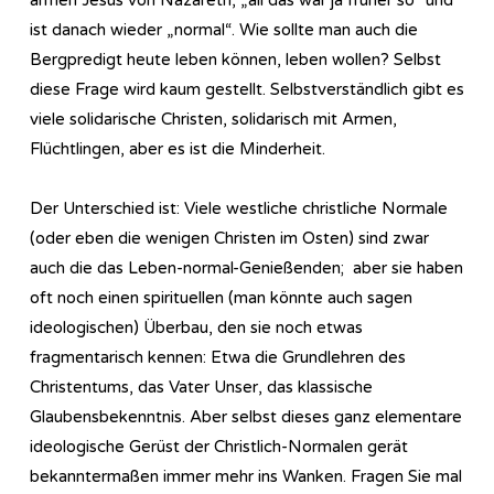
ist danach wieder „normal“. Wie sollte man auch die
Bergpredigt heute leben können, leben wollen? Selbst
diese Frage wird kaum gestellt. Selbstverständlich gibt es
viele solidarische Christen, solidarisch mit Armen,
Flüchtlingen, aber es ist die Minderheit.
Der Unterschied ist: Viele westliche christliche Normale
(oder eben die wenigen Christen im Osten) sind zwar
auch die das Leben-normal-Genießenden; aber sie haben
oft noch einen spirituellen (man könnte auch sagen
ideologischen) Überbau, den sie noch etwas
fragmentarisch kennen: Etwa die Grundlehren des
Christentums, das Vater Unser, das klassische
Glaubensbekenntnis. Aber selbst dieses ganz elementare
ideologische Gerüst der Christlich-Normalen gerät
bekanntermaßen immer mehr ins Wanken. Fragen Sie mal