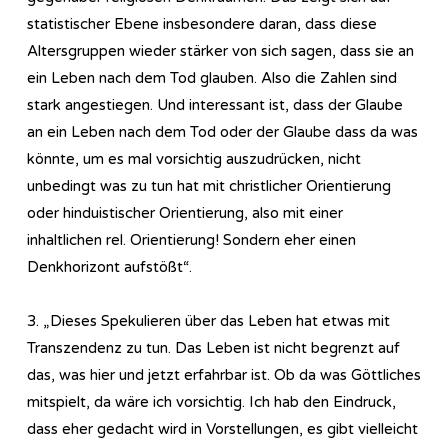
statistischer Ebene insbesondere daran, dass diese
Altersgruppen wieder stärker von sich sagen, dass sie an
ein Leben nach dem Tod glauben. Also die Zahlen sind
stark angestiegen. Und interessant ist, dass der Glaube
an ein Leben nach dem Tod oder der Glaube dass da was
könnte, um es mal vorsichtig auszudrücken, nicht
unbedingt was zu tun hat mit christlicher Orientierung
oder hinduistischer Orientierung, also mit einer
inhaltlichen rel. Orientierung! Sondern eher einen
Denkhorizont aufstößt“.
3. „Dieses Spekulieren über das Leben hat etwas mit
Transzendenz zu tun. Das Leben ist nicht begrenzt auf
das, was hier und jetzt erfahrbar ist. Ob da was Göttliches
mitspielt, da wäre ich vorsichtig. Ich hab den Eindruck,
dass eher gedacht wird in Vorstellungen, es gibt vielleicht