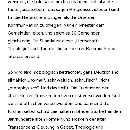
wenigen, die bald kaum noch vorhanden sind, also de
facto „aussterben“, das sagen Religionssoziologen) sind
für die Hierarchie wichtiger, als die Orte der
Kommunikation zu pflegen: Nur ein Priester darf
Gemeinden leiten, und seien es 10 Gemeinden
gleichzeitig. Ein Skandal ist diese „Herrschafts-
Theologie“ auch für alle, die an sozialer Kommunikation
interessiert sind.
So wird also, soziologisch betrachtet, ganz Deutschland
allmählich „normal“, sehr weltlich, sehr „flach“, nicht
„metaphysisch“. Und das heißt: Die Traditionen der
überlieferten Transzendenz von einst verschwinden. Und
sie sind oft schon verschwunden. Und darin sind die
Kirchen selbst schuld: Sie halten in blinder Sturheit an den
Jahrhunderte alten Formeln und Floskeln der alten
Transzendenz-Deutung in Gebet, Theologie und