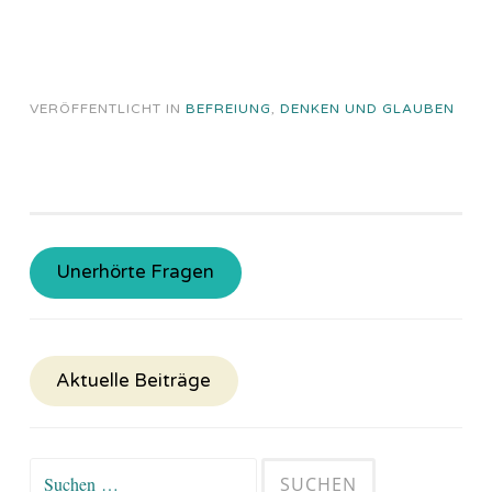
VERÖFFENTLICHT IN
BEFREIUNG
,
DENKEN UND GLAUBEN
Unerhörte Fragen
Aktuelle Beiträge
Suchen