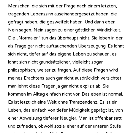
Menschen, die sich mit der Frage nach einem letzten,
tragenden Lebenssinn auseinandergesetzt haben, die
gefragt haben, die gezweifelt haben. Und dann eben
Nein sagen, Nein sagen zu einer göttlichen Wirklichkeit.
Die „Normalen“ tun das überhaupt nicht. Sie leben in der
als Frage gar nicht auftauchenden Überzeugung: Es lohnt
sich nicht, tiefer auf das eigene Leben zu schauen, es
lohnt sich nicht grundsätzlicher, vielleicht sogar
philosophisch, weiter zu fragen. Auf diese Fragen wird
meines Erachtens auch gar nicht ausdrücklich verzichtet,
man lehnt diese Fragen ja gar nicht explizit ab: Sie
kommen im Alltag einfach nicht vor. Das eben ist normal.
Es ist letztlich eine Welt ohne Transzendenz. Es ist ein
Leben, das einfach von tiefer Müdigkeit geprägt ist, von
einer Abweisung tieferer Neugier. Man ist offenbar satt
und zufrieden, obwohl sozial eher auf der unteren Stufe