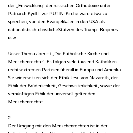
der „Entwicklung“ der russischen Orthodoxie unter
Patriarch Kyrill I. zur PUTIN-Kirche wäre etwa zu
sprechen, von den Evangelikalen in den USA als
nationalistisch-christlicheStützen des Trump- Regimes
usw.
Unser Thema aber ist:„Die Katholische Kirche und
Menschenrechte“. Es folgen viele tausend Katholiken
rechtsextremen Parteien überall in Europa und Amerika.
Sie widersetzen sich der Ethik Jesu von Nazareth, der
Ethik der Brüderlichkeit, Geschwisterlichkeit, sowie der
vernünftigen Ethik der universell geltenden
Menschenrechte.
2.
Der Umgang mit den Menschenrechten ist in der