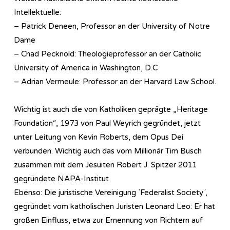
Intellektuelle:
– Patrick Deneen, Professor an der University of Notre
Dame
– Chad Pecknold: Theologieprofessor an der Catholic
University of America in Washington, D.C
– Adrian Vermeule: Professor an der Harvard Law School.
Wichtig ist auch die von Katholiken geprägte „Heritage
Foundation“, 1973 von Paul Weyrich gegründet, jetzt
unter Leitung von Kevin Roberts, dem Opus Dei
verbunden. Wichtig auch das vom Millionär Tim Busch
zusammen mit dem Jesuiten Robert J. Spitzer 2011
gegründete NAPA-Institut
Ebenso: Die juristische Vereinigung `Federalist Society´,
gegründet vom katholischen Juristen Leonard Leo: Er hat
großen Einfluss, etwa zur Ernennung von Richtern auf