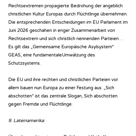
Rechtsextremen propagierte Bedrohung der angeblich
christlichen Kultur Europas durch Flüchtlinge übernehmen.
Die entsprechenden Entscheidungen im EU Parlament im
Juni 2026 geschahen in enger Zusammenarbeit von
Rechtsextrem und sich christlich nennenden Parteien…
Es gilt das „Gemeinsame Europäische Asylsystem“
GEAS, eine fundamentaleUmwälzung des
Schutzsystems.
Die EU und ihre rechten und christlichen Parteien vor
allem bauen nun Europa zu einer Festung aus: „Sich
abschotten“ ist das zentrale Slogan, Sich abschotten
gegen Fremde und Flüchtlinge.
9. Lateinamerika: