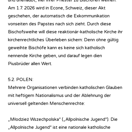
Am 1.7. 2026 wird in Econe, Schweiz, dieser Akt
geschehen, der automatisch die Exkommunikation
vonseiten des Papstes nach sich zieht. Durch diese
Bischofsweihe will diese reaktionär-katholische Kirche ihr
kirchenrechtliches Überleben sichern: Denn ohne gültig
geweihte Bischöfe kann es keine sich katholisch
nennende Kirche geben, und darauf legen dien
Piusbrüder allen Wert.
5.2. POLEN:
Mehrere Organisationen verbinden katholischen Glauben
mit heftigem Nationalismus und der Ablehnung der
universell geltenden Menschenrechte:
„Młodzież Wszechpolska“ („Allpolnische Jugend“). Die
„Allpolnische Jugend“ ist eine nationale katholische