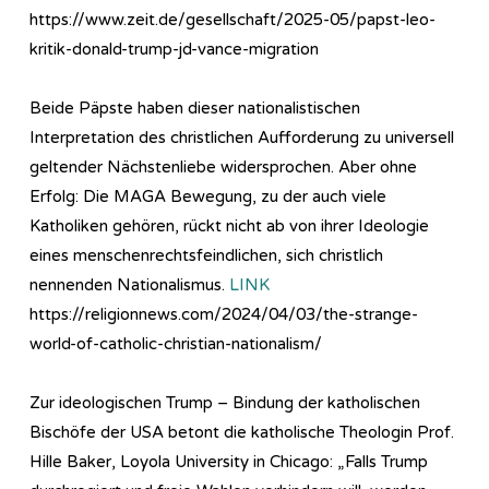
https://www.zeit.de/gesellschaft/2025-05/papst-leo-
kritik-donald-trump-jd-vance-migration
Beide Päpste haben dieser nationalistischen
Interpretation des christlichen Aufforderung zu universell
geltender Nächstenliebe widersprochen. Aber ohne
Erfolg: Die MAGA Bewegung, zu der auch viele
Katholiken gehören, rückt nicht ab von ihrer Ideologie
eines menschenrechtsfeindlichen, sich christlich
nennenden Nationalismus.
LINK
https://religionnews.com/2024/04/03/the-strange-
world-of-catholic-christian-nationalism/
Zur ideologischen Trump – Bindung der katholischen
Bischöfe der USA betont die katholische Theologin Prof.
Hille Baker, Loyola University in Chicago: „Falls Trump