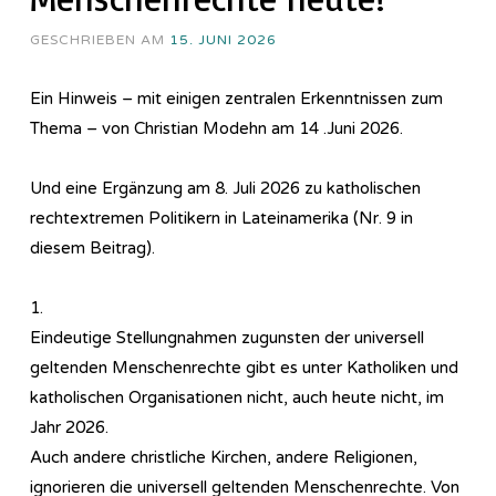
GESCHRIEBEN AM
15. JUNI 2026
Ein Hinweis – mit einigen zentralen Erkenntnissen zum
Thema – von Christian Modehn am 14 .Juni 2026.
Und eine Ergänzung am 8. Juli 2026 zu katholischen
rechtextremen Politikern in Lateinamerika (Nr. 9 in
diesem Beitrag).
1.
Eindeutige Stellungnahmen zugunsten der universell
geltenden Menschenrechte gibt es unter Katholiken und
katholischen Organisationen nicht, auch heute nicht, im
Jahr 2026.
Auch andere christliche Kirchen, andere Religionen,
ignorieren die universell geltenden Menschenrechte. Von