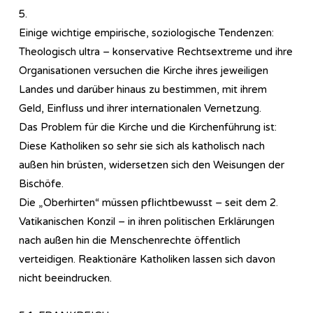
5.
Einige wichtige empirische, soziologische Tendenzen:
Theologisch ultra – konservative Rechtsextreme und ihre
Organisationen versuchen die Kirche ihres jeweiligen
Landes und darüber hinaus zu bestimmen, mit ihrem
Geld, Einfluss und ihrer internationalen Vernetzung.
Das Problem für die Kirche und die Kirchenführung ist:
Diese Katholiken so sehr sie sich als katholisch nach
außen hin brüsten, widersetzen sich den Weisungen der
Bischöfe.
Die „Oberhirten“ müssen pflichtbewusst – seit dem 2.
Vatikanischen Konzil – in ihren politischen Erklärungen
nach außen hin die Menschenrechte öffentlich
verteidigen. Reaktionäre Katholiken lassen sich davon
nicht beeindrucken.