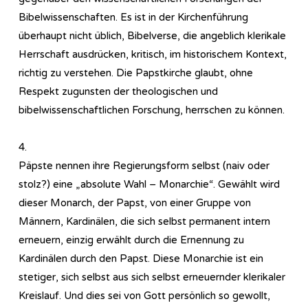
Bibelwissenschaften. Es ist in der Kirchenführung
überhaupt nicht üblich, Bibelverse, die angeblich klerikale
Herrschaft ausdrücken, kritisch, im historischem Kontext,
richtig zu verstehen. Die Papstkirche glaubt, ohne
Respekt zugunsten der theologischen und
bibelwissenschaftlichen Forschung, herrschen zu können.
4.
Päpste nennen ihre Regierungsform selbst (naiv oder
stolz?) eine „absolute Wahl – Monarchie“. Gewählt wird
dieser Monarch, der Papst, von einer Gruppe von
Männern, Kardinälen, die sich selbst permanent intern
erneuern, einzig erwählt durch die Ernennung zu
Kardinälen durch den Papst. Diese Monarchie ist ein
stetiger, sich selbst aus sich selbst erneuernder klerikaler
Kreislauf. Und dies sei von Gott persönlich so gewollt,