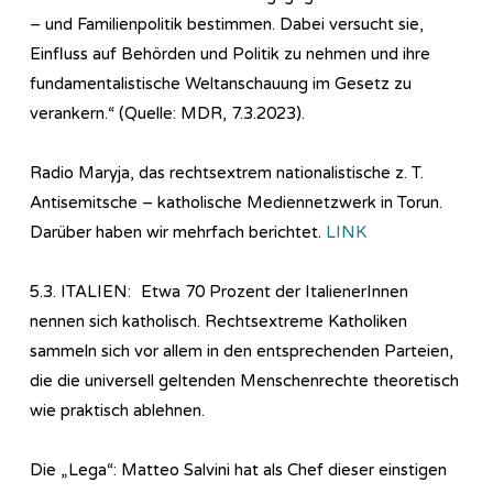
– und Familienpolitik bestimmen. Dabei versucht sie,
Einfluss auf Behörden und Politik zu nehmen und ihre
fundamentalistische Weltanschauung im Gesetz zu
verankern.“ (Quelle: MDR, 7.3.2023).
Radio Maryja, das rechtsextrem nationalistische z. T.
Antisemitsche – katholische Mediennetzwerk in Torun.
Darüber haben wir mehrfach berichtet.
LINK
5.3. ITALIEN: Etwa 70 Prozent der ItalienerInnen
nennen sich katholisch. Rechtsextreme Katholiken
sammeln sich vor allem in den entsprechenden Parteien,
die die universell geltenden Menschenrechte theoretisch
wie praktisch ablehnen.
Die „Lega“: Matteo Salvini hat als Chef dieser einstigen