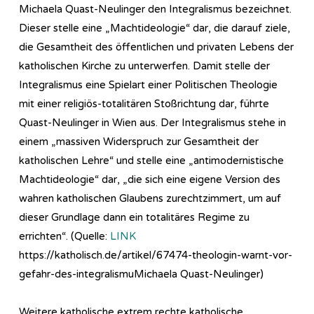
Michaela Quast-Neulinger den Integralismus bezeichnet.
Dieser stelle eine „Machtideologie“ dar, die darauf ziele,
die Gesamtheit des öffentlichen und privaten Lebens der
katholischen Kirche zu unterwerfen. Damit stelle der
Integralismus eine Spielart einer Politischen Theologie
mit einer religiös-totalitären Stoßrichtung dar, führte
Quast-Neulinger in Wien aus. Der Integralismus stehe in
einem „massiven Widerspruch zur Gesamtheit der
katholischen Lehre“ und stelle eine „antimodernistische
Machtideologie“ dar, „die sich eine eigene Version des
wahren katholischen Glaubens zurechtzimmert, um auf
dieser Grundlage dann ein totalitäres Regime zu
errichten“. (Quelle:
LINK
https://katholisch.de/artikel/67474-theologin-warnt-vor-
gefahr-des-integralismuMichaela Quast-Neulinger)
Weitere katholische extrem rechte katholische