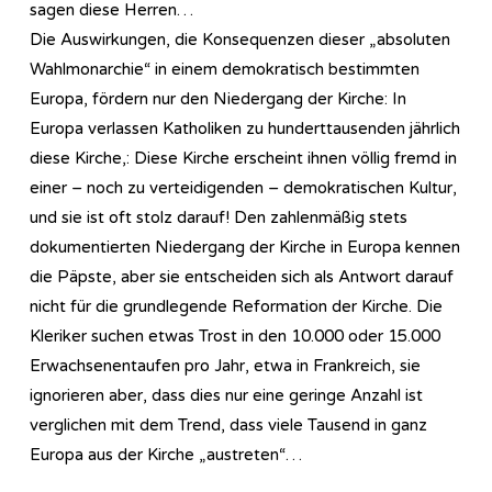
sagen diese Herren…
Die Auswirkungen, die Konsequenzen dieser „absoluten
Wahlmonarchie“ in einem demokratisch bestimmten
Europa, fördern nur den Niedergang der Kirche: In
Europa verlassen Katholiken zu hunderttausenden jährlich
diese Kirche,: Diese Kirche erscheint ihnen völlig fremd in
einer – noch zu verteidigenden – demokratischen Kultur,
und sie ist oft stolz darauf! Den zahlenmäßig stets
dokumentierten Niedergang der Kirche in Europa kennen
die Päpste, aber sie entscheiden sich als Antwort darauf
nicht für die grundlegende Reformation der Kirche. Die
Kleriker suchen etwas Trost in den 10.000 oder 15.000
Erwachsenentaufen pro Jahr, etwa in Frankreich, sie
ignorieren aber, dass dies nur eine geringe Anzahl ist
verglichen mit dem Trend, dass viele Tausend in ganz
Europa aus der Kirche „austreten“…