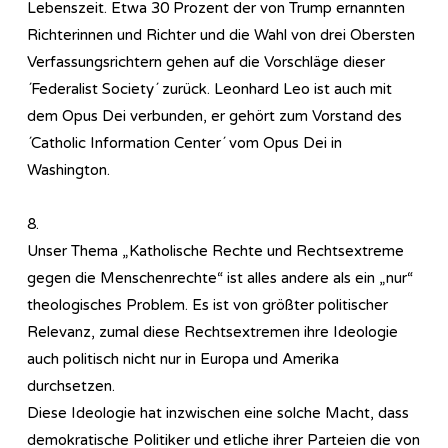
Lebenszeit. Etwa 30 Prozent der von Trump ernannten
Richterinnen und Richter und die Wahl von drei Obersten
Verfassungsrichtern gehen auf die Vorschläge dieser
´Federalist Society´ zurück. Leonhard Leo ist auch mit
dem Opus Dei verbunden, er gehört zum Vorstand des
´Catholic Information Center´ vom Opus Dei in
Washington.
8.
Unser Thema „Katholische Rechte und Rechtsextreme
gegen die Menschenrechte“ ist alles andere als ein „nur“
theologisches Problem. Es ist von größter politischer
Relevanz, zumal diese Rechtsextremen ihre Ideologie
auch politisch nicht nur in Europa und Amerika
durchsetzen.
Diese Ideologie hat inzwischen eine solche Macht, dass
demokratische Politiker und etliche ihrer Parteien die von