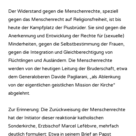
Der Widerstand gegen die Menschenrechte, speziell
gegen das Menschenrecht auf Religionsfreiheit, ist bis
heute der Kampfplatz der Piusbrüder. Sie sind gegen die
Anerkennung und Entwicklung der Rechte für (sexuelle)
Minderheiten, gegen die Selbstbestimmung der Frauen,
gegen die Integration und Gleichberechtigung von
Flüchtlingen und Ausländern. Die Menschenrechte
werden von der heutigen Leitung der Bruderschaft, etwa
dem Generaloberen Davide Pagliarani, „als Ablenkung
von der eigentlichen geistlichen Mission der Kirche“
abgelehnt.
Zur Erinnerung: Die Zurückweisung der Menschenrechte
hat der Initiator dieser reaktionär katholischen
Sonderkirche, Erzbischof Marcel Lefèbvre, mehrfach
deutlich formuliert: Etwa in seinem Brief an Papst