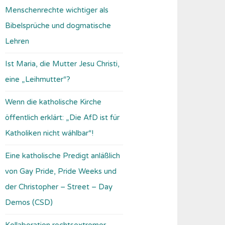
Menschenrechte wichtiger als
Bibelsprüche und dogmatische
Lehren
Ist Maria, die Mutter Jesu Christi,
eine „Leihmutter“?
Wenn die katholische Kirche
öffentlich erklärt: „Die AfD ist für
Katholiken nicht wählbar“!
Eine katholische Predigt anläßlich
von Gay Pride, Pride Weeks und
der Christopher – Street – Day
Demos (CSD)
Kollaboration rechtsextremer