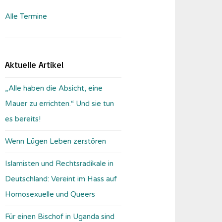
Alle Termine
Aktuelle Artikel
„Alle haben die Absicht, eine
Mauer zu errichten.“ Und sie tun
es bereits!
Wenn Lügen Leben zerstören
Islamisten und Rechtsradikale in
Deutschland: Vereint im Hass auf
Homosexuelle und Queers
Für einen Bischof in Uganda sind