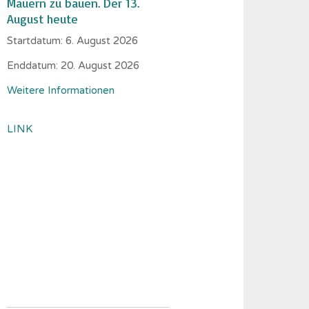
Mauern zu bauen. Der 13.
August heute
Startdatum:
6. August 2026
Enddatum:
20. August 2026
Weitere Informationen
LINK