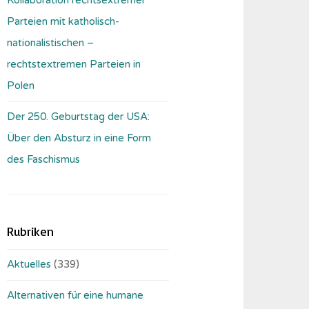
Parteien mit katholisch-
nationalistischen –
rechtstextremen Parteien in
Polen
Der 250. Geburtstag der USA:
Über den Absturz in eine Form
des Faschismus
Rubriken
Aktuelles
(339)
Alternativen für eine humane