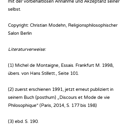
mit der vorbehaltlosen Annahme und Akzeptanz seiner
selbst.
Copyright: Christian Modehn, Religionsphilosophischer
Salon Berlin
Literaturverweise:
(1) Michel de Montaigne, Essais. Frankfurt M. 1998,
übers. von Hans Stillett., Seite 101.
(2) zuerst erschienen 1991, jetzt erneut publiziert in
seinem Buch (posthum) „Discours et Mode de vie
Philosophique“ (Paris, 2014, S. 177 bis 198)
(3) ebd. S. 190.