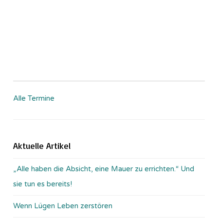
Alle Termine
Aktuelle Artikel
„Alle haben die Absicht, eine Mauer zu errichten.“ Und
sie tun es bereits!
Wenn Lügen Leben zerstören