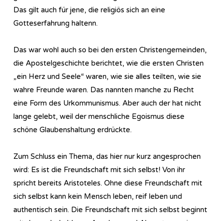
Das gilt auch für jene, die religiös sich an eine
Gotteserfahrung haltenn.
Das war wohl auch so bei den ersten Christengemeinden,
die Apostelgeschichte berichtet, wie die ersten Christen
„ein Herz und Seele“ waren, wie sie alles teilten, wie sie
wahre Freunde waren. Das nannten manche zu Recht
eine Form des Urkommunismus. Aber auch der hat nicht
lange gelebt, weil der menschliche Egoismus diese
schöne Glaubenshaltung erdrückte.
Zum Schluss ein Thema, das hier nur kurz angesprochen
wird: Es ist die Freundschaft mit sich selbst! Von ihr
spricht bereits Aristoteles. Ohne diese Freundschaft mit
sich selbst kann kein Mensch leben, reif leben und
authentisch sein. Die Freundschaft mit sich selbst beginnt