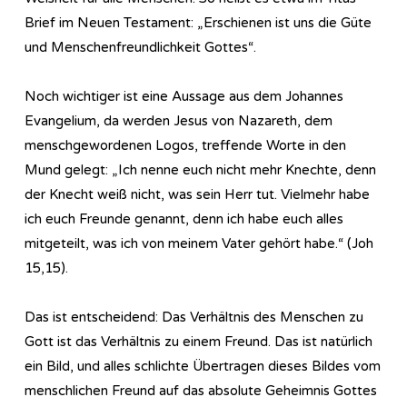
Brief im Neuen Testament: „Erschienen ist uns die Güte
und Menschenfreundlichkeit Gottes“.
Noch wichtiger ist eine Aussage aus dem Johannes
Evangelium, da werden Jesus von Nazareth, dem
menschgewordenen Logos, treffende Worte in den
Mund gelegt: „Ich nenne euch nicht mehr Knechte, denn
der Knecht weiß nicht, was sein Herr tut. Vielmehr habe
ich euch Freunde genannt, denn ich habe euch alles
mitgeteilt, was ich von meinem Vater gehört habe.“ (Joh
15,15).
Das ist entscheidend: Das Verhältnis des Menschen zu
Gott ist das Verhältnis zu einem Freund. Das ist natürlich
ein Bild, und alles schlichte Übertragen dieses Bildes vom
menschlichen Freund auf das absolute Geheimnis Gottes