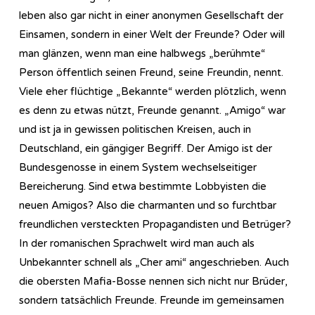
leben also gar nicht in einer anonymen Gesellschaft der
Einsamen, sondern in einer Welt der Freunde? Oder will
man glänzen, wenn man eine halbwegs „berühmte“
Person öffentlich seinen Freund, seine Freundin, nennt.
Viele eher flüchtige „Bekannte“ werden plötzlich, wenn
es denn zu etwas nützt, Freunde genannt. „Amigo“ war
und ist ja in gewissen politischen Kreisen, auch in
Deutschland, ein gängiger Begriff. Der Amigo ist der
Bundesgenosse in einem System wechselseitiger
Bereicherung. Sind etwa bestimmte Lobbyisten die
neuen Amigos? Also die charmanten und so furchtbar
freundlichen versteckten Propagandisten und Betrüger?
In der romanischen Sprachwelt wird man auch als
Unbekannter schnell als „Cher ami“ angeschrieben. Auch
die obersten Mafia-Bosse nennen sich nicht nur Brüder,
sondern tatsächlich Freunde. Freunde im gemeinsamen