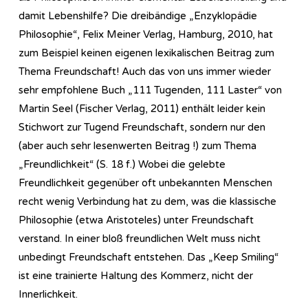
damit Lebenshilfe? Die dreibändige „Enzyklopädie
Philosophie“, Felix Meiner Verlag, Hamburg, 2010, hat
zum Beispiel keinen eigenen lexikalischen Beitrag zum
Thema Freundschaft! Auch das von uns immer wieder
sehr empfohlene Buch „111 Tugenden, 111 Laster“ von
Martin Seel (Fischer Verlag, 2011) enthält leider kein
Stichwort zur Tugend Freundschaft, sondern nur den
(aber auch sehr lesenwerten Beitrag !) zum Thema
„Freundlichkeit“ (S. 18 f.) Wobei die gelebte
Freundlichkeit gegenüber oft unbekannten Menschen
recht wenig Verbindung hat zu dem, was die klassische
Philosophie (etwa Aristoteles) unter Freundschaft
verstand. In einer bloß freundlichen Welt muss nicht
unbedingt Freundschaft entstehen. Das „Keep Smiling“
ist eine trainierte Haltung des Kommerz, nicht der
Innerlichkeit.