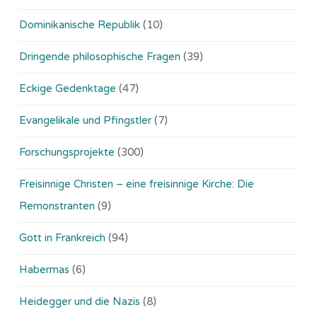
Dominikanische Republik
(10)
Dringende philosophische Fragen
(39)
Eckige Gedenktage
(47)
Evangelikale und Pfingstler
(7)
Forschungsprojekte
(300)
Freisinnige Christen – eine freisinnige Kirche: Die
Remonstranten
(9)
Gott in Frankreich
(94)
Habermas
(6)
Heidegger und die Nazis
(8)