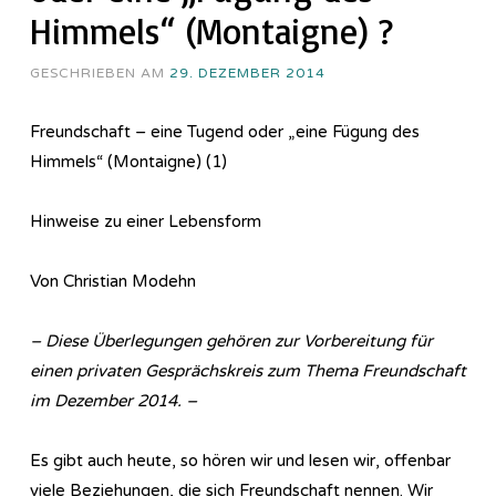
Himmels“ (Montaigne) ?
GESCHRIEBEN AM
29. DEZEMBER 2014
Freundschaft – eine Tugend oder „eine Fügung des
Himmels“ (Montaigne) (1)
Hinweise zu einer Lebensform
Von Christian Modehn
– Diese Überlegungen gehören zur Vorbereitung für
einen privaten Gesprächskreis zum Thema Freundschaft
im Dezember 2014. –
Es gibt auch heute, so hören wir und lesen wir, offenbar
viele Beziehungen, die sich Freundschaft nennen. Wir