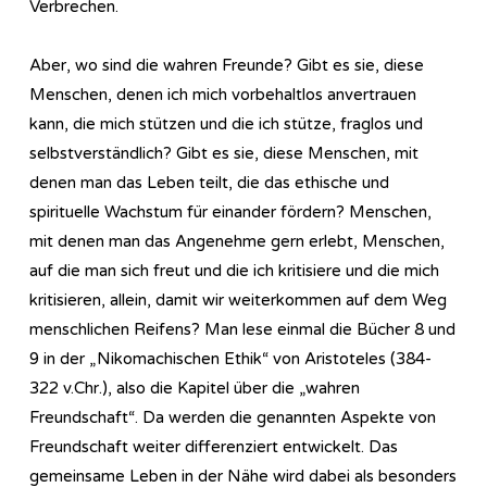
Verbrechen.
Aber, wo sind die wahren Freunde? Gibt es sie, diese
Menschen, denen ich mich vorbehaltlos anvertrauen
kann, die mich stützen und die ich stütze, fraglos und
selbstverständlich? Gibt es sie, diese Menschen, mit
denen man das Leben teilt, die das ethische und
spirituelle Wachstum für einander fördern? Menschen,
mit denen man das Angenehme gern erlebt, Menschen,
auf die man sich freut und die ich kritisiere und die mich
kritisieren, allein, damit wir weiterkommen auf dem Weg
menschlichen Reifens? Man lese einmal die Bücher 8 und
9 in der „Nikomachischen Ethik“ von Aristoteles (384-
322 v.Chr.), also die Kapitel über die „wahren
Freundschaft“. Da werden die genannten Aspekte von
Freundschaft weiter differenziert entwickelt. Das
gemeinsame Leben in der Nähe wird dabei als besonders