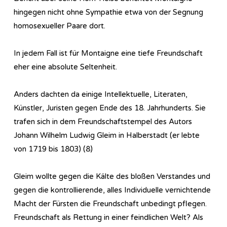
hingegen nicht ohne Sympathie etwa von der Segnung
homosexueller Paare dort.
In jedem Fall ist für Montaigne eine tiefe Freundschaft
eher eine absolute Seltenheit.
Anders dachten da einige Intellektuelle, Literaten,
Künstler, Juristen gegen Ende des 18. Jahrhunderts. Sie
trafen sich in dem Freundschaftstempel des Autors
Johann Wilhelm Ludwig Gleim in Halberstadt (er lebte
von 1719 bis 1803) (8)
Gleim wollte gegen die Kälte des bloßen Verstandes und
gegen die kontrollierende, alles Individuelle vernichtende
Macht der Fürsten die Freundschaft unbedingt pflegen.
Freundschaft als Rettung in einer feindlichen Welt? Als