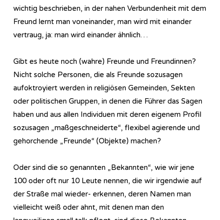
wichtig beschrieben, in der nahen Verbundenheit mit dem
Freund lernt man voneinander, man wird mit einander
vertraug, ja: man wird einander ähnlich…
Gibt es heute noch (wahre) Freunde und Freundinnen?
Nicht solche Personen, die als Freunde sozusagen
aufoktroyiert werden in religiösen Gemeinden, Sekten
oder politischen Gruppen, in denen die Führer das Sagen
haben und aus allen Individuen mit deren eigenem Profil
sozusagen „maßgeschneiderte“, flexibel agierende und
gehorchende „Freunde“ (Objekte) machen?
Oder sind die so genannten „Bekannten“, wie wir jene
100 oder oft nur 10 Leute nennen, die wir irgendwie auf
der Straße mal wieder- erkennen, deren Namen man
vielleicht weiß oder ahnt, mit denen man den