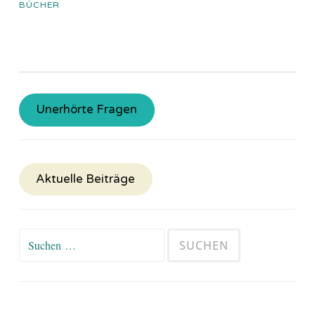
BÜCHER
Unerhörte Fragen
Aktuelle Beiträge
Suchen
nach: