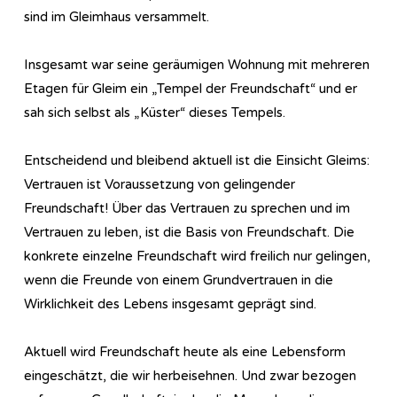
sind im Gleimhaus versammelt.
Insgesamt war seine geräumigen Wohnung mit mehreren
Etagen für Gleim ein „Tempel der Freundschaft“ und er
sah sich selbst als „Küster“ dieses Tempels.
Entscheidend und bleibend aktuell ist die Einsicht Gleims:
Vertrauen ist Voraussetzung von gelingender
Freundschaft! Über das Vertrauen zu sprechen und im
Vertrauen zu leben, ist die Basis von Freundschaft. Die
konkrete einzelne Freundschaft wird freilich nur gelingen,
wenn die Freunde von einem Grundvertrauen in die
Wirklichkeit des Lebens insgesamt geprägt sind.
Aktuell wird Freundschaft heute als eine Lebensform
eingeschätzt, die wir herbeisehnen. Und zwar bezogen