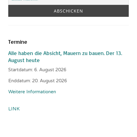
Termine
Alle haben die Absicht, Mauern zu bauen. Der 13.
August heute
Startdatum:
6. August 2026
Enddatum:
20. August 2026
Weitere Informationen
LINK