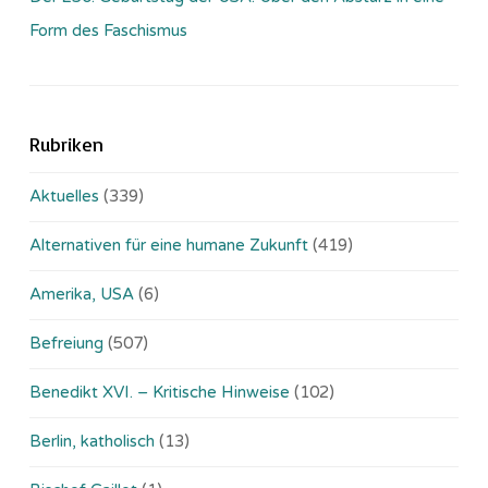
Form des Faschismus
Rubriken
Aktuelles
(339)
Alternativen für eine humane Zukunft
(419)
Amerika, USA
(6)
Befreiung
(507)
Benedikt XVI. – Kritische Hinweise
(102)
Berlin, katholisch
(13)