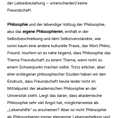
der Liebesbeziehung – unterschieden) keine
Freundschaft.
Philosophie
und der lebendige Vollzug der Philosophie,
also das
eigene Philosophieren
, enthält in der
Selbstbeschreibung und dem Selbstverständnis, wie
sonst kaum eine andere kulturelle Praxis, das Wort Philos,
Freund. Insofern ist es nahe liegend, dass Philosophie das
Thema Freundschaft zu einem Thema, wenn nicht zu
einem Schwerpunkt machen sollte. Trotz etlicher, aber
eher entlegener philosophischer Studien haben wir den
Eindruck, dass Freundschaft heute leider nicht im
Mittelpunkt der akademischen Philosophie an der
Universität steht. Liegt das daran, dass akademische
Philosophie sehr viel Angst hat, möglicherweise als
„Lebenshilfe“ zu erscheinen? Aber ist nicht Philosophie
als Philosophieren immer elementar Lebenserhellung und