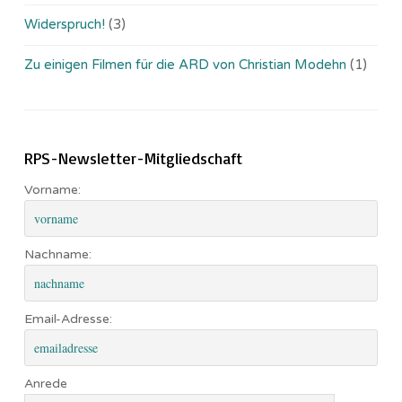
Widerspruch!
(3)
Zu einigen Filmen für die ARD von Christian Modehn
(1)
RPS-Newsletter-Mitgliedschaft
Vorname:
Nachname:
Email-Adresse:
Anrede