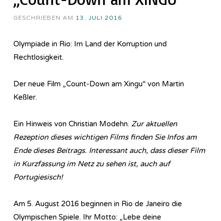
GESCHRIEBEN AM
13. JULI 2016
Olympiade in Rio: Im Land der Korruption und
Rechtlosigkeit.
Der neue Film „Count-Down am Xingu“ von Martin
Keßler.
Ein Hinweis von Christian Modehn.
Zur aktuellen
Rezeption dieses wichtigen Films finden Sie Infos am
Ende dieses Beitrags. Interessant auch, dass dieser Film
in Kurzfassung im Netz zu sehen ist, auch auf
Portugiesisch!
Am 5. August 2016 beginnen in Rio de Janeiro die
Olympischen Spiele. Ihr Motto: „Lebe deine