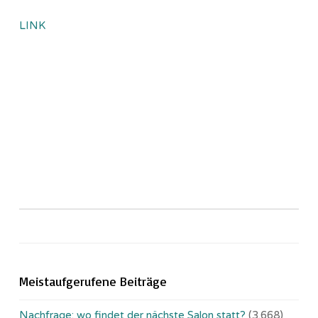
LINK
Meistaufgerufene Beiträge
Nachfrage: wo findet der nächste Salon statt?
(3.668)