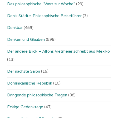
Das philosophische "Wort zur Woche"
(29)
Denk-Städte: Philosophische Reiseführer
(3)
Denkbar
(459)
Denken und Glauben
(596)
Der andere Blick – Alfons Vietmeier schreibt aus Mexiko
(13)
Der nächste Salon
(16)
Dominikanische Republik
(10)
Dringende philosophische Fragen
(38)
Eckige Gedenktage
(47)