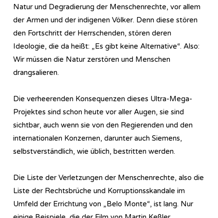
Natur und Degradierung der Menschenrechte, vor allem
der Armen und der indigenen Völker. Denn diese stören
den Fortschritt der Herrschenden, stören deren
Ideologie, die da heißt: „Es gibt keine Alternative“. Also:
Wir müssen die Natur zerstören und Menschen
drangsalieren.
Die verheerenden Konsequenzen dieses Ultra-Mega-
Projektes sind schon heute vor aller Augen, sie sind
sichtbar, auch wenn sie von den Regierenden und den
internationalen Konzernen, darunter auch Siemens,
selbstverständlich, wie üblich, bestritten werden.
Die Liste der Verletzungen der Menschenrechte, also die
Liste der Rechtsbrüche und Korruptionsskandale im
Umfeld der Errichtung von „Belo Monte“, ist lang. Nur
einige Beispiele, die der Film von Martin Keßler