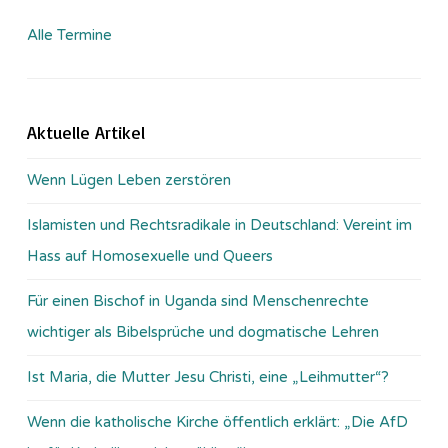
Alle Termine
Aktuelle Artikel
Wenn Lügen Leben zerstören
Islamisten und Rechtsradikale in Deutschland: Vereint im
Hass auf Homosexuelle und Queers
Für einen Bischof in Uganda sind Menschenrechte
wichtiger als Bibelsprüche und dogmatische Lehren
Ist Maria, die Mutter Jesu Christi, eine „Leihmutter“?
Wenn die katholische Kirche öffentlich erklärt: „Die AfD