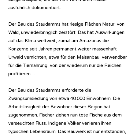
ausführlich dokumentiert:
Der Bau des Staudamms hat riesige Flächen Natur, von
Wald, unwiederbringlich zerstört. Das hat Auswirkungen
auf das Klima weltweit, zumal am Amazonas die
Konzerne seit Jahren permanent weiter massenhaft
Urwald vernichten, etwa für den Maisanbau, verwendbar
für die Tiernahrung, von der wiederum nur die Reichen
profitieren…
Der Bau des Staudamms erforderte die
Zwangsumsiedlung von etwa 40.000 Einwohnern. Die
Arbeitslosigkeit der Bewohner dieser Region hat
zugenommen. Fischer ziehen nun tote Fische aus dem
verseuchten Fluss. Indigene Völker verlieren ihren
typischen Lebensraum. Das Bauwerk ist nur entstanden,