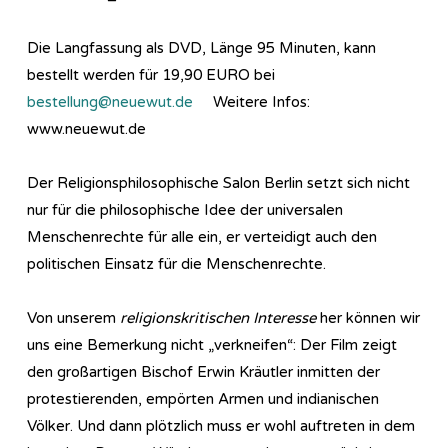
Die Langfassung als DVD, Länge 95 Minuten, kann
bestellt werden für 19,90 EURO bei
bestellung@neuewut.de
Weitere Infos:
www.neuewut.de
Der Religionsphilosophische Salon Berlin setzt sich nicht
nur für die philosophische Idee der universalen
Menschenrechte für alle ein, er verteidigt auch den
politischen Einsatz für die Menschenrechte.
Von unserem
religionskritischen Interesse
her können wir
uns eine Bemerkung nicht „verkneifen“: Der Film zeigt
den großartigen Bischof Erwin Kräutler inmitten der
protestierenden, empörten Armen und indianischen
Völker. Und dann plötzlich muss er wohl auftreten in dem