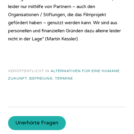
leider nur mithilfe von Partnern – auch den
Organisationen / Stiftungen, die das Filmprojekt
gefördert haben – genutzt werden kann. Wir sind aus
personellen und finanziellen Gründen dazu alleine leider
nicht in der Lage“ (Martin Kessler).
VERÖFFENTLICHT IN
ALTERNATIVEN FÜR EINE HUMANE
ZUKUNFT
,
BEFREIUNG
,
TERMINE
Unerhörte Fragen