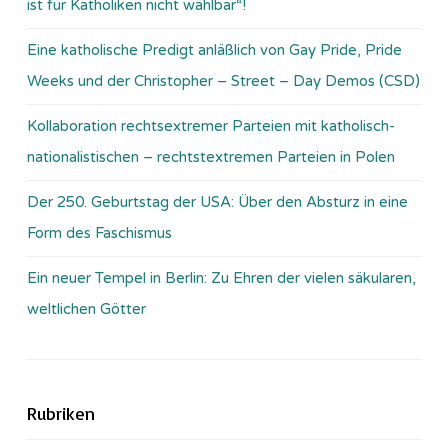
ist für Katholiken nicht wählbar“!
Eine katholische Predigt anläßlich von Gay Pride, Pride
Weeks und der Christopher – Street – Day Demos (CSD)
Kollaboration rechtsextremer Parteien mit katholisch-
nationalistischen – rechtstextremen Parteien in Polen
Der 250. Geburtstag der USA: Über den Absturz in eine
Form des Faschismus
Ein neuer Tempel in Berlin: Zu Ehren der vielen säkularen,
weltlichen Götter
Rubriken