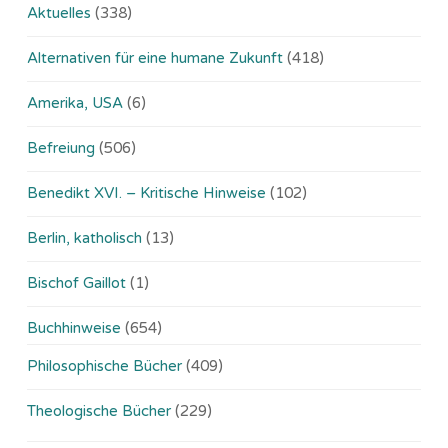
Aktuelles
(338)
Alternativen für eine humane Zukunft
(418)
Amerika, USA
(6)
Befreiung
(506)
Benedikt XVI. – Kritische Hinweise
(102)
Berlin, katholisch
(13)
Bischof Gaillot
(1)
Buchhinweise
(654)
Philosophische Bücher
(409)
Theologische Bücher
(229)