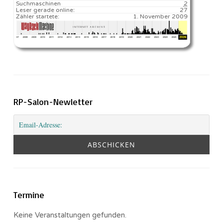
Suchmaschinen
2
Leser gerade online:
27
Zähler startete:
1. November 2009
RP-Salon-Newletter
Termine
Keine Veranstaltungen gefunden.