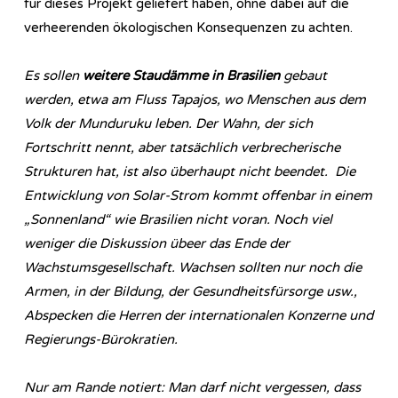
für dieses Projekt geliefert haben, ohne dabei auf die
verheerenden ökologischen Konsequenzen zu achten.
Es sollen
weitere Staudämme in Brasilien
gebaut
werden, etwa am Fluss Tapajos, wo Menschen aus dem
Volk der Munduruku leben. Der Wahn, der sich
Fortschritt nennt, aber tatsächlich verbrecherische
Strukturen hat, ist also überhaupt nicht beendet. Die
Entwicklung von Solar-Strom kommt offenbar in einem
„Sonnenland“ wie Brasilien nicht voran. Noch viel
weniger die Diskussion übeer das Ende der
Wachstumsgesellschaft. Wachsen sollten nur noch die
Armen, in der Bildung, der Gesundheitsfürsorge usw.,
Abspecken die Herren der internationalen Konzerne und
Regierungs-Bürokratien.
Nur am Rande notiert: Man darf nicht vergessen, dass