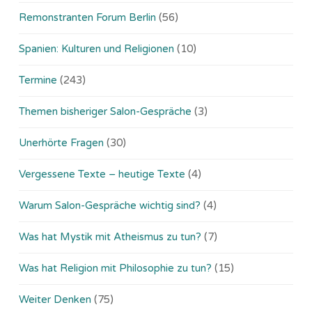
Remonstranten Forum Berlin
(56)
Spanien: Kulturen und Religionen
(10)
Termine
(243)
Themen bisheriger Salon-Gespräche
(3)
Unerhörte Fragen
(30)
Vergessene Texte – heutige Texte
(4)
Warum Salon-Gespräche wichtig sind?
(4)
Was hat Mystik mit Atheismus zu tun?
(7)
Was hat Religion mit Philosophie zu tun?
(15)
Weiter Denken
(75)