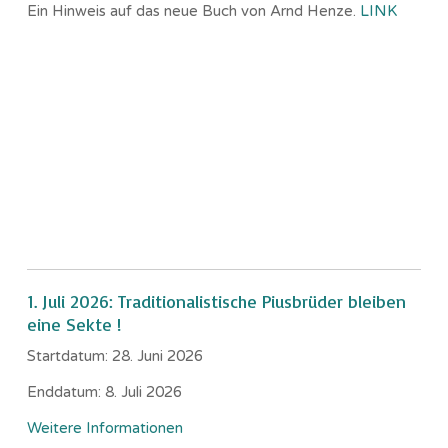
Ein Hinweis auf das neue Buch von Arnd Henze.
LINK
1. Juli 2026: Traditionalistische Piusbrüder bleiben
eine Sekte !
Startdatum:
28. Juni 2026
Enddatum:
8. Juli 2026
Weitere Informationen