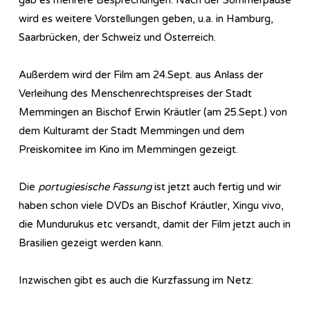
wird es weitere Vorstellungen geben, u.a. in Hamburg,
Saarbrücken, der Schweiz und Österreich.
Außerdem wird der Film am 24.Sept. aus Anlass der
Verleihung des Menschenrechtspreises der Stadt
Memmingen an Bischof Erwin Kräutler (am 25.Sept.) von
dem Kulturamt der Stadt Memmingen und dem
Preiskomitee im Kino im Memmingen gezeigt.
Die
portugiesische Fassung
ist jetzt auch fertig und wir
haben schon viele DVDs an Bischof Kräutler, Xingu vivo,
die Mundurukus etc versandt, damit der Film jetzt auch in
Brasilien gezeigt werden kann.
Inzwischen gibt es auch die Kurzfassung im Netz: