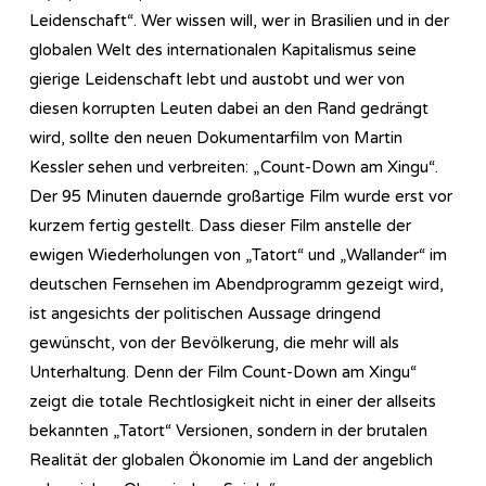
Leidenschaft“. Wer wissen will, wer in Brasilien und in der
globalen Welt des internationalen Kapitalismus seine
gierige Leidenschaft lebt und austobt und wer von
diesen korrupten Leuten dabei an den Rand gedrängt
wird, sollte den neuen Dokumentarfilm von Martin
Kessler sehen und verbreiten: „Count-Down am Xingu“.
Der 95 Minuten dauernde großartige Film wurde erst vor
kurzem fertig gestellt. Dass dieser Film anstelle der
ewigen Wiederholungen von „Tatort“ und „Wallander“ im
deutschen Fernsehen im Abendprogramm gezeigt wird,
ist angesichts der politischen Aussage dringend
gewünscht, von der Bevölkerung, die mehr will als
Unterhaltung. Denn der Film Count-Down am Xingu“
zeigt die totale Rechtlosigkeit nicht in einer der allseits
bekannten „Tatort“ Versionen, sondern in der brutalen
Realität der globalen Ökonomie im Land der angeblich