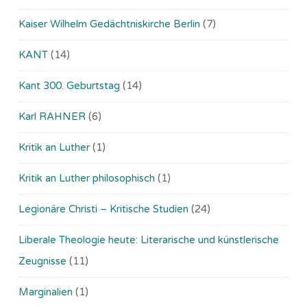
Kaiser Wilhelm Gedächtniskirche Berlin
(7)
KANT
(14)
Kant 300. Geburtstag
(14)
Karl RAHNER
(6)
Kritik an Luther
(1)
Kritik an Luther philosophisch
(1)
Legionäre Christi – Kritische Studien
(24)
Liberale Theologie heute: Literarische und künstlerische
Zeugnisse
(11)
Marginalien
(1)