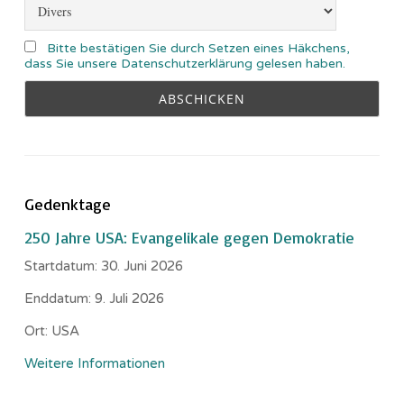
Bitte bestätigen Sie durch Setzen eines Häkchens,
dass Sie unsere Datenschutzerklärung gelesen haben.
Gedenktage
250 Jahre USA: Evangelikale gegen Demokratie
Startdatum:
30. Juni 2026
Enddatum:
9. Juli 2026
Ort:
USA
Weitere Informationen