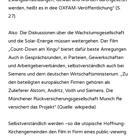
werden, heißt es in dee OXFAM-Veröffentlichung“ (S.
27).
Also: Die Diskussionen über die Wachstumsgesellschaft
und die Solar-Energie müssen weitergehen. Der Film
„Count-Down am Xingu“ bietet dafür beste Anregungen.
Auch in Gesprächsrunden, in Parteien, Gewerkschaften
und Arbeitgeberverbänden, selbstverständlich auch bei
Siemens und dem deutschen Wirtschaftsministerium. „Zu
den beteiligten europäischen Firmen gehören als
Zulieferer Alstom, Andritz, Voith und Siemens. Die
Münchener Rückversicherungsgesellschaft Munich Re
versichert das Projekt“ (Quelle: wikipedia).
Selbstverständlich werden –so die utopische Hoffnung-
Kirchengemeinden den Film in Form eines public-viewing