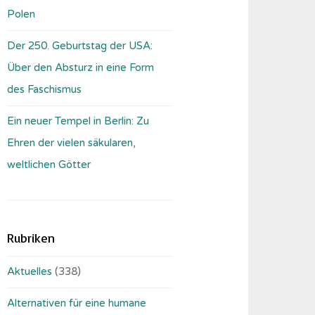
Polen
Der 250. Geburtstag der USA:
Über den Absturz in eine Form
des Faschismus
Ein neuer Tempel in Berlin: Zu
Ehren der vielen säkularen,
weltlichen Götter
Rubriken
Aktuelles
(338)
Alternativen für eine humane