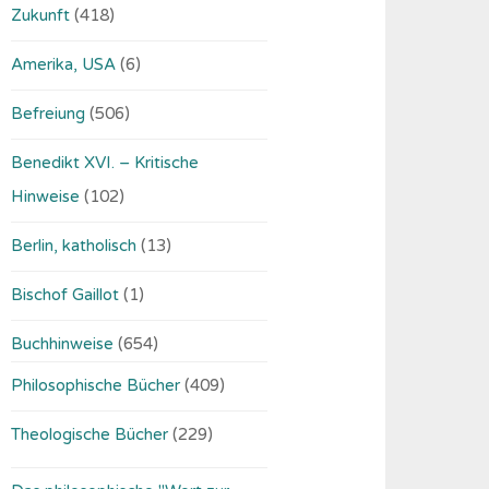
Zukunft
(418)
Amerika, USA
(6)
Befreiung
(506)
Benedikt XVI. – Kritische
Hinweise
(102)
Berlin, katholisch
(13)
Bischof Gaillot
(1)
Buchhinweise
(654)
Philosophische Bücher
(409)
Theologische Bücher
(229)