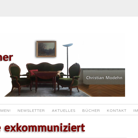
MEN!
NEWSLETTER
AKTUELLES
BÜCHER
KONTAKT
I
e exkommuniziert