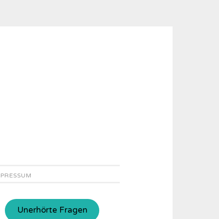
MPRESSUM
Unerhörte Fragen