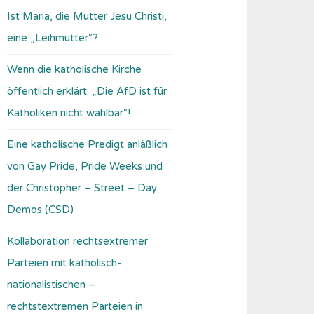
Ist Maria, die Mutter Jesu Christi,
eine „Leihmutter“?
Wenn die katholische Kirche
öffentlich erklärt: „Die AfD ist für
Katholiken nicht wählbar“!
Eine katholische Predigt anläßlich
von Gay Pride, Pride Weeks und
der Christopher – Street – Day
Demos (CSD)
Kollaboration rechtsextremer
Parteien mit katholisch-
nationalistischen –
rechtstextremen Parteien in