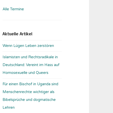
Alle Termine
Aktuelle Artikel
Wenn Lügen Leben zerstören
Islamisten und Rechtsradikale in
Deutschland: Vereint im Hass auf
Homosexuelle und Queers
Für einen Bischof in Uganda sind
Menschenrechte wichtiger als
Bibelsprüche und dogmatische
Lehren