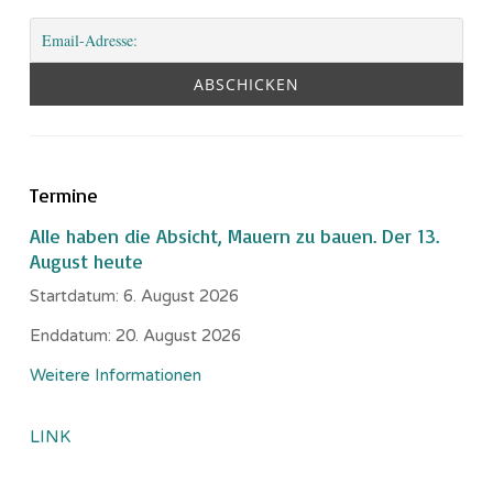
Termine
Alle haben die Absicht, Mauern zu bauen. Der 13.
August heute
Startdatum:
6. August 2026
Enddatum:
20. August 2026
Weitere Informationen
LINK