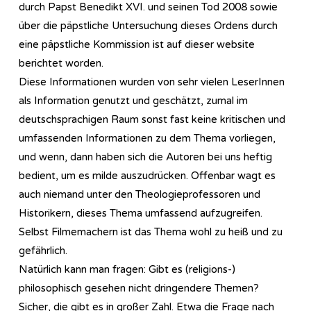
durch Papst Benedikt XVI. und seinen Tod 2008 sowie
über die päpstliche Untersuchung dieses Ordens durch
eine päpstliche Kommission ist auf dieser website
berichtet worden.
Diese Informationen wurden von sehr vielen LeserInnen
als Information genutzt und geschätzt, zumal im
deutschsprachigen Raum sonst fast keine kritischen und
umfassenden Informationen zu dem Thema vorliegen,
und wenn, dann haben sich die Autoren bei uns heftig
bedient, um es milde auszudrücken. Offenbar wagt es
auch niemand unter den Theologieprofessoren und
Historikern, dieses Thema umfassend aufzugreifen.
Selbst Filmemachern ist das Thema wohl zu heiß und zu
gefährlich.
Natürlich kann man fragen: Gibt es (religions-)
philosophisch gesehen nicht dringendere Themen?
Sicher, die gibt es in großer Zahl. Etwa die Frage nach