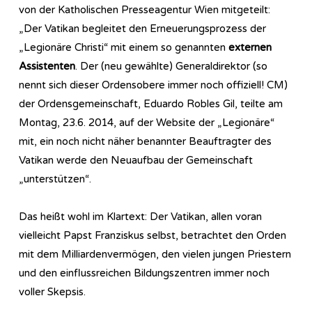
von der Katholischen Presseagentur Wien mitgeteilt:
„Der Vatikan begleitet den Erneuerungsprozess der
„Legionäre Christi“ mit einem so genannten
externen
Assistenten
. Der (neu gewählte) Generaldirektor (so
nennt sich dieser Ordensobere immer noch offiziell! CM)
der Ordensgemeinschaft, Eduardo Robles Gil, teilte am
Montag, 23.6. 2014, auf der Website der „Legionäre“
mit, ein noch nicht näher benannter Beauftragter des
Vatikan werde den Neuaufbau der Gemeinschaft
„unterstützen“.
Das heißt wohl im Klartext: Der Vatikan, allen voran
vielleicht Papst Franziskus selbst, betrachtet den Orden
mit dem Milliardenvermögen, den vielen jungen Priestern
und den einflussreichen Bildungszentren immer noch
voller Skepsis.