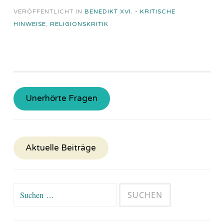
VERÖFFENTLICHT IN
BENEDIKT XVI. - KRITISCHE
HINWEISE
,
RELIGIONSKRITIK
Unerhörte Fragen
Aktuelle Beiträge
Suchen
nach: