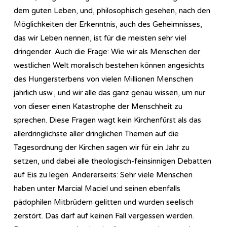
dem guten Leben, und, philosophisch gesehen, nach den
Möglichkeiten der Erkenntnis, auch des Geheimnisses,
das wir Leben nennen, ist für die meisten sehr viel
dringender. Auch die Frage: Wie wir als Menschen der
westlichen Welt moralisch bestehen können angesichts
des Hungersterbens von vielen Millionen Menschen
jährlich usw., und wir alle das ganz genau wissen, um nur
von dieser einen Katastrophe der Menschheit zu
sprechen. Diese Fragen wagt kein Kirchenfürst als das
allerdringlichste aller dringlichen Themen auf die
Tagesordnung der Kirchen sagen wir für ein Jahr zu
setzen, und dabei alle theologisch-feinsinnigen Debatten
auf Eis zu legen. Andererseits: Sehr viele Menschen
haben unter Marcial Maciel und seinen ebenfalls
pädophilen Mitbrüdern gelitten und wurden seelisch
zerstört. Das darf auf keinen Fall vergessen werden.