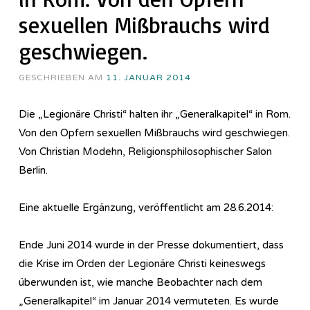
sexuellen Mißbrauchs wird
geschwiegen.
GESCHRIEBEN AM
11. JANUAR 2014
Die „Legionäre Christi“ halten ihr „Generalkapitel“ in Rom.
Von den Opfern sexuellen Mißbrauchs wird geschwiegen.
Von Christian Modehn, Religionsphilosophischer Salon
Berlin.
Eine aktuelle Ergänzung, veröffentlicht am 28.6.2014:
Ende Juni 2014 wurde in der Presse dokumentiert, dass
die Krise im Orden der Legionäre Christi keineswegs
überwunden ist, wie manche Beobachter nach dem
„Generalkapitel“ im Januar 2014 vermuteten. Es wurde