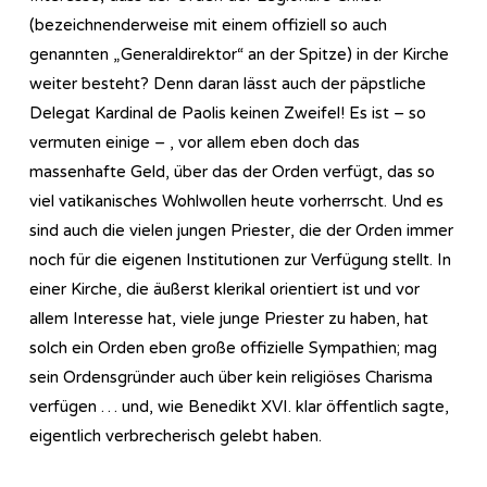
(bezeichnenderweise mit einem offiziell so auch
genannten „Generaldirektor“ an der Spitze) in der Kirche
weiter besteht? Denn daran lässt auch der päpstliche
Delegat Kardinal de Paolis keinen Zweifel! Es ist – so
vermuten einige – , vor allem eben doch das
massenhafte Geld, über das der Orden verfügt, das so
viel vatikanisches Wohlwollen heute vorherrscht. Und es
sind auch die vielen jungen Priester, die der Orden immer
noch für die eigenen Institutionen zur Verfügung stellt. In
einer Kirche, die äußerst klerikal orientiert ist und vor
allem Interesse hat, viele junge Priester zu haben, hat
solch ein Orden eben große offizielle Sympathien; mag
sein Ordensgründer auch über kein religiöses Charisma
verfügen … und, wie Benedikt XVI. klar öffentlich sagte,
eigentlich verbrecherisch gelebt haben.