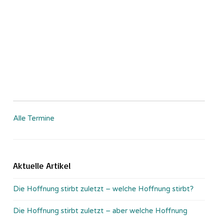
Alle Termine
Aktuelle Artikel
Die Hoffnung stirbt zuletzt – welche Hoffnung stirbt?
Die Hoffnung stirbt zuletzt – aber welche Hoffnung