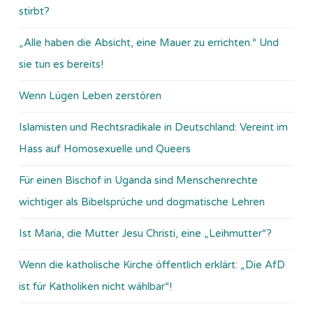
stirbt?
„Alle haben die Absicht, eine Mauer zu errichten.“ Und
sie tun es bereits!
Wenn Lügen Leben zerstören
Islamisten und Rechtsradikale in Deutschland: Vereint im
Hass auf Homosexuelle und Queers
Für einen Bischof in Uganda sind Menschenrechte
wichtiger als Bibelsprüche und dogmatische Lehren
Ist Maria, die Mutter Jesu Christi, eine „Leihmutter“?
Wenn die katholische Kirche öffentlich erklärt: „Die AfD
ist für Katholiken nicht wählbar“!