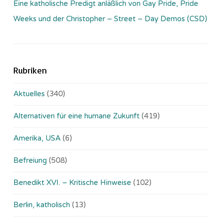
Eine katholische Predigt anläßlich von Gay Pride, Pride
Weeks und der Christopher – Street – Day Demos (CSD)
Rubriken
Aktuelles
(340)
Alternativen für eine humane Zukunft
(419)
Amerika, USA
(6)
Befreiung
(508)
Benedikt XVI. – Kritische Hinweise
(102)
Berlin, katholisch
(13)