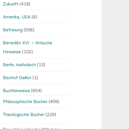
Zukunft
(418)
Amerika, USA
(6)
Befreiung
(506)
Benedikt XVI. – Kritische
Hinweise
(102)
Berlin, katholisch
(13)
Bischof Gaillot
(1)
Buchhinweise
(654)
Philosophische Bücher
(409)
Theologische Bücher
(229)