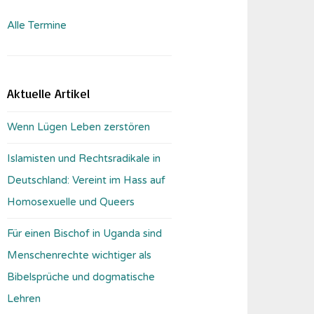
Alle Termine
Aktuelle Artikel
Wenn Lügen Leben zerstören
Islamisten und Rechtsradikale in
Deutschland: Vereint im Hass auf
Homosexuelle und Queers
Für einen Bischof in Uganda sind
Menschenrechte wichtiger als
Bibelsprüche und dogmatische
Lehren