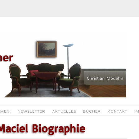
MEN!
NEWSLETTER
AKTUELLES
BÜCHER
KONTAKT
I
Maciel Biographie