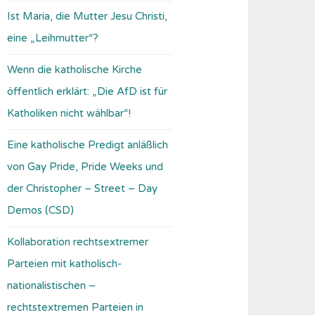
Ist Maria, die Mutter Jesu Christi,
eine „Leihmutter“?
Wenn die katholische Kirche
öffentlich erklärt: „Die AfD ist für
Katholiken nicht wählbar“!
Eine katholische Predigt anläßlich
von Gay Pride, Pride Weeks und
der Christopher – Street – Day
Demos (CSD)
Kollaboration rechtsextremer
Parteien mit katholisch-
nationalistischen –
rechtstextremen Parteien in