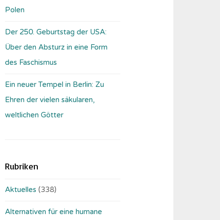
Polen
Der 250. Geburtstag der USA:
Über den Absturz in eine Form
des Faschismus
Ein neuer Tempel in Berlin: Zu
Ehren der vielen säkularen,
weltlichen Götter
Rubriken
Aktuelles
(338)
Alternativen für eine humane