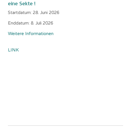
eine Sekte !
Startdatum:
28. Juni 2026
Enddatum:
8. Juli 2026
Weitere Informationen
LINK