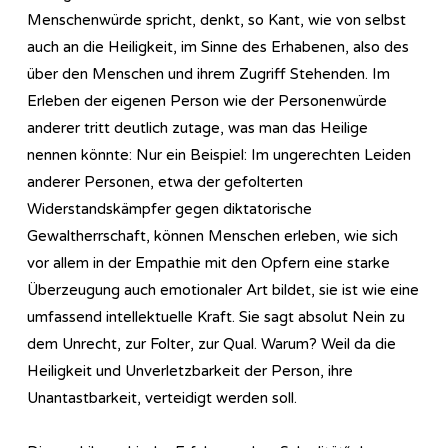
Menschenwürde spricht, denkt, so Kant, wie von selbst
auch an die Heiligkeit, im Sinne des Erhabenen, also des
über den Menschen und ihrem Zugriff Stehenden. Im
Erleben der eigenen Person wie der Personenwürde
anderer tritt deutlich zutage, was man das Heilige
nennen könnte: Nur ein Beispiel: Im ungerechten Leiden
anderer Personen, etwa der gefolterten
Widerstandskämpfer gegen diktatorische
Gewaltherrschaft, können Menschen erleben, wie sich
vor allem in der Empathie mit den Opfern eine starke
Überzeugung auch emotionaler Art bildet, sie ist wie eine
umfassend intellektuelle Kraft. Sie sagt absolut Nein zu
dem Unrecht, zur Folter, zur Qual. Warum? Weil da die
Heiligkeit und Unverletzbarkeit der Person, ihre
Unantastbarkeit, verteidigt werden soll.