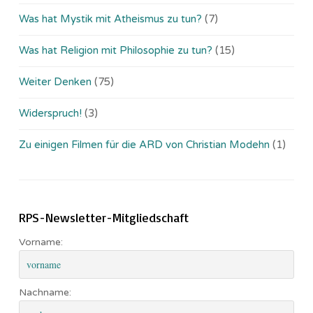
Was hat Mystik mit Atheismus zu tun?
(7)
Was hat Religion mit Philosophie zu tun?
(15)
Weiter Denken
(75)
Widerspruch!
(3)
Zu einigen Filmen für die ARD von Christian Modehn
(1)
RPS-Newsletter-Mitgliedschaft
Vorname:
Nachname: