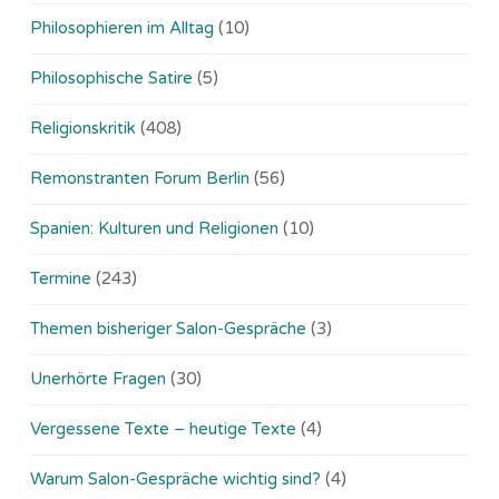
Philosophieren im Alltag
(10)
Philosophische Satire
(5)
Religionskritik
(408)
Remonstranten Forum Berlin
(56)
Spanien: Kulturen und Religionen
(10)
Termine
(243)
Themen bisheriger Salon-Gespräche
(3)
Unerhörte Fragen
(30)
Vergessene Texte – heutige Texte
(4)
Warum Salon-Gespräche wichtig sind?
(4)