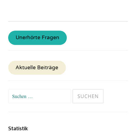
Unerhörte Fragen
Aktuelle Beiträge
Suchen
nach:
Statistik