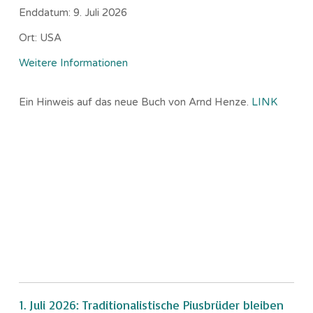
Enddatum:
9. Juli 2026
Ort:
USA
Weitere Informationen
Ein Hinweis auf das neue Buch von Arnd Henze.
LINK
1. Juli 2026: Traditionalistische Piusbrüder bleiben