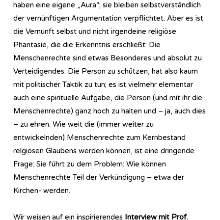
haben eine eigene „Aura“; sie bleiben selbstverständlich
der vernünftigen Argumentation verpflichtet. Aber es ist
die Vernunft selbst und nicht irgendeine religiöse
Phantasie, die die Erkenntnis erschließt: Die
Menschenrechte sind etwas Besonderes und absolut zu
Verteidigendes. Die Person zu schützen, hat also kaum
mit politischer Taktik zu tun; es ist vielmehr elementar
auch eine spirituelle Aufgabe, die Person (und mit ihr die
Menschenrechte) ganz hoch zu halten und – ja, auch dies
– zu ehren. Wie weit die (immer weiter zu
entwickelnden) Menschenrechte zum Kernbestand
relgiösen Glaubens werden können, ist eine dringende
Frage: Sie führt zu dem Problem: Wie können
Menschenrechte Teil der Verkündigung – etwa der
Kirchen- werden.
Wir weisen auf ein inspirierendes
Interview mit Prof.