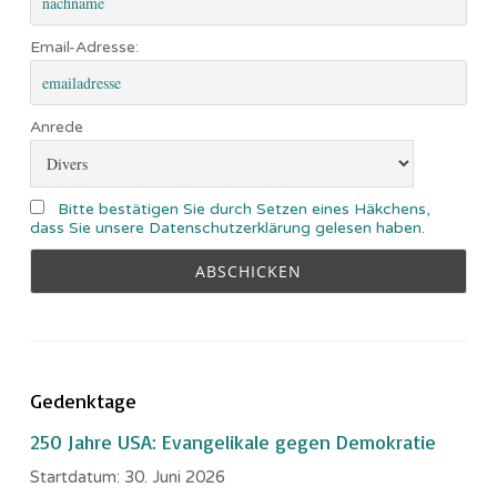
Email-Adresse:
Anrede
Bitte bestätigen Sie durch Setzen eines Häkchens,
dass Sie unsere Datenschutzerklärung gelesen haben.
Gedenktage
250 Jahre USA: Evangelikale gegen Demokratie
Startdatum:
30. Juni 2026