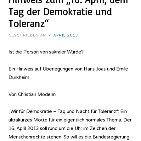
Tag der Demokratie und
Toleranz“
GESCHRIEBEN AM
7. APRIL 2013
Ist die Person von sakraler Würde?
Ein Hinweis auf Überlegungen von Hans Joas und Emile
Durkheim
Von Christian Modehn
„Wir für Demokratie – Tag und Nacht für Toleranz“: Ein
ultrakurzes Motto für ein eigentlich normales Thema: Der
16. April 2013 soll rund um die Uhr im Zeichen der
Menschenrechte stehen. So will es die Bundesregierung.