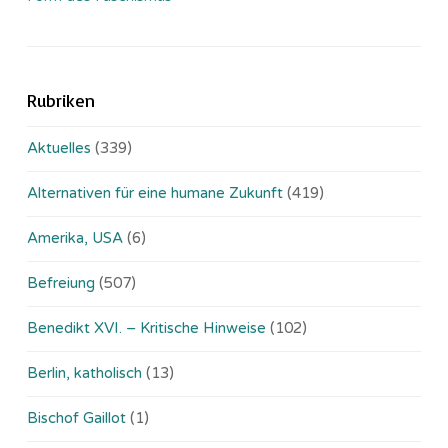
Rubriken
Aktuelles
(339)
Alternativen für eine humane Zukunft
(419)
Amerika, USA
(6)
Befreiung
(507)
Benedikt XVI. – Kritische Hinweise
(102)
Berlin, katholisch
(13)
Bischof Gaillot
(1)