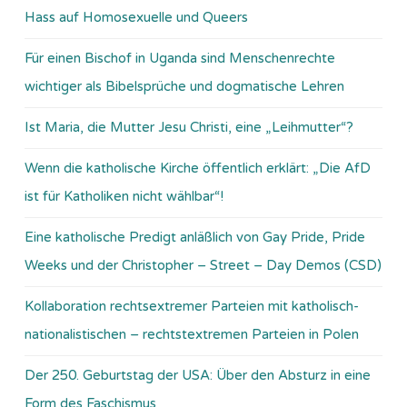
Hass auf Homosexuelle und Queers
Für einen Bischof in Uganda sind Menschenrechte
wichtiger als Bibelsprüche und dogmatische Lehren
Ist Maria, die Mutter Jesu Christi, eine „Leihmutter“?
Wenn die katholische Kirche öffentlich erklärt: „Die AfD
ist für Katholiken nicht wählbar“!
Eine katholische Predigt anläßlich von Gay Pride, Pride
Weeks und der Christopher – Street – Day Demos (CSD)
Kollaboration rechtsextremer Parteien mit katholisch-
nationalistischen – rechtstextremen Parteien in Polen
Der 250. Geburtstag der USA: Über den Absturz in eine
Form des Faschismus