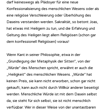
darf keineswegs als Plädoyer für eine neue
Konfessionalisierung des menschlichen Wesens oder als
eine religiöse Verschleierung oder Überhöhung des
Daseins verstanden werden. Sakralität, so betont Joas,
hat etwas mit Heiligem zu tun, und die Erfahrung und
Geltung des Heiligen liegt allem Religiösen (schon gar
dem konfessionell Religiösen) voraus!
Wenn Kant in seiner Philosophie, etwa in der
„Grundlegung der Metaphysik der Sitten“, von der
„Würde“ des Menschen spricht, erwähnt er auch die
„Heiligkeit“ des menschlichen Wesens. „Würde“ hat
keinen Preis, sie kann nicht erworben, schon gar nicht
gekauft, kann auch nicht durch Willkür anderer beseitigt
werden. Menschliche Würde ist mit dem Dasein selbst
da, sie steht für sich selbst, sie ist nicht menschlich
verfügbar: Wer in dieser Weise von der unantastbaren