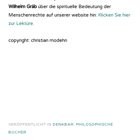
Wilhelm Gräb
über die spirituelle Bedeutung der
Menschenrechte auf unserer website hin:
Klicken Sie hier
zur Lektüre.
copyright: christian modehn
VERÖFFENTLICHT IN
DENKBAR
,
PHILOSOPHISCHE
BÜCHER