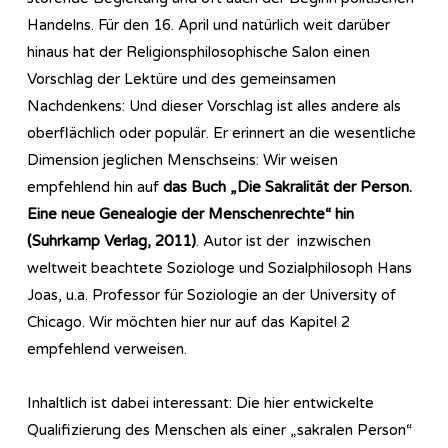
Handelns. Für den 16. April und natürlich weit darüber
hinaus hat der Religionsphilosophische Salon einen
Vorschlag der Lektüre und des gemeinsamen
Nachdenkens: Und dieser Vorschlag ist alles andere als
oberflächlich oder populär. Er erinnert an die wesentliche
Dimension jeglichen Menschseins: Wir weisen
empfehlend hin auf
das Buch „Die Sakralität der Person.
Eine neue Genealogie der Menschenrechte“ hin
(Suhrkamp Verlag, 2011)
. Autor ist der inzwischen
weltweit beachtete Soziologe und Sozialphilosoph Hans
Joas, u.a. Professor für Soziologie an der University of
Chicago. Wir möchten hier nur auf das Kapitel 2
empfehlend verweisen.
Inhaltlich ist dabei interessant: Die hier entwickelte
Qualifizierung des Menschen als einer „sakralen Person“