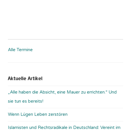
Alle Termine
Aktuelle Artikel
„Alle haben die Absicht, eine Mauer zu errichten.“ Und
sie tun es bereits!
Wenn Lügen Leben zerstören
Islamisten und Rechtsradikale in Deutschland: Vereint im