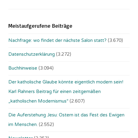
Meistaufgerufene Beiträge
Nachfrage: wo findet der nächste Salon statt?
(3.670)
Datenschutzerklärung
(3.272)
Buchhinweise
(3.094)
Der katholische Glaube könnte eigentlich modern sein!
Karl Rahners Beitrag für einen zeitgemäßen
„katholischen Modernismus“
(2.607)
Die Auferstehung Jesu: Ostern ist das Fest des Ewigen
im Menschen.
(2.552)