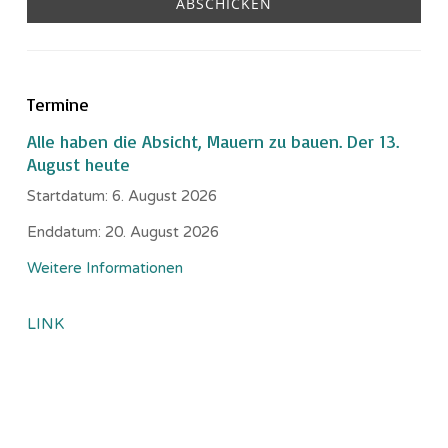
Termine
Alle haben die Absicht, Mauern zu bauen. Der 13.
August heute
Startdatum:
6. August 2026
Enddatum:
20. August 2026
Weitere Informationen
LINK