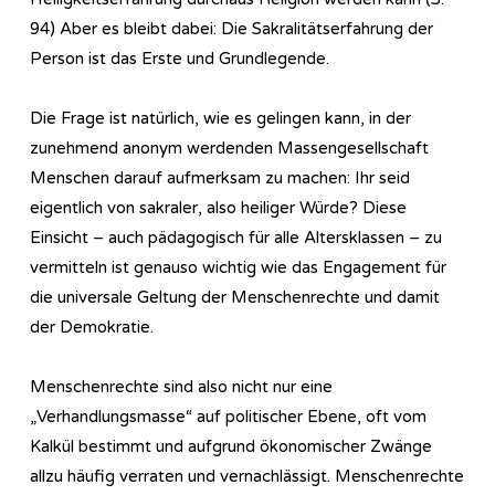
94) Aber es bleibt dabei: Die Sakralitätserfahrung der
Person ist das Erste und Grundlegende.
Die Frage ist natürlich, wie es gelingen kann, in der
zunehmend anonym werdenden Massengesellschaft
Menschen darauf aufmerksam zu machen: Ihr seid
eigentlich von sakraler, also heiliger Würde? Diese
Einsicht – auch pädagogisch für alle Altersklassen – zu
vermitteln ist genauso wichtig wie das Engagement für
die universale Geltung der Menschenrechte und damit
der Demokratie.
Menschenrechte sind also nicht nur eine
„Verhandlungsmasse“ auf politischer Ebene, oft vom
Kalkül bestimmt und aufgrund ökonomischer Zwänge
allzu häufig verraten und vernachlässigt. Menschenrechte