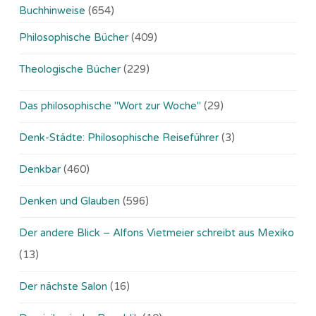
Buchhinweise
(654)
Philosophische Bücher
(409)
Theologische Bücher
(229)
Das philosophische "Wort zur Woche"
(29)
Denk-Städte: Philosophische Reiseführer
(3)
Denkbar
(460)
Denken und Glauben
(596)
Der andere Blick – Alfons Vietmeier schreibt aus Mexiko
(13)
Der nächste Salon
(16)