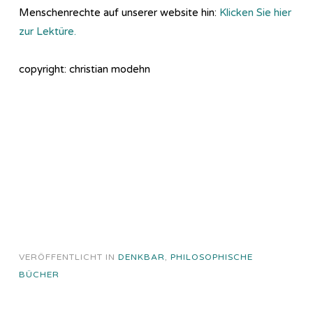
Menschenrechte auf unserer website hin:
Klicken Sie hier
zur Lektüre.
copyright: christian modehn
VERÖFFENTLICHT IN
DENKBAR
,
PHILOSOPHISCHE
BÜCHER