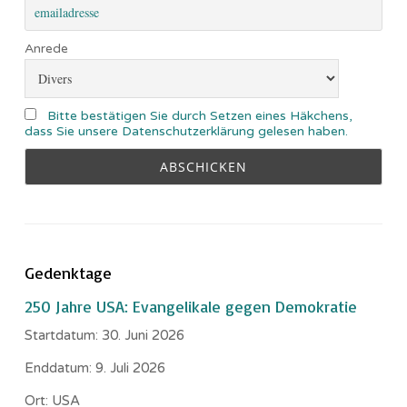
Anrede
Bitte bestätigen Sie durch Setzen eines Häkchens,
dass Sie unsere Datenschutzerklärung gelesen haben.
Gedenktage
250 Jahre USA: Evangelikale gegen Demokratie
Startdatum:
30. Juni 2026
Enddatum:
9. Juli 2026
Ort:
USA