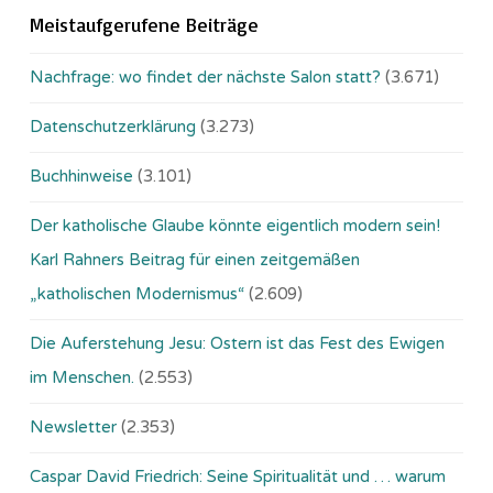
Meistaufgerufene Beiträge
Nachfrage: wo findet der nächste Salon statt?
(3.671)
Datenschutzerklärung
(3.273)
Buchhinweise
(3.101)
Der katholische Glaube könnte eigentlich modern sein!
Karl Rahners Beitrag für einen zeitgemäßen
„katholischen Modernismus“
(2.609)
Die Auferstehung Jesu: Ostern ist das Fest des Ewigen
im Menschen.
(2.553)
Newsletter
(2.353)
Caspar David Friedrich: Seine Spiritualität und … warum