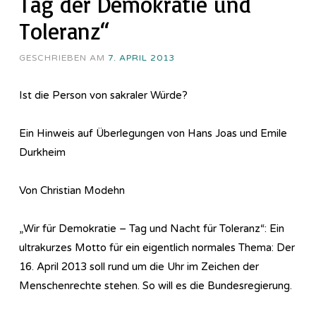
Tag der Demokratie und
Toleranz“
GESCHRIEBEN AM
7. APRIL 2013
Ist die Person von sakraler Würde?
Ein Hinweis auf Überlegungen von Hans Joas und Emile
Durkheim
Von Christian Modehn
„Wir für Demokratie – Tag und Nacht für Toleranz“: Ein
ultrakurzes Motto für ein eigentlich normales Thema: Der
16. April 2013 soll rund um die Uhr im Zeichen der
Menschenrechte stehen. So will es die Bundesregierung.