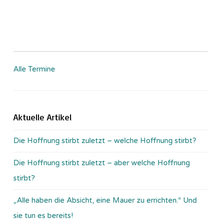
Alle Termine
Aktuelle Artikel
Die Hoffnung stirbt zuletzt – welche Hoffnung stirbt?
Die Hoffnung stirbt zuletzt – aber welche Hoffnung
stirbt?
„Alle haben die Absicht, eine Mauer zu errichten.“ Und
sie tun es bereits!