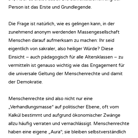
Person ist das Erste und Grundlegende.
Die Frage ist natürlich, wie es gelingen kann, in der
zunehmend anonym werdenden Massengesellschaft
Menschen darauf aufmerksam zu machen: Ihr seid
eigentlich von sakraler, also heiliger Würde? Diese
Einsicht – auch pädagogisch für alle Altersklassen – zu
vermitteln ist genauso wichtig wie das Engagement für
die universale Geltung der Menschenrechte und damit
der Demokratie.
Menschenrechte sind also nicht nur eine
„Verhandlungsmasse“ auf politischer Ebene, oft vom
Kalkül bestimmt und aufgrund ökonomischer Zwänge
allzu häufig verraten und vernachlässigt. Menschenrechte
haben eine eigene „Aura“; sie bleiben selbstverständlich