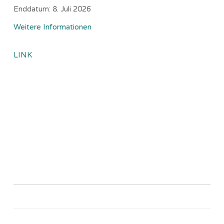
Enddatum:
8. Juli 2026
Weitere Informationen
LINK