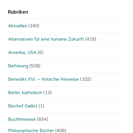
Rubriken
Aktuelles
(340)
Alternativen für eine humane Zukunft
(419)
Amerika, USA
(6)
Befreiung
(508)
Benedikt XVI. – Kritische Hinweise
(102)
Berlin, katholisch
(13)
Bischof Gaillot
(1)
Buchhinweise
(654)
Philosophische Bücher
(409)