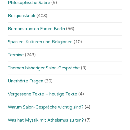
Philosophische Satire
(5)
Religionskritik
(408)
Remonstranten Forum Berlin
(56)
Spanien: Kulturen und Religionen
(10)
Termine
(243)
Themen bisheriger Salon-Gespräche
(3)
Unerhörte Fragen
(30)
Vergessene Texte – heutige Texte
(4)
Warum Salon-Gespräche wichtig sind?
(4)
Was hat Mystik mit Atheismus zu tun?
(7)