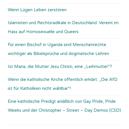
Wenn Lügen Leben zerstören
Islamisten und Rechtsradikale in Deutschland: Vereint im
Hass auf Homosexuelle und Queers
Für einen Bischof in Uganda sind Menschenrechte
wichtiger als Bibelsprüche und dogmatische Lehren
Ist Maria, die Mutter Jesu Christi, eine „Leihmutter“?
Wenn die katholische Kirche öffentlich erklärt: „Die AfD
ist für Katholiken nicht wählbar“!
Eine katholische Predigt anläßlich von Gay Pride, Pride
Weeks und der Christopher – Street – Day Demos (CSD)