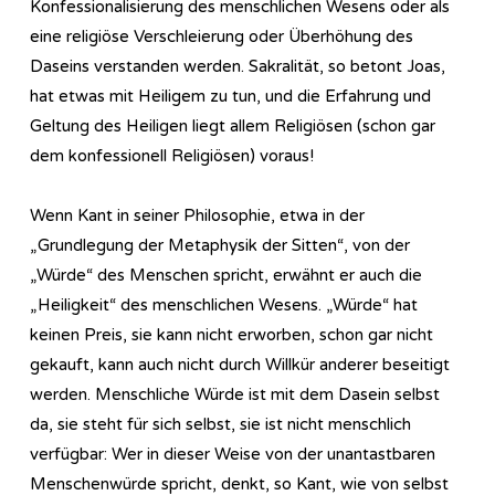
Konfessionalisierung des menschlichen Wesens oder als
eine religiöse Verschleierung oder Überhöhung des
Daseins verstanden werden. Sakralität, so betont Joas,
hat etwas mit Heiligem zu tun, und die Erfahrung und
Geltung des Heiligen liegt allem Religiösen (schon gar
dem konfessionell Religiösen) voraus!
Wenn Kant in seiner Philosophie, etwa in der
„Grundlegung der Metaphysik der Sitten“, von der
„Würde“ des Menschen spricht, erwähnt er auch die
„Heiligkeit“ des menschlichen Wesens. „Würde“ hat
keinen Preis, sie kann nicht erworben, schon gar nicht
gekauft, kann auch nicht durch Willkür anderer beseitigt
werden. Menschliche Würde ist mit dem Dasein selbst
da, sie steht für sich selbst, sie ist nicht menschlich
verfügbar: Wer in dieser Weise von der unantastbaren
Menschenwürde spricht, denkt, so Kant, wie von selbst