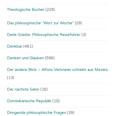
Theologische Bücher
(229)
Das philosophische "Wort zur Woche"
(29)
Denk-Städte: Philosophische Reiseführer
(3)
Denkbar
(461)
Denken und Glauben
(596)
Der andere Blick – Alfons Vietmeier schreibt aus Mexiko
(13)
Der nächste Salon
(16)
Dominikanische Republik
(10)
Dringende philosophische Fragen
(39)