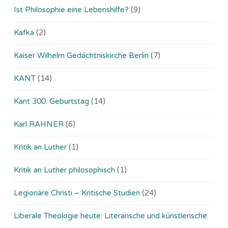
Ist Philosophie eine Lebenshilfe?
(9)
Kafka
(2)
Kaiser Wilhelm Gedächtniskirche Berlin
(7)
KANT
(14)
Kant 300. Geburtstag
(14)
Karl RAHNER
(6)
Kritik an Luther
(1)
Kritik an Luther philosophisch
(1)
Legionäre Christi – Kritische Studien
(24)
Liberale Theologie heute: Literarische und künstlerische