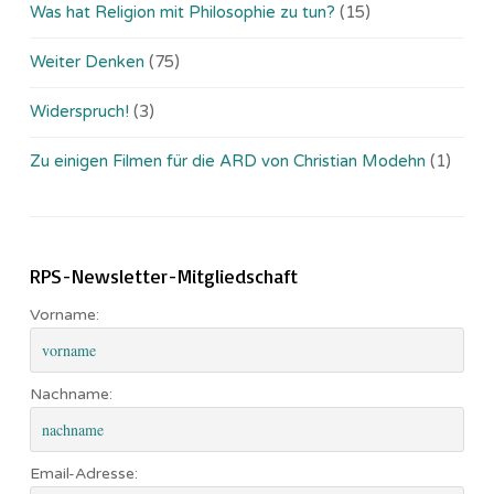
Was hat Religion mit Philosophie zu tun?
(15)
Weiter Denken
(75)
Widerspruch!
(3)
Zu einigen Filmen für die ARD von Christian Modehn
(1)
RPS-Newsletter-Mitgliedschaft
Vorname:
Nachname:
Email-Adresse: