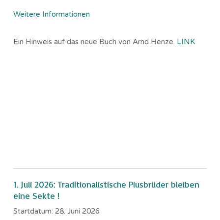
Weitere Informationen
Ein Hinweis auf das neue Buch von Arnd Henze.
LINK
1. Juli 2026: Traditionalistische Piusbrüder bleiben
eine Sekte !
Startdatum:
28. Juni 2026