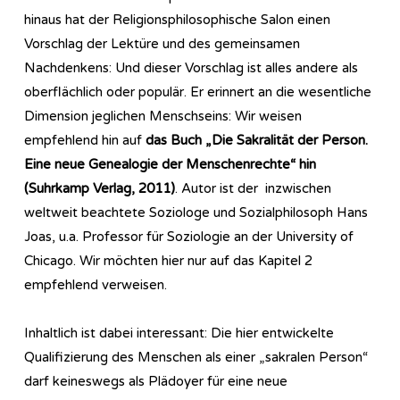
hinaus hat der Religionsphilosophische Salon einen
Vorschlag der Lektüre und des gemeinsamen
Nachdenkens: Und dieser Vorschlag ist alles andere als
oberflächlich oder populär. Er erinnert an die wesentliche
Dimension jeglichen Menschseins: Wir weisen
empfehlend hin auf
das Buch „Die Sakralität der Person.
Eine neue Genealogie der Menschenrechte“ hin
(Suhrkamp Verlag, 2011)
. Autor ist der inzwischen
weltweit beachtete Soziologe und Sozialphilosoph Hans
Joas, u.a. Professor für Soziologie an der University of
Chicago. Wir möchten hier nur auf das Kapitel 2
empfehlend verweisen.
Inhaltlich ist dabei interessant: Die hier entwickelte
Qualifizierung des Menschen als einer „sakralen Person“
darf keineswegs als Plädoyer für eine neue