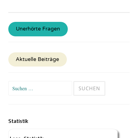
Unerhörte Fragen
Aktuelle Beiträge
Suchen
nach:
Statistik