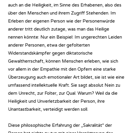
auch an die Heiligkeit, im Sinne des Erhabenen, also des
über den Menschen und ihrem Zugriff Stehenden. Im
Erleben der eigenen Person wie der Personenwürde
anderer tritt deutlich zutage, was man das Heilige
nennen könnte: Nur ein Beispiel: Im ungerechten Leiden
anderer Personen, etwa der gefolterten
Widerstandskämpfer gegen diktatorische
Gewaltherrschaft, können Menschen erleben, wie sich
vor allem in der Empathie mit den Opfern eine starke
Überzeugung auch emotionaler Art bildet, sie ist wie eine
umfassend intellektuelle Kraft. Sie sagt absolut Nein zu
dem Unrecht, zur Folter, zur Qual. Warum? Weil da die
Heiligkeit und Unverletzbarkeit der Person, ihre
Unantastbarkeit, verteidigt werden soll.
Diese philosophische Erfahrung der „Sakralität“ der