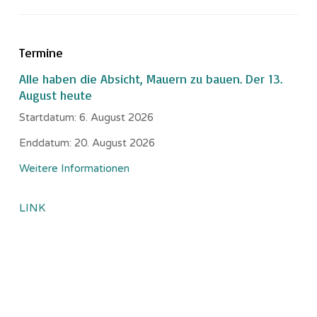
Termine
Alle haben die Absicht, Mauern zu bauen. Der 13.
August heute
Startdatum:
6. August 2026
Enddatum:
20. August 2026
Weitere Informationen
LINK