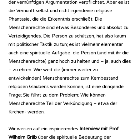
der vernünftigen Argumentation verpflichtet. Aber es ist
die Vernunft selbst und nicht irgendeine religiöse
Phantasie, die die Erkenntnis erschließt: Die
Menschenrechte sind etwas Besonderes und absolut zu
Verteidigendes. Die Person zu schützen, hat also kaum
mit politischer Taktik zu tun; es ist vielmehr elementar
auch eine spirituelle Aufgabe, die Person (und mit ihr die
Menschenrechte) ganz hoch zu halten und – ja, auch dies
– zu ehren. Wie weit die (immer weiter zu
entwickelnden) Menschenrechte zum Kernbestand
relgiösen Glaubens werden können, ist eine dringende
Frage: Sie führt zu dem Problem: Wie können
Menschenrechte Teil der Verkündigung – etwa der
Kirchen- werden.
Wir weisen auf ein inspirierendes
Interview mit Prof.
Wilhelm Gräb
über die spirituelle Bedeutung der