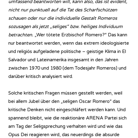
umfassend beantworten will, kann also, das ist evident,
nicht nur punktuell auf die Tat des Scharfschützen
schauen oder nur die individuelle Gestalt Romeros
sozusagen als jetzt „seliges“ bzw. heiliges Individuum
betrachten.
„Wer tötete Erzbischof Romero?“ Das kann
nur beantwortet werden, wenn das extrem ideologisierte
und religiös aufgeladene politische – geistige Klima in El
Salvador und Lateinamerika insgesamt in den Jahren
zwischen 1970 und 1980 (dem Todesjahr Romeros) und
darüber kritisch analysiert wird.
Solche kritischen Fragen müssen gestellt werden, weil
bei allem Jubel über den „seligen Oscar Romero“ das
kritische Denken nicht eingeschläfert werden kann. Und
spannend bleibt, wie die reaktionäre ARENA Partei sich
am Tag der Seligsprechung verhalten wird und wie das
Opus Dei reagieren wird, das neuerdings die absurde