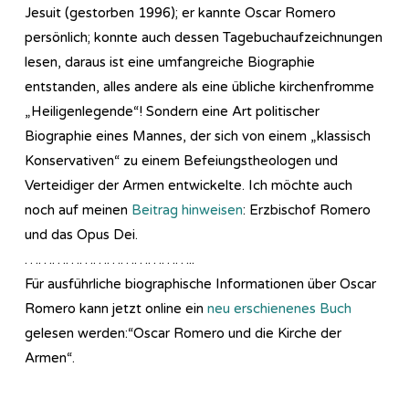
Jesuit (gestorben 1996); er kannte Oscar Romero
persönlich; konnte auch dessen Tagebuchaufzeichnungen
lesen, daraus ist eine umfangreiche Biographie
entstanden, alles andere als eine übliche kirchenfromme
„Heiligenlegende“! Sondern eine Art politischer
Biographie eines Mannes, der sich von einem „klassisch
Konservativen“ zu einem Befeiungstheologen und
Verteidiger der Armen entwickelte. Ich möchte auch
noch auf meinen
Beitrag hinweisen
: Erzbischof Romero
und das Opus Dei.
………………………………..
Für ausführliche biographische Informationen über Oscar
Romero kann jetzt online ein
neu erschienenes Buch
gelesen werden:“Oscar Romero und die Kirche der
Armen“.
…………………………………