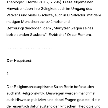
Theologie“, Herder 2015, S. 296). Diese allgemeinen
Hinweise haben ihre Gültigkeit auch im Umgang des
Vatikans und vieler Bischöfe, auch in El Salvador, mit dem
mutigen Menschenrechtskämpfer und
Befreiungstheologen, dem „Märtytrer wegen seines
befreidenden Glaubens“, Erzbischof Oscar Romero.
………………………………….
Der Haupttext
:
1.
Der Religionsphilosophische Salon Berlin befasst sich
auch mit Religionskritik. Deswegen werden manchmal
auch Hinweise publiziert und dabei Fragen gestellt, die in
der eigentlich dafür zuständigen kritischen Theologie und