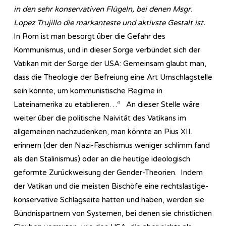
in den sehr konservativen Flügeln, bei denen Msgr.
Lopez Trujillo die markanteste und aktivste Gestalt ist.
In Rom ist man besorgt über die Gefahr des
Kommunismus, und in dieser Sorge verbündet sich der
Vatikan mit der Sorge der USA: Gemeinsam glaubt man,
dass die Theologie der Befreiung eine Art Umschlagstelle
sein könnte, um kommunistische Regime in
Lateinamerika zu etablieren…“ An dieser Stelle wäre
weiter über die politische Naivität des Vatikans im
allgemeinen nachzudenken, man könnte an Pius XII.
erinnern (der den Nazi-Faschismus weniger schlimm fand
als den Stalinismus) oder an die heutige ideologisch
geformte Zurückweisung der Gender-Theorien. Indem
der Vatikan und die meisten Bischöfe eine rechtslastige-
konservative Schlagseite hatten und haben, werden sie
Bündnispartnern von Systemen, bei denen sie christlichen