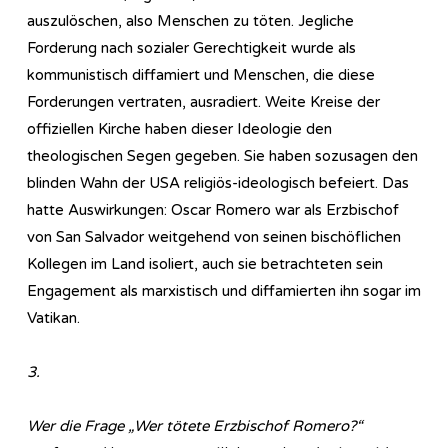
auszulöschen, also Menschen zu töten. Jegliche
Forderung nach sozialer Gerechtigkeit wurde als
kommunistisch diffamiert und Menschen, die diese
Forderungen vertraten, ausradiert. Weite Kreise der
offiziellen Kirche haben dieser Ideologie den
theologischen Segen gegeben. Sie haben sozusagen den
blinden Wahn der USA religiös-ideologisch befeiert. Das
hatte Auswirkungen: Oscar Romero war als Erzbischof
von San Salvador weitgehend von seinen bischöflichen
Kollegen im Land isoliert, auch sie betrachteten sein
Engagement als marxistisch und diffamierten ihn sogar im
Vatikan.
3.
Wer die Frage „Wer tötete Erzbischof Romero?“