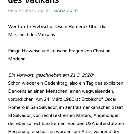
GESCHRIEBEN AM
21. MÄRZ 2020
Wer tötete Erzbischof Oscar Romero? Über die
Mitschuld des Vatikans.
Einige Hinweise und kritische Fragen von Christian
Modehn. .
Ein Vorwort, geschrieben am 21.3. 2020:
Schon wieder ein Gedenktag, also ein Tag des expliziten
Denkens an einen Menschen, einen wegweisenden,
vorbildlichen. Am 24. März 1980 ist Erzbischof Oscar
Romero in San Salvador, im zentralamerikanischen Staat
El Salvador, von rechtsextremen Militärs, Angehörigen
der ebenso rechtsextremen, von den USA unterstützten
Regierung, erschossen worden, am Altar, während der