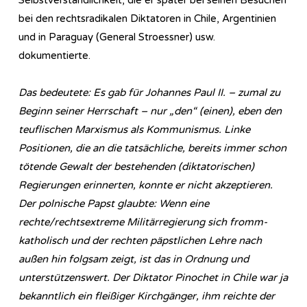
bei den rechtsradikalen Diktatoren in Chile, Argentinien
und in Paraguay (General Stroessner) usw.
dokumentierte.
Das bedeutete: Es gab für Johannes Paul II. – zumal zu
Beginn seiner Herrschaft – nur „den“ (einen), eben den
teuflischen Marxismus als Kommunismus. Linke
Positionen, die an die tatsächliche, bereits immer schon
tötende Gewalt der bestehenden (diktatorischen)
Regierungen erinnerten, konnte er nicht akzeptieren.
Der polnische Papst glaubte: Wenn eine
rechte/rechtsextreme Militärregierung sich fromm-
katholisch und der rechten päpstlichen Lehre nach
außen hin folgsam zeigt, ist das in Ordnung und
unterstützenswert. Der Diktator Pinochet in Chile war ja
bekanntlich ein fleißiger Kirchgänger, ihm reichte der