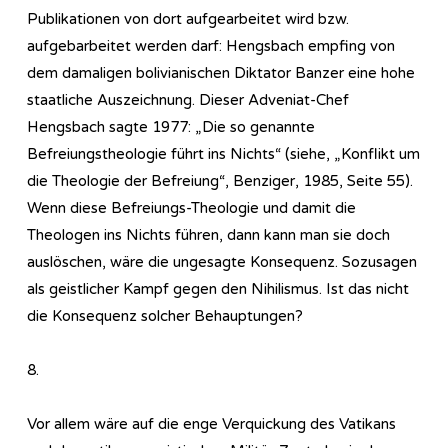
Publikationen von dort aufgearbeitet wird bzw.
aufgebarbeitet werden darf: Hengsbach empfing von
dem damaligen bolivianischen Diktator Banzer eine hohe
staatliche Auszeichnung. Dieser Adveniat-Chef
Hengsbach sagte 1977: „Die so genannte
Befreiungstheologie führt ins Nichts“ (siehe, „Konflikt um
die Theologie der Befreiung“, Benziger, 1985, Seite 55).
Wenn diese Befreiungs-Theologie und damit die
Theologen ins Nichts führen, dann kann man sie doch
auslöschen, wäre die ungesagte Konsequenz. Sozusagen
als geistlicher Kampf gegen den Nihilismus. Ist das nicht
die Konsequenz solcher Behauptungen?
8.
Vor allem wäre auf die enge Verquickung des Vatikans