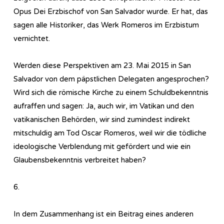
Opus Dei Erzbischof von San Salvador wurde. Er hat, das
sagen alle Historiker, das Werk Romeros im Erzbistum
vernichtet.
Werden diese Perspektiven am 23. Mai 2015 in San
Salvador von dem päpstlichen Delegaten angesprochen?
Wird sich die römische Kirche zu einem Schuldbekenntnis
aufraffen und sagen: Ja, auch wir, im Vatikan und den
vatikanischen Behörden, wir sind zumindest indirekt
mitschuldig am Tod Oscar Romeros, weil wir die tödliche
ideologische Verblendung mit gefördert und wie ein
Glaubensbekenntnis verbreitet haben?
6.
In dem Zusammenhang ist ein Beitrag eines anderen