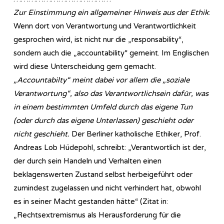
Zur Einstimmung ein allgemeiner Hinweis aus der Ethik
:
Wenn dort von Verantwortung und Verantwortlichkeit
gesprochen wird, ist nicht nur die „responsability“,
sondern auch die „accountability“ gemeint. Im Englischen
wird diese Unterscheidung gern gemacht.
„Accountabilty“ meint dabei vor allem die „soziale
Verantwortung“, also das Verantwortlichsein dafür, was
in einem bestimmten Umfeld durch das eigene Tun
(oder durch das eigene Unterlassen) geschieht oder
nicht geschieht.
Der Berliner katholische Ethiker, Prof.
Andreas Lob Hüdepohl, schreibt: „Verantwortlich ist der,
der durch sein Handeln und Verhalten einen
beklagenswerten Zustand selbst herbeigeführt oder
zumindest zugelassen und nicht verhindert hat, obwohl
es in seiner Macht gestanden hätte“ (Zitat in:
„Rechtsextremismus als Herausforderung für die