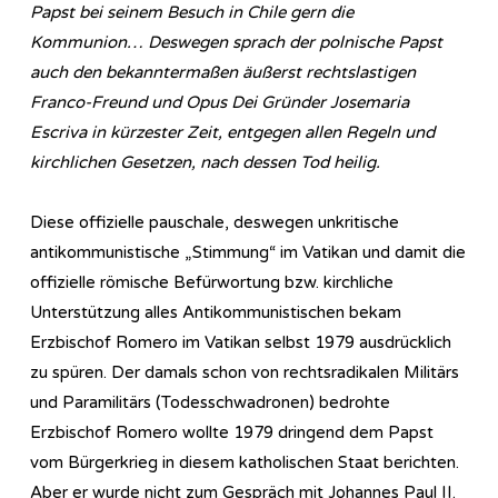
Papst bei seinem Besuch in Chile gern die
Kommunion… Deswegen sprach der polnische Papst
auch den bekanntermaßen äußerst rechtslastigen
Franco-Freund und Opus Dei Gründer Josemaria
Escriva in kürzester Zeit, entgegen allen Regeln und
kirchlichen Gesetzen, nach dessen Tod heilig.
Diese offizielle pauschale, deswegen unkritische
antikommunistische „Stimmung“ im Vatikan und damit die
offizielle römische Befürwortung bzw. kirchliche
Unterstützung alles Antikommunistischen bekam
Erzbischof Romero im Vatikan selbst 1979 ausdrücklich
zu spüren. Der damals schon von rechtsradikalen Militärs
und Paramilitärs (Todesschwadronen) bedrohte
Erzbischof Romero wollte 1979 dringend dem Papst
vom Bürgerkrieg in diesem katholischen Staat berichten.
Aber er wurde nicht zum Gespräch mit Johannes Paul II.