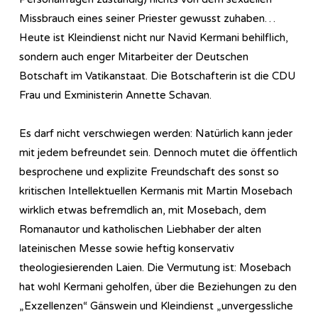
Missbrauch eines seiner Priester gewusst zuhaben…
Heute ist Kleindienst nicht nur Navid Kermani behilflich,
sondern auch enger Mitarbeiter der Deutschen
Botschaft im Vatikanstaat. Die Botschafterin ist die CDU
Frau und Exministerin Annette Schavan.
Es darf nicht verschwiegen werden: Natürlich kann jeder
mit jedem befreundet sein. Dennoch mutet die öffentlich
besprochene und explizite Freundschaft des sonst so
kritischen Intellektuellen Kermanis mit Martin Mosebach
wirklich etwas befremdlich an, mit Mosebach, dem
Romanautor und katholischen Liebhaber der alten
lateinischen Messe sowie heftig konservativ
theologiesierenden Laien. Die Vermutung ist: Mosebach
hat wohl Kermani geholfen, über die Beziehungen zu den
„Exzellenzen“ Gänswein und Kleindienst „unvergessliche