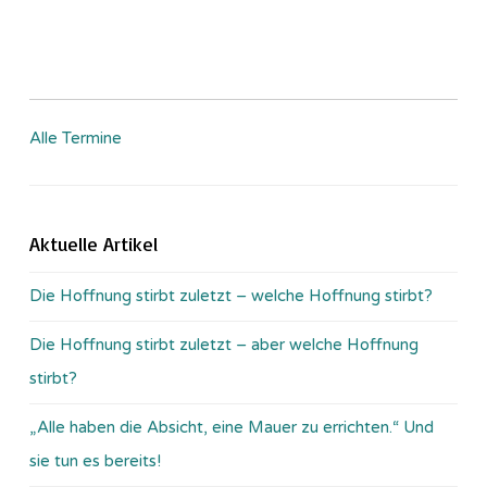
Alle Termine
Aktuelle Artikel
Die Hoffnung stirbt zuletzt – welche Hoffnung stirbt?
Die Hoffnung stirbt zuletzt – aber welche Hoffnung
stirbt?
„Alle haben die Absicht, eine Mauer zu errichten.“ Und
sie tun es bereits!