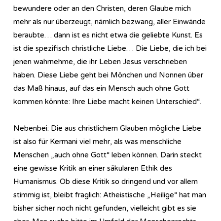
bewundere oder an den Christen, deren Glaube mich
mehr als nur überzeugt, nämlich bezwang, aller Einwände
beraubte… dann ist es nicht etwa die geliebte Kunst. Es
ist die spezifisch christliche Liebe… Die Liebe, die ich bei
jenen wahrnehme, die ihr Leben Jesus verschrieben
haben. Diese Liebe geht bei Mönchen und Nonnen über
das Maß hinaus, auf das ein Mensch auch ohne Gott
kommen könnte: Ihre Liebe macht keinen Unterschied“.
Nebenbei: Die aus christlichem Glauben mögliche Liebe
ist also für Kermani viel mehr, als was menschliche
Menschen „auch ohne Gott“ leben können. Darin steckt
eine gewisse Kritik an einer säkularen Ethik des
Humanismus. Ob diese Kritik so dringend und vor allem
stimmig ist, bleibt fraglich: Atheistische „Heilige“ hat man
bisher sicher noch nicht gefunden, vielleicht gibt es sie