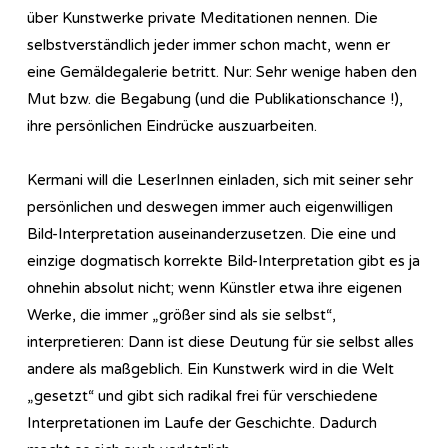
über Kunstwerke private Meditationen nennen. Die
selbstverständlich jeder immer schon macht, wenn er
eine Gemäldegalerie betritt. Nur: Sehr wenige haben den
Mut bzw. die Begabung (und die Publikationschance !),
ihre persönlichen Eindrücke auszuarbeiten.
Kermani will die LeserInnen einladen, sich mit seiner sehr
persönlichen und deswegen immer auch eigenwilligen
Bild-Interpretation auseinanderzusetzen. Die eine und
einzige dogmatisch korrekte Bild-Interpretation gibt es ja
ohnehin absolut nicht; wenn Künstler etwa ihre eigenen
Werke, die immer „größer sind als sie selbst“,
interpretieren: Dann ist diese Deutung für sie selbst alles
andere als maßgeblich. Ein Kunstwerk wird in die Welt
„gesetzt“ und gibt sich radikal frei für verschiedene
Interpretationen im Laufe der Geschichte. Dadurch