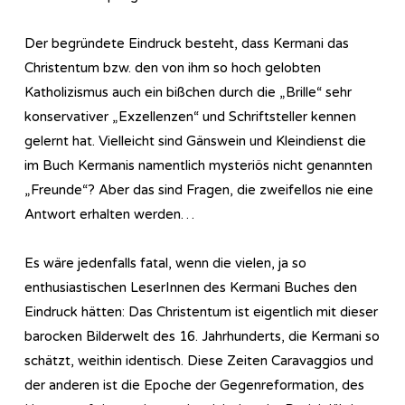
Der begründete Eindruck besteht, dass Kermani das
Christentum bzw. den von ihm so hoch gelobten
Katholizismus auch ein bißchen durch die „Brille“ sehr
konservativer „Exzellenzen“ und Schriftsteller kennen
gelernt hat. Vielleicht sind Gänswein und Kleindienst die
im Buch Kermanis namentlich mysteriös nicht genannten
„Freunde“? Aber das sind Fragen, die zweifellos nie eine
Antwort erhalten werden…
Es wäre jedenfalls fatal, wenn die vielen, ja so
enthusiastischen LeserInnen des Kermani Buches den
Eindruck hätten: Das Christentum ist eigentlich mit dieser
barocken Bilderwelt des 16. Jahrhunderts, die Kermani so
schätzt, weithin identisch. Diese Zeiten Caravaggios und
der anderen ist die Epoche der Gegenreformation, des