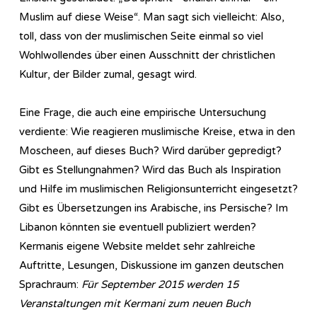
Muslim auf diese Weise“. Man sagt sich vielleicht: Also,
toll, dass von der muslimischen Seite einmal so viel
Wohlwollendes über einen Ausschnitt der christlichen
Kultur, der Bilder zumal, gesagt wird.
Eine Frage, die auch eine empirische Untersuchung
verdiente: Wie reagieren muslimische Kreise, etwa in den
Moscheen, auf dieses Buch? Wird darüber gepredigt?
Gibt es Stellungnahmen? Wird das Buch als Inspiration
und Hilfe im muslimischen Religionsunterricht eingesetzt?
Gibt es Übersetzungen ins Arabische, ins Persische? Im
Libanon könnten sie eventuell publiziert werden?
Kermanis eigene Website meldet sehr zahlreiche
Auftritte, Lesungen, Diskussione im ganzen deutschen
Sprachraum:
Für September 2015 werden 15
Veranstaltungen mit Kermani zum neuen Buch