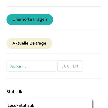
Unerhörte Fragen
Aktuelle Beiträge
Suchen
nach:
Statistik
Lese-Statistik