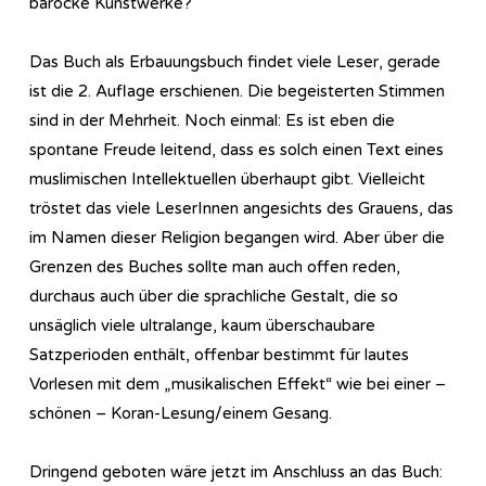
barocke Kunstwerke?
Das Buch als Erbauungsbuch findet viele Leser, gerade
ist die 2. Auflage erschienen. Die begeisterten Stimmen
sind in der Mehrheit. Noch einmal: Es ist eben die
spontane Freude leitend, dass es solch einen Text eines
muslimischen Intellektuellen überhaupt gibt. Vielleicht
tröstet das viele LeserInnen angesichts des Grauens, das
im Namen dieser Religion begangen wird. Aber über die
Grenzen des Buches sollte man auch offen reden,
durchaus auch über die sprachliche Gestalt, die so
unsäglich viele ultralange, kaum überschaubare
Satzperioden enthält, offenbar bestimmt für lautes
Vorlesen mit dem „musikalischen Effekt“ wie bei einer –
schönen – Koran-Lesung/einem Gesang.
Dringend geboten wäre jetzt im Anschluss an das Buch: