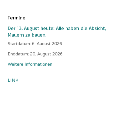
Termine
Der 13. August heute: Alle haben die Absicht,
Mauern zu bauen.
Startdatum:
6. August 2026
Enddatum:
20. August 2026
Weitere Informationen
LINK