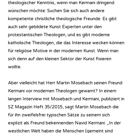
theologischer Kenntnis, wenn man Kermani dringend
wünschen möchte: Suchen Sie sich auch andere
kompetente christliche theologische Freunde. Es gibt
auch sehr gebildete Kunst Experten unter den
protestantischen Theologen, und es gibt moderne
katholische Theologen, die das Interesse wecken können
für religiöse Motive in der modernen Kunst. Wenn man
sich denn auf den kleinen Sektor der Kunst fixieren
wollte.
Aber vielleicht hat Herr Martin Mosebach seinen Freund
Kermani vor modernen Theologen gewarnt? In einem
langen Interview mit Mosebach und Kermani, publiziert in
SZ Magazin Heft 35/2015, sagt Martin Mosebach die
für ihn zweifelsfrei typischen Sätze zu seinem sich
explizit als Freund bekennenden Navid Kermani: „In der
westlichen Welt haben die Menschen (gemeint sind