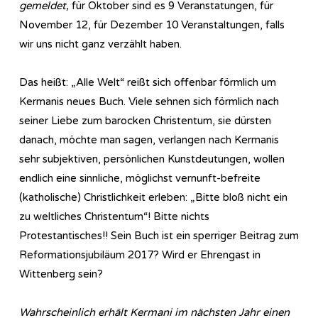
gemeldet,
für Oktober sind es 9 Veranstatungen, für
November 12, für Dezember 10 Veranstaltungen, falls
wir uns nicht ganz verzählt haben.
Das heißt: „Alle Welt“ reißt sich offenbar förmlich um
Kermanis neues Buch. Viele sehnen sich förmlich nach
seiner Liebe zum barocken Christentum, sie dürsten
danach, möchte man sagen, verlangen nach Kermanis
sehr subjektiven, persönlichen Kunstdeutungen, wollen
endlich eine sinnliche, möglichst vernunft-befreite
(katholische) Christlichkeit erleben: „Bitte bloß nicht ein
zu weltliches Christentum“! Bitte nichts
Protestantisches!! Sein Buch ist ein sperriger Beitrag zum
Reformationsjubiläum 2017? Wird er Ehrengast in
Wittenberg sein?
Wahrscheinlich erhält Kermani im nächsten Jahr einen