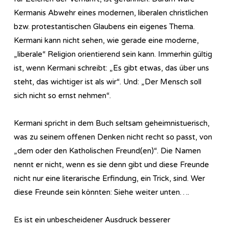
Kermanis Abwehr eines modernen, liberalen christlichen
bzw. protestantischen Glaubens ein eigenes Thema.
Kermani kann nicht sehen, wie gerade eine moderne,
„liberale“ Religion orientierend sein kann. Immerhin gültig
ist, wenn Kermani schreibt: „Es gibt etwas, das über uns
steht, das wichtiger ist als wir“. Und: „Der Mensch soll
sich nicht so ernst nehmen“.
Kermani spricht in dem Buch seltsam geheimnistuerisch,
was zu seinem offenen Denken nicht recht so passt, von
„dem oder den Katholischen Freund(en)“. Die Namen
nennt er nicht, wenn es sie denn gibt und diese Freunde
nicht nur eine literarische Erfindung, ein Trick, sind. Wer
diese Freunde sein könnten: Siehe weiter unten….
Es ist ein unbescheidener Ausdruck besserer