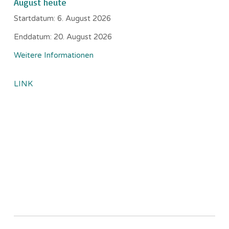
August heute
Startdatum:
6. August 2026
Enddatum:
20. August 2026
Weitere Informationen
LINK