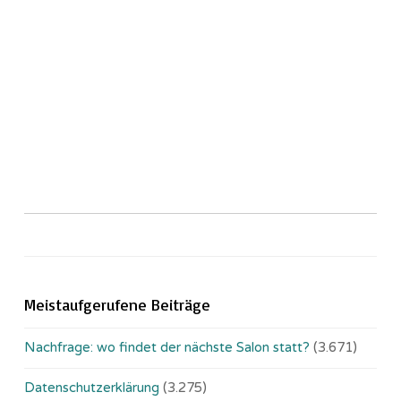
Meistaufgerufene Beiträge
Nachfrage: wo findet der nächste Salon statt?
(3.671)
Datenschutzerklärung
(3.275)