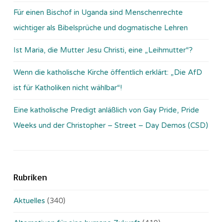
Für einen Bischof in Uganda sind Menschenrechte
wichtiger als Bibelsprüche und dogmatische Lehren
Ist Maria, die Mutter Jesu Christi, eine „Leihmutter“?
Wenn die katholische Kirche öffentlich erklärt: „Die AfD
ist für Katholiken nicht wählbar“!
Eine katholische Predigt anläßlich von Gay Pride, Pride
Weeks und der Christopher – Street – Day Demos (CSD)
Rubriken
Aktuelles
(340)