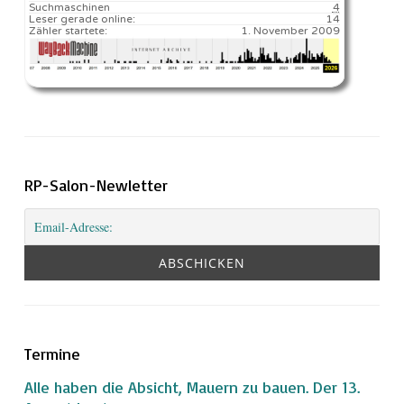
Suchmaschinen
4
Leser gerade online:
14
Zähler startete:
1. November 2009
RP-Salon-Newletter
Termine
Alle haben die Absicht, Mauern zu bauen. Der 13.