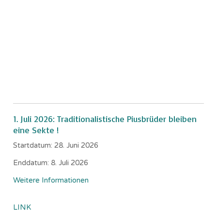
1. Juli 2026: Traditionalistische Piusbrüder bleiben
eine Sekte !
Startdatum:
28. Juni 2026
Enddatum:
8. Juli 2026
Weitere Informationen
LINK