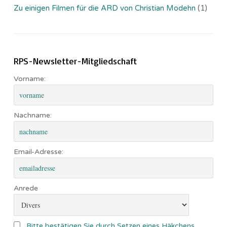
Zu einigen Filmen für die ARD von Christian Modehn
(1)
RPS-Newsletter-Mitgliedschaft
Vorname:
Nachname:
Email-Adresse:
Anrede
Bitte bestätigen Sie durch Setzen eines Häkchens,