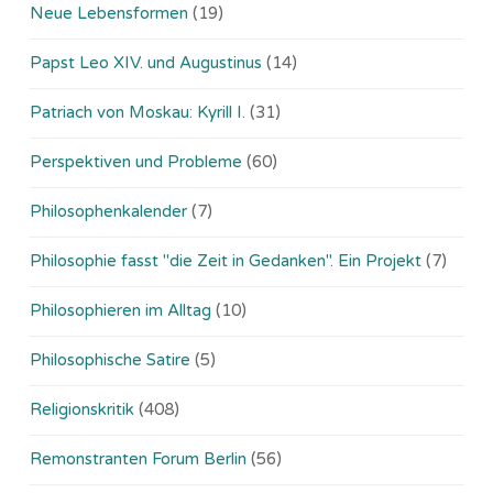
Neue Lebensformen
(19)
Papst Leo XIV. und Augustinus
(14)
Patriach von Moskau: Kyrill I.
(31)
Perspektiven und Probleme
(60)
Philosophenkalender
(7)
Philosophie fasst "die Zeit in Gedanken". Ein Projekt
(7)
Philosophieren im Alltag
(10)
Philosophische Satire
(5)
Religionskritik
(408)
Remonstranten Forum Berlin
(56)