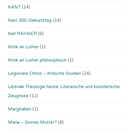
KANT
(14)
Kant 300. Geburtstag
(14)
Karl RAHNER
(6)
Kritik an Luther
(1)
Kritik an Luther philosophisch
(1)
Legionäre Christi – Kritische Studien
(24)
Liberale Theologie heute: Literarische und künstlerische
Zeugnisse
(11)
Marginalien
(1)
Maria – Gottes Mutter?
(8)