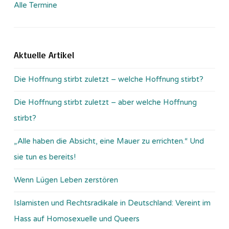
Alle Termine
Aktuelle Artikel
Die Hoffnung stirbt zuletzt – welche Hoffnung stirbt?
Die Hoffnung stirbt zuletzt – aber welche Hoffnung
stirbt?
„Alle haben die Absicht, eine Mauer zu errichten.“ Und
sie tun es bereits!
Wenn Lügen Leben zerstören
Islamisten und Rechtsradikale in Deutschland: Vereint im
Hass auf Homosexuelle und Queers