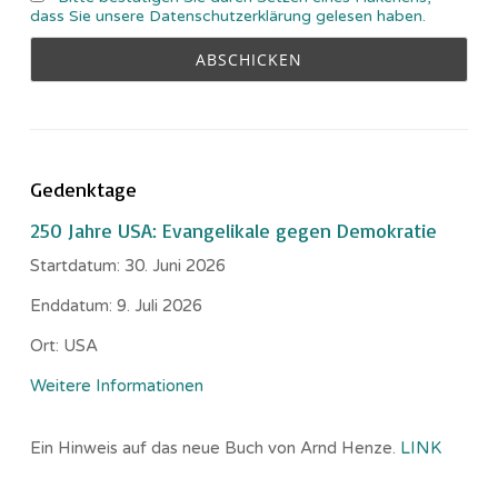
dass Sie unsere Datenschutzerklärung gelesen haben.
Gedenktage
250 Jahre USA: Evangelikale gegen Demokratie
Startdatum:
30. Juni 2026
Enddatum:
9. Juli 2026
Ort:
USA
Weitere Informationen
Ein Hinweis auf das neue Buch von Arnd Henze.
LINK