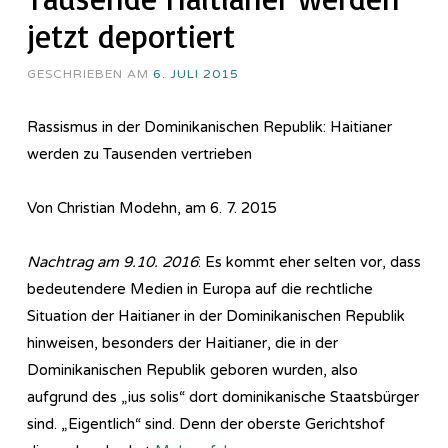
jetzt deportiert
GESCHRIEBEN AM
6. JULI 2015
Rassismus in der Dominikanischen Republik: Haitianer
werden zu Tausenden vertrieben
Von Christian Modehn, am 6. 7. 2015
Nachtrag am 9.10. 2016
: Es kommt eher selten vor, dass
bedeutendere Medien in Europa auf die rechtliche
Situation der Haitianer in der Dominikanischen Republik
hinweisen, besonders der Haitianer, die in der
Dominikanischen Republik geboren wurden, also
aufgrund des „ius solis“ dort dominikanische Staatsbürger
sind. „Eigentlich“ sind. Denn der oberste Gerichtshof