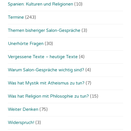
Spanien: Kulturen und Religionen
(10)
Termine
(243)
Themen bisheriger Salon-Gespräche
(3)
Unerhörte Fragen
(30)
Vergessene Texte – heutige Texte
(4)
Warum Salon-Gespräche wichtig sind?
(4)
Was hat Mystik mit Atheismus zu tun?
(7)
Was hat Religion mit Philosophie zu tun?
(15)
Weiter Denken
(75)
Widerspruch!
(3)