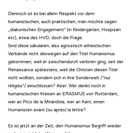
Dennoch ist es bei allem Respekt vor dem
humanistischen, auch praktischen, man möchte sagen
„diakonischen Engagement“ (in Kindergärten, Hospizen
etc), etwa des HVD, doch die Frage:
Sind diese säkularen, also agnostisch-atheistischen
Verbände nicht deswegen auf den Titel Humanismus
gekommen, weil er zwischendurch verloren ging, seit der
Renaissance spätestens, weil die Christen diesen Titel
nicht wollten, sondern sich in ihre Sonderwelt /“nur
religiös“/ einschlossen? Aber: Wer denkt noch in
humanistischen Kreisen an ERASMUS von Rotterdam,
wer an Pico de la Mirandola, wer an Kant, einen
Humanisten avant (ou après) la lettre?
Es ist jetzt an der Zeit, den Humanismus Begriff wieder