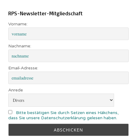
RPS-Newsletter-Mitgliedschaft
Vorname:
Nachname:
Email-Adresse:
Anrede
Bitte bestätigen Sie durch Setzen eines Häkchens,
dass Sie unsere Datenschutzerklärung gelesen haben.