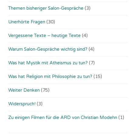
Themen bisheriger Salon-Gespräche
(3)
Unerhörte Fragen
(30)
Vergessene Texte – heutige Texte
(4)
Warum Salon-Gespräche wichtig sind?
(4)
Was hat Mystik mit Atheismus zu tun?
(7)
Was hat Religion mit Philosophie zu tun?
(15)
Weiter Denken
(75)
Widerspruch!
(3)
Zu einigen Filmen für die ARD von Christian Modehn
(1)