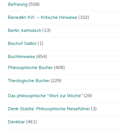
Befreiung
(508)
Benedikt XVI. – Kritische Hinweise
(102)
Berlin, katholisch
(13)
Bischof Gaillot
(1)
Buchhinweise
(654)
Philosophische Bücher
(409)
Theologische Bücher
(229)
Das philosophische "Wort zur Woche"
(29)
Denk-Städte: Philosophische Reiseführer
(3)
Denkbar
(461)