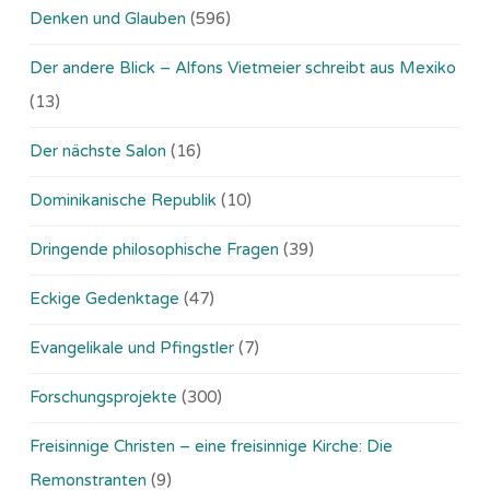
Denken und Glauben
(596)
Der andere Blick – Alfons Vietmeier schreibt aus Mexiko
(13)
Der nächste Salon
(16)
Dominikanische Republik
(10)
Dringende philosophische Fragen
(39)
Eckige Gedenktage
(47)
Evangelikale und Pfingstler
(7)
Forschungsprojekte
(300)
Freisinnige Christen – eine freisinnige Kirche: Die
Remonstranten
(9)