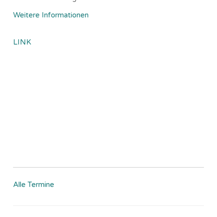
Weitere Informationen
LINK
Alle Termine