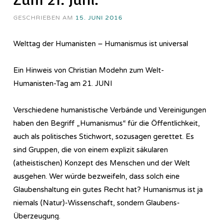
GESCHRIEBEN AM
15. JUNI 2016
Welttag der Humanisten – Humanismus ist universal
Ein Hinweis von Christian Modehn zum Welt-
Humanisten-Tag am 21. JUNI
Verschiedene humanistische Verbände und Vereinigungen
haben den Begriff „Humanismus“ für die Öffentlichkeit,
auch als politisches Stichwort, sozusagen gerettet. Es
sind Gruppen, die von einem explizit säkularen
(atheistischen) Konzept des Menschen und der Welt
ausgehen. Wer würde bezweifeln, dass solch eine
Glaubenshaltung ein gutes Recht hat? Humanismus ist ja
niemals (Natur)-Wissenschaft, sondern Glaubens-
Überzeugung.