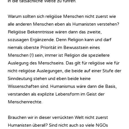
in die tatsächliche Weite zu führen.
Warum sollten sich religiöse Menschen nicht zuerst wie
alle anderen Menschen eben als Humanisten verstehen?
Religiöse Bekenntnisse wären dann das zweite,
sozusagen Ergänzende. Denn Religion kann und darf
niemals oberste Priorität im Bewusstsein eines
Menschen (!) sein, immer ist Religion die speziellere
Auslegung des Menschseins. Das gilt für religiöse wie für
nicht-religiöse Auslegungen, die beide auf einer Stufe der
Sinndeutung stehen und eben beide keine
Wissenschaften sind. Humanismus wäre dann die Basis,
verstanden als explizite Lebensform im Geist der
Menschenrechte.
Brauchen wir in dieser verrückten Welt nicht zuerst
Humanisten überall? Sind nicht auch so viele NGOs