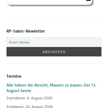
RP-Salon-Newletter
Termine
Alle haben die Absicht, Mauern zu bauen. Der 13.
August heute
Startdatum:
6. August 2026
Enddatum:
20. August 2026