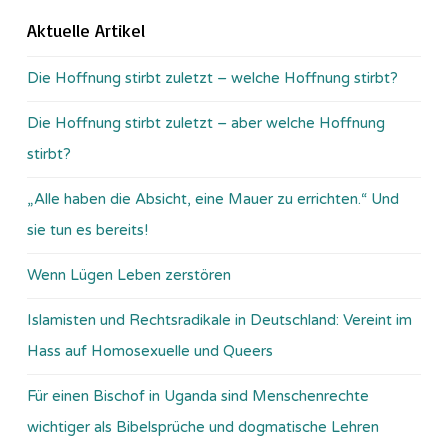
Aktuelle Artikel
Die Hoffnung stirbt zuletzt – welche Hoffnung stirbt?
Die Hoffnung stirbt zuletzt – aber welche Hoffnung
stirbt?
„Alle haben die Absicht, eine Mauer zu errichten.“ Und
sie tun es bereits!
Wenn Lügen Leben zerstören
Islamisten und Rechtsradikale in Deutschland: Vereint im
Hass auf Homosexuelle und Queers
Für einen Bischof in Uganda sind Menschenrechte
wichtiger als Bibelsprüche und dogmatische Lehren