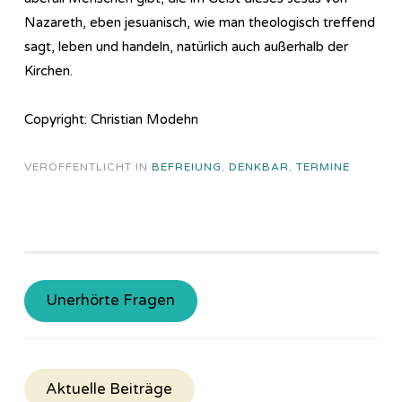
Nazareth, eben jesuanisch, wie man theologisch treffend
sagt, leben und handeln, natürlich auch außerhalb der
Kirchen.
Copyright: Christian Modehn
VERÖFFENTLICHT IN
BEFREIUNG
,
DENKBAR
,
TERMINE
Unerhörte Fragen
Aktuelle Beiträge