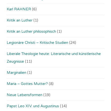
Karl RAHNER
(6)
Kritik an Luther
(1)
Kritik an Luther philosophisch
(1)
Legionäre Christi – Kritische Studien
(24)
Liberale Theologie heute: Literarische und künstlerische
Zeugnisse
(11)
Marginalien
(1)
Maria – Gottes Mutter?
(8)
Neue Lebensformen
(19)
Papst Leo XIV. und Augustinus
(14)