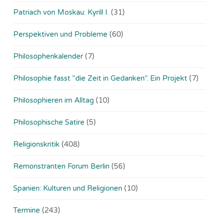
Patriach von Moskau: Kyrill I.
(31)
Perspektiven und Probleme
(60)
Philosophenkalender
(7)
Philosophie fasst "die Zeit in Gedanken". Ein Projekt
(7)
Philosophieren im Alltag
(10)
Philosophische Satire
(5)
Religionskritik
(408)
Remonstranten Forum Berlin
(56)
Spanien: Kulturen und Religionen
(10)
Termine
(243)