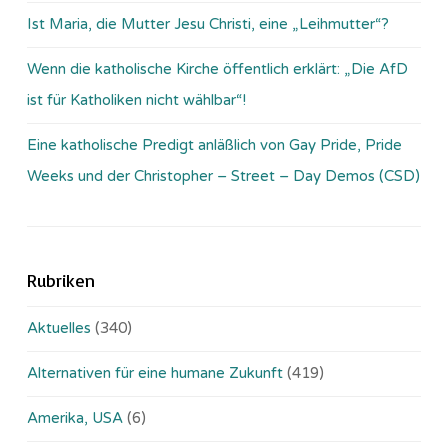
Ist Maria, die Mutter Jesu Christi, eine „Leihmutter“?
Wenn die katholische Kirche öffentlich erklärt: „Die AfD
ist für Katholiken nicht wählbar“!
Eine katholische Predigt anläßlich von Gay Pride, Pride
Weeks und der Christopher – Street – Day Demos (CSD)
Rubriken
Aktuelles
(340)
Alternativen für eine humane Zukunft
(419)
Amerika, USA
(6)