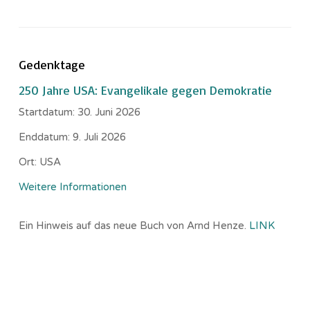
Gedenktage
250 Jahre USA: Evangelikale gegen Demokratie
Startdatum:
30. Juni 2026
Enddatum:
9. Juli 2026
Ort:
USA
Weitere Informationen
Ein Hinweis auf das neue Buch von Arnd Henze.
LINK