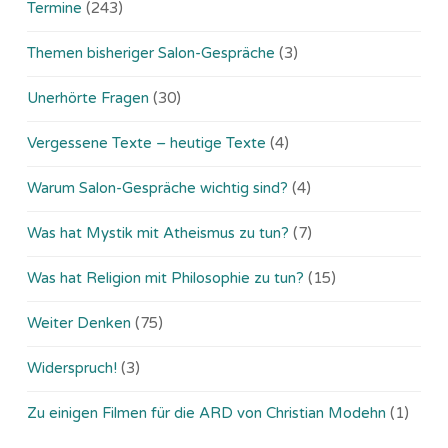
Termine
(243)
Themen bisheriger Salon-Gespräche
(3)
Unerhörte Fragen
(30)
Vergessene Texte – heutige Texte
(4)
Warum Salon-Gespräche wichtig sind?
(4)
Was hat Mystik mit Atheismus zu tun?
(7)
Was hat Religion mit Philosophie zu tun?
(15)
Weiter Denken
(75)
Widerspruch!
(3)
Zu einigen Filmen für die ARD von Christian Modehn
(1)