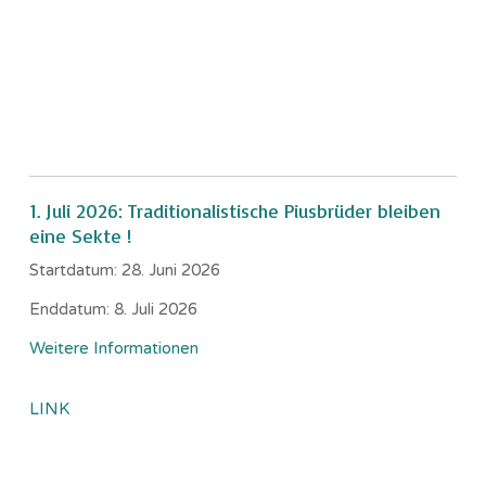
1. Juli 2026: Traditionalistische Piusbrüder bleiben
eine Sekte !
Startdatum:
28. Juni 2026
Enddatum:
8. Juli 2026
Weitere Informationen
LINK