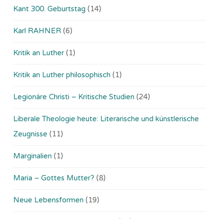
Kant 300. Geburtstag
(14)
Karl RAHNER
(6)
Kritik an Luther
(1)
Kritik an Luther philosophisch
(1)
Legionäre Christi – Kritische Studien
(24)
Liberale Theologie heute: Literarische und künstlerische
Zeugnisse
(11)
Marginalien
(1)
Maria – Gottes Mutter?
(8)
Neue Lebensformen
(19)