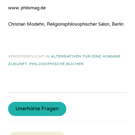
www. philomag.de
Christian Modehn, Religionsphilosophischer Salon, Berlin
VERÖFFENTLICHT IN
ALTERNATIVEN FÜR EINE HUMANE
ZUKUNFT
,
PHILOSOPHISCHE BÜCHER
Unerhörte Fragen