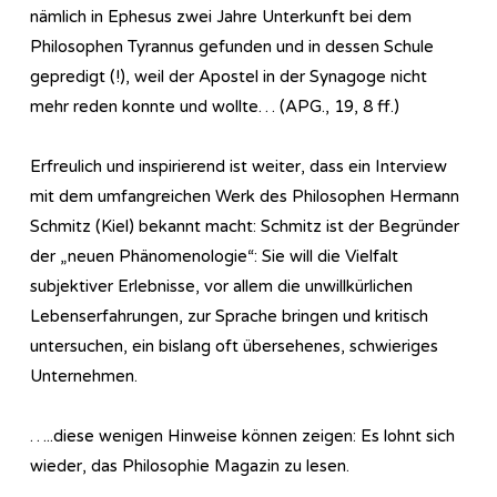
nämlich in Ephesus zwei Jahre Unterkunft bei dem
Philosophen Tyrannus gefunden und in dessen Schule
gepredigt (!), weil der Apostel in der Synagoge nicht
mehr reden konnte und wollte… (APG., 19, 8 ff.)
Erfreulich und inspirierend ist weiter, dass ein Interview
mit dem umfangreichen Werk des Philosophen Hermann
Schmitz (Kiel) bekannt macht: Schmitz ist der Begründer
der „neuen Phänomenologie“: Sie will die Vielfalt
subjektiver Erlebnisse, vor allem die unwillkürlichen
Lebenserfahrungen, zur Sprache bringen und kritisch
untersuchen, ein bislang oft übersehenes, schwieriges
Unternehmen.
…..diese wenigen Hinweise können zeigen: Es lohnt sich
wieder, das Philosophie Magazin zu lesen.