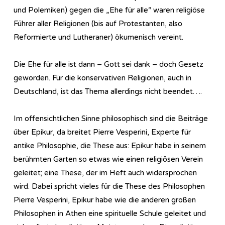
und Polemiken) gegen die „Ehe für alle“ waren religiöse
Führer aller Religionen (bis auf Protestanten, also
Reformierte und Lutheraner) ökumenisch vereint.
Die Ehe für alle ist dann – Gott sei dank – doch Gesetz
geworden. Für die konservativen Religionen, auch in
Deutschland, ist das Thema allerdings nicht beendet….
Im offensichtlichen Sinne philosophisch sind die Beiträge
über Epikur, da breitet Pierre Vesperini, Experte für
antike Philosophie, die These aus: Epikur habe in seinem
berühmten Garten so etwas wie einen religiösen Verein
geleitet; eine These, der im Heft auch widersprochen
wird. Dabei spricht vieles für die These des Philosophen
Pierre Vesperini, Epikur habe wie die anderen großen
Philosophen in Athen eine spirituelle Schule geleitet und