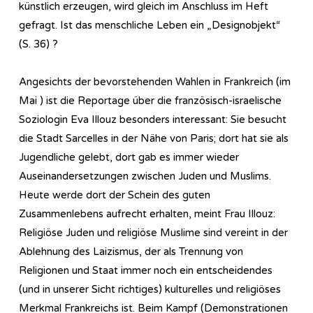
künstlich erzeugen, wird gleich im Anschluss im Heft
gefragt. Ist das menschliche Leben ein „Designobjekt“
(S. 36) ?
Angesichts der bevorstehenden Wahlen in Frankreich (im
Mai ) ist die Reportage über die französisch-israelische
Soziologin Eva Illouz besonders interessant: Sie besucht
die Stadt Sarcelles in der Nähe von Paris; dort hat sie als
Jugendliche gelebt, dort gab es immer wieder
Auseinandersetzungen zwischen Juden und Muslims.
Heute werde dort der Schein des guten
Zusammenlebens aufrecht erhalten, meint Frau Illouz:
Religiöse Juden und religiöse Muslime sind vereint in der
Ablehnung des Laizismus, der als Trennung von
Religionen und Staat immer noch ein entscheidendes
(und in unserer Sicht richtiges) kulturelles und religiöses
Merkmal Frankreichs ist. Beim Kampf (Demonstrationen