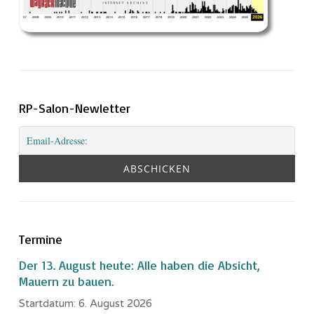
RP-Salon-Newletter
Termine
Der 13. August heute: Alle haben die Absicht,
Mauern zu bauen.
Startdatum:
6. August 2026