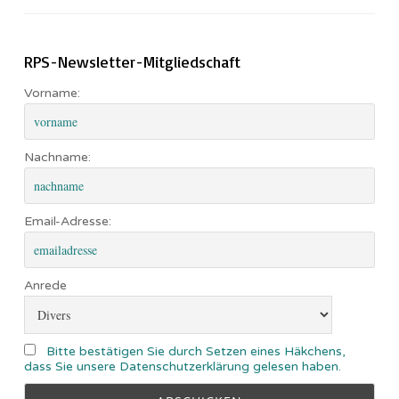
RPS-Newsletter-Mitgliedschaft
Vorname:
Nachname:
Email-Adresse:
Anrede
Bitte bestätigen Sie durch Setzen eines Häkchens,
dass Sie unsere Datenschutzerklärung gelesen haben.