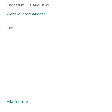
Enddatum:
20. August 2026
Weitere Informationen
LINK
Alle Termine