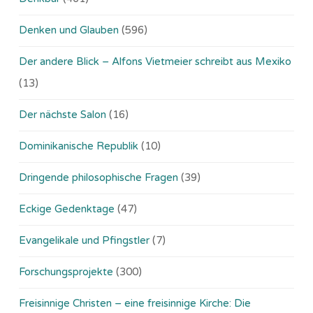
Denken und Glauben
(596)
Der andere Blick – Alfons Vietmeier schreibt aus Mexiko
(13)
Der nächste Salon
(16)
Dominikanische Republik
(10)
Dringende philosophische Fragen
(39)
Eckige Gedenktage
(47)
Evangelikale und Pfingstler
(7)
Forschungsprojekte
(300)
Freisinnige Christen – eine freisinnige Kirche: Die