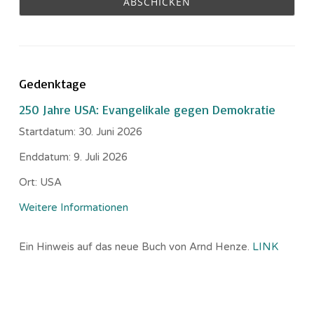
Gedenktage
250 Jahre USA: Evangelikale gegen Demokratie
Startdatum:
30. Juni 2026
Enddatum:
9. Juli 2026
Ort:
USA
Weitere Informationen
Ein Hinweis auf das neue Buch von Arnd Henze.
LINK