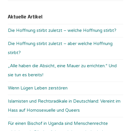
Aktuelle Artikel
Die Hoffnung stirbt zuletzt – welche Hoffnung stirbt?
Die Hoffnung stirbt zuletzt – aber welche Hoffnung
stirbt?
„Alle haben die Absicht, eine Mauer zu errichten.“ Und
sie tun es bereits!
Wenn Lügen Leben zerstören
Islamisten und Rechtsradikale in Deutschland: Vereint im
Hass auf Homosexuelle und Queers
Für einen Bischof in Uganda sind Menschenrechte