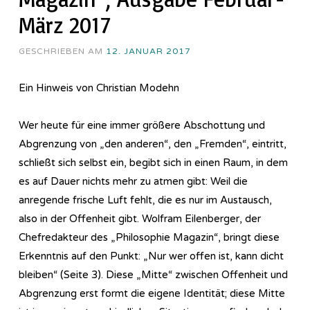
März 2017
GESCHRIEBEN AM
12. JANUAR 2017
Ein Hinweis von Christian Modehn
Wer heute für eine immer größere Abschottung und
Abgrenzung von „den anderen“, den „Fremden“, eintritt,
schließt sich selbst ein, begibt sich in einen Raum, in dem
es auf Dauer nichts mehr zu atmen gibt: Weil die
anregende frische Luft fehlt, die es nur im Austausch,
also in der Offenheit gibt. Wolfram Eilenberger, der
Chefredakteur des „Philosophie Magazin“, bringt diese
Erkenntnis auf den Punkt: „Nur wer offen ist, kann dicht
bleiben“ (Seite 3). Diese „Mitte“ zwischen Offenheit und
Abgrenzung erst formt die eigene Identität; diese Mitte