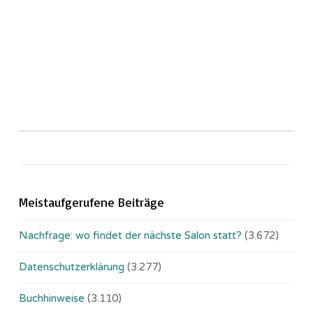
Meistaufgerufene Beiträge
Nachfrage: wo findet der nächste Salon statt?
(3.672)
Datenschutzerklärung
(3.277)
Buchhinweise
(3.110)