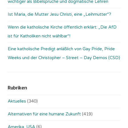
wichtiger als Bibelsprüche und dogmatische Lehren
Ist Maria, die Mutter Jesu Christi, eine „Leihmutter“?
Wenn die katholische Kirche öffentlich erklärt: „Die AfD
ist für Katholiken nicht wählbar“!
Eine katholische Predigt anläßlich von Gay Pride, Pride
Weeks und der Christopher – Street – Day Demos (CSD)
Rubriken
Aktuelles
(340)
Alternativen für eine humane Zukunft
(419)
Amerika, USA
(6)