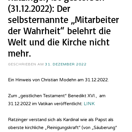
(31.12.2022): Der
selbsternannte „Mitarbeiter
der Wahrheit“ belehrt die
Welt und die Kirche nicht
mehr.
GESCHRIEBEN AM
31. DEZEMBER 2022
Ein Hinweis von Christian Modehn am 31.12.2022.
Zum „geistlichen Testament“ Benedikt XVI., am
31.12.2022 im Vatikan veröffentlicht:
LINK
Ratzinger verstand sich als Kardinal wie als Papst als
oberste kirchliche „Reinigungskraft“ (von „Säuberung“