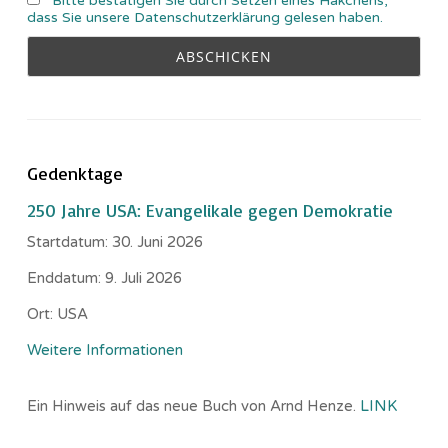
Bitte bestätigen Sie durch Setzen eines Häkchens,
dass Sie unsere Datenschutzerklärung gelesen haben.
Gedenktage
250 Jahre USA: Evangelikale gegen Demokratie
Startdatum:
30. Juni 2026
Enddatum:
9. Juli 2026
Ort:
USA
Weitere Informationen
Ein Hinweis auf das neue Buch von Arnd Henze.
LINK