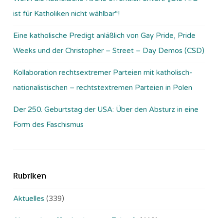
ist für Katholiken nicht wählbar“!
Eine katholische Predigt anläßlich von Gay Pride, Pride
Weeks und der Christopher – Street – Day Demos (CSD)
Kollaboration rechtsextremer Parteien mit katholisch-
nationalistischen – rechtstextremen Parteien in Polen
Der 250. Geburtstag der USA: Über den Absturz in eine
Form des Faschismus
Rubriken
Aktuelles
(339)