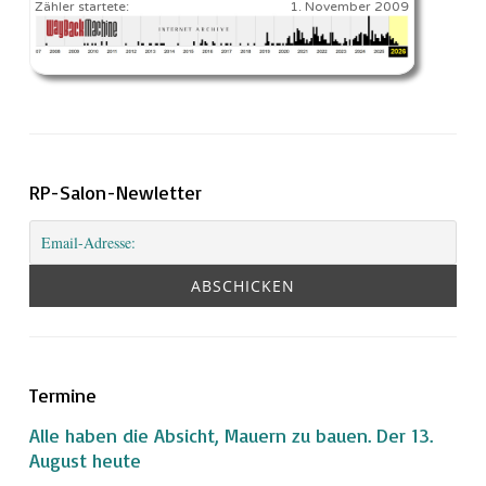
Zähler startete:
1. November 2009
RP-Salon-Newletter
Termine
Alle haben die Absicht, Mauern zu bauen. Der 13.
August heute