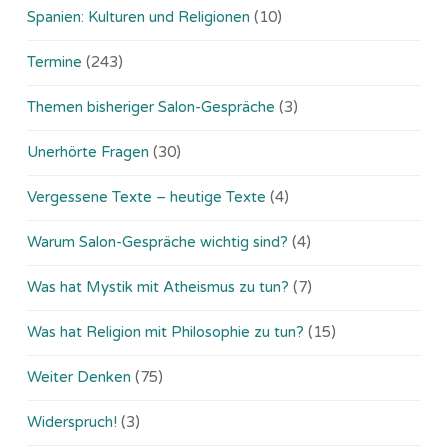
Spanien: Kulturen und Religionen
(10)
Termine
(243)
Themen bisheriger Salon-Gespräche
(3)
Unerhörte Fragen
(30)
Vergessene Texte – heutige Texte
(4)
Warum Salon-Gespräche wichtig sind?
(4)
Was hat Mystik mit Atheismus zu tun?
(7)
Was hat Religion mit Philosophie zu tun?
(15)
Weiter Denken
(75)
Widerspruch!
(3)