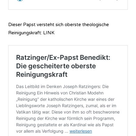
Dieser Papst versteht sich oberste theologische
Reinigungskraft: LINK