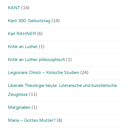
KANT
(14)
Kant 300. Geburtstag
(14)
Karl RAHNER
(6)
Kritik an Luther
(1)
Kritik an Luther philosophisch
(1)
Legionäre Christi – Kritische Studien
(24)
Liberale Theologie heute: Literarische und künstlerische
Zeugnisse
(11)
Marginalien
(1)
Maria – Gottes Mutter?
(8)