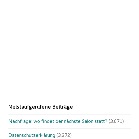
Meistaufgerufene Beiträge
Nachfrage: wo findet der nächste Salon statt?
(3.671)
Datenschutzerklärung
(3.272)