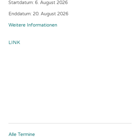
Startdatum:
6. August 2026
Enddatum:
20. August 2026
Weitere Informationen
LINK
Alle Termine