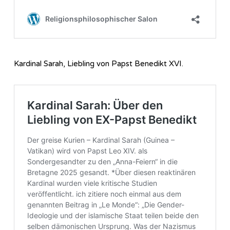
Kardinal Sarah, Liebling von Papst Benedikt XVI.