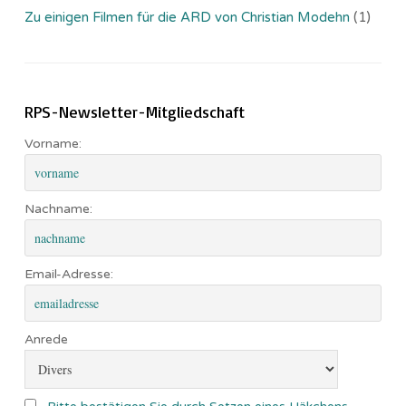
Zu einigen Filmen für die ARD von Christian Modehn
(1)
RPS-Newsletter-Mitgliedschaft
Vorname:
Nachname:
Email-Adresse:
Anrede