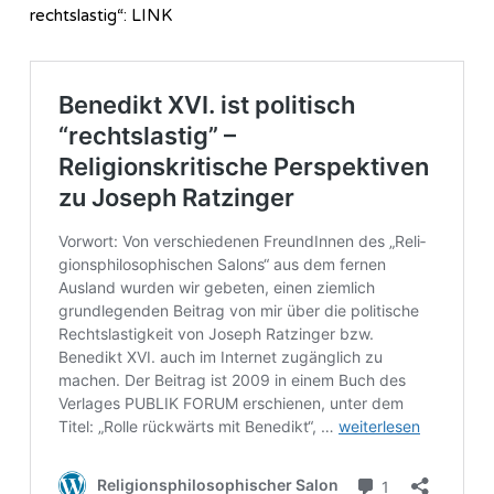
rechtslastig“: LINK