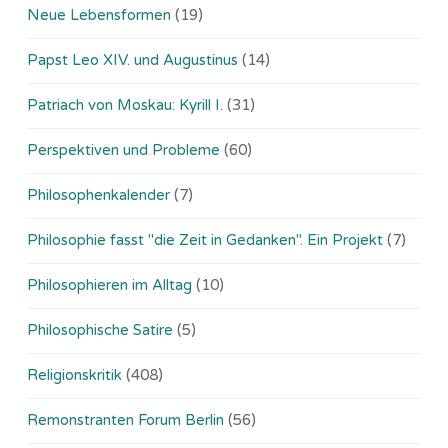
Neue Lebensformen
(19)
Papst Leo XIV. und Augustinus
(14)
Patriach von Moskau: Kyrill I.
(31)
Perspektiven und Probleme
(60)
Philosophenkalender
(7)
Philosophie fasst "die Zeit in Gedanken". Ein Projekt
(7)
Philosophieren im Alltag
(10)
Philosophische Satire
(5)
Religionskritik
(408)
Remonstranten Forum Berlin
(56)