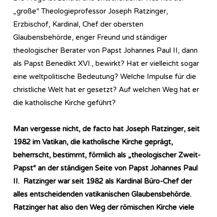
„große“ Theologieprofessor Joseph Ratzinger,
Erzbischof, Kardinal, Chef der obersten
Glaubensbehörde, enger Freund und ständiger
theologischer Berater von Papst Johannes Paul II, dann
als Papst Benedikt XVI., bewirkt? Hat er vielleicht sogar
eine weltpolitische Bedeutung? Welche Impulse für die
christliche Welt hat er gesetzt? Auf welchen Weg hat er
die katholische Kirche geführt?
Man vergesse nicht, de facto hat Joseph Ratzinger, seit
1982 im Vatikan, die katholische Kirche geprägt,
beherrscht, bestimmt, förmlich als „theologischer Zweit-
Papst“ an der ständigen Seite von Papst Johannes Paul
II. Ratzinger war seit 1982 als Kardinal Büro-Chef der
alles entscheidenden vatikanischen Glaubensbehörde.
Ratzinger hat also den Weg der römischen Kirche viele