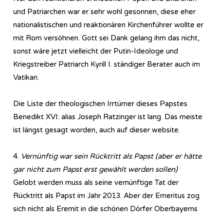
und Patriarchen war er sehr wohl gesonnen, diese eher
nationalistischen und reaktionären Kirchenführer wollte er
mit Rom versöhnen. Gott sei Dank gelang ihm das nicht,
sonst wäre jetzt vielleicht der Putin-Ideologe und
Kriegstreiber Patriarch Kyrill I. ständiger Berater auch im
Vatikan.
Die Liste der theologischen Irrtümer dieses Papstes
Benedikt XVI: alias Joseph Ratzinger ist lang. Das meiste
ist längst gesagt worden, auch auf dieser website.
4.
Vernünftig war sein Rücktritt als Papst (aber er hätte
gar nicht zum Papst erst gewählt werden sollen)
Gelobt werden muss als seine vernünftige Tat der
Rücktritt als Papst im Jahr 2013. Aber der Emeritus zog
sich nicht als Eremit in die schönen Dörfer Oberbayerns