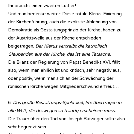
Ihr braucht einen zweiten Luther!
Und man bedenke weiter: Diese totale Klerus-Fixierung
der Kirchenführung, auch die explizite Ablehnung von
Demokratie als Gestaltungsprinzip der Kirche, haben zu
der Austrittswelle aus der Kirche entschieden
beigetragen.
Der Klerus vertreibt die katholisch
Glaubenden aus der Kirche, das ist eine Tatsache.
Die Bilanz der Regierung von Papst Benedikt XVI. fällt
also, wenn man ehrlich ist und kritisch, sehr negativ aus,
oder positiv, wenn man sich an der Schwächung der
römischen Kirche wegen Mitgliederschwund erfreut…
6.
Das große Bestattungs-Spektakel, life übertragen in
alle Welt, die deswegen so traurig erscheinen muss.
Die Trauer über den Tod von Joseph Ratzinger sollte also
sehr begrenzt sein.