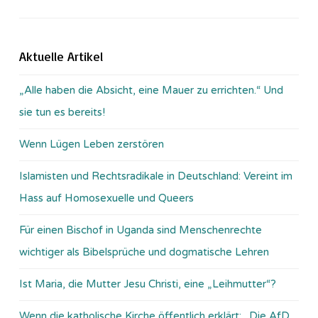
Aktuelle Artikel
„Alle haben die Absicht, eine Mauer zu errichten.“ Und
sie tun es bereits!
Wenn Lügen Leben zerstören
Islamisten und Rechtsradikale in Deutschland: Vereint im
Hass auf Homosexuelle und Queers
Für einen Bischof in Uganda sind Menschenrechte
wichtiger als Bibelsprüche und dogmatische Lehren
Ist Maria, die Mutter Jesu Christi, eine „Leihmutter“?
Wenn die katholische Kirche öffentlich erklärt: „Die AfD