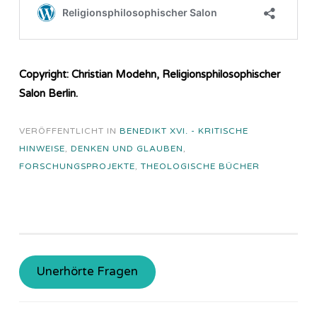
Copyright: Christian Modehn, Religionsphilosophischer
Salon Berlin.
VERÖFFENTLICHT IN
BENEDIKT XVI. - KRITISCHE
HINWEISE
,
DENKEN UND GLAUBEN
,
FORSCHUNGSPROJEKTE
,
THEOLOGISCHE BÜCHER
Unerhörte Fragen