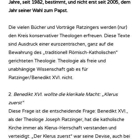
Jahre, seit 1982, bestimmt, und nicht erst seit 2005, dem
Jahr seiner Wahl zum Papst.
Die vielen Bücher und Vorträge Ratzingers werden (nur)
den Kreis konservativer Theologen erfreuen. Diese Texte
sind Ausdruck einer eurozentrischen, ganz auf die
Bewahrung des „traditionell Römisch-Katholischen“
gerichteten Theologie. Theologie als freie und
unabhängige Wissenschaft gab es für
Ratzinger/Benedikt XVI. nicht.
2.
Benedikt XVI. wollte die klerikale Macht: „Klerus
zuerst“
Diese Frage ist die entscheidende Frage: Benedikt XVI.,
als der Theologe Joseph Ratzinger, hat die katholische
Kirche immer als Klerus-Herrschaft verstanden und
verteidigt: „Der Klerus zuerst“ war seine Devise, auch bei