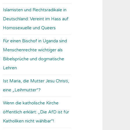
Islamisten und Rechtsradikale in
Deutschland: Vereint im Hass auf
Homosexuelle und Queers
Für einen Bischof in Uganda sind
Menschenrechte wichtiger als
Bibelsprüche und dogmatische
Lehren
Ist Maria, die Mutter Jesu Christi,
eine „Leihmutter“?
Wenn die katholische Kirche
öffentlich erklärt: „Die AfD ist für
Katholiken nicht wählbar“!