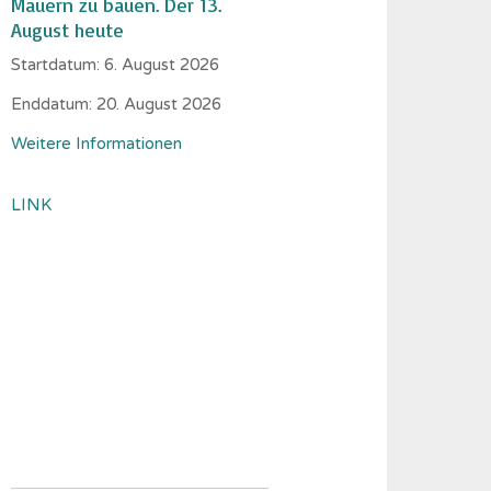
Mauern zu bauen. Der 13.
August heute
Startdatum:
6. August 2026
Enddatum:
20. August 2026
Weitere Informationen
LINK