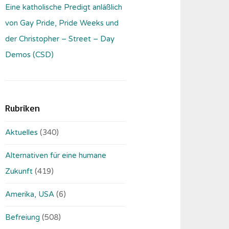
Eine katholische Predigt anläßlich
von Gay Pride, Pride Weeks und
der Christopher – Street – Day
Demos (CSD)
Rubriken
Aktuelles
(340)
Alternativen für eine humane
Zukunft
(419)
Amerika, USA
(6)
Befreiung
(508)