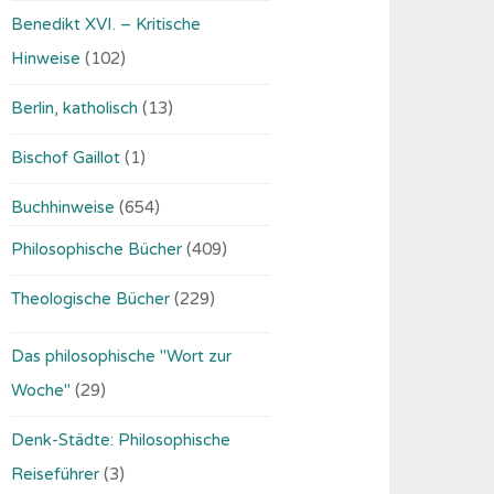
Benedikt XVI. – Kritische
Hinweise
(102)
Berlin, katholisch
(13)
Bischof Gaillot
(1)
Buchhinweise
(654)
Philosophische Bücher
(409)
Theologische Bücher
(229)
Das philosophische "Wort zur
Woche"
(29)
Denk-Städte: Philosophische
Reiseführer
(3)