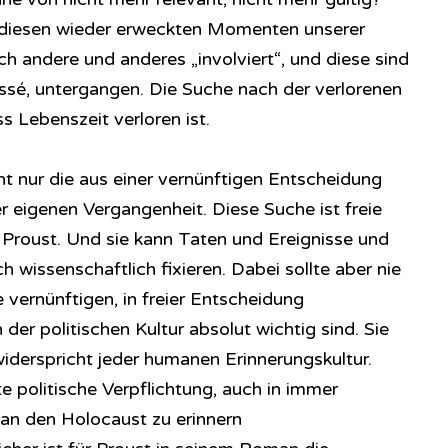
 diesen wieder erweckten Momenten unserer
h andere und anderes „involviert“, und diese sind
ssé, untergangen. Die Suche nach der verlorenen
s Lebenszeit verloren ist.
ht nur die aus einer vernünftigen Entscheidung
 eigenen Vergangenheit. Diese Suche ist freie
t Proust. Und sie kann Taten und Ereignisse und
issenschaftlich fixieren. Dabei sollte aber nie
vernünftigen, in freier Entscheidung
der politischen Kultur absolut wichtig sind. Sie
widerspricht jeder humanen Erinnerungskultur.
e politische Verpflichtung, auch in immer
an den Holocaust zu erinnern