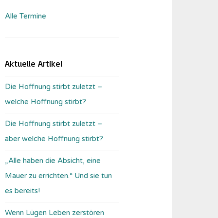
Alle Termine
Aktuelle Artikel
Die Hoffnung stirbt zuletzt –
welche Hoffnung stirbt?
Die Hoffnung stirbt zuletzt –
aber welche Hoffnung stirbt?
„Alle haben die Absicht, eine
Mauer zu errichten.“ Und sie tun
es bereits!
Wenn Lügen Leben zerstören