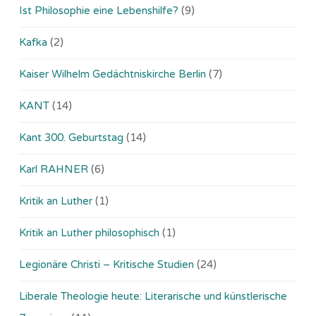
Ist Philosophie eine Lebenshilfe?
(9)
Kafka
(2)
Kaiser Wilhelm Gedächtniskirche Berlin
(7)
KANT
(14)
Kant 300. Geburtstag
(14)
Karl RAHNER
(6)
Kritik an Luther
(1)
Kritik an Luther philosophisch
(1)
Legionäre Christi – Kritische Studien
(24)
Liberale Theologie heute: Literarische und künstlerische