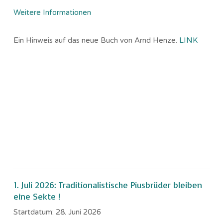
Weitere Informationen
Ein Hinweis auf das neue Buch von Arnd Henze.
LINK
1. Juli 2026: Traditionalistische Piusbrüder bleiben
eine Sekte !
Startdatum:
28. Juni 2026