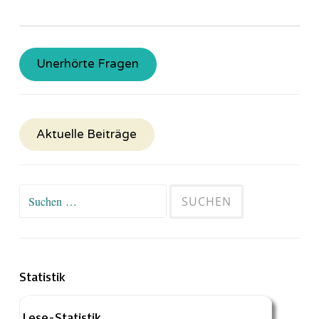
Unerhörte Fragen
Aktuelle Beiträge
Suchen
nach:
Statistik
Lese-Statistik