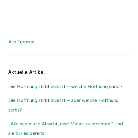
Alle Termine
Aktuelle Artikel
Die Hoffnung stirbt zuletzt – welche Hoffnung stirbt?
Die Hoffnung stirbt zuletzt – aber welche Hoffnung
stirbt?
„Alle haben die Absicht, eine Mauer zu errichten.“ Und
sie tun es bereits!