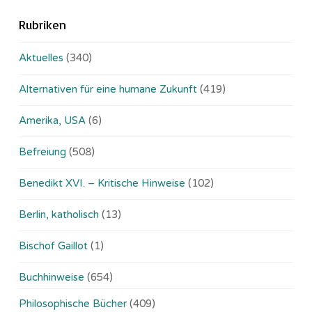
Rubriken
Aktuelles
(340)
Alternativen für eine humane Zukunft
(419)
Amerika, USA
(6)
Befreiung
(508)
Benedikt XVI. – Kritische Hinweise
(102)
Berlin, katholisch
(13)
Bischof Gaillot
(1)
Buchhinweise
(654)
Philosophische Bücher
(409)