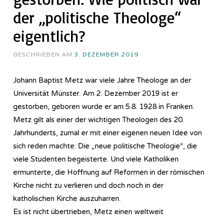
der „politische Theologe“
eigentlich?
GESCHRIEBEN AM
3. DEZEMBER 2019
Johann Baptist Metz war viele Jahre Theologe an der
Universität Münster. Am 2. Dezember 2019 ist er
gestorben, geboren wurde er am 5.8. 1928 in Franken.
Metz gilt als einer der wichtigen Theologen des 20.
Jahrhunderts, zumal er mit einer eigenen neuen Idee von
sich reden machte: Die „neue politische Theologie“, die
viele Studenten begeisterte. Und viele Katholiken
ermunterte, die Hoffnung auf Reformen in der römischen
Kirche nicht zu verlieren und doch noch in der
katholischen Kirche auszuharren.
Es ist nicht übertrieben, Metz einen weltweit