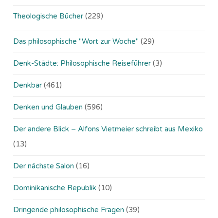
Theologische Bücher
(229)
Das philosophische "Wort zur Woche"
(29)
Denk-Städte: Philosophische Reiseführer
(3)
Denkbar
(461)
Denken und Glauben
(596)
Der andere Blick – Alfons Vietmeier schreibt aus Mexiko
(13)
Der nächste Salon
(16)
Dominikanische Republik
(10)
Dringende philosophische Fragen
(39)