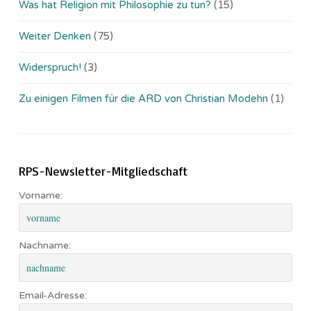
Was hat Religion mit Philosophie zu tun?
(15)
Weiter Denken
(75)
Widerspruch!
(3)
Zu einigen Filmen für die ARD von Christian Modehn
(1)
RPS-Newsletter-Mitgliedschaft
Vorname:
Nachname:
Email-Adresse: