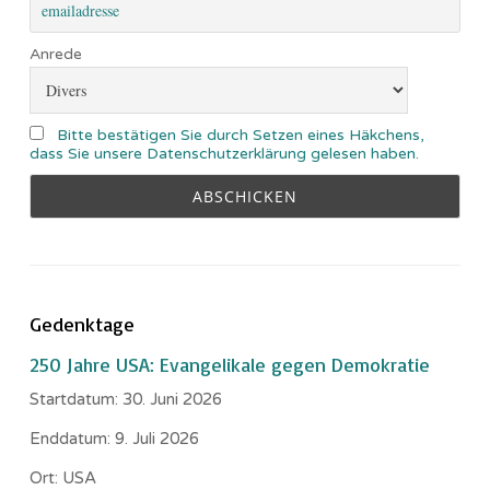
Anrede
Bitte bestätigen Sie durch Setzen eines Häkchens,
dass Sie unsere Datenschutzerklärung gelesen haben.
Gedenktage
250 Jahre USA: Evangelikale gegen Demokratie
Startdatum:
30. Juni 2026
Enddatum:
9. Juli 2026
Ort:
USA