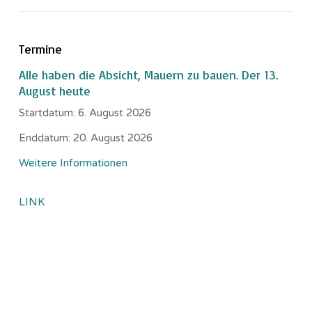
Termine
Alle haben die Absicht, Mauern zu bauen. Der 13.
August heute
Startdatum:
6. August 2026
Enddatum:
20. August 2026
Weitere Informationen
LINK