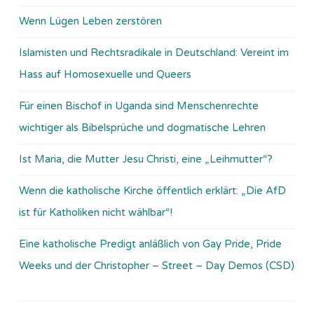
Wenn Lügen Leben zerstören
Islamisten und Rechtsradikale in Deutschland: Vereint im
Hass auf Homosexuelle und Queers
Für einen Bischof in Uganda sind Menschenrechte
wichtiger als Bibelsprüche und dogmatische Lehren
Ist Maria, die Mutter Jesu Christi, eine „Leihmutter“?
Wenn die katholische Kirche öffentlich erklärt: „Die AfD
ist für Katholiken nicht wählbar“!
Eine katholische Predigt anläßlich von Gay Pride, Pride
Weeks und der Christopher – Street – Day Demos (CSD)