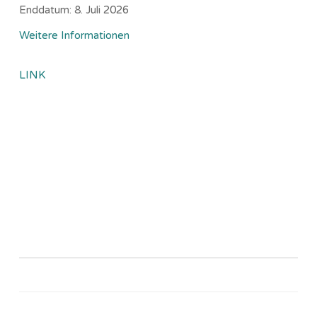
Enddatum:
8. Juli 2026
Weitere Informationen
LINK