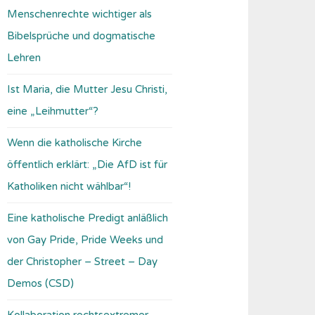
Menschenrechte wichtiger als
Bibelsprüche und dogmatische
Lehren
Ist Maria, die Mutter Jesu Christi,
eine „Leihmutter“?
Wenn die katholische Kirche
öffentlich erklärt: „Die AfD ist für
Katholiken nicht wählbar“!
Eine katholische Predigt anläßlich
von Gay Pride, Pride Weeks und
der Christopher – Street – Day
Demos (CSD)
Kollaboration rechtsextremer