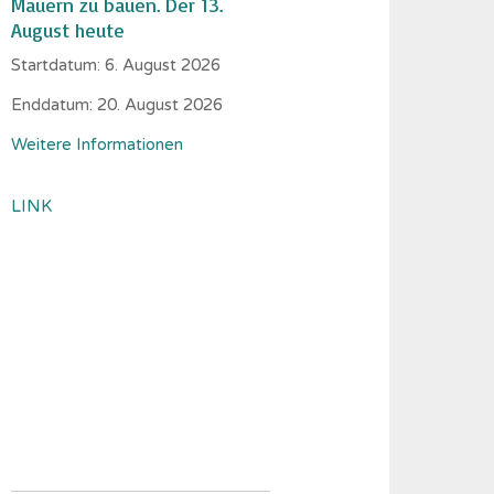
Mauern zu bauen. Der 13.
August heute
Startdatum:
6. August 2026
Enddatum:
20. August 2026
Weitere Informationen
LINK