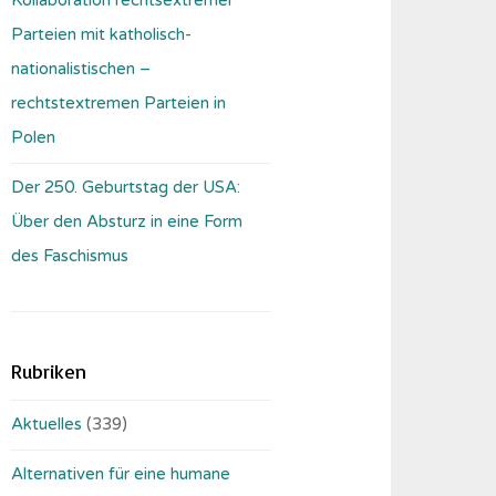
Parteien mit katholisch-
nationalistischen –
rechtstextremen Parteien in
Polen
Der 250. Geburtstag der USA:
Über den Absturz in eine Form
des Faschismus
Rubriken
Aktuelles
(339)
Alternativen für eine humane