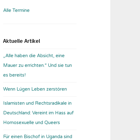
Alle Termine
Aktuelle Artikel
„Alle haben die Absicht, eine
Mauer zu errichten.“ Und sie tun
es bereits!
Wenn Lügen Leben zerstören
Islamisten und Rechtsradikale in
Deutschland: Vereint im Hass auf
Homosexuelle und Queers
Für einen Bischof in Uganda sind