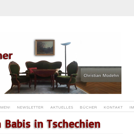
MEN!
NEWSLETTER
AKTUELLES
BÜCHER
KONTAKT
I
 Babis in Tschechien