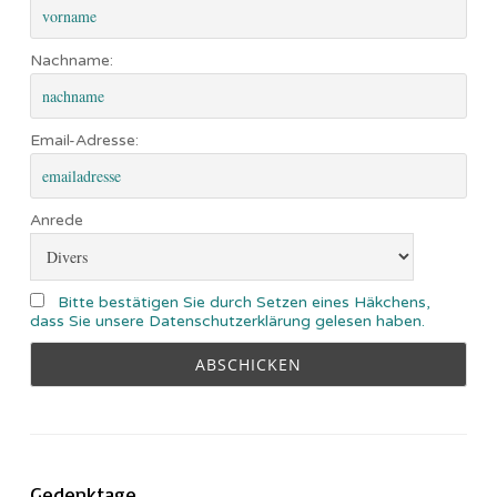
Nachname:
Email-Adresse:
Anrede
Bitte bestätigen Sie durch Setzen eines Häkchens,
dass Sie unsere Datenschutzerklärung gelesen haben.
Gedenktage