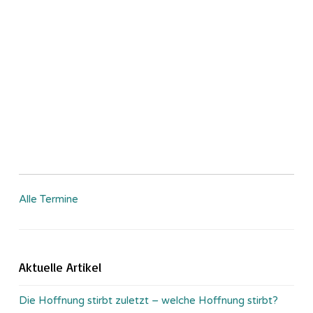
Alle Termine
Aktuelle Artikel
Die Hoffnung stirbt zuletzt – welche Hoffnung stirbt?