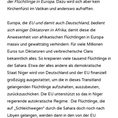
der Flüchtlinge in Europa.
Dazu wird sich aber kein
Kirchenfürst im Vatikan und anderswo aufraffen.
Europa, die
EU und damit auch Deutschland, bedient
sich einiger Diktatoren in Afrika
, damit diese die
Anwesenheit von afrikanischen Flüchtlingen in Europa
massiv und gewalttätig verhindern. Für viele Millionen
Euros tun Diktatoren und verbrecherische Clans
bekanntlich alles. So krepieren viele tausend Flüchtlinge in
der Sahara. Etwa der alles andere als demokratische
Staat Niger wird von Deutschland und der EU finanziell
großzügig ausgestattet, um die in dieses Transitland
gelangenden Flüchtlinge aufzuhalten, auszubeuten,
zurückzuschicken. Die EU unterstützt so das in Niger
regierende autokratische Regime. Die Flüchtlinge, die
auf „Schleichwegen“ durch die Sahara doch noch nach
Libyen gelangen, werden dann in den von der EU