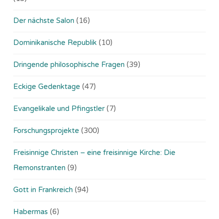
Der nächste Salon
(16)
Dominikanische Republik
(10)
Dringende philosophische Fragen
(39)
Eckige Gedenktage
(47)
Evangelikale und Pfingstler
(7)
Forschungsprojekte
(300)
Freisinnige Christen – eine freisinnige Kirche: Die
Remonstranten
(9)
Gott in Frankreich
(94)
Habermas
(6)