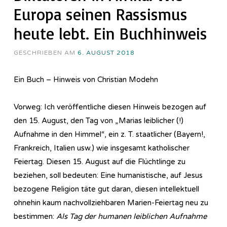
Europa seinen Rassismus
heute lebt. Ein Buchhinweis
GESCHRIEBEN AM
6. AUGUST 2018
Ein Buch – Hinweis von Christian Modehn
Vorweg: Ich veröffentliche diesen Hinweis bezogen auf
den 15. August, den Tag von „Marias leiblicher (!)
Aufnahme in den Himmel“, ein z. T. staatlicher (Bayern!,
Frankreich, Italien usw.) wie insgesamt katholischer
Feiertag. Diesen 15. August auf die Flüchtlinge zu
beziehen, soll bedeuten: Eine humanistische, auf Jesus
bezogene Religion täte gut daran, diesen intellektuell
ohnehin kaum nachvollziehbaren Marien-Feiertag neu zu
bestimmen:
Als Tag der humanen leiblichen Aufnahme