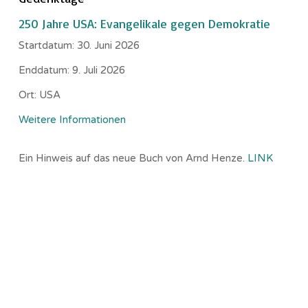
250 Jahre USA: Evangelikale gegen Demokratie
Startdatum:
30. Juni 2026
Enddatum:
9. Juli 2026
Ort:
USA
Weitere Informationen
Ein Hinweis auf das neue Buch von Arnd Henze.
LINK