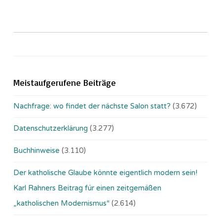
Meistaufgerufene Beiträge
Nachfrage: wo findet der nächste Salon statt?
(3.672)
Datenschutzerklärung
(3.277)
Buchhinweise
(3.110)
Der katholische Glaube könnte eigentlich modern sein!
Karl Rahners Beitrag für einen zeitgemäßen
„katholischen Modernismus“
(2.614)