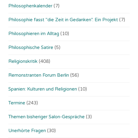
Philosophenkalender
(7)
Philosophie fasst "die Zeit in Gedanken". Ein Projekt
(7)
Philosophieren im Alltag
(10)
Philosophische Satire
(5)
Religionskritik
(408)
Remonstranten Forum Berlin
(56)
Spanien: Kulturen und Religionen
(10)
Termine
(243)
Themen bisheriger Salon-Gespräche
(3)
Unerhörte Fragen
(30)