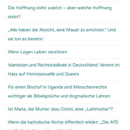
Die Hoffnung stirbt zuletzt – aber welche Hoffnung
stirbt?
„Alle haben die Absicht, eine Mauer zu errichten.“ Und
sie tun es bereits!
Wenn Lügen Leben zerstören
Islamisten und Rechtsradikale in Deutschland: Vereint im
Hass auf Homosexuelle und Queers
Für einen Bischof in Uganda sind Menschenrechte
wichtiger als Bibelsprüche und dogmatische Lehren
Ist Maria, die Mutter Jesu Christi, eine „Leihmutter“?
Wenn die katholische Kirche öffentlich erklärt: „Die AfD