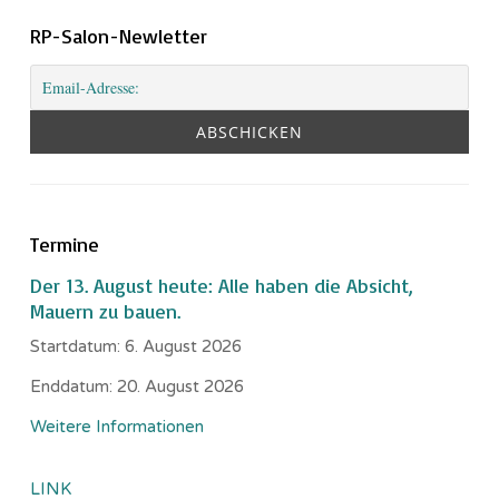
RP-Salon-Newletter
Termine
Der 13. August heute: Alle haben die Absicht,
Mauern zu bauen.
Startdatum:
6. August 2026
Enddatum:
20. August 2026
Weitere Informationen
LINK