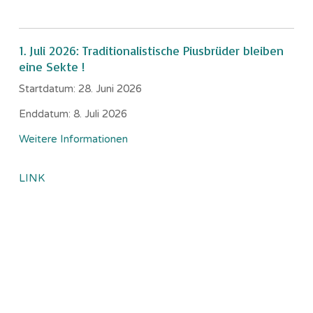
1. Juli 2026: Traditionalistische Piusbrüder bleiben
eine Sekte !
Startdatum:
28. Juni 2026
Enddatum:
8. Juli 2026
Weitere Informationen
LINK