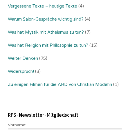
Vergessene Texte – heutige Texte
(4)
Warum Salon-Gespräche wichtig sind?
(4)
Was hat Mystik mit Atheismus zu tun?
(7)
Was hat Religion mit Philosophie zu tun?
(15)
Weiter Denken
(75)
Widerspruch!
(3)
Zu einigen Filmen für die ARD von Christian Modehn
(1)
RPS-Newsletter-Mitgliedschaft
Vorname: