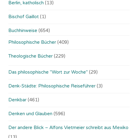
Berlin, katholisch
(13)
Bischof Gaillot
(1)
Buchhinweise
(654)
Philosophische Bücher
(409)
Theologische Bücher
(229)
Das philosophische "Wort zur Woche"
(29)
Denk-Städte: Philosophische Reiseführer
(3)
Denkbar
(461)
Denken und Glauben
(596)
Der andere Blick – Alfons Vietmeier schreibt aus Mexiko
(13)