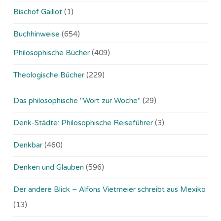
Bischof Gaillot
(1)
Buchhinweise
(654)
Philosophische Bücher
(409)
Theologische Bücher
(229)
Das philosophische "Wort zur Woche"
(29)
Denk-Städte: Philosophische Reiseführer
(3)
Denkbar
(460)
Denken und Glauben
(596)
Der andere Blick – Alfons Vietmeier schreibt aus Mexiko
(13)