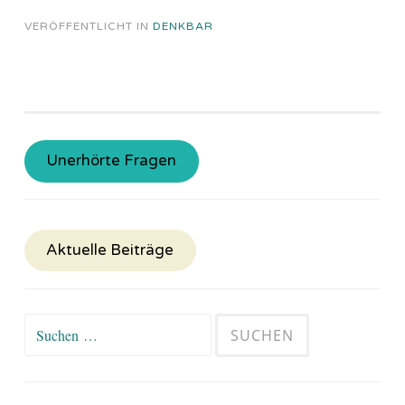
VERÖFFENTLICHT IN
DENKBAR
Unerhörte Fragen
Aktuelle Beiträge
Suchen
nach: