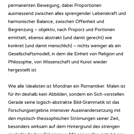
permanenten Bewegung, dabei Proportionen
ausmessend zwischen alles sprengender Lebenskraft und
harmonischer Balance, zwischen Offenheit und
Begrenzung – objektiv, nach Proporz und Portionen
ermittelt, ebenso abstrakt (und damit gerecht) wie
konkret (und damit menschlich) – nichts weniger als ein
Gesellschaftsmodell, in dem die Einheit von Religion und
Philosophie, von Wissenschaft und Kunst wieder
hergestellt ist.
Wie alle Idealisten ist Mondrian ein Romantiker. Malen ist
für ihn deshalb kein Abbilden, sondern ein Sich-vorstellen.
Gerade seine logisch-abstrakte Bild-Grammatik ist das
Forschungsergebnis intensiver Auseinandersetzung mit
den mystisch-theosophischen Strömungen seiner Zeit,
besonders wirksam auf dem Hintergrund des strengen