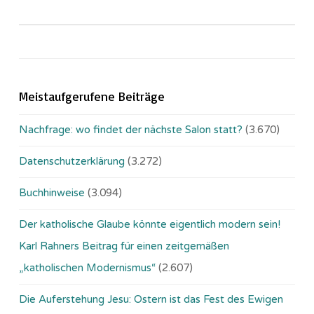
Meistaufgerufene Beiträge
Nachfrage: wo findet der nächste Salon statt?
(3.670)
Datenschutzerklärung
(3.272)
Buchhinweise
(3.094)
Der katholische Glaube könnte eigentlich modern sein!
Karl Rahners Beitrag für einen zeitgemäßen
„katholischen Modernismus“
(2.607)
Die Auferstehung Jesu: Ostern ist das Fest des Ewigen