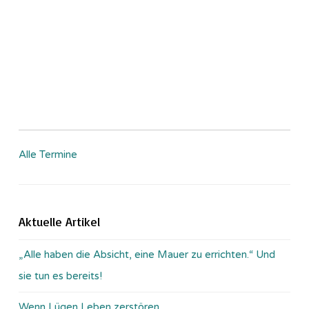
Alle Termine
Aktuelle Artikel
„Alle haben die Absicht, eine Mauer zu errichten.“ Und
sie tun es bereits!
Wenn Lügen Leben zerstören