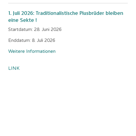
1. Juli 2026: Traditionalistische Piusbrüder bleiben
eine Sekte !
Startdatum:
28. Juni 2026
Enddatum:
8. Juli 2026
Weitere Informationen
LINK