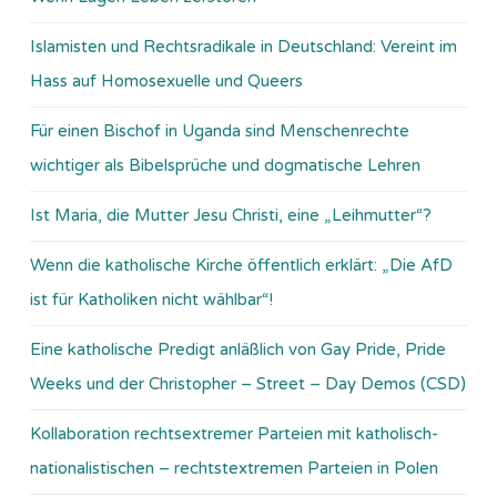
Islamisten und Rechtsradikale in Deutschland: Vereint im
Hass auf Homosexuelle und Queers
Für einen Bischof in Uganda sind Menschenrechte
wichtiger als Bibelsprüche und dogmatische Lehren
Ist Maria, die Mutter Jesu Christi, eine „Leihmutter“?
Wenn die katholische Kirche öffentlich erklärt: „Die AfD
ist für Katholiken nicht wählbar“!
Eine katholische Predigt anläßlich von Gay Pride, Pride
Weeks und der Christopher – Street – Day Demos (CSD)
Kollaboration rechtsextremer Parteien mit katholisch-
nationalistischen – rechtstextremen Parteien in Polen