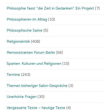
Philosophie fasst "die Zeit in Gedanken". Ein Projekt
(7)
Philosophieren im Alltag
(10)
Philosophische Satire
(5)
Religionskritik
(408)
Remonstranten Forum Berlin
(56)
Spanien: Kulturen und Religionen
(10)
Termine
(243)
Themen bisheriger Salon-Gespräche
(3)
Unerhörte Fragen
(30)
Vergessene Texte – heutige Texte
(4)