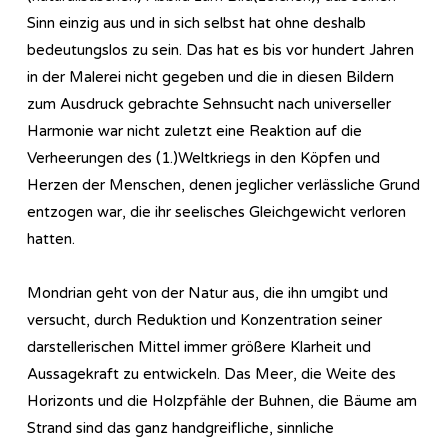
Sinn einzig aus und in sich selbst hat ohne deshalb
bedeutungslos zu sein. Das hat es bis vor hundert Jahren
in der Malerei nicht gegeben und die in diesen Bildern
zum Ausdruck gebrachte Sehnsucht nach universeller
Harmonie war nicht zuletzt eine Reaktion auf die
Verheerungen des (1.)Weltkriegs in den Köpfen und
Herzen der Menschen, denen jeglicher verlässliche Grund
entzogen war, die ihr seelisches Gleichgewicht verloren
hatten.
Mondrian geht von der Natur aus, die ihn umgibt und
versucht, durch Reduktion und Konzentration seiner
darstellerischen Mittel immer größere Klarheit und
Aussagekraft zu entwickeln. Das Meer, die Weite des
Horizonts und die Holzpfähle der Buhnen, die Bäume am
Strand sind das ganz handgreifliche, sinnliche