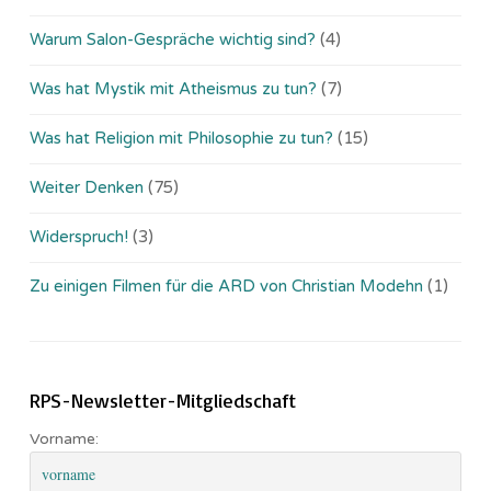
Warum Salon-Gespräche wichtig sind?
(4)
Was hat Mystik mit Atheismus zu tun?
(7)
Was hat Religion mit Philosophie zu tun?
(15)
Weiter Denken
(75)
Widerspruch!
(3)
Zu einigen Filmen für die ARD von Christian Modehn
(1)
RPS-Newsletter-Mitgliedschaft
Vorname: