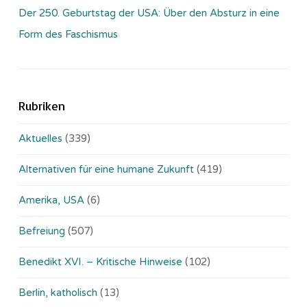
Der 250. Geburtstag der USA: Über den Absturz in eine
Form des Faschismus
Rubriken
Aktuelles
(339)
Alternativen für eine humane Zukunft
(419)
Amerika, USA
(6)
Befreiung
(507)
Benedikt XVI. – Kritische Hinweise
(102)
Berlin, katholisch
(13)