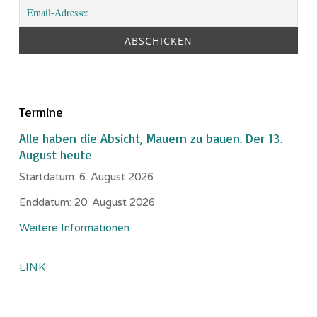
Termine
Alle haben die Absicht, Mauern zu bauen. Der 13.
August heute
Startdatum:
6. August 2026
Enddatum:
20. August 2026
Weitere Informationen
LINK