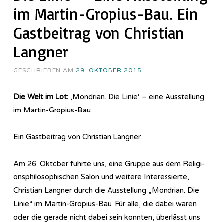
im Martin-Gropius-Bau. Ein
Gastbeitrag von Christian
Langner
GESCHRIEBEN AM
29. OKTOBER 2015
Die Welt im Lot:
‚Mondrian. Die Linie‘ – eine Ausstellung
im Martin-Gropius-Bau
Ein Gastbeitrag von Christian Langner
Am 26. Oktober führte uns, eine Gruppe aus dem Re­li­gi­
ons­phi­lo­so­phi­sch­en Salon und weitere Interessierte,
Christian Langner durch die Ausstellung „Mondrian. Die
Linie“ im Martin-Gropius-Bau. Für alle, die dabei waren
oder die gerade nicht dabei sein konnten, überlässt uns