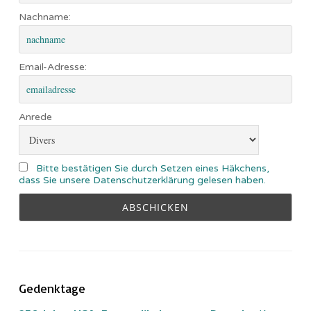
Nachname:
Email-Adresse:
Anrede
Bitte bestätigen Sie durch Setzen eines Häkchens,
dass Sie unsere Datenschutzerklärung gelesen haben.
Gedenktage