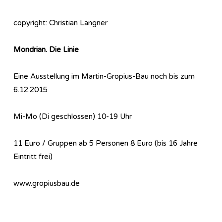
copyright: Christian Langner
Mondrian. Die Linie
Eine Ausstellung im Martin-Gropius-Bau noch bis zum
6.12.2015
Mi-Mo (Di geschlossen) 10-19 Uhr
11 Euro / Gruppen ab 5 Personen 8 Euro (bis 16 Jahre
Eintritt frei)
www.gropiusbau.de