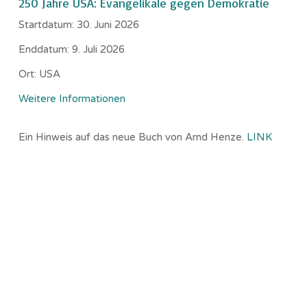
250 Jahre USA: Evangelikale gegen Demokratie
Startdatum:
30. Juni 2026
Enddatum:
9. Juli 2026
Ort:
USA
Weitere Informationen
Ein Hinweis auf das neue Buch von Arnd Henze.
LINK