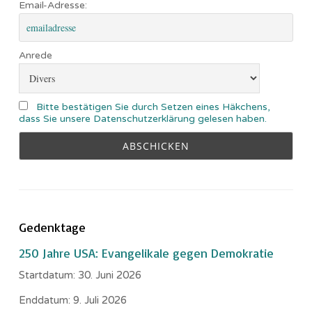
Email-Adresse:
Anrede
Bitte bestätigen Sie durch Setzen eines Häkchens,
dass Sie unsere Datenschutzerklärung gelesen haben.
Gedenktage
250 Jahre USA: Evangelikale gegen Demokratie
Startdatum:
30. Juni 2026
Enddatum:
9. Juli 2026