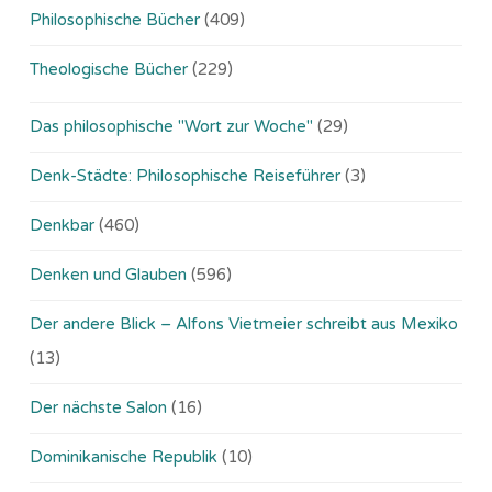
Philosophische Bücher
(409)
Theologische Bücher
(229)
Das philosophische "Wort zur Woche"
(29)
Denk-Städte: Philosophische Reiseführer
(3)
Denkbar
(460)
Denken und Glauben
(596)
Der andere Blick – Alfons Vietmeier schreibt aus Mexiko
(13)
Der nächste Salon
(16)
Dominikanische Republik
(10)