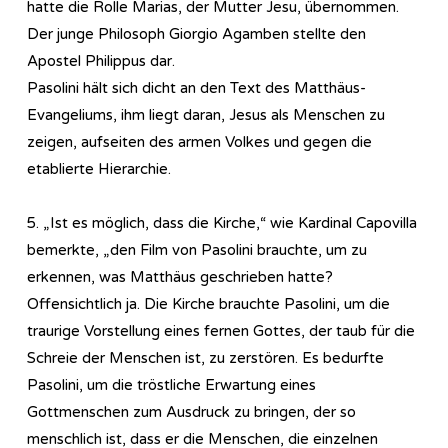
hatte die Rolle Marias, der Mutter Jesu, übernommen.
Der junge Philosoph Giorgio Agamben stellte den
Apostel Philippus dar.
Pasolini hält sich dicht an den Text des Matthäus-
Evangeliums, ihm liegt daran, Jesus als Menschen zu
zeigen, aufseiten des armen Volkes und gegen die
etablierte Hierarchie.
5. „Ist es möglich, dass die Kirche,“ wie Kardinal Capovilla
bemerkte, „den Film von Pasolini brauchte, um zu
erkennen, was Matthäus geschrieben hatte?
Offensichtlich ja. Die Kirche brauchte Pasolini, um die
traurige Vorstellung eines fernen Gottes, der taub für die
Schreie der Menschen ist, zu zerstören. Es bedurfte
Pasolini, um die tröstliche Erwartung eines
Gottmenschen zum Ausdruck zu bringen, der so
menschlich ist, dass er die Menschen, die einzelnen