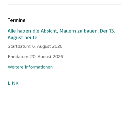
Termine
Alle haben die Absicht, Mauern zu bauen. Der 13.
August heute
Startdatum:
6. August 2026
Enddatum:
20. August 2026
Weitere Informationen
LINK