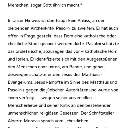
Menschen, sogar Gott ähnlich macht.“
6. Unser Hinweis ist überhaupt kein Anlass, an der
bleibenden Kirchenkritik Pasolini zu zweifeln. Er hat auch
offen in Frage gestellt, dass Rom eine katholische oder
christliche Stadt genannt werden dürfe. Pasolini schätzte
das proletarische, sozusagen das vor – katholische Rom
und Italien. Er identifizierte sich mit den Ausgestoßenen,
den Menschen ganz unten, am Rande, und genau
deswegen schätzte er den Jesus des Matthäus-
Evangeliums. Jesus kämpfte im Sinne des Matthäus und
Pasolinis gegen die jüdischen Autoritäten und wurde von
ihnen verfolgt … wegen seiner universellen
Menschenliebe und seiner Kritik an den bestehenden
unmenschlichen religiösen Gesetzen. Der Schriftsteller
Alberto Moravia sprach vom „christlichen