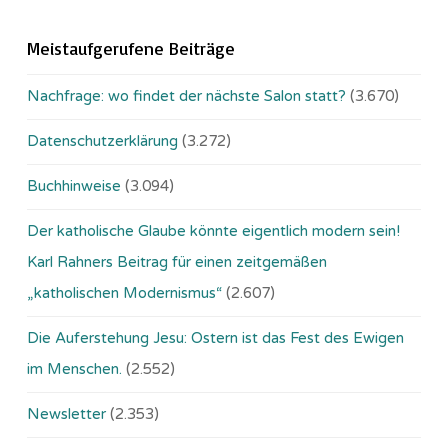
Meistaufgerufene Beiträge
Nachfrage: wo findet der nächste Salon statt?
(3.670)
Datenschutzerklärung
(3.272)
Buchhinweise
(3.094)
Der katholische Glaube könnte eigentlich modern sein!
Karl Rahners Beitrag für einen zeitgemäßen
„katholischen Modernismus“
(2.607)
Die Auferstehung Jesu: Ostern ist das Fest des Ewigen
im Menschen.
(2.552)
Newsletter
(2.353)