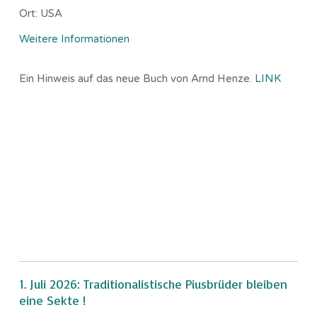
Ort:
USA
Weitere Informationen
Ein Hinweis auf das neue Buch von Arnd Henze.
LINK
1. Juli 2026: Traditionalistische Piusbrüder bleiben
eine Sekte !