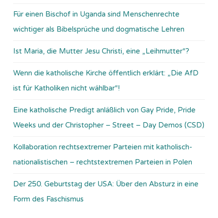
Für einen Bischof in Uganda sind Menschenrechte
wichtiger als Bibelsprüche und dogmatische Lehren
Ist Maria, die Mutter Jesu Christi, eine „Leihmutter“?
Wenn die katholische Kirche öffentlich erklärt: „Die AfD
ist für Katholiken nicht wählbar“!
Eine katholische Predigt anläßlich von Gay Pride, Pride
Weeks und der Christopher – Street – Day Demos (CSD)
Kollaboration rechtsextremer Parteien mit katholisch-
nationalistischen – rechtstextremen Parteien in Polen
Der 250. Geburtstag der USA: Über den Absturz in eine
Form des Faschismus