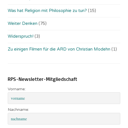
Was hat Religion mit Philosophie zu tun?
(15)
Weiter Denken
(75)
Widerspruch!
(3)
Zu einigen Filmen für die ARD von Christian Modehn
(1)
RPS-Newsletter-Mitgliedschaft
Vorname:
Nachname: