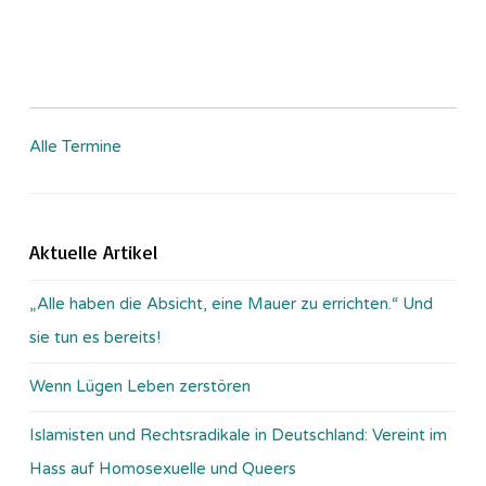
Alle Termine
Aktuelle Artikel
„Alle haben die Absicht, eine Mauer zu errichten.“ Und
sie tun es bereits!
Wenn Lügen Leben zerstören
Islamisten und Rechtsradikale in Deutschland: Vereint im
Hass auf Homosexuelle und Queers