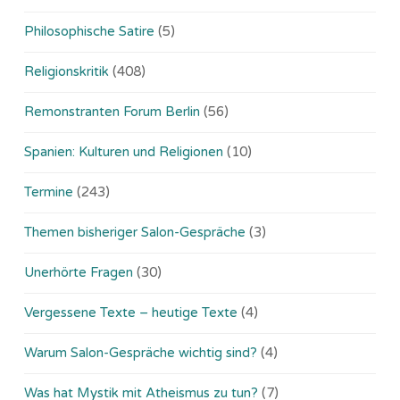
Philosophische Satire
(5)
Religionskritik
(408)
Remonstranten Forum Berlin
(56)
Spanien: Kulturen und Religionen
(10)
Termine
(243)
Themen bisheriger Salon-Gespräche
(3)
Unerhörte Fragen
(30)
Vergessene Texte – heutige Texte
(4)
Warum Salon-Gespräche wichtig sind?
(4)
Was hat Mystik mit Atheismus zu tun?
(7)