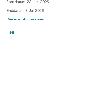
Startdatum:
28. Juni 2026
Enddatum:
8. Juli 2026
Weitere Informationen
LINK