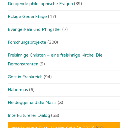
Dringende philosophische Fragen
(39)
Eckige Gedenktage
(47)
Evangelikale und Pfingstler
(7)
Forschungsprojekte
(300)
Freisinnige Christen – eine freisinnige Kirche: Die
Remonstranten
(9)
Gott in Frankreich
(94)
Habermas
(6)
Heidegger und die Nazis
(8)
Interkultureller Dialog
(58)