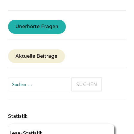
Unerhörte Fragen
Aktuelle Beiträge
Suchen
nach:
Statistik
Lese-Statistik