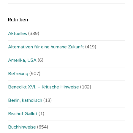
Rubriken
Aktuelles
(339)
Alternativen für eine humane Zukunft
(419)
Amerika, USA
(6)
Befreiung
(507)
Benedikt XVI. – Kritische Hinweise
(102)
Berlin, katholisch
(13)
Bischof Gaillot
(1)
Buchhinweise
(654)