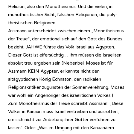
Religion, also den Monotheismus. Und die vielen, in
monotheistischer Sicht, falschen Religionen, die poly-
theistischen Religionen.
Assmann unterscheidet zwischen einem „Monotheismus
der Treue“, der emotional sich auf den Gott des Bundes
bezieht: JAHWE führte das Volk Israel aus Ägypten.
Dieser Gott ist eifersüchtig… Ihm müssen die Israeliten
absolut treu ergeben sein (Nebenbei: Moses ist für
Assmann KEIN Ägypter, er kannte nicht den
altägyptischen König Echnaton, den radikalen
Religionskritiker zugunsten der Sonnenverehrung. Moses
war wohl ein Angehöriger des israelitischen Volkes.)
Zum Monotheismus der Treue schreibt Assmann: „Diese
Völker in Kanaan muss Israel vertreiben und ausrotten,
um sich nicht zur Anbetung ihrer Götter verführen zu
lassen“. Oder: „Was im Umgang mit den Kanaanäern