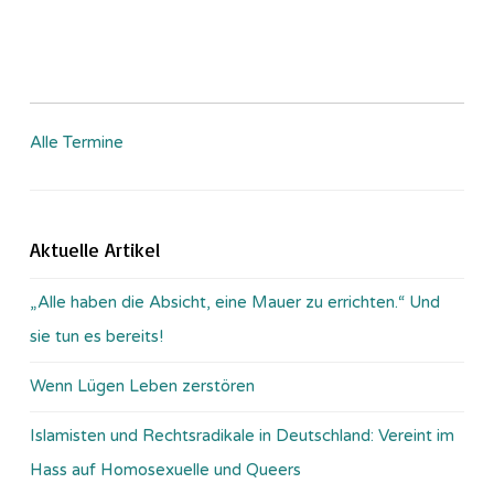
Alle Termine
Aktuelle Artikel
„Alle haben die Absicht, eine Mauer zu errichten.“ Und
sie tun es bereits!
Wenn Lügen Leben zerstören
Islamisten und Rechtsradikale in Deutschland: Vereint im
Hass auf Homosexuelle und Queers