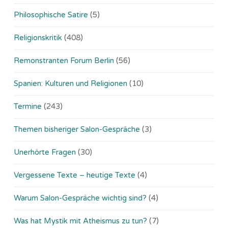
Philosophische Satire
(5)
Religionskritik
(408)
Remonstranten Forum Berlin
(56)
Spanien: Kulturen und Religionen
(10)
Termine
(243)
Themen bisheriger Salon-Gespräche
(3)
Unerhörte Fragen
(30)
Vergessene Texte – heutige Texte
(4)
Warum Salon-Gespräche wichtig sind?
(4)
Was hat Mystik mit Atheismus zu tun?
(7)