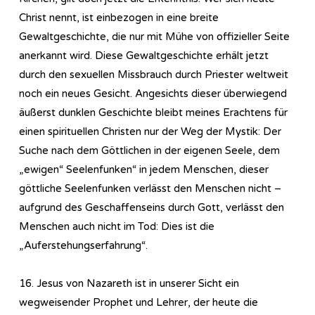
Christ nennt, ist einbezogen in eine breite
Gewaltgeschichte, die nur mit Mühe von offizieller Seite
anerkannt wird. Diese Gewaltgeschichte erhält jetzt
durch den sexuellen Missbrauch durch Priester weltweit
noch ein neues Gesicht. Angesichts dieser überwiegend
äußerst dunklen Geschichte bleibt meines Erachtens für
einen spirituellen Christen nur der Weg der Mystik: Der
Suche nach dem Göttlichen in der eigenen Seele, dem
„ewigen“ Seelenfunken“ in jedem Menschen, dieser
göttliche Seelenfunken verlässt den Menschen nicht –
aufgrund des Geschaffenseins durch Gott, verlässt den
Menschen auch nicht im Tod: Dies ist die
„Auferstehungserfahrung“.
16. Jesus von Nazareth ist in unserer Sicht ein
wegweisender Prophet und Lehrer, der heute die