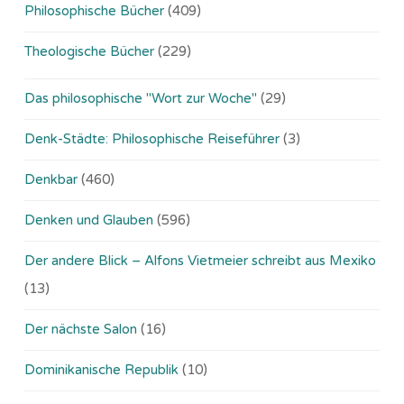
Philosophische Bücher
(409)
Theologische Bücher
(229)
Das philosophische "Wort zur Woche"
(29)
Denk-Städte: Philosophische Reiseführer
(3)
Denkbar
(460)
Denken und Glauben
(596)
Der andere Blick – Alfons Vietmeier schreibt aus Mexiko
(13)
Der nächste Salon
(16)
Dominikanische Republik
(10)