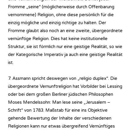
Fromme „seine“ (möglicherweise durch Offenbarung
vernommene) Religion, ohne diese persönlich für die
einzig mögliche und einzig richtige zu halten. Der
Fromme glaubt also noch an eine zweite, übergeordnete
vernünftige Religion. Dies hat keine institutionelle
Struktur, sie ist förmlich nur eine geistige Realität, so wie
der Kategorische Imperativ ja auch eine geistige Realität
ist.
7. Assmann spricht deswegen von „religio duplex“. Die
übergeordnete Vernunftreligion hat Vorbilder bei Lessing
oder bei dem großen Berliner jüdischen Philosophen
Moses Mendelssohn: Man lese seine „Jerusalem –
Schrift“ von 1783. Maßstab für eine ins Objektive
gehende Bewertung der Inhalte der verschiedenen
Religionen kann nur etwas übergreifend Vernünftiges