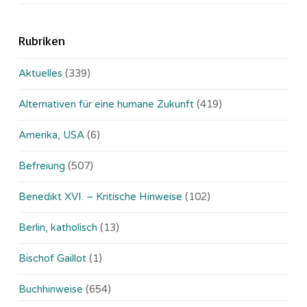
Rubriken
Aktuelles
(339)
Alternativen für eine humane Zukunft
(419)
Amerika, USA
(6)
Befreiung
(507)
Benedikt XVI. – Kritische Hinweise
(102)
Berlin, katholisch
(13)
Bischof Gaillot
(1)
Buchhinweise
(654)