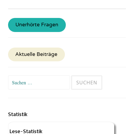
Unerhörte Fragen
Aktuelle Beiträge
Suchen
nach:
Statistik
Lese-Statistik