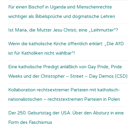
Für einen Bischof in Uganda sind Menschenrechte
wichtiger als Bibelsprüche und dogmatische Lehren
Ist Maria, die Mutter Jesu Christi, eine „Leihmutter“?
Wenn die katholische Kirche öffentlich erklärt: „Die AfD
ist für Katholiken nicht wählbar“!
Eine katholische Predigt anläßlich von Gay Pride, Pride
Weeks und der Christopher – Street – Day Demos (CSD)
Kollaboration rechtsextremer Parteien mit katholisch-
nationalistischen – rechtstextremen Parteien in Polen
Der 250. Geburtstag der USA: Über den Absturz in eine
Form des Faschismus