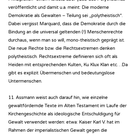
veröffentlicht und damit u.a. meint: Die moderne
Demokratie als Gewalten – Teilung sei „polytheistisch“.
Dabei vergisst Marquard, dass die Demokratie durch die
Bindung an die universal geltenden (!) Menschenrechte
durchaus, wenn man so will, mono-theistisch geprägt ist.
Die neue Rechte bzw. die Rechtsextremen denken
polytheistisch. Rechtsextreme definieren sich oft als
Heiden mit entsprechenden Kulten, Ku Klux Klan etc…Da
gibt es explizit Übermenschen und bedeutungslose
Untermenschen.
11. Assmann weist auch darauf hin, wie einzelne
gewaltfördernde Texte im Alten Testament im Laufe der
Kirchengeschichte als ideologische Entschuldigung für
Gewalt verwendet werden: etwa: Kaiser Karl V. hat im
Rahmen der imperialistischen Gewalt gegen die