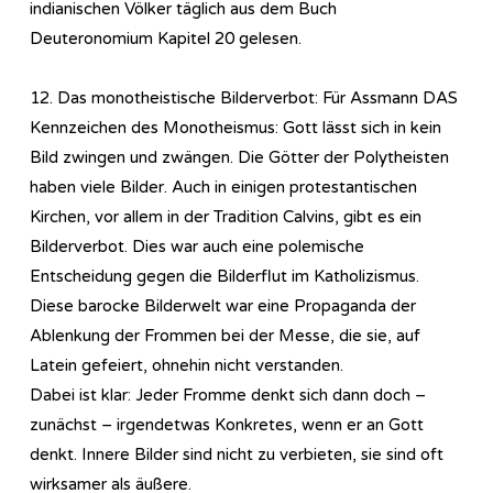
indianischen Völker täglich aus dem Buch
Deuteronomium Kapitel 20 gelesen.
12. Das monotheistische Bilderverbot: Für Assmann DAS
Kennzeichen des Monotheismus: Gott lässt sich in kein
Bild zwingen und zwängen. Die Götter der Polytheisten
haben viele Bilder. Auch in einigen protestantischen
Kirchen, vor allem in der Tradition Calvins, gibt es ein
Bilderverbot. Dies war auch eine polemische
Entscheidung gegen die Bilderflut im Katholizismus.
Diese barocke Bilderwelt war eine Propaganda der
Ablenkung der Frommen bei der Messe, die sie, auf
Latein gefeiert, ohnehin nicht verstanden.
Dabei ist klar: Jeder Fromme denkt sich dann doch –
zunächst – irgendetwas Konkretes, wenn er an Gott
denkt. Innere Bilder sind nicht zu verbieten, sie sind oft
wirksamer als äußere.