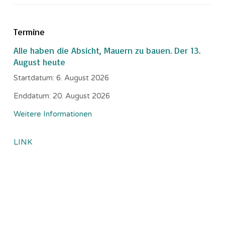
Termine
Alle haben die Absicht, Mauern zu bauen. Der 13.
August heute
Startdatum:
6. August 2026
Enddatum:
20. August 2026
Weitere Informationen
LINK