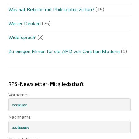
Was hat Religion mit Philosophie zu tun?
(15)
Weiter Denken
(75)
Widerspruch!
(3)
Zu einigen Filmen für die ARD von Christian Modehn
(1)
RPS-Newsletter-Mitgliedschaft
Vorname:
Nachname: