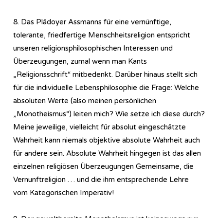
8. Das Plädoyer Assmanns für eine vernünftige,
tolerante, friedfertige Menschheitsreligion entspricht
unseren religionsphilosophischen Interessen und
Überzeugungen, zumal wenn man Kants
„Religionsschrift“ mitbedenkt. Darüber hinaus stellt sich
für die individuelle Lebensphilosophie die Frage: Welche
absoluten Werte (also meinen persönlichen
„Monotheismus“) leiten mich? Wie setze ich diese durch?
Meine jeweilige, vielleicht für absolut eingeschätzte
Wahrheit kann niemals objektive absolute Wahrheit auch
für andere sein. Absolute Wahrheit hingegen ist das allen
einzelnen religiösen Überzeugungen Gemeinsame, die
Vernunftreligion … und die ihm entsprechende Lehre
vom Kategorischen Imperativ!