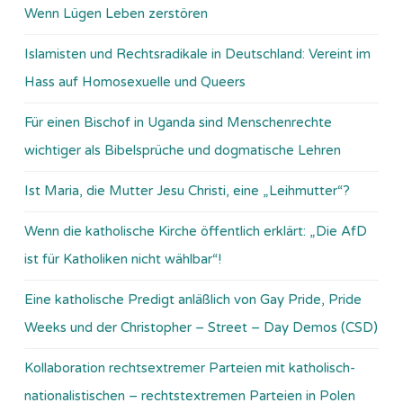
Wenn Lügen Leben zerstören
Islamisten und Rechtsradikale in Deutschland: Vereint im
Hass auf Homosexuelle und Queers
Für einen Bischof in Uganda sind Menschenrechte
wichtiger als Bibelsprüche und dogmatische Lehren
Ist Maria, die Mutter Jesu Christi, eine „Leihmutter“?
Wenn die katholische Kirche öffentlich erklärt: „Die AfD
ist für Katholiken nicht wählbar“!
Eine katholische Predigt anläßlich von Gay Pride, Pride
Weeks und der Christopher – Street – Day Demos (CSD)
Kollaboration rechtsextremer Parteien mit katholisch-
nationalistischen – rechtstextremen Parteien in Polen