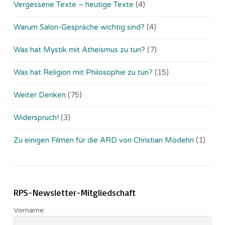
Vergessene Texte – heutige Texte
(4)
Warum Salon-Gespräche wichtig sind?
(4)
Was hat Mystik mit Atheismus zu tun?
(7)
Was hat Religion mit Philosophie zu tun?
(15)
Weiter Denken
(75)
Widerspruch!
(3)
Zu einigen Filmen für die ARD von Christian Modehn
(1)
RPS-Newsletter-Mitgliedschaft
Vorname: