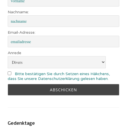
Nachname:
Email-Adresse:
Anrede
Bitte bestätigen Sie durch Setzen eines Häkchens,
dass Sie unsere Datenschutzerklärung gelesen haben.
Gedenktage