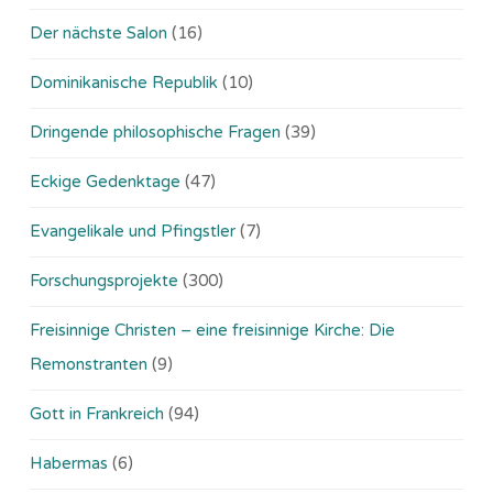
Der nächste Salon
(16)
Dominikanische Republik
(10)
Dringende philosophische Fragen
(39)
Eckige Gedenktage
(47)
Evangelikale und Pfingstler
(7)
Forschungsprojekte
(300)
Freisinnige Christen – eine freisinnige Kirche: Die
Remonstranten
(9)
Gott in Frankreich
(94)
Habermas
(6)