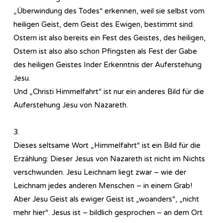
„Überwindung des Todes“ erkennen, weil sie selbst vom
heiligen Geist, dem Geist des Ewigen, bestimmt sind.
Ostern ist also bereits ein Fest des Geistes, des heiligen,
Ostern ist also also schon Pfingsten als Fest der Gabe
des heiligen Geistes Inder Erkenntnis der Auferstehung
Jesu.
Und „Christi Himmelfahrt“ ist nur ein anderes Bild für die
Auferstehung Jesu von Nazareth.
3.
Dieses seltsame Wort „Himmelfahrt“ ist ein Bild für die
Erzählung: Dieser Jesus von Nazareth ist nicht im Nichts
verschwunden. Jesu Leichnam liegt zwar – wie der
Leichnam jedes anderen Menschen – in einem Grab!
Aber Jesu Geist als ewiger Geist ist „woanders“, „nicht
mehr hier“. Jesus ist – bildlich gesprochen – an dem Ort