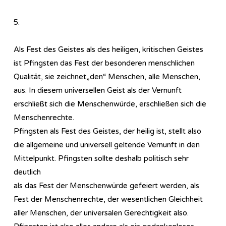
5.
Als Fest des Geistes als des heiligen, kritischen Geistes
ist Pfingsten das Fest der besonderen menschlichen
Qualität, sie zeichnet„den“ Menschen, alle Menschen,
aus. In diesem universellen Geist als der Vernunft
erschließt sich die Menschenwürde, erschließen sich die
Menschenrechte.
Pfingsten als Fest des Geistes, der heilig ist, stellt also
die allgemeine und universell geltende Vernunft in den
Mittelpunkt. Pfingsten sollte deshalb politisch sehr
deutlich
als das Fest der Menschenwürde gefeiert werden, als
Fest der Menschenrechte, der wesentlichen Gleichheit
aller Menschen, der universalen Gerechtigkeit also.