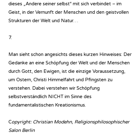
dieses „Andere seiner selbst“ mit sich verbindet – im
Geist, in der Vernunft der Menschen und den geistvollen
Strukturen der Welt und Natur…
7.
Man sieht schon angesichts dieses kurzen Hinweises: Der
Gedanke an eine Schöpfung der Welt und der Menschen
durch Gott, den Ewigen, ist die einzige Voraussetzung,
um Ostern, Christi Himmelfahrt und Pfingsten zu
verstehen. Dabei verstehen wir Schöpfung
selbstverständlich NICHT im Sinne des
fundamentalistischen Kreationismus.
C
opyright: Christian Modehn, Religionsphilosophischer
Salon Berlin