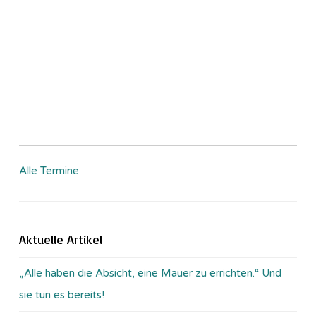
Alle Termine
Aktuelle Artikel
„Alle haben die Absicht, eine Mauer zu errichten.“ Und
sie tun es bereits!