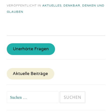
VERÖFFENTLICHT IN
AKTUELLES
,
DENKBAR
,
DENKEN UND
GLAUBEN
Unerhörte Fragen
Aktuelle Beiträge
Suchen
nach: