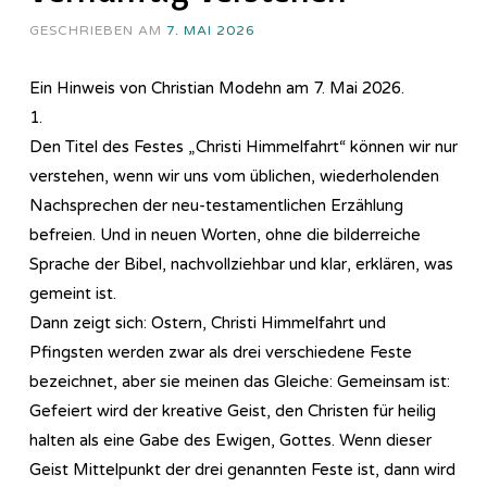
GESCHRIEBEN AM
7. MAI 2026
Ein Hinweis von Christian Modehn am 7. Mai 2026.
1.
Den Titel des Festes „Christi Himmelfahrt“ können wir nur
verstehen, wenn wir uns vom üblichen, wiederholenden
Nachsprechen der neu-testamentlichen Erzählung
befreien. Und in neuen Worten, ohne die bilderreiche
Sprache der Bibel, nachvollziehbar und klar, erklären, was
gemeint ist.
Dann zeigt sich: Ostern, Christi Himmelfahrt und
Pfingsten werden zwar als drei verschiedene Feste
bezeichnet, aber sie meinen das Gleiche: Gemeinsam ist:
Gefeiert wird der kreative Geist, den Christen für heilig
halten als eine Gabe des Ewigen, Gottes. Wenn dieser
Geist Mittelpunkt der drei genannten Feste ist, dann wird