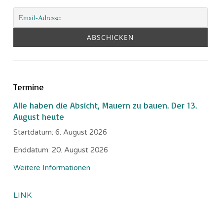
Termine
Alle haben die Absicht, Mauern zu bauen. Der 13.
August heute
Startdatum:
6. August 2026
Enddatum:
20. August 2026
Weitere Informationen
LINK