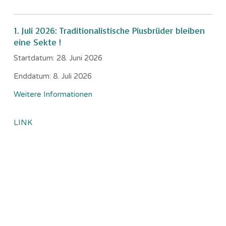
1. Juli 2026: Traditionalistische Piusbrüder bleiben
eine Sekte !
Startdatum:
28. Juni 2026
Enddatum:
8. Juli 2026
Weitere Informationen
LINK