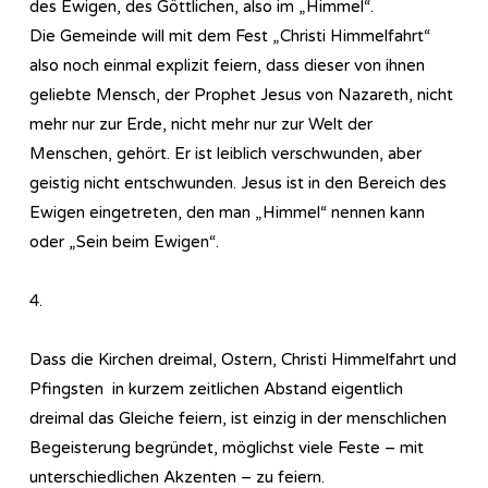
des Ewigen, des Göttlichen, also im „Himmel“.
Die Gemeinde will mit dem Fest „Christi Himmelfahrt“
also noch einmal explizit feiern, dass dieser von ihnen
geliebte Mensch, der Prophet Jesus von Nazareth, nicht
mehr nur zur Erde, nicht mehr nur zur Welt der
Menschen, gehört. Er ist leiblich verschwunden, aber
geistig nicht entschwunden. Jesus ist in den Bereich des
Ewigen eingetreten, den man „Himmel“ nennen kann
oder „Sein beim Ewigen“.
4.
Dass die Kirchen dreimal, Ostern, Christi Himmelfahrt und
Pfingsten in kurzem zeitlichen Abstand eigentlich
dreimal das Gleiche feiern, ist einzig in der menschlichen
Begeisterung begründet, möglichst viele Feste – mit
unterschiedlichen Akzenten – zu feiern.