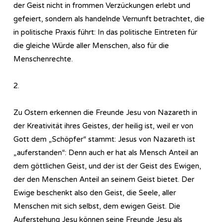
der Geist nicht in frommen Verzückungen erlebt und
gefeiert, sondern als handelnde Vernunft betrachtet, die
in politische Praxis führt: In das politische Eintreten für
die gleiche Würde aller Menschen, also für die
Menschenrechte.
2.
Zu Ostern erkennen die Freunde Jesu von Nazareth in
der Kreativität ihres Geistes, der heilig ist, weil er von
Gott dem „Schöpfer“ stammt: Jesus von Nazareth ist
„auferstanden“: Denn auch er hat als Mensch Anteil an
dem göttlichen Geist, und der ist der Geist des Ewigen,
der den Menschen Anteil an seinem Geist bietet. Der
Ewige beschenkt also den Geist, die Seele, aller
Menschen mit sich selbst, dem ewigen Geist. Die
Auferstehung Jesu können seine Freunde Jesu als