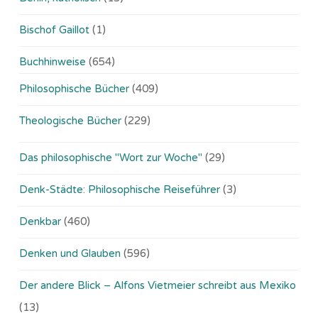
Bischof Gaillot
(1)
Buchhinweise
(654)
Philosophische Bücher
(409)
Theologische Bücher
(229)
Das philosophische "Wort zur Woche"
(29)
Denk-Städte: Philosophische Reiseführer
(3)
Denkbar
(460)
Denken und Glauben
(596)
Der andere Blick – Alfons Vietmeier schreibt aus Mexiko
(13)