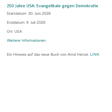
250 Jahre USA: Evangelikale gegen Demokratie
Startdatum:
30. Juni 2026
Enddatum:
9. Juli 2026
Ort:
USA
Weitere Informationen
Ein Hinweis auf das neue Buch von Arnd Henze.
LINK