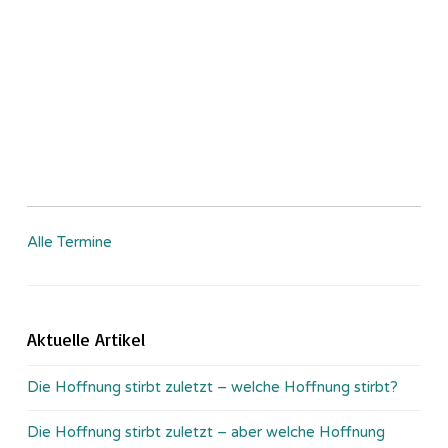
Alle Termine
Aktuelle Artikel
Die Hoffnung stirbt zuletzt – welche Hoffnung stirbt?
Die Hoffnung stirbt zuletzt – aber welche Hoffnung