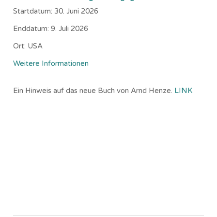
Startdatum:
30. Juni 2026
Enddatum:
9. Juli 2026
Ort:
USA
Weitere Informationen
Ein Hinweis auf das neue Buch von Arnd Henze.
LINK