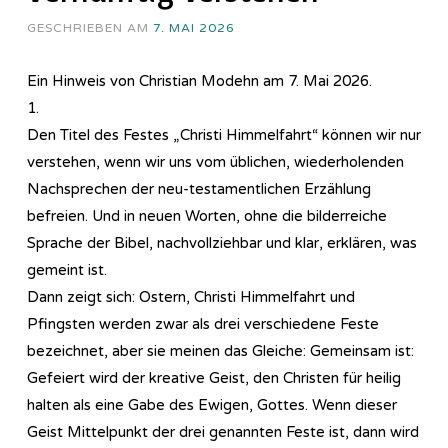
GESCHRIEBEN AM
7. MAI 2026
Ein Hinweis von Christian Modehn am 7. Mai 2026.
1.
Den Titel des Festes „Christi Himmelfahrt“ können wir nur
verstehen, wenn wir uns vom üblichen, wiederholenden
Nachsprechen der neu-testamentlichen Erzählung
befreien. Und in neuen Worten, ohne die bilderreiche
Sprache der Bibel, nachvollziehbar und klar, erklären, was
gemeint ist.
Dann zeigt sich: Ostern, Christi Himmelfahrt und
Pfingsten werden zwar als drei verschiedene Feste
bezeichnet, aber sie meinen das Gleiche: Gemeinsam ist:
Gefeiert wird der kreative Geist, den Christen für heilig
halten als eine Gabe des Ewigen, Gottes. Wenn dieser
Geist Mittelpunkt der drei genannten Feste ist, dann wird