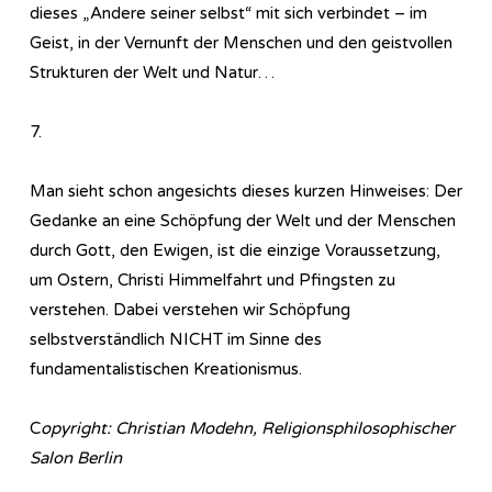
dieses „Andere seiner selbst“ mit sich verbindet – im
Geist, in der Vernunft der Menschen und den geistvollen
Strukturen der Welt und Natur…
7.
Man sieht schon angesichts dieses kurzen Hinweises: Der
Gedanke an eine Schöpfung der Welt und der Menschen
durch Gott, den Ewigen, ist die einzige Voraussetzung,
um Ostern, Christi Himmelfahrt und Pfingsten zu
verstehen. Dabei verstehen wir Schöpfung
selbstverständlich NICHT im Sinne des
fundamentalistischen Kreationismus.
C
opyright: Christian Modehn, Religionsphilosophischer
Salon Berlin