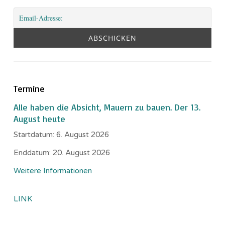
Termine
Alle haben die Absicht, Mauern zu bauen. Der 13.
August heute
Startdatum:
6. August 2026
Enddatum:
20. August 2026
Weitere Informationen
LINK