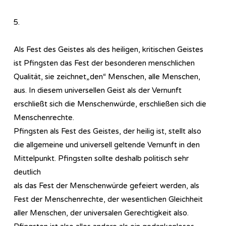
5.
Als Fest des Geistes als des heiligen, kritischen Geistes
ist Pfingsten das Fest der besonderen menschlichen
Qualität, sie zeichnet„den“ Menschen, alle Menschen,
aus. In diesem universellen Geist als der Vernunft
erschließt sich die Menschenwürde, erschließen sich die
Menschenrechte.
Pfingsten als Fest des Geistes, der heilig ist, stellt also
die allgemeine und universell geltende Vernunft in den
Mittelpunkt. Pfingsten sollte deshalb politisch sehr
deutlich
als das Fest der Menschenwürde gefeiert werden, als
Fest der Menschenrechte, der wesentlichen Gleichheit
aller Menschen, der universalen Gerechtigkeit also.