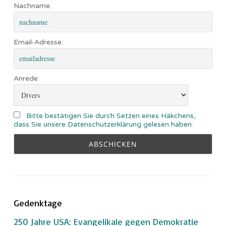
Nachname:
Email-Adresse:
Anrede
Bitte bestätigen Sie durch Setzen eines Häkchens,
dass Sie unsere Datenschutzerklärung gelesen haben.
Gedenktage
250 Jahre USA: Evangelikale gegen Demokratie