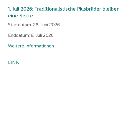
1. Juli 2026: Traditionalistische Piusbrüder bleiben
eine Sekte !
Startdatum:
28. Juni 2026
Enddatum:
8. Juli 2026
Weitere Informationen
LINK