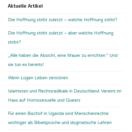
Aktuelle Artikel
Die Hoffnung stirbt zuletzt – welche Hoffnung stirbt?
Die Hoffnung stirbt zuletzt – aber welche Hoffnung
stirbt?
„Alle haben die Absicht, eine Mauer zu errichten.“ Und
sie tun es bereits!
Wenn Lügen Leben zerstören
Islamisten und Rechtsradikale in Deutschland: Vereint im
Hass auf Homosexuelle und Queers
Für einen Bischof in Uganda sind Menschenrechte
wichtiger als Bibelsprüche und dogmatische Lehren