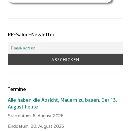
RP-Salon-Newletter
Termine
Alle haben die Absicht, Mauern zu bauen. Der 13.
August heute
Startdatum:
6. August 2026
Enddatum:
20. August 2026