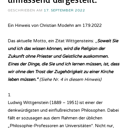
GESCHRIEBEN AM
17. SEPTEMBER 2022
Ein Hinweis von Christian Modehn am 17.9.2022
Das aktuelle Motto, ein Zitat Wittgensteins: „
Soweit Sie
und ich das wissen können, wird die Religion der
Zukunft ohne Priester und Geistliche auskommen.
Eines der Dinge, die Sie und ich lernen müssen, ist, dass
wir ohne den Trost der Zugehörigkeit zu einer Kirche
leben müssen.“
(Siehe Nr. 4 in diesem Hinweis)
1.
Ludwig Wittgenstein (1889 – 1951) ist einer der
denkwürdigsten und einflußreichsten Philosophen. Dabei
fällt er sozusagen aus dem Rahmen der üblichen
„Philosophie-Professoren an Universitäten“. Nicht nur,