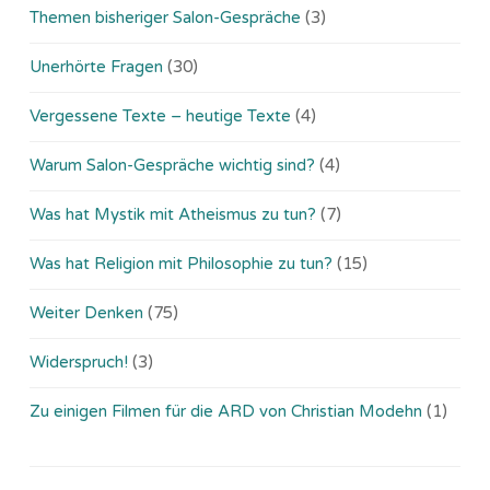
Themen bisheriger Salon-Gespräche
(3)
Unerhörte Fragen
(30)
Vergessene Texte – heutige Texte
(4)
Warum Salon-Gespräche wichtig sind?
(4)
Was hat Mystik mit Atheismus zu tun?
(7)
Was hat Religion mit Philosophie zu tun?
(15)
Weiter Denken
(75)
Widerspruch!
(3)
Zu einigen Filmen für die ARD von Christian Modehn
(1)