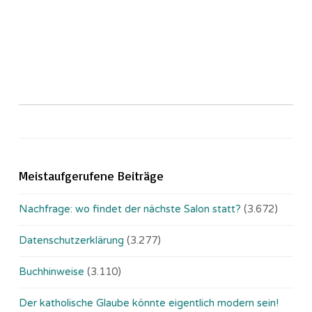
Meistaufgerufene Beiträge
Nachfrage: wo findet der nächste Salon statt?
(3.672)
Datenschutzerklärung
(3.277)
Buchhinweise
(3.110)
Der katholische Glaube könnte eigentlich modern sein!