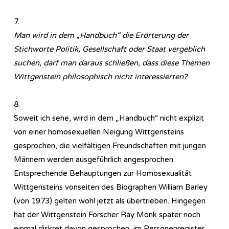
7.
Man wird in dem „Handbuch“ die Erörterung der
Stichworte Politik, Gesellschaft oder Staat vergeblich
suchen, darf man daraus schließen, dass diese Themen
Wittgenstein philosophisch nicht interessierten?
8.
Soweit ich sehe, wird in dem „Handbuch“ nicht explizit
von einer homosexuellen Neigung Wittgensteins
gesprochen, die vielfältigen Freundschaften mit jungen
Männern werden ausgeführlich angesprochen.
Entsprechende Behauptungen zur Homosexualität
Wittgensteins vonseiten des Biographen William Barley
(von 1973) gelten wohl jetzt als übertrieben. Hingegen
hat der Wittgenstein Forscher Ray Monk später noch
einmal diskret davon gesprochen, im Personenregister