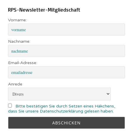
RPS-Newsletter-Mitgliedschaft
Vorname:
Nachname:
Email-Adresse:
Anrede
Bitte bestätigen Sie durch Setzen eines Häkchens,
dass Sie unsere Datenschutzerklärung gelesen haben.