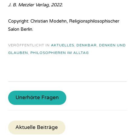
J. B. Metzler Verlag, 2022.
Copyright: Christian Modehn, Religionsphilosophischer
Salon Berlin.
VERÖFFENTLICHT IN
AKTUELLES
,
DENKBAR
,
DENKEN UND
GLAUBEN
,
PHILOSOPHIEREN IM ALLTAG
Unerhörte Fragen
Aktuelle Beiträge