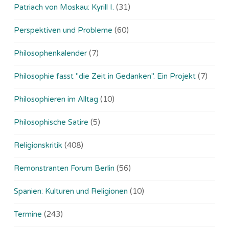
Patriach von Moskau: Kyrill I.
(31)
Perspektiven und Probleme
(60)
Philosophenkalender
(7)
Philosophie fasst "die Zeit in Gedanken". Ein Projekt
(7)
Philosophieren im Alltag
(10)
Philosophische Satire
(5)
Religionskritik
(408)
Remonstranten Forum Berlin
(56)
Spanien: Kulturen und Religionen
(10)
Termine
(243)