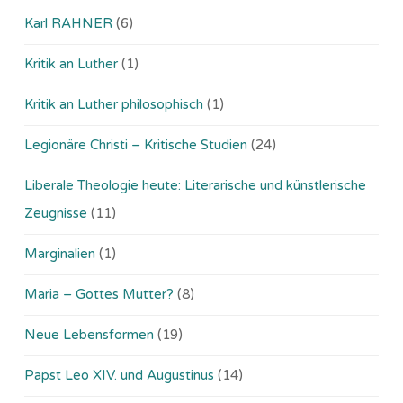
Karl RAHNER
(6)
Kritik an Luther
(1)
Kritik an Luther philosophisch
(1)
Legionäre Christi – Kritische Studien
(24)
Liberale Theologie heute: Literarische und künstlerische
Zeugnisse
(11)
Marginalien
(1)
Maria – Gottes Mutter?
(8)
Neue Lebensformen
(19)
Papst Leo XIV. und Augustinus
(14)