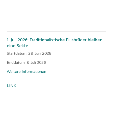
1. Juli 2026: Traditionalistische Piusbrüder bleiben
eine Sekte !
Startdatum:
28. Juni 2026
Enddatum:
8. Juli 2026
Weitere Informationen
LINK