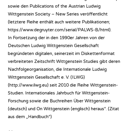
sowie den Publications of the Austrian Ludwig
Wittgenstein Society – New Series veröffentlicht
(letztere Reihe enthält auch weitere Publikationen;
https://www.degruyter.com/serial/PALWS-B/html).
In Fortsetzung der in den 1990er Jahren von der
Deutschen Ludwig Wittgenstein Gesellschaft
begründeten digitalen, seinerzeit im Diskettenformat
verbreiteten Zeitschrift Wittgenstein Studies gibt deren
Nachfolgeorganisation, die Internationale Ludwig
Wittgenstein Gesellschaft e. V. (ILWG)
(http://www.ilwg.eu) seit 2010 die Reihe Wittgenstein-
Studien. Internationales Jahrbuch für Wittgenstein-
Forschung sowie die Buchreihen Über Wittgenstein
(deutsch) und On Wittgenstein (englisch) heraus“. (Zitat
aus dem „Handbuch“)