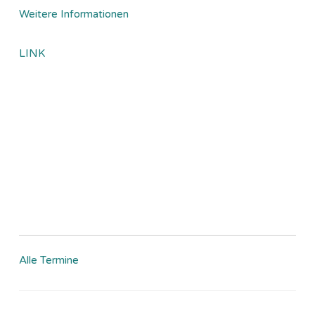
Weitere Informationen
LINK
Alle Termine