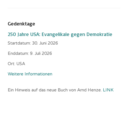
Gedenktage
250 Jahre USA: Evangelikale gegen Demokratie
Startdatum:
30. Juni 2026
Enddatum:
9. Juli 2026
Ort:
USA
Weitere Informationen
Ein Hinweis auf das neue Buch von Arnd Henze.
LINK