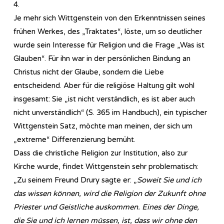
4.
Je mehr sich Wittgenstein von den Erkenntnissen seines
frühen Werkes, des „Traktates“, löste, um so deutlicher
wurde sein Interesse für Religion und die Frage „Was ist
Glauben“. Für ihn war in der persönlichen Bindung an
Christus nicht der Glaube, sondern die Liebe
entscheidend. Aber für die religiöse Haltung gilt wohl
insgesamt: Sie „ist nicht verständlich, es ist aber auch
nicht unverständlich“ (S. 365 im Handbuch), ein typischer
Wittgenstein Satz, möchte man meinen, der sich um
„extreme“ Differenzierung bemüht.
Dass die christliche Religion zur Institution, also zur
Kirche wurde, findet Wittgenstein sehr problematisch:
„Zu seinem Freund Drury sagte er: „
Soweit Sie und ich
das wissen können, wird die Religion der Zukunft ohne
Priester und Geistliche auskommen. Eines der Dinge,
die Sie und ich lernen müssen, ist, dass wir ohne den