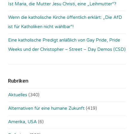
Ist Maria, die Mutter Jesu Christi, eine „Leihmutter“?
Wenn die katholische Kirche öffentlich erklärt: „Die AfD
ist für Katholiken nicht wählbar“!
Eine katholische Predigt anläßlich von Gay Pride, Pride
Weeks und der Christopher – Street – Day Demos (CSD)
Rubriken
Aktuelles
(340)
Alternativen für eine humane Zukunft
(419)
Amerika, USA
(6)