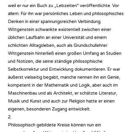
weil er nur ein Buch zu „Lebzeiten“ veröffentlichte. Vor
allem: Für ihn war persönliches Leben und philosophisches
Denken in einer spannungsreichen Verbindung.
Wittgenstein schwankte existentiell zwischen einer
üblichen Laufbahn an einer Universität und einem
schlichten Alltagsleben, auch als Grundschullehrer.
Wittgenstein hinterließ einen großen Umfang an Studien
und Notizen, die seine ständige philosophische
Selbstkorrektur und Entwicklung dokumentieren. Er war
äußerst vielseitig begabt, manche nennen ihn ein Genie,
kompetent in der Mathematik und Logik, aber auch im
Maschinenbau und als Architekt, er schätzte Literatur,
Musik und Kunst und auch zur Religion hatte er einen
eigenen, besonderen Zugang entwickelt.
2.
Philosophisch gebildete Kreise können nun ein