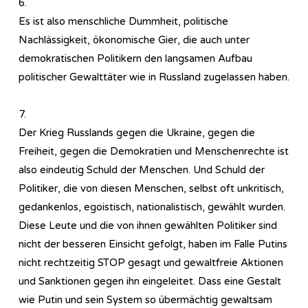
6.
Es ist also menschliche Dummheit, politische
Nachlässigkeit, ökonomische Gier, die auch unter
demokratischen Politikern den langsamen Aufbau
politischer Gewalttäter wie in Russland zugelassen haben.
7.
Der Krieg Russlands gegen die Ukraine, gegen die
Freiheit, gegen die Demokratien und Menschenrechte ist
also eindeutig Schuld der Menschen. Und Schuld der
Politiker, die von diesen Menschen, selbst oft unkritisch,
gedankenlos, egoistisch, nationalistisch, gewählt wurden.
Diese Leute und die von ihnen gewählten Politiker sind
nicht der besseren Einsicht gefolgt, haben im Falle Putins
nicht rechtzeitig STOP gesagt und gewaltfreie Aktionen
und Sanktionen gegen ihn eingeleitet. Dass eine Gestalt
wie Putin und sein System so übermächtig gewaltsam