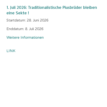
1. Juli 2026: Traditionalistische Piusbrüder bleiben
eine Sekte !
Startdatum:
28. Juni 2026
Enddatum:
8. Juli 2026
Weitere Informationen
LINK