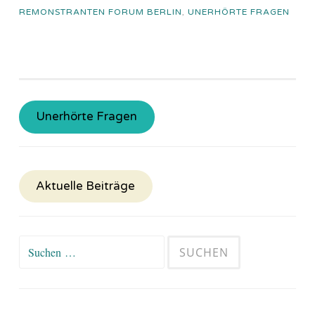
REMONSTRANTEN FORUM BERLIN
,
UNERHÖRTE FRAGEN
Unerhörte Fragen
Aktuelle Beiträge
Suchen
nach: