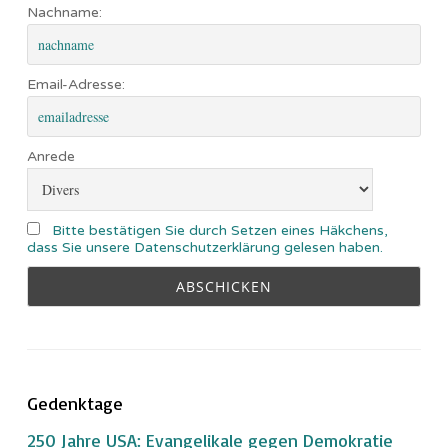
Nachname:
Email-Adresse:
Anrede
Bitte bestätigen Sie durch Setzen eines Häkchens,
dass Sie unsere Datenschutzerklärung gelesen haben.
Gedenktage
250 Jahre USA: Evangelikale gegen Demokratie