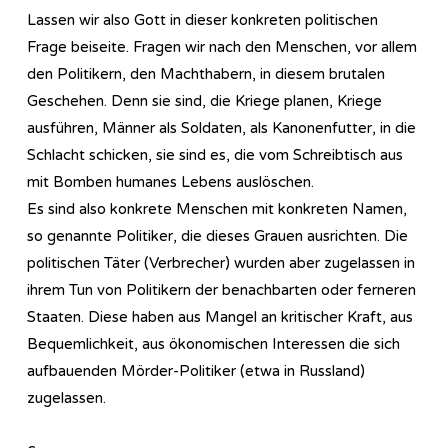
Lassen wir also Gott in dieser konkreten politischen
Frage beiseite. Fragen wir nach den Menschen, vor allem
den Politikern, den Machthabern, in diesem brutalen
Geschehen. Denn sie sind, die Kriege planen, Kriege
ausführen, Männer als Soldaten, als Kanonenfutter, in die
Schlacht schicken, sie sind es, die vom Schreibtisch aus
mit Bomben humanes Lebens auslöschen.
Es sind also konkrete Menschen mit konkreten Namen,
so genannte Politiker, die dieses Grauen ausrichten. Die
politischen Täter (Verbrecher) wurden aber zugelassen in
ihrem Tun von Politikern der benachbarten oder ferneren
Staaten. Diese haben aus Mangel an kritischer Kraft, aus
Bequemlichkeit, aus ökonomischen Interessen die sich
aufbauenden Mörder-Politiker (etwa in Russland)
zugelassen.