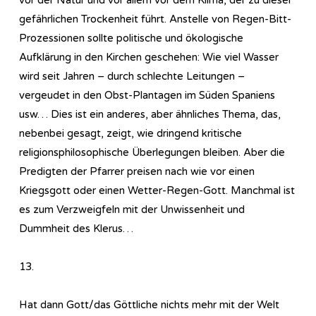
gefährlichen Trockenheit führt. Anstelle von Regen-Bitt-
Prozessionen sollte politische und ökologische
Aufklärung in den Kirchen geschehen: Wie viel Wasser
wird seit Jahren – durch schlechte Leitungen –
vergeudet in den Obst-Plantagen im Süden Spaniens
usw… Dies ist ein anderes, aber ähnliches Thema, das,
nebenbei gesagt, zeigt, wie dringend kritische
religionsphilosophische Überlegungen bleiben. Aber die
Predigten der Pfarrer preisen nach wie vor einen
Kriegsgott oder einen Wetter-Regen-Gott. Manchmal ist
es zum Verzweigfeln mit der Unwissenheit und
Dummheit des Klerus…
13.
Hat dann Gott/das Göttliche nichts mehr mit der Welt