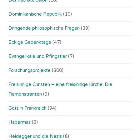
Dominikanische Republik
(10)
Dringende philosophische Fragen
(39)
Eckige Gedenktage
(47)
Evangelikale und Pfingstler
(7)
Forschungsprojekte
(300)
Freisinnige Christen – eine freisinnige Kirche: Die
Remonstranten
(9)
Gott in Frankreich
(94)
Habermas
(6)
Heidegger und die Nazis
(8)