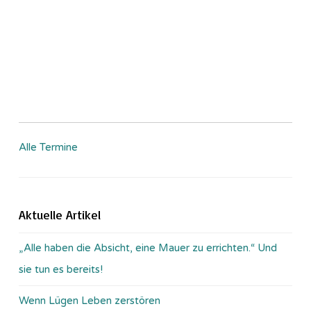
Alle Termine
Aktuelle Artikel
„Alle haben die Absicht, eine Mauer zu errichten.“ Und
sie tun es bereits!
Wenn Lügen Leben zerstören