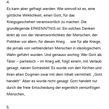
4.
Es kann aber gefragt werden: Wie sinnvoll ist es, eine
göttliche Wirklichkeit, einen Gott, für das
Kriegsgeschehen verantwortlich zu machen. Die
grundlegende ERKENNTNIS ist: Ein solches Denken
lenkt ab von der Verantwortlichkeit der Menschen, der
Politiker vor allem, für diesen Krieg … wie für alle Kriege,
die jemals von verblendeten Menschen in ideologischem
Wahn geführt wurden. Und genauso wichtig: Wer Gott als
Täter – parteiisch – im Krieg will, folgt einem, mit Verlaub
gesagt, naiven Gottesbild. Es wurde von den Kirchen und
ihren alten Dogmen zwar mit dem Inhalt vermittelt: „Gott
handelt“. Aber es wurde nicht gesagt: Gott handelt nur
durch die freie Entscheidung der eigentlich vernünftigen
Menschen,
5.