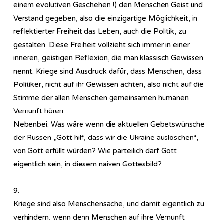
einem evolutiven Geschehen !) den Menschen Geist und
Verstand gegeben, also die einzigartige Möglichkeit, in
reflektierter Freiheit das Leben, auch die Politik, zu
gestalten. Diese Freiheit vollzieht sich immer in einer
inneren, geistigen Reflexion, die man klassisch Gewissen
nennt. Kriege sind Ausdruck dafür, dass Menschen, dass
Politiker, nicht auf ihr Gewissen achten, also nicht auf die
Stimme der allen Menschen gemeinsamen humanen
Vernunft hören.
Nebenbei: Was wäre wenn die aktuellen Gebetswünsche
der Russen „Gott hilf, dass wir die Ukraine auslöschen“,
von Gott erfüllt würden? Wie parteilich darf Gott
eigentlich sein, in diesem naiven Gottesbild?
9.
Kriege sind also Menschensache, und damit eigentlich zu
verhindern, wenn denn Menschen auf ihre Vernunft