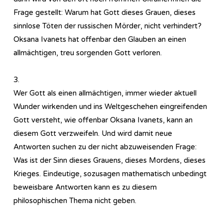
Frage gestellt: Warum hat Gott dieses Grauen, dieses
sinnlose Töten der russischen Mörder, nicht verhindert?
Oksana Ivanets hat offenbar den Glauben an einen
allmächtigen, treu sorgenden Gott verloren.
3.
Wer Gott als einen allmächtigen, immer wieder aktuell
Wunder wirkenden und ins Weltgeschehen eingreifenden
Gott versteht, wie offenbar Oksana Ivanets, kann an
diesem Gott verzweifeln. Und wird damit neue
Antworten suchen zu der nicht abzuweisenden Frage:
Was ist der Sinn dieses Grauens, dieses Mordens, dieses
Krieges. Eindeutige, sozusagen mathematisch unbedingt
beweisbare Antworten kann es zu diesem
philosophischen Thema nicht geben.