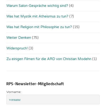
Warum Salon-Gespräche wichtig sind?
(4)
Was hat Mystik mit Atheismus zu tun?
(7)
Was hat Religion mit Philosophie zu tun?
(15)
Weiter Denken
(75)
Widerspruch!
(3)
Zu einigen Filmen für die ARD von Christian Modehn
(1)
RPS-Newsletter-Mitgliedschaft
Vorname: