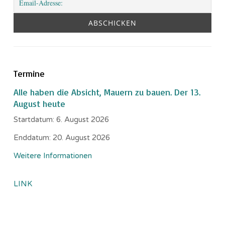
Termine
Alle haben die Absicht, Mauern zu bauen. Der 13.
August heute
Startdatum:
6. August 2026
Enddatum:
20. August 2026
Weitere Informationen
LINK