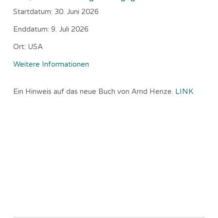
Startdatum:
30. Juni 2026
Enddatum:
9. Juli 2026
Ort:
USA
Weitere Informationen
Ein Hinweis auf das neue Buch von Arnd Henze.
LINK