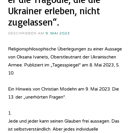
Ukrainer erleben, nicht
zugelassen“.
GESCHRIEBEN AM
9. MAI 2023
Religionsphilosophische Überlegungen zu einer Aussage
von Oksana Ivanets, Oberstleutnant der Ukrainischen
Armee. Publiziert im „Tagesspiegel“ am 8. Mai 2023, S.
10.
Ein Hinweis von Christian Modehn am 9. Mai 2023. Die
13. der „unerhörten Fragen“.
1.
Jede und jeder kann seinen Glauben frei aussagen. Das
ist selbstverständlich. Aber jedes individuelle