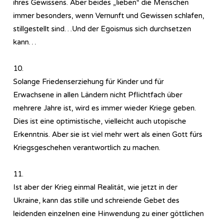
ihres Gewissens. Aber beides „lieben“ die Menschen
immer besonders, wenn Vernunft und Gewissen schlafen,
stillgestellt sind…Und der Egoismus sich durchsetzen
kann…
10.
Solange Friedenserziehung für Kinder und für
Erwachsene in allen Ländern nicht Pflichtfach über
mehrere Jahre ist, wird es immer wieder Kriege geben.
Dies ist eine optimistische, vielleicht auch utopische
Erkenntnis. Aber sie ist viel mehr wert als einen Gott fürs
Kriegsgeschehen verantwortlich zu machen.
11.
Ist aber der Krieg einmal Realität, wie jetzt in der
Ukraine, kann das stille und schreiende Gebet des
leidenden einzelnen eine Hinwendung zu einer göttlichen