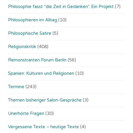
Philosophie fasst "die Zeit in Gedanken". Ein Projekt
(7)
Philosophieren im Alltag
(10)
Philosophische Satire
(5)
Religionskritik
(408)
Remonstranten Forum Berlin
(56)
Spanien: Kulturen und Religionen
(10)
Termine
(243)
Themen bisheriger Salon-Gespräche
(3)
Unerhörte Fragen
(30)
Vergessene Texte – heutige Texte
(4)