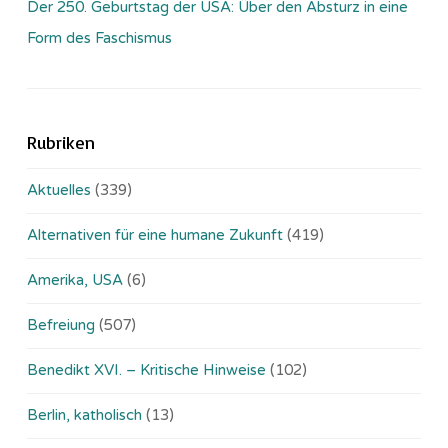
Der 250. Geburtstag der USA: Über den Absturz in eine
Form des Faschismus
Rubriken
Aktuelles
(339)
Alternativen für eine humane Zukunft
(419)
Amerika, USA
(6)
Befreiung
(507)
Benedikt XVI. – Kritische Hinweise
(102)
Berlin, katholisch
(13)