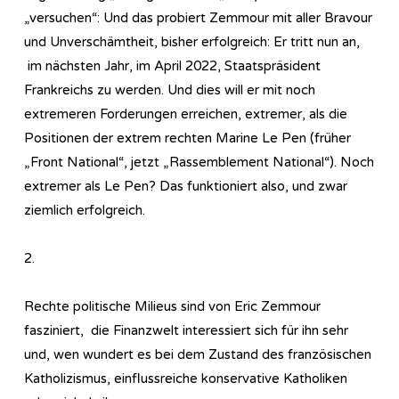
„versuchen“: Und das probiert Zemmour mit aller Bravour
und Unverschämtheit, bisher erfolgreich: Er tritt nun an,
im nächsten Jahr, im April 2022, Staatspräsident
Frankreichs zu werden. Und dies will er mit noch
extremeren Forderungen erreichen, extremer, als die
Positionen der extrem rechten Marine Le Pen (früher
„Front National“, jetzt „Rassemblement National“). Noch
extremer als Le Pen? Das funktioniert also, und zwar
ziemlich erfolgreich.
2.
Rechte politische Milieus sind von Eric Zemmour
fasziniert, die Finanzwelt interessiert sich für ihn sehr
und, wen wundert es bei dem Zustand des französischen
Katholizismus, einflussreiche konservative Katholiken