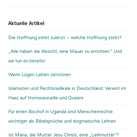
Aktuelle Artikel
Die Hoffnung stirbt zuletzt – welche Hoffnung stirbt?
„Alle haben die Absicht, eine Mauer zu errichten.“ Und
sie tun es bereits!
Wenn Lügen Leben zerstören
Islamisten und Rechtsradikale in Deutschland: Vereint im
Hass auf Homosexuelle und Queers
Für einen Bischof in Uganda sind Menschenrechte
wichtiger als Bibelsprüche und dogmatische Lehren
Ist Maria, die Mutter Jesu Christi, eine „Leihmutter“?