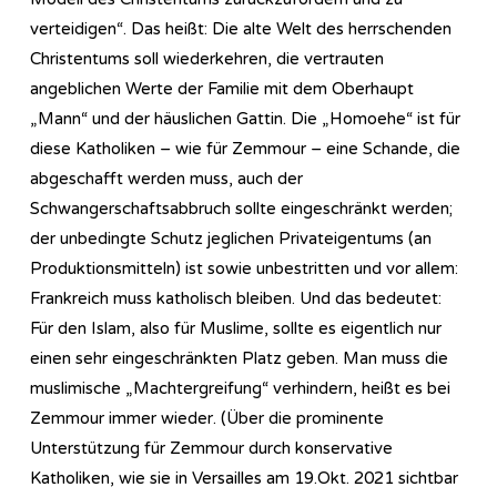
verteidigen“. Das heißt: Die alte Welt des herrschenden
Christentums soll wiederkehren, die vertrauten
angeblichen Werte der Familie mit dem Oberhaupt
„Mann“ und der häuslichen Gattin. Die „Homoehe“ ist für
diese Katholiken – wie für Zemmour – eine Schande, die
abgeschafft werden muss, auch der
Schwangerschaftsabbruch sollte eingeschränkt werden;
der unbedingte Schutz jeglichen Privateigentums (an
Produktionsmitteln) ist sowie unbestritten und vor allem:
Frankreich muss katholisch bleiben. Und das bedeutet:
Für den Islam, also für Muslime, sollte es eigentlich nur
einen sehr eingeschränkten Platz geben. Man muss die
muslimische „Machtergreifung“ verhindern, heißt es bei
Zemmour immer wieder. (Über die prominente
Unterstützung für Zemmour durch konservative
Katholiken, wie sie in Versailles am 19.Okt. 2021 sichtbar