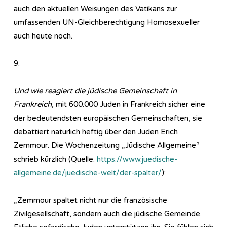
auch den aktuellen Weisungen des Vatikans zur
umfassenden UN-Gleichberechtigung Homosexueller
auch heute noch.
9.
Und wie reagiert die jüdische Gemeinschaft in
Frankreich,
mit 600.000 Juden in Frankreich sicher eine
der bedeutendsten europäischen Gemeinschaften, sie
debattiert natürlich heftig über den Juden Erich
Zemmour. Die Wochenzeitung „Jüdische Allgemeine“
schrieb kürzlich (Quelle.
https://www.juedische-
allgemeine.de/juedische-welt/der-spalter/
):
„Zemmour spaltet nicht nur die französische
Zivilgesellschaft, sondern auch die jüdische Gemeinde.