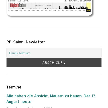
Zähler startete:
1. November 2009
RP-Salon-Newletter
Termine
Alle haben die Absicht, Mauern zu bauen. Der 13.
August heute