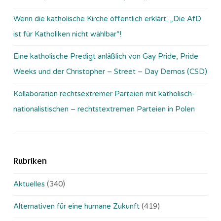
Wenn die katholische Kirche öffentlich erklärt: „Die AfD
ist für Katholiken nicht wählbar“!
Eine katholische Predigt anläßlich von Gay Pride, Pride
Weeks und der Christopher – Street – Day Demos (CSD)
Kollaboration rechtsextremer Parteien mit katholisch-
nationalistischen – rechtstextremen Parteien in Polen
Rubriken
Aktuelles
(340)
Alternativen für eine humane Zukunft
(419)