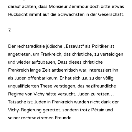
darauf achten, dass Monsieur Zemmour doch bitte etwas
Rücksicht nimmt auf die Schwächsten in der Gesellschaft.
7.
Der rechtsradikale jüdische „Essayist“ als Politiker ist
angetreten, um Frankreich, das christliche, zu verteidigen
und wieder aufzubauen, Dass dieses christliche
Frankreich lange Zeit antisemitisch war, interessiert ihn
als Juden offenbar kaum. Er hat sich u.a. zu der völlig
unqualifizierten These verstiegen, das nazifreundliche
Regime von Vichy hätte versucht, Juden zu retten…
Tatsache ist: Juden in Frankreich wurden nicht dank der
Vichy-Regierung gerettet, sondern trotz Pétain und
seiner rechtsextremen Freunde.