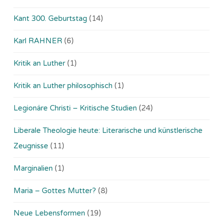
Kant 300. Geburtstag
(14)
Karl RAHNER
(6)
Kritik an Luther
(1)
Kritik an Luther philosophisch
(1)
Legionäre Christi – Kritische Studien
(24)
Liberale Theologie heute: Literarische und künstlerische
Zeugnisse
(11)
Marginalien
(1)
Maria – Gottes Mutter?
(8)
Neue Lebensformen
(19)