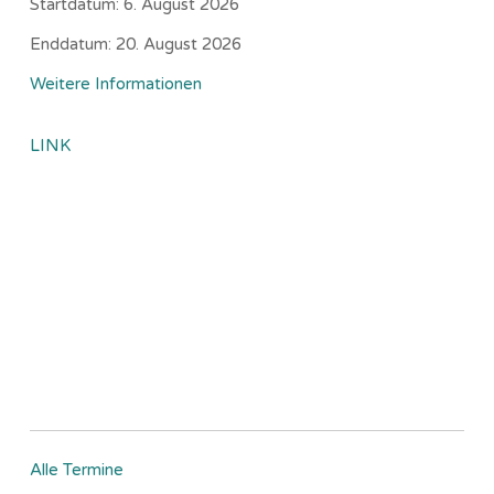
Startdatum:
6. August 2026
Enddatum:
20. August 2026
Weitere Informationen
LINK
Alle Termine