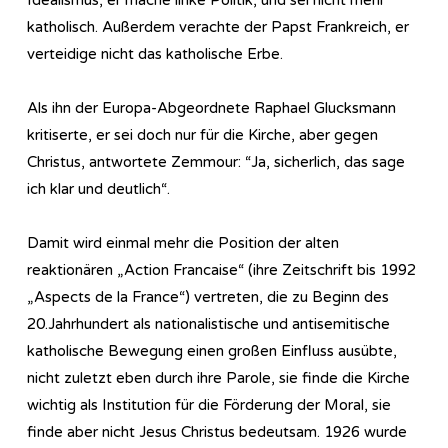
katholisch. Außerdem verachte der Papst Frankreich, er
verteidige nicht das katholische Erbe.
Als ihn der Europa-Abgeordnete Raphael Glucksmann
kritiserte, er sei doch nur für die Kirche, aber gegen
Christus, antwortete Zemmour: “Ja, sicherlich, das sage
ich klar und deutlich“.
Damit wird einmal mehr die Position der alten
reaktionären „Action Francaise“ (ihre Zeitschrift bis 1992
„Aspects de la France“) vertreten, die zu Beginn des
20.Jahrhundert als nationalistische und antisemitische
katholische Bewegung einen großen Einfluss ausübte,
nicht zuletzt eben durch ihre Parole, sie finde die Kirche
wichtig als Institution für die Förderung der Moral, sie
finde aber nicht Jesus Christus bedeutsam. 1926 wurde