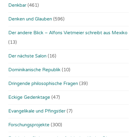
Denkbar
(461)
Denken und Glauben
(596)
Der andere Blick – Alfons Vietmeier schreibt aus Mexiko
(13)
Der nächste Salon
(16)
Dominikanische Republik
(10)
Dringende philosophische Fragen
(39)
Eckige Gedenktage
(47)
Evangelikale und Pfingstler
(7)
Forschungsprojekte
(300)