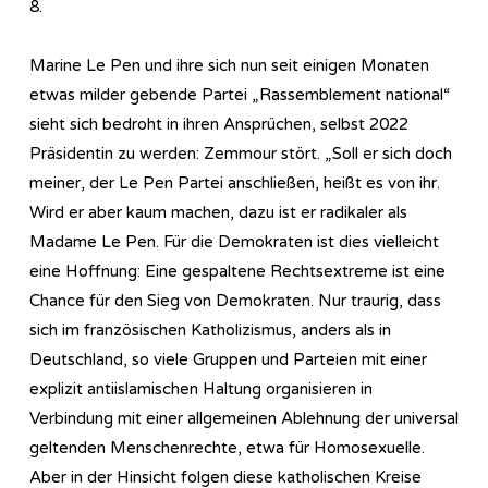
8.
Marine Le Pen und ihre sich nun seit einigen Monaten
etwas milder gebende Partei „Rassemblement national“
sieht sich bedroht in ihren Ansprüchen, selbst 2022
Präsidentin zu werden: Zemmour stört. „Soll er sich doch
meiner, der Le Pen Partei anschließen, heißt es von ihr.
Wird er aber kaum machen, dazu ist er radikaler als
Madame Le Pen. Für die Demokraten ist dies vielleicht
eine Hoffnung: Eine gespaltene Rechtsextreme ist eine
Chance für den Sieg von Demokraten. Nur traurig, dass
sich im französischen Katholizismus, anders als in
Deutschland, so viele Gruppen und Parteien mit einer
explizit antiislamischen Haltung organisieren in
Verbindung mit einer allgemeinen Ablehnung der universal
geltenden Menschenrechte, etwa für Homosexuelle.
Aber in der Hinsicht folgen diese katholischen Kreise