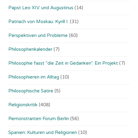
Papst Leo XIV. und Augustinus
(14)
Patriach von Moskau: Kyrill I.
(31)
Perspektiven und Probleme
(60)
Philosophenkalender
(7)
Philosophie fasst "die Zeit in Gedanken". Ein Projekt
(7)
Philosophieren im Alltag
(10)
Philosophische Satire
(5)
Religionskritik
(408)
Remonstranten Forum Berlin
(56)
Spanien: Kulturen und Religionen
(10)