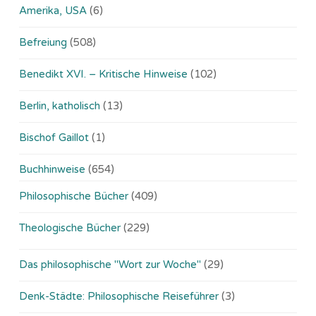
Amerika, USA
(6)
Befreiung
(508)
Benedikt XVI. – Kritische Hinweise
(102)
Berlin, katholisch
(13)
Bischof Gaillot
(1)
Buchhinweise
(654)
Philosophische Bücher
(409)
Theologische Bücher
(229)
Das philosophische "Wort zur Woche"
(29)
Denk-Städte: Philosophische Reiseführer
(3)