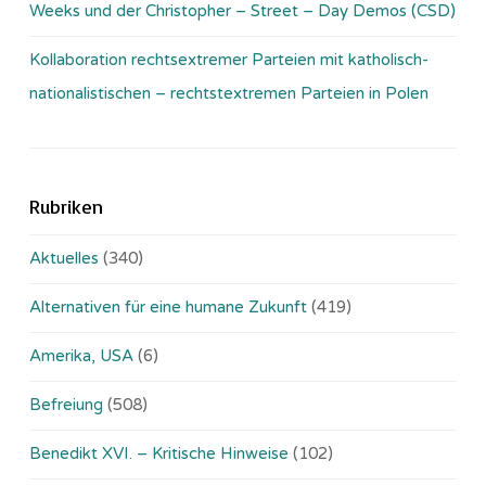
Weeks und der Christopher – Street – Day Demos (CSD)
Kollaboration rechtsextremer Parteien mit katholisch-
nationalistischen – rechtstextremen Parteien in Polen
Rubriken
Aktuelles
(340)
Alternativen für eine humane Zukunft
(419)
Amerika, USA
(6)
Befreiung
(508)
Benedikt XVI. – Kritische Hinweise
(102)