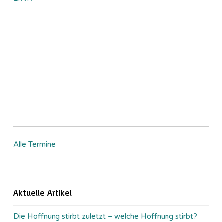
Alle Termine
Aktuelle Artikel
Die Hoffnung stirbt zuletzt – welche Hoffnung stirbt?