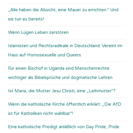
„Alle haben die Absicht, eine Mauer zu errichten.“ Und
sie tun es bereits!
Wenn Lügen Leben zerstören
Islamisten und Rechtsradikale in Deutschland: Vereint im
Hass auf Homosexuelle und Queers
Für einen Bischof in Uganda sind Menschenrechte
wichtiger als Bibelsprüche und dogmatische Lehren
Ist Maria, die Mutter Jesu Christi, eine „Leihmutter“?
Wenn die katholische Kirche öffentlich erklärt: „Die AfD
ist für Katholiken nicht wählbar“!
Eine katholische Predigt anläßlich von Gay Pride, Pride