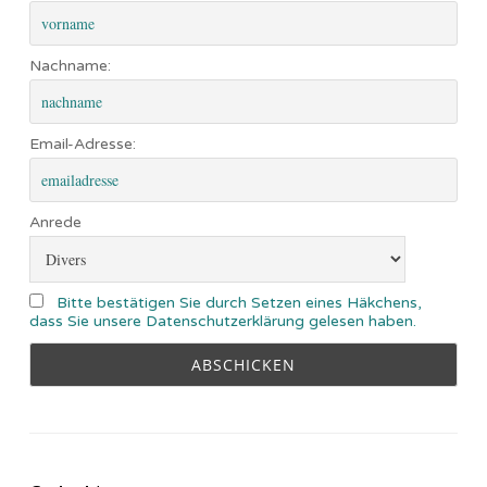
Nachname:
Email-Adresse:
Anrede
Bitte bestätigen Sie durch Setzen eines Häkchens,
dass Sie unsere Datenschutzerklärung gelesen haben.