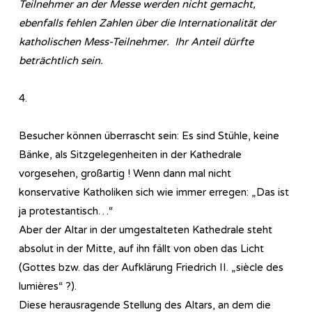
Teilnehmer an der Messe werden nicht gemacht,
ebenfalls fehlen Zahlen über die Internationalität der
katholischen Mess-Teilnehmer. Ihr Anteil dürfte
beträchtlich sein.
4.
Besucher können überrascht sein: Es sind Stühle, keine
Bänke, als Sitzgelegenheiten in der Kathedrale
vorgesehen, großartig ! Wenn dann mal nicht
konservative Katholiken sich wie immer erregen: „Das ist
ja protestantisch…“
Aber der Altar in der umgestalteten Kathedrale steht
absolut in der Mitte, auf ihn fällt von oben das Licht
(Gottes bzw. das der Aufklärung Friedrich II. „siècle des
lumières“ ?).
Diese herausragende Stellung des Altars, an dem die