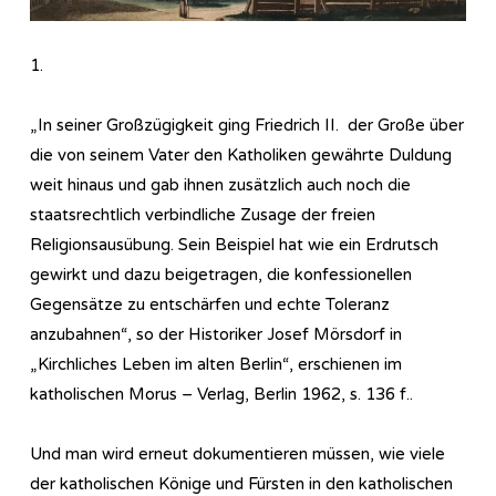
1.
„In seiner Großzügigkeit ging Friedrich II. der Große über
die von seinem Vater den Katholiken gewährte Duldung
weit hinaus und gab ihnen zusätzlich auch noch die
staatsrechtlich verbindliche Zusage der freien
Religionsausübung. Sein Beispiel hat wie ein Erdrutsch
gewirkt und dazu beigetragen, die konfessionellen
Gegensätze zu entschärfen und echte Toleranz
anzubahnen“, so der Historiker Josef Mörsdorf in
„Kirchliches Leben im alten Berlin“, erschienen im
katholischen Morus – Verlag, Berlin 1962, s. 136 f..
Und man wird erneut dokumentieren müssen, wie viele
der katholischen Könige und Fürsten in den katholischen