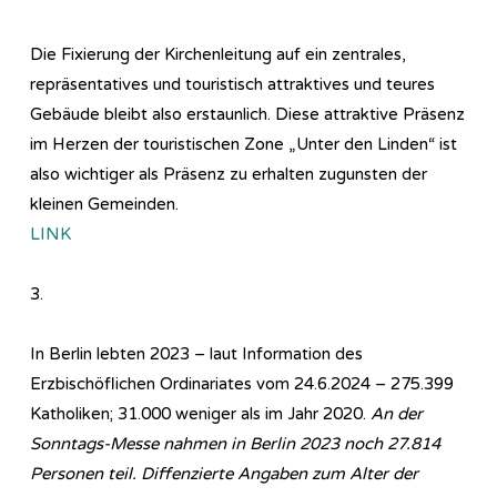
Die Fixierung der Kirchenleitung auf ein zentrales,
repräsentatives und touristisch attraktives und teures
Gebäude bleibt also erstaunlich. Diese attraktive Präsenz
im Herzen der touristischen Zone „Unter den Linden“ ist
also wichtiger als Präsenz zu erhalten zugunsten der
kleinen Gemeinden.
LINK
3.
In Berlin lebten 2023 – laut Information des
Erzbischöflichen Ordinariates vom 24.6.2024 – 275.399
Katholiken; 31.000 weniger als im Jahr 2020.
An der
Sonntags-Messe nahmen in Berlin 2023 noch 27.814
Personen teil. Diffenzierte Angaben zum Alter der