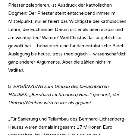
Priester zelebrieren, ist Ausdruck der katholischen
Dogmen: Der Priester steht entscheidend immer im
Mittelpunkt, nur er feiert das Wichtigste der katholischen
Lehre, die Eucharistie. Darum gilt er als unersetzbar und
am wichtigsten! Warum? Weil Christus das angeblich so
gewollt hat… behauptet eine fundamentalistische Bibel-
Auslegung bis heute, trotz theologisch – wissenschaftlich
ganz anderer Argumente. Aber die zählen nicht im
Vatikan.
5.
ERGÄNZUNG zum Umbau des benachbarten
HAUSES, „Bernhard Lichtenberg Haus“ genannt, der
Umbau/Neubau wird teurer als geplant:
„Für Sanierung und Teilumbau des Bernhard-Lichtenberg-
Hauses waren damals insgesamt 17 Millionen Euro