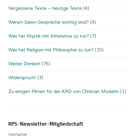
Vergessene Texte – heutige Texte
(4)
Warum Salon-Gespräche wichtig sind?
(4)
Was hat Mystik mit Atheismus zu tun?
(7)
Was hat Religion mit Philosophie zu tun?
(15)
Weiter Denken
(75)
Widerspruch!
(3)
Zu einigen Filmen für die ARD von Christian Modehn
(1)
RPS-Newsletter-Mitgliedschaft
Vorname: