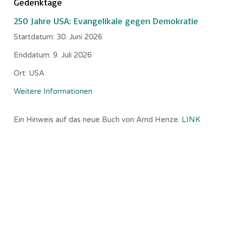
Gedenktage
250 Jahre USA: Evangelikale gegen Demokratie
Startdatum:
30. Juni 2026
Enddatum:
9. Juli 2026
Ort:
USA
Weitere Informationen
Ein Hinweis auf das neue Buch von Arnd Henze.
LINK