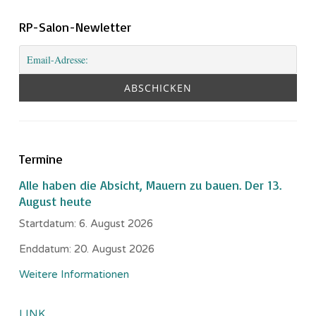
RP-Salon-Newletter
Termine
Alle haben die Absicht, Mauern zu bauen. Der 13.
August heute
Startdatum:
6. August 2026
Enddatum:
20. August 2026
Weitere Informationen
LINK