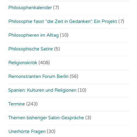
Philosophenkalender
(7)
Philosophie fasst "die Zeit in Gedanken". Ein Projekt
(7)
Philosophieren im Alltag
(10)
Philosophische Satire
(5)
Religionskritik
(408)
Remonstranten Forum Berlin
(56)
Spanien: Kulturen und Religionen
(10)
Termine
(243)
Themen bisheriger Salon-Gespräche
(3)
Unerhörte Fragen
(30)