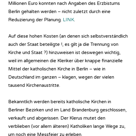
Millionen Euro konnten nach Angaben des Erzbistums
Berlin gehalten werden – nicht zuletzt durch eine
Reduzierung der Planung.
LINK
.
Auf diese hohen Kosten (an denen sich selbstverständlich
auch der Staat beteiligte !, es gilt ja die Trennung von
Kirche und Staat ?) hinzuweisen ist deswegen wichtig,
weil im allgemeinen die Kleriker über knappe finanzielle
Mittel der katholischen Kirche in Berlin – wie in
Deutschland im ganzen – klagen, wegen der vielen
tausend Kirchenaustritte.
Bekanntlich werden bereits katholische Kirchen in
Berliner Bezirken und im Land Brandenburg geschlossen,
verkauft und abgerissen. Der Klerus mutet den
verblieben (vor allem älteren) Katholiken lange Wege zu,
um noch eine Messfeier zu erleben.