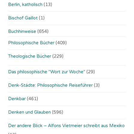
Berlin, katholisch
(13)
Bischof Gaillot
(1)
Buchhinweise
(654)
Philosophische Bücher
(409)
Theologische Bücher
(229)
Das philosophische "Wort zur Woche"
(29)
Denk-Städte: Philosophische Reiseführer
(3)
Denkbar
(461)
Denken und Glauben
(596)
Der andere Blick – Alfons Vietmeier schreibt aus Mexiko