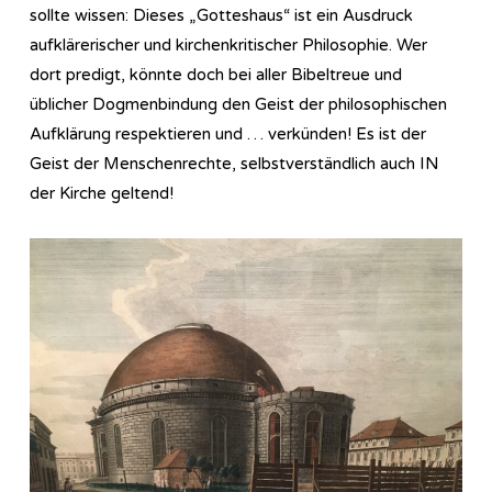
sollte wissen: Dieses „Gotteshaus“ ist ein Ausdruck
aufklärerischer und kirchenkritischer Philosophie. Wer
dort predigt, könnte doch bei aller Bibeltreue und
üblicher Dogmenbindung den Geist der philosophischen
Aufklärung respektieren und … verkünden! Es ist der
Geist der Menschenrechte, selbstverständlich auch IN
der Kirche geltend!