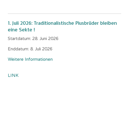
1. Juli 2026: Traditionalistische Piusbrüder bleiben
eine Sekte !
Startdatum:
28. Juni 2026
Enddatum:
8. Juli 2026
Weitere Informationen
LINK