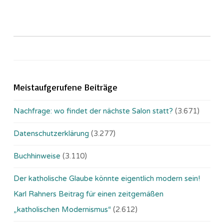
Meistaufgerufene Beiträge
Nachfrage: wo findet der nächste Salon statt?
(3.671)
Datenschutzerklärung
(3.277)
Buchhinweise
(3.110)
Der katholische Glaube könnte eigentlich modern sein!
Karl Rahners Beitrag für einen zeitgemäßen
„katholischen Modernismus“
(2.612)