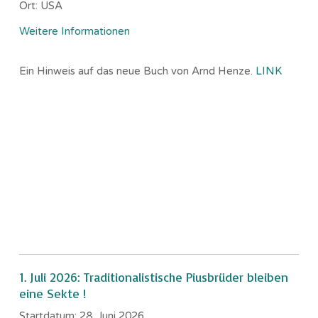
Ort:
USA
Weitere Informationen
Ein Hinweis auf das neue Buch von Arnd Henze.
LINK
1. Juli 2026: Traditionalistische Piusbrüder bleiben
eine Sekte !
Startdatum:
28. Juni 2026