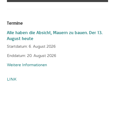
Termine
Alle haben die Absicht, Mauern zu bauen. Der 13.
August heute
Startdatum:
6. August 2026
Enddatum:
20. August 2026
Weitere Informationen
LINK