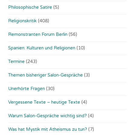
Philosophische Satire
(5)
Religionskritik
(408)
Remonstranten Forum Berlin
(56)
Spanien: Kulturen und Religionen
(10)
Termine
(243)
Themen bisheriger Salon-Gespräche
(3)
Unerhörte Fragen
(30)
Vergessene Texte – heutige Texte
(4)
Warum Salon-Gespräche wichtig sind?
(4)
Was hat Mystik mit Atheismus zu tun?
(7)