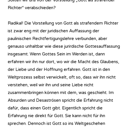
Richter“ verabschieden?
Radikal! Die Vorstellung von Gott als strafendem Richter
ist zwar eng mit der juridischen Auffassung der
paulinischen Rechtfertigungslehre verbunden, aber
genauso unhaltbar wie diese jurirdische Gottesauffassung
insgesamt. Wenn Gottes Sein im Werden ist, dann
erfahren wir ihn nur dort, wo wir die Macht des Glaubens,
der Liebe und der Hoffnung erfahren. Gott ist in den
Weltprozess selbst verwickelt, oft so, dass wir ihn nicht
verstehen, weil wir ihn und seine Liebe nicht
zusammenbringen können mit dem, was geschieht. Im
Absurden und Desaströsen spricht die Erfahrung nicht
dafür, dass einen Gott gibt. Eigentlich spricht die
Erfahrung nie direkt für Gott. Sie kann nicht für ihn
sprechen. Dennoch ist Gott so ins Weltgeschehen