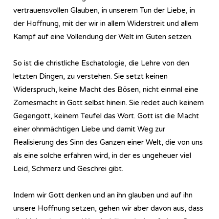
vertrauensvollen Glauben, in unserem Tun der Liebe, in
der Hoffnung, mit der wir in allem Widerstreit und allem
Kampf auf eine Vollendung der Welt im Guten setzen.
So ist die christliche Eschatologie, die Lehre von den
letzten Dingen, zu verstehen. Sie setzt keinen
Widerspruch, keine Macht des Bösen, nicht einmal eine
Zornesmacht in Gott selbst hinein. Sie redet auch keinem
Gegengott, keinem Teufel das Wort. Gott ist die Macht
einer ohnmächtigen Liebe und damit Weg zur
Realisierung des Sinn des Ganzen einer Welt, die von uns
als eine solche erfahren wird, in der es ungeheuer viel
Leid, Schmerz und Geschrei gibt.
Indem wir Gott denken und an ihn glauben und auf ihn
unsere Hoffnung setzen, gehen wir aber davon aus, dass