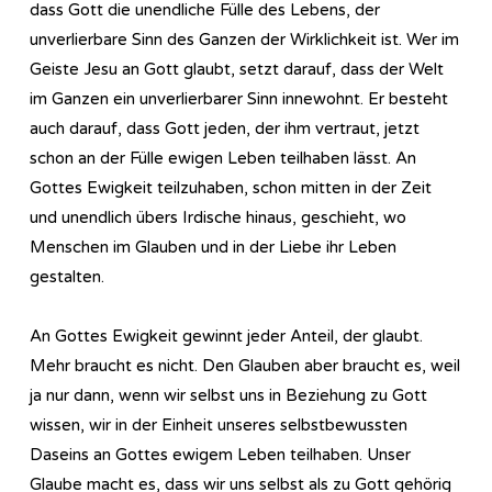
dass Gott die unendliche Fülle des Lebens, der
unverlierbare Sinn des Ganzen der Wirklichkeit ist. Wer im
Geiste Jesu an Gott glaubt, setzt darauf, dass der Welt
im Ganzen ein unverlierbarer Sinn innewohnt. Er besteht
auch darauf, dass Gott jeden, der ihm vertraut, jetzt
schon an der Fülle ewigen Leben teilhaben lässt. An
Gottes Ewigkeit teilzuhaben, schon mitten in der Zeit
und unendlich übers Irdische hinaus, geschieht, wo
Menschen im Glauben und in der Liebe ihr Leben
gestalten.
An Gottes Ewigkeit gewinnt jeder Anteil, der glaubt.
Mehr braucht es nicht. Den Glauben aber braucht es, weil
ja nur dann, wenn wir selbst uns in Beziehung zu Gott
wissen, wir in der Einheit unseres selbstbewussten
Daseins an Gottes ewigem Leben teilhaben. Unser
Glaube macht es, dass wir uns selbst als zu Gott gehörig