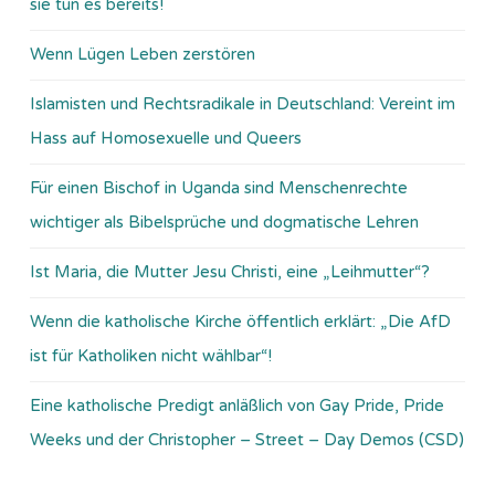
sie tun es bereits!
Wenn Lügen Leben zerstören
Islamisten und Rechtsradikale in Deutschland: Vereint im
Hass auf Homosexuelle und Queers
Für einen Bischof in Uganda sind Menschenrechte
wichtiger als Bibelsprüche und dogmatische Lehren
Ist Maria, die Mutter Jesu Christi, eine „Leihmutter“?
Wenn die katholische Kirche öffentlich erklärt: „Die AfD
ist für Katholiken nicht wählbar“!
Eine katholische Predigt anläßlich von Gay Pride, Pride
Weeks und der Christopher – Street – Day Demos (CSD)