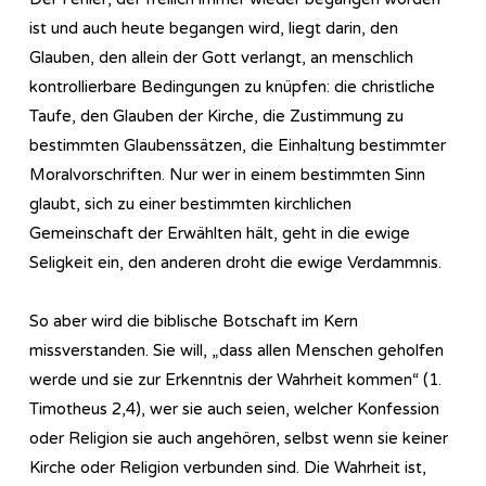
ist und auch heute begangen wird, liegt darin, den
Glauben, den allein der Gott verlangt, an menschlich
kontrollierbare Bedingungen zu knüpfen: die christliche
Taufe, den Glauben der Kirche, die Zustimmung zu
bestimmten Glaubenssätzen, die Einhaltung bestimmter
Moralvorschriften. Nur wer in einem bestimmten Sinn
glaubt, sich zu einer bestimmten kirchlichen
Gemeinschaft der Erwählten hält, geht in die ewige
Seligkeit ein, den anderen droht die ewige Verdammnis.
So aber wird die biblische Botschaft im Kern
missverstanden. Sie will, „dass allen Menschen geholfen
werde und sie zur Erkenntnis der Wahrheit kommen“ (1.
Timotheus 2,4), wer sie auch seien, welcher Konfession
oder Religion sie auch angehören, selbst wenn sie keiner
Kirche oder Religion verbunden sind. Die Wahrheit ist,