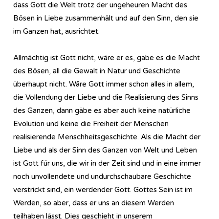
dass Gott die Welt trotz der ungeheuren Macht des
Bösen in Liebe zusammenhält und auf den Sinn, den sie
im Ganzen hat, ausrichtet.
Allmächtig ist Gott nicht, wäre er es, gäbe es die Macht
des Bösen, all die Gewalt in Natur und Geschichte
überhaupt nicht. Wäre Gott immer schon alles in allem,
die Vollendung der Liebe und die Realisierung des Sinns
des Ganzen, dann gäbe es aber auch keine natürliche
Evolution und keine die Freiheit der Menschen
realisierende Menschheitsgeschichte. Als die Macht der
Liebe und als der Sinn des Ganzen von Welt und Leben
ist Gott für uns, die wir in der Zeit sind und in eine immer
noch unvollendete und undurchschaubare Geschichte
verstrickt sind, ein werdender Gott. Gottes Sein ist im
Werden, so aber, dass er uns an diesem Werden
teilhaben lässt. Dies geschieht in unserem