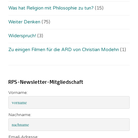
Was hat Religion mit Philosophie zu tun?
(15)
Weiter Denken
(75)
Widerspruch!
(3)
Zu einigen Filmen für die ARD von Christian Modehn
(1)
RPS-Newsletter-Mitgliedschaft
Vorname:
Nachname:
Email-Adresse: