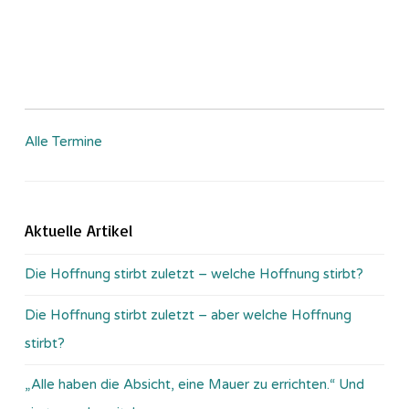
Alle Termine
Aktuelle Artikel
Die Hoffnung stirbt zuletzt – welche Hoffnung stirbt?
Die Hoffnung stirbt zuletzt – aber welche Hoffnung
stirbt?
„Alle haben die Absicht, eine Mauer zu errichten.“ Und