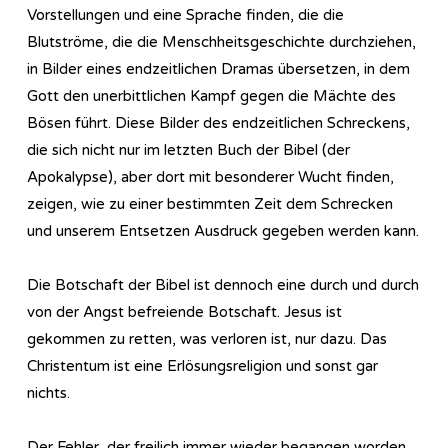
Vorstellungen und eine Sprache finden, die die
Blutströme, die die Menschheitsgeschichte durchziehen,
in Bilder eines endzeitlichen Dramas übersetzen, in dem
Gott den unerbittlichen Kampf gegen die Mächte des
Bösen führt. Diese Bilder des endzeitlichen Schreckens,
die sich nicht nur im letzten Buch der Bibel (der
Apokalypse), aber dort mit besonderer Wucht finden,
zeigen, wie zu einer bestimmten Zeit dem Schrecken
und unserem Entsetzen Ausdruck gegeben werden kann.
Die Botschaft der Bibel ist dennoch eine durch und durch
von der Angst befreiende Botschaft. Jesus ist
gekommen zu retten, was verloren ist, nur dazu. Das
Christentum ist eine Erlösungsreligion und sonst gar
nichts.
Der Fehler, der freilich immer wieder begangen worden