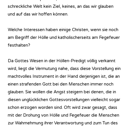
schreckliche Welt kein Ziel, keines, an das wir glauben
und auf das wir hoffen können.
Welche Interessen haben einige Christen, wenn sie noch
am Begriff der Hölle und katholischerseits am Fegefeuer
festhalten?
Da Gottes Wesen in der Höllen-Predigt völlig verkannt
wird, liegt die Vermutung nahe, dass diese Vorstellung ein
machtvolles Instrument in der Hand derjenigen ist, die an
einen strafenden Gott bei den Menschen immer noch
glauben. Sie wollen die Angst steigern bei denen, die in
diesen unglücklichen Gottesvorstellungen vielleicht sogar
schon erzogen worden sind. Oft wird zwar gesagt, dass
mit der Drohung von Hölle und Fegefeuer die Menschen
zur Wahrnehmung ihrer Verantwortung und zum Tun des