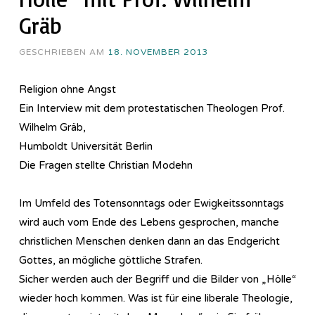
Gräb
GESCHRIEBEN AM
18. NOVEMBER 2013
Religion ohne Angst
Ein Interview mit dem protestatischen Theologen Prof.
Wilhelm Gräb,
Humboldt Universität Berlin
Die Fragen stellte Christian Modehn
Im Umfeld des Totensonntags oder Ewigkeitssonntags
wird auch vom Ende des Lebens gesprochen, manche
christlichen Menschen denken dann an das Endgericht
Gottes, an mögliche göttliche Strafen.
Sicher werden auch der Begriff und die Bilder von „Hölle“
wieder hoch kommen. Was ist für eine liberale Theologie,