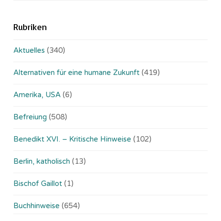
Rubriken
Aktuelles
(340)
Alternativen für eine humane Zukunft
(419)
Amerika, USA
(6)
Befreiung
(508)
Benedikt XVI. – Kritische Hinweise
(102)
Berlin, katholisch
(13)
Bischof Gaillot
(1)
Buchhinweise
(654)