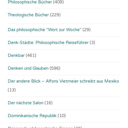
Philosophische Bücher
(409)
Theologische Bücher
(229)
Das philosophische "Wort zur Woche"
(29)
Denk-Städte: Philosophische Reiseführer
(3)
Denkbar
(461)
Denken und Glauben
(596)
Der andere Blick – Alfons Vietmeier schreibt aus Mexiko
(13)
Der nächste Salon
(16)
Dominikanische Republik
(10)