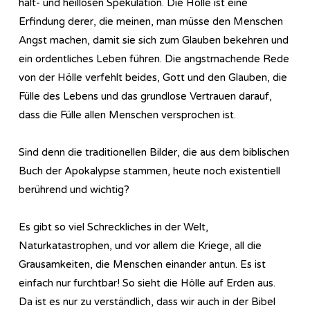
halt- und heillosen Spekulation. Die Hölle ist eine
Erfindung derer, die meinen, man müsse den Menschen
Angst machen, damit sie sich zum Glauben bekehren und
ein ordentliches Leben führen. Die angstmachende Rede
von der Hölle verfehlt beides, Gott und den Glauben, die
Fülle des Lebens und das grundlose Vertrauen darauf,
dass die Fülle allen Menschen versprochen ist.
Sind denn die traditionellen Bilder, die aus dem biblischen
Buch der Apokalypse stammen, heute noch existentiell
berührend und wichtig?
Es gibt so viel Schreckliches in der Welt,
Naturkatastrophen, und vor allem die Kriege, all die
Grausamkeiten, die Menschen einander antun. Es ist
einfach nur furchtbar! So sieht die Hölle auf Erden aus.
Da ist es nur zu verständlich, dass wir auch in der Bibel