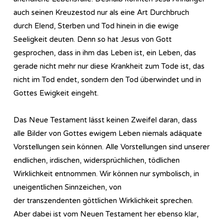
auch seinen Kreuzestod nur als eine Art Durchbruch
durch Elend, Sterben und Tod hinein in die ewige
Seeligkeit deuten. Denn so hat Jesus von Gott
gesprochen, dass in ihm das Leben ist, ein Leben, das
gerade nicht mehr nur diese Krankheit zum Tode ist, das
nicht im Tod endet, sondern den Tod überwindet und in
Gottes Ewigkeit eingeht.
Das Neue Testament lässt keinen Zweifel daran, dass
alle Bilder von Gottes ewigem Leben niemals adäquate
Vorstellungen sein können. Alle Vorstellungen sind unserer
endlichen, irdischen, widersprüchlichen, tödlichen
Wirklichkeit entnommen. Wir können nur symbolisch, in
uneigentlichen Sinnzeichen, von
der transzendenten göttlichen Wirklichkeit sprechen.
Aber dabei ist vom Neuen Testament her ebenso klar,