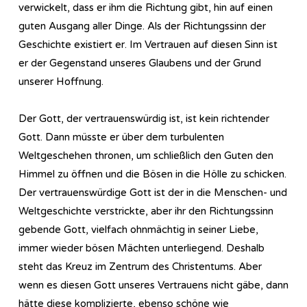
verwickelt, dass er ihm die Richtung gibt, hin auf einen
guten Ausgang aller Dinge. Als der Richtungssinn der
Geschichte existiert er. Im Vertrauen auf diesen Sinn ist
er der Gegenstand unseres Glaubens und der Grund
unserer Hoffnung.
Der Gott, der vertrauenswürdig ist, ist kein richtender
Gott. Dann müsste er über dem turbulenten
Weltgeschehen thronen, um schließlich den Guten den
Himmel zu öffnen und die Bösen in die Hölle zu schicken.
Der vertrauenswürdige Gott ist der in die Menschen- und
Weltgeschichte verstrickte, aber ihr den Richtungssinn
gebende Gott, vielfach ohnmächtig in seiner Liebe,
immer wieder bösen Mächten unterliegend. Deshalb
steht das Kreuz im Zentrum des Christentums. Aber
wenn es diesen Gott unseres Vertrauens nicht gäbe, dann
hätte diese komplizierte, ebenso schöne wie