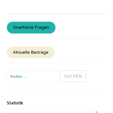
Unerhörte Fragen
Aktuelle Beiträge
Suchen
nach:
Statistik