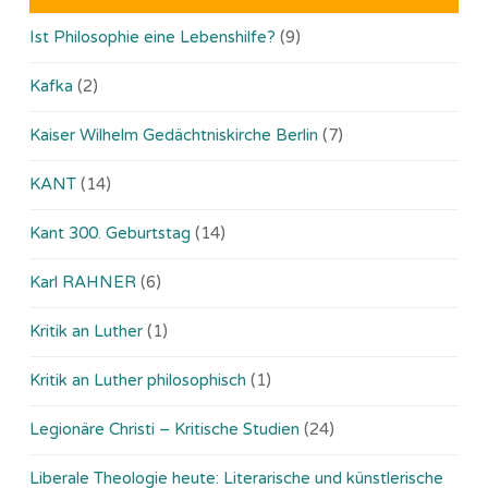
Ist Philosophie eine Lebenshilfe?
(9)
Kafka
(2)
Kaiser Wilhelm Gedächtniskirche Berlin
(7)
KANT
(14)
Kant 300. Geburtstag
(14)
Karl RAHNER
(6)
Kritik an Luther
(1)
Kritik an Luther philosophisch
(1)
Legionäre Christi – Kritische Studien
(24)
Liberale Theologie heute: Literarische und künstlerische