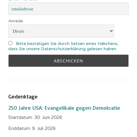
Anrede
Bitte bestätigen Sie durch Setzen eines Häkchens,
dass Sie unsere Datenschutzerklärung gelesen haben.
Gedenktage
250 Jahre USA: Evangelikale gegen Demokratie
Startdatum:
30. Juni 2026
Enddatum:
9. Juli 2026