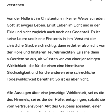
verstehen.
Von der Hölle ist im Christentum in keiner Weise zu reden.
Gott ist ewiges Leben. Er ist Leben im Licht und in der
Fülle und nicht zugleich auch noch das Gegenteil. Es ist
keine Leere und keine Finsternis in ihm. Versteht der
christliche Glaube sich richtig, dann redet er also nicht von
der Hölle und finsteren Teufelsmächten. Es sähe dann
außerdem so aus, als wüssten wir von einer jenseitigen
Wirklichkeit, die für die einen eine himmlische
Glückseligkeit und für die anderen eine schreckliche
Todeswirklichkeit bereithält. So ist es aber nicht.
Alle Aussagen über eine jenseitige Wirklichkeit, sei es die
des Himmels, sei es die der Hölle, entspringen, sobald sie
vom vertrauensvollen Akt des Glaubens absehen, einer