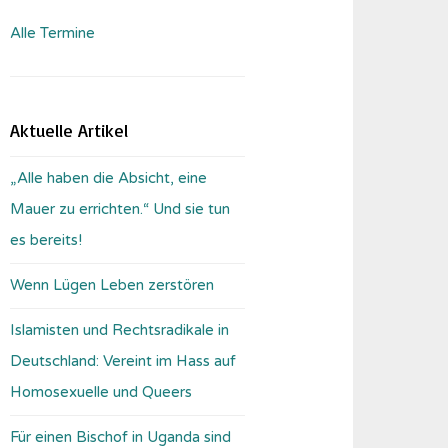
Alle Termine
Aktuelle Artikel
„Alle haben die Absicht, eine
Mauer zu errichten.“ Und sie tun
es bereits!
Wenn Lügen Leben zerstören
Islamisten und Rechtsradikale in
Deutschland: Vereint im Hass auf
Homosexuelle und Queers
Für einen Bischof in Uganda sind