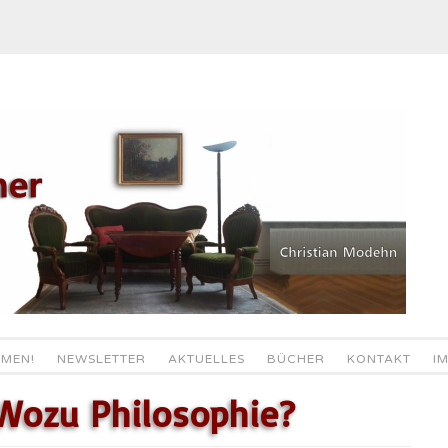
MEN!
NEWSLETTER
AKTUELLES
BÜCHER
KONTAKT
I
Wozu Philosophie?