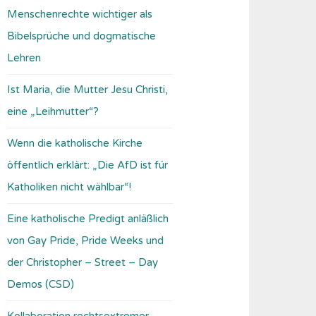
Menschenrechte wichtiger als
Bibelsprüche und dogmatische
Lehren
Ist Maria, die Mutter Jesu Christi,
eine „Leihmutter“?
Wenn die katholische Kirche
öffentlich erklärt: „Die AfD ist für
Katholiken nicht wählbar“!
Eine katholische Predigt anläßlich
von Gay Pride, Pride Weeks und
der Christopher – Street – Day
Demos (CSD)
Kollaboration rechtsextremer