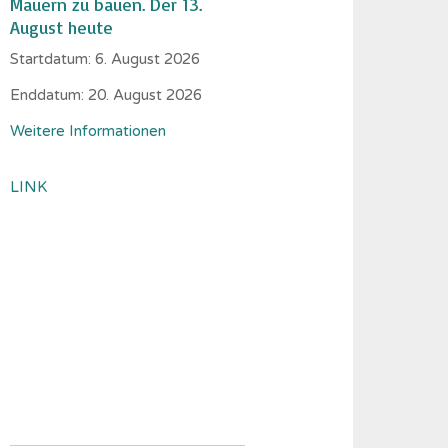
Mauern zu bauen. Der 13.
August heute
Startdatum:
6. August 2026
Enddatum:
20. August 2026
Weitere Informationen
LINK