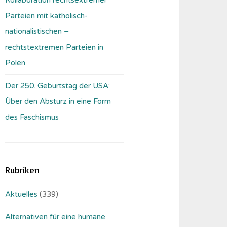
Parteien mit katholisch-
nationalistischen –
rechtstextremen Parteien in
Polen
Der 250. Geburtstag der USA:
Über den Absturz in eine Form
des Faschismus
Rubriken
Aktuelles
(339)
Alternativen für eine humane