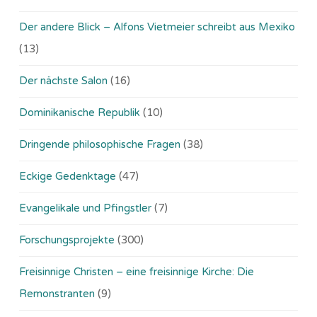
Der andere Blick – Alfons Vietmeier schreibt aus Mexiko
(13)
Der nächste Salon
(16)
Dominikanische Republik
(10)
Dringende philosophische Fragen
(38)
Eckige Gedenktage
(47)
Evangelikale und Pfingstler
(7)
Forschungsprojekte
(300)
Freisinnige Christen – eine freisinnige Kirche: Die
Remonstranten
(9)