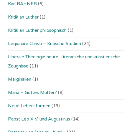
Karl RAHNER
(6)
Kritik an Luther
(1)
Kritik an Luther philosophisch
(1)
Legionäre Christi – Kritische Studien
(24)
Liberale Theologie heute: Literarische und künstlerische
Zeugnisse
(11)
Marginalien
(1)
Maria – Gottes Mutter?
(8)
Neue Lebensformen
(19)
Papst Leo XIV. und Augustinus
(14)