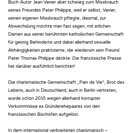
Buch-Autor Jean Vanier aber schwieg zum Missbrauch
seines Freundes Pater Philippe, weil er selbst, Vanier,
seinen eigenen Missbrauch pflegte, diesmal, zur
Abwechslung möchte man fast sagen, mit etlichen
Damen aus seiner berühmten katholischen Gemeinschaft
für geistig Behinderte und dabei allerhand sexuelle
Abhängigkeiten praktizierte, die wiederum sein Freund
Pater Thomas Philippe deckte. Die französische Presse
hat darüber ausführlich berichtet!
Die charismatische Gemeinschaft „Pain de Vie“, Brot des
Lebens, auch in Deutschland, auch in Berlin vertreten,
wurde schon 2015 wegen allerhand korrupter
Vorkommnisse es Gründerehepaares von den
französischen Bischöfen aufgelöst.
In dem international verbreiteten charismatisch –