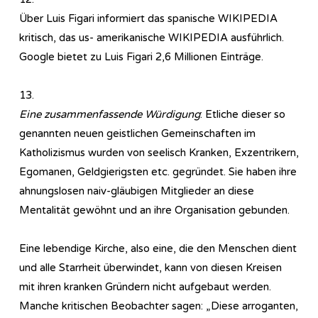
Über Luis Figari informiert das spanische WIKIPEDIA
kritisch, das us- amerikanische WIKIPEDIA ausführlich.
Google bietet zu Luis Figari 2,6 Millionen Einträge.
13.
Eine zusammenfassende Würdigung
: Etliche dieser so
genannten neuen geistlichen Gemeinschaften im
Katholizismus wurden von seelisch Kranken, Exzentrikern,
Egomanen, Geldgierigsten etc. gegründet. Sie haben ihre
ahnungslosen naiv-gläubigen Mitglieder an diese
Mentalität gewöhnt und an ihre Organisation gebunden.
Eine lebendige Kirche, also eine, die den Menschen dient
und alle Starrheit überwindet, kann von diesen Kreisen
mit ihren kranken Gründern nicht aufgebaut werden.
Manche kritischen Beobachter sagen: „Diese arroganten,