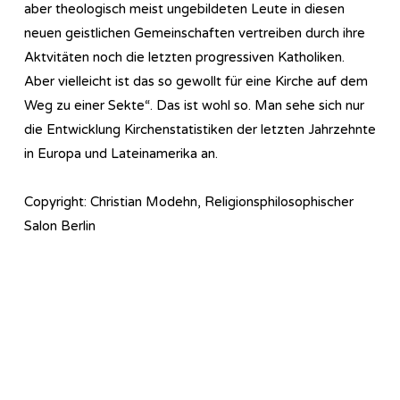
aber theologisch meist ungebildeten Leute in diesen
neuen geistlichen Gemeinschaften vertreiben durch ihre
Aktvitäten noch die letzten progressiven Katholiken.
Aber vielleicht ist das so gewollt für eine Kirche auf dem
Weg zu einer Sekte“. Das ist wohl so. Man sehe sich nur
die Entwicklung Kirchenstatistiken der letzten Jahrzehnte
in Europa und Lateinamerika an.
Copyright: Christian Modehn, Religionsphilosophischer
Salon Berlin