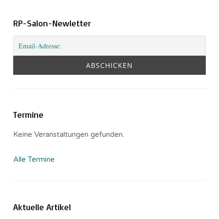
RP-Salon-Newletter
Termine
Keine Veranstaltungen gefunden.
Alle Termine
Aktuelle Artikel