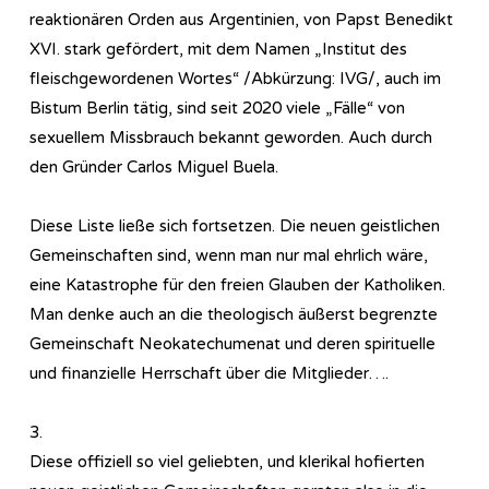
reaktionären Orden aus Argentinien, von Papst Benedikt
XVI. stark gefördert, mit dem Namen „Institut des
fleischgewordenen Wortes“ /Abkürzung: IVG/, auch im
Bistum Berlin tätig, sind seit 2020 viele „Fälle“ von
sexuellem Missbrauch bekannt geworden. Auch durch
den Gründer Carlos Miguel Buela.
Diese Liste ließe sich fortsetzen. Die neuen geistlichen
Gemeinschaften sind, wenn man nur mal ehrlich wäre,
eine Katastrophe für den freien Glauben der Katholiken.
Man denke auch an die theologisch äußerst begrenzte
Gemeinschaft Neokatechumenat und deren spirituelle
und finanzielle Herrschaft über die Mitglieder….
3.
Diese offiziell so viel geliebten, und klerikal hofierten