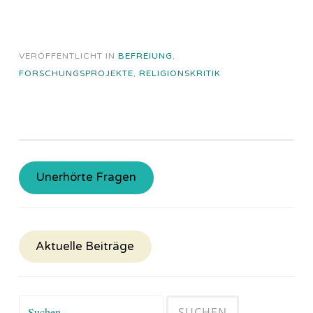
VERÖFFENTLICHT IN
BEFREIUNG
,
FORSCHUNGSPROJEKTE
,
RELIGIONSKRITIK
Unerhörte Fragen
Aktuelle Beiträge
Suchen