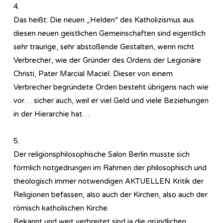
4.
Das heißt: Die neuen „Helden“ des Katholizismus aus
diesen neuen geistlichen Gemeinschaften sind eigentlich
sehr traurige, sehr abstoßende Gestalten, wenn nicht
Verbrecher, wie der Gründer des Ordens der Legionäre
Christi, Pater Marcial Maciel. Dieser von einem
Verbrecher begründete Orden besteht übrigens nach wie
vor… sicher auch, weil er viel Geld und viele Beziehungen
in der Hierarchie hat…
5.
Der religionsphilosophische Salon Berlin musste sich
förmlich notgedrungen im Rahmen der philosophisch und
theologisch immer notwendigen AKTUELLEN Kritik der
Religionen befassen, also auch der Kirchen, also auch der
römisch katholischen Kirche.
Bekannt und weit verbreitet sind ja die gründlichen