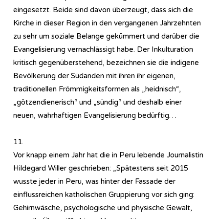
eingesetzt. Beide sind davon überzeugt, dass sich die
Kirche in dieser Region in den vergangenen Jahrzehnten
zu sehr um soziale Belange gekümmert und darüber die
Evangelisierung vernachlässigt habe. Der Inkulturation
kritisch gegenüberstehend, bezeichnen sie die indigene
Bevölkerung der Südanden mit ihren ihr eigenen,
traditionellen Frömmigkeitsformen als „heidnisch“,
„götzendienerisch“ und „sündig“ und deshalb einer
neuen, wahrhaftigen Evangelisierung bedürftig…
11.
Vor knapp einem Jahr hat die in Peru lebende Journalistin
Hildegard Willer geschrieben: „Spätestens seit 2015
wusste jeder in Peru, was hinter der Fassade der
einflussreichen katholischen Gruppierung vor sich ging:
Gehirnwäsche, psychologische und physische Gewalt,