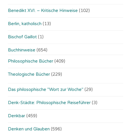
Benedikt XVI. – Kritische Hinweise
(102)
Berlin, katholisch
(13)
Bischof Gaillot
(1)
Buchhinweise
(654)
Philosophische Bücher
(409)
Theologische Bücher
(229)
Das philosophische "Wort zur Woche"
(29)
Denk-Städte: Philosophische Reiseführer
(3)
Denkbar
(459)
Denken und Glauben
(596)