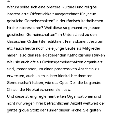
1.
Warum sollte sich eine breitere, kulturell und religiös
interessierte Öffentlichkeit ausgerechnet für „neue
geistliche Gemeinschaften“ in der römisch-katholischen
Kirche interessieren? Weil diese so genannten „neuen
geistlichen Gemeinschaften“ im Unterschied zu den
klassischen Orden (Benediktiner, Franziskaner, Jesuiten
etc.) auch heute noch viele junge Leute als Mitglieder
haben, also den real existierenden Katholizismus stärken.
Weil sie auch oft als Ordensgemeinschaften organisiert
sind, immer aber, um einen progressiven Anschein zu
erwecken, auch Laien in ihrer klerikal bestimmten
Gemeinschaft haben, wie das Opus Dei, die Legionäre
Christi, die Neokatechumenalen usw.
Und diese streng reglementierten Organisationen sind
nicht nur wegen ihrer beträchtlichen Anzahl weltweit der
ganze große Stolz der Führer dieser Kirche. Sie gelten