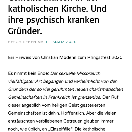
katholischen Kirche. Und
ihre psychisch kranken
Gründer.
GESCHRIEBEN AM
11. MÄRZ 2020
Ein Hinweis von Christian Modehn zum Pfingstfest 2020
Es nimmt kein Ende:
Der sexuelle Missbrauch
vielfältigster Art begangen und verheimlicht von den
Gründern der so viel gerühmten neuen charismatischen
Gemeinschaften in Frankreich ist grenzenlos.
Der Ruf
dieser angeblich vom heiligen Geist gesteuerten
Gemeinschaften ist dahin. Hoffentlich. Aber die vielen
enttäuschten verbliebenen Getreuen glauben immer
noch, wie üblich, an „Einzelfälle“. Die katholische