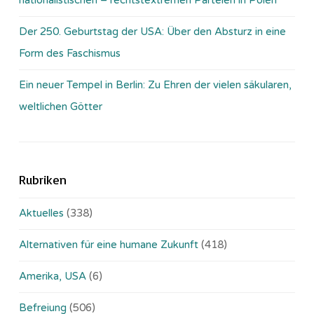
Der 250. Geburtstag der USA: Über den Absturz in eine
Form des Faschismus
Ein neuer Tempel in Berlin: Zu Ehren der vielen säkularen,
weltlichen Götter
Rubriken
Aktuelles
(338)
Alternativen für eine humane Zukunft
(418)
Amerika, USA
(6)
Befreiung
(506)