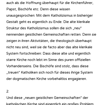
auch als die Hoffnung überhaupt für die Kirchenführer,
Papst, Bischöfe etc. Denn diese wissen
unausgesprochen: Mit dem Katholizismus in bisheriger
Gestalt geht es eigentlich zu Ende. Die alte klerikale
Struktur des Katholizismus sollen die sich „neu“
nennenden geistlichen Gemeinschaften retten. Denn sie
zeigen in ihren Aktivitäten, die theologisch überhaupt
nicht neu sind, weil sie de facto aber das alte klerikale
System fortschreiben: Dass diese alte und eigentlich
starre Kirche noch lebt im Sinne des puren offiziellen
Vorhandenseins. Die Bischöfe sind stolz, dass diese
„treuen“ Katholiken sich noch für dieses ihrige System
der dogmatischen Kirche vorbehaltlos engagieren.
2.
Und diese „neuen geistlichen Gemeinschaften“ der
katholischen Kirche sind eigentlich ein großes Problem,