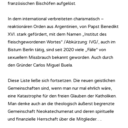
französischen Bischöfen aufgelöst.
In dem international verbreiteten charismatisch –
reaktionären Orden aus Argentinien, von Papst Benedikt
XVI. stark gefördert, mit dem Namen „Institut des
fleischgewordenen Wortes“ /Abkürzung: IVG/, auch im
Bistum Berlin tätig, sind seit 2020 viele „Fälle“ von
sexuellem Missbrauch bekannt geworden. Auch durch
den Gründer Carlos Miguel Buela.
Diese Liste ließe sich fortsetzen. Die neuen geistlichen
Gemeinschaften sind, wenn man nur mal ehrlich wäre,
eine Katastrophe für den freien Glauben der Katholiken.
Man denke auch an die theologisch äußerst begrenzte
Gemeinschaft Neokatechumenat und deren spirituelle
und finanzielle Herrschaft über die Mitglieder….