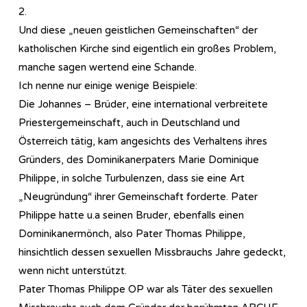
2.
Und diese „neuen geistlichen Gemeinschaften“ der
katholischen Kirche sind eigentlich ein großes Problem,
manche sagen wertend eine Schande.
Ich nenne nur einige wenige Beispiele:
Die Johannes – Brüder, eine international verbreitete
Priestergemeinschaft, auch in Deutschland und
Österreich tätig, kam angesichts des Verhaltens ihres
Gründers, des Dominikanerpaters Marie Dominique
Philippe, in solche Turbulenzen, dass sie eine Art
„Neugründung“ ihrer Gemeinschaft forderte. Pater
Philippe hatte u.a seinen Bruder, ebenfalls einen
Dominikanermönch, also Pater Thomas Philippe,
hinsichtlich dessen sexuellen Missbrauchs Jahre gedeckt,
wenn nicht unterstützt.
Pater Thomas Philippe OP war als Täter des sexuellen