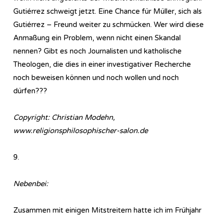
Gutiérrez schweigt jetzt. Eine Chance für Müller, sich als
Gutiérrez – Freund weiter zu schmücken. Wer wird diese
Anmaßung ein Problem, wenn nicht einen Skandal
nennen? Gibt es noch Journalisten und katholische
Theologen, die dies in einer investigativer Recherche
noch beweisen können und noch wollen und noch
dürfen???
Copyright: Christian Modehn,
www.religionsphilosophischer-salon.de
9.
Nebenbei:
Zusammen mit einigen Mitstreitern hatte ich im Frühjahr