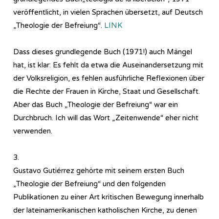
veröffentlicht, in vielen Sprachen übersetzt, auf Deutsch
„Theologie der Befreiung“.
LINK
Dass dieses grundlegende Buch (1971!) auch Mängel
hat, ist klar: Es fehlt da etwa die Auseinandersetzung mit
der Volksreligion, es fehlen ausführliche Reflexionen über
die Rechte der Frauen in Kirche, Staat und Gesellschaft.
Aber das Buch „Theologie der Befreiung“ war ein
Durchbruch. Ich will das Wort „Zeitenwende“ eher nicht
verwenden.
3.
Gustavo Gutiérrez gehörte mit seinem ersten Buch
„Theologie der Befreiung“ und den folgenden
Publikationen zu einer Art kritischen Bewegung innerhalb
der lateinamerikanischen katholischen Kirche, zu denen