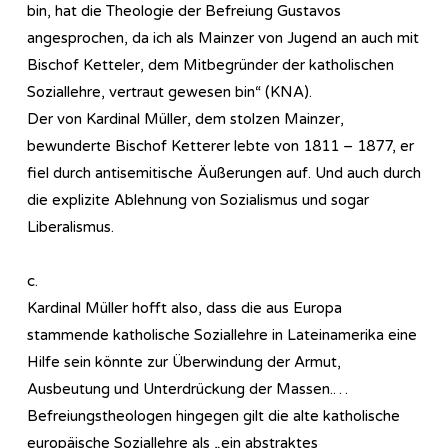
bin, hat die Theologie der Befreiung Gustavos
angesprochen, da ich als Mainzer von Jugend an auch mit
Bischof Ketteler, dem Mitbegründer der katholischen
Soziallehre, vertraut gewesen bin“ (KNA).
Der von Kardinal Müller, dem stolzen Mainzer,
bewunderte Bischof Ketterer lebte von 1811 – 1877, er
fiel durch antisemitische Äußerungen auf. Und auch durch
die explizite Ablehnung von Sozialismus und sogar
Liberalismus.
c.
Kardinal Müller hofft also, dass die aus Europa
stammende katholische Soziallehre in Lateinamerika eine
Hilfe sein könnte zur Überwindung der Armut,
Ausbeutung und Unterdrückung der Massen.…
Befreiungstheologen hingegen gilt die alte katholische
europäische Soziallehre als „ein abstraktes