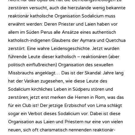
zerstören versucht, auch die hierzulande wenig bekannte
reaktionär katholische Organisation Sodalicium muss
erwähnt werden: Deren Priester und Laien haben vor
allem im Süden Perus alle Ansätze eines authentisch
katholisch-indigenen Glaubens der Aymara und Quetchua
zerstört. Eine wahre Leidensgeschichte. Jetzt wurden
führende Leute dieser katholisch – reaktionären (aber
politisch einflußreichen) Organisation des sexuellen
Missbrauchs angeklagt… Das ist der Skandal: Jahre lang
hat der Vatikan zugesehen, wie diese Leute des
Sodalicium kirchliches Leben in Südperu stören und
zerstören; jetzt erst merken die Herren in Rom, was das
für ein Club ist! Der jetzige Erzbischof von Lima schlägt
sogar ein Verbot dieses Sodalicium vor. Dabei ist diese
Organisation aus Laien und Priestern nur eine von vielen
neuen, sich oft charismatisch nennenden reaktionär-