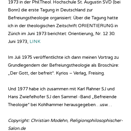
1973 in der Phil.Theol. Hochschule St. Augustin SVD (bei
Bonn) die erste Tagung in Deutschland zur
Befreiungstheologie organisiert: Über die Tagung hatte
ich in der theologischen Zeitschrift ORIENTIERUNG in
Zürich im Juni 1973 berichtet: Orientierung, Nr. 12 30.
Juni 1973,
LINK
Im Juli 1975 veröffentlichte ich dann meinen Vortrag zu
Grundlegendem der Befreiungstheologie als Broschüre:
„Der Gott, der befreit“. Kyrios – Verlag, Freising.
Und 1977 habe ich zusammen mit Karl Rahner SJ und
Hans Zwiefelhofer SJ den Sammel -Band „Befreiende
Theologie“ bei Kohlhammer herausgegeben…usw…
Copyright: Christian Modehn, Religionsphilosophischer-
Salon.de