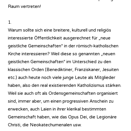
Raum vertreten!
1.
Warum sollte sich eine breitere, kulturell und religiös
interessierte Öffentlichkeit ausgerechnet für „neue
geistliche Gemeinschaften“ in der römisch-katholischen
Kirche interessieren? Weil diese so genannten „neuen
geistlichen Gemeinschaften“ im Unterschied zu den
klassischen Orden (Benediktiner, Franziskaner, Jesuiten
etc.) auch heute noch viele junge Leute als Mitglieder
haben, also den real existierenden Katholizismus stärken.
Weil sie auch oft als Ordensgemeinschaften organisiert
sind, immer aber, um einen progressiven Anschein zu
erwecken, auch Laien in ihrer klerikal bestimmten
Gemeinschaft haben, wie das Opus Dei, die Legionäre
Christi, die Neokatechumenalen usw.