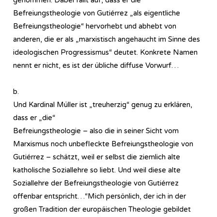
Befreiungstheologie von Gutiérrez „als eigentliche
Befreiungstheologie“ hervorhebt und abhebt von
anderen, die er als „marxistisch angehaucht im Sinne des
ideologischen Progressismus“ deutet. Konkrete Namen
nennt er nicht, es ist der übliche diffuse Vorwurf…
b.
Und Kardinal Müller ist „treuherzig“ genug zu erklären,
dass er „die“
Befreiungstheologie – also die in seiner Sicht vom
Marxismus noch unbefleckte Befreiungstheologie von
Gutiérrez – schätzt, weil er selbst die ziemlich alte
katholische Soziallehre so liebt. Und weil diese alte
Soziallehre der Befreiungstheologie von Gutiérrez
offenbar entspricht…“Mich persönlich, der ich in der
großen Tradition der europäischen Theologie gebildet