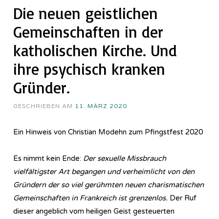
Die neuen geistlichen
Gemeinschaften in der
katholischen Kirche. Und
ihre psychisch kranken
Gründer.
GESCHRIEBEN AM
11. MÄRZ 2020
Ein Hinweis von Christian Modehn zum Pfingstfest 2020
Es nimmt kein Ende:
Der sexuelle Missbrauch
vielfältigster Art begangen und verheimlicht von den
Gründern der so viel gerühmten neuen charismatischen
Gemeinschaften in Frankreich ist grenzenlos.
Der Ruf
dieser angeblich vom heiligen Geist gesteuerten