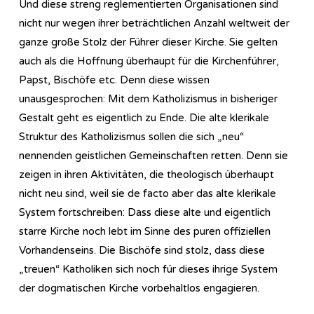
Und diese streng reglementierten Organisationen sind
nicht nur wegen ihrer beträchtlichen Anzahl weltweit der
ganze große Stolz der Führer dieser Kirche. Sie gelten
auch als die Hoffnung überhaupt für die Kirchenführer,
Papst, Bischöfe etc. Denn diese wissen
unausgesprochen: Mit dem Katholizismus in bisheriger
Gestalt geht es eigentlich zu Ende. Die alte klerikale
Struktur des Katholizismus sollen die sich „neu“
nennenden geistlichen Gemeinschaften retten. Denn sie
zeigen in ihren Aktivitäten, die theologisch überhaupt
nicht neu sind, weil sie de facto aber das alte klerikale
System fortschreiben: Dass diese alte und eigentlich
starre Kirche noch lebt im Sinne des puren offiziellen
Vorhandenseins. Die Bischöfe sind stolz, dass diese
„treuen“ Katholiken sich noch für dieses ihrige System
der dogmatischen Kirche vorbehaltlos engagieren.