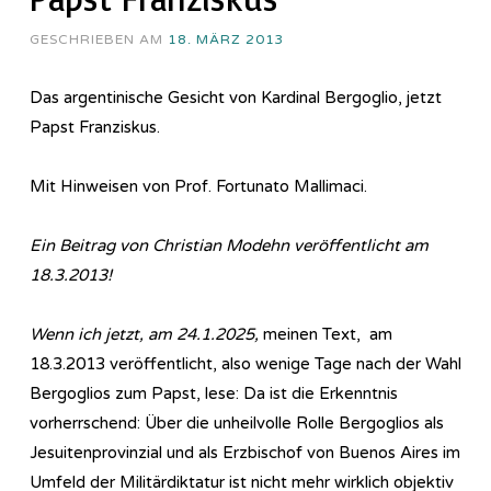
GESCHRIEBEN AM
18. MÄRZ 2013
Das argentinische Gesicht von Kardinal Bergoglio, jetzt
Papst Franziskus.
Mit Hinweisen von Prof. Fortunato Mallimaci.
Ein Beitrag von Christian Modehn veröffentlicht am
18.3.2013!
Wenn ich jetzt, am 24.1.2025,
meinen Text, am
18.3.2013 veröffentlicht, also wenige Tage nach der Wahl
Bergoglios zum Papst, lese: Da ist die Erkenntnis
vorherrschend: Über die unheilvolle Rolle Bergoglios als
Jesuitenprovinzial und als Erzbischof von Buenos Aires im
Umfeld der Militärdiktatur ist nicht mehr wirklich objektiv