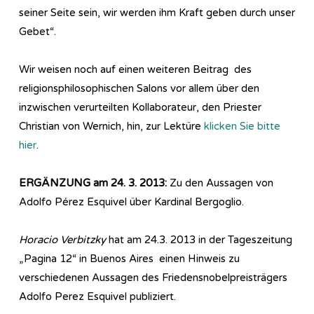
seiner Seite sein, wir werden ihm Kraft geben durch unser
Gebet“.
Wir weisen noch auf einen weiteren Beitrag des
religionsphilosophischen Salons vor allem über den
inzwischen verurteilten Kollaborateur, den Priester
Christian von Wernich, hin, zur Lektüre
klicken Sie bitte
hier
.
ERGÄNZUNG am 24. 3. 2013:
Zu den Aussagen von
Adolfo Pérez Esquivel über Kardinal Bergoglio.
Horacio Verbitzky
hat am 24.3. 2013 in der Tageszeitung
„Pagina 12“ in Buenos Aires einen Hinweis zu
verschiedenen Aussagen des Friedensnobelpreisträgers
Adolfo Perez Esquivel publiziert.