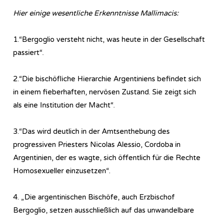
Hier einige wesentliche Erkenntnisse Mallimacis:
1.“Bergoglio versteht nicht, was heute in der Gesellschaft
passiert“.
2.“Die bischöfliche Hierarchie Argentiniens befindet sich
in einem fieberhaften, nervösen Zustand. Sie zeigt sich
als eine Institution der Macht“.
3.“Das wird deutlich in der Amtsenthebung des
progressiven Priesters Nicolas Alessio, Cordoba in
Argentinien, der es wagte, sich öffentlich für die Rechte
Homosexueller einzusetzen“.
4. „Die argentinischen Bischöfe, auch Erzbischof
Bergoglio, setzen ausschließlich auf das unwandelbare