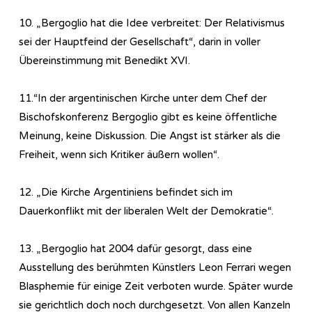
10. „Bergoglio hat die Idee verbreitet: Der Relativismus
sei der Hauptfeind der Gesellschaft“, darin in voller
Übereinstimmung mit Benedikt XVI.
11.“In der argentinischen Kirche unter dem Chef der
Bischofskonferenz Bergoglio gibt es keine öffentliche
Meinung, keine Diskussion. Die Angst ist stärker als die
Freiheit, wenn sich Kritiker äußern wollen“.
12. „Die Kirche Argentiniens befindet sich im
Dauerkonflikt mit der liberalen Welt der Demokratie“.
13. „Bergoglio hat 2004 dafür gesorgt, dass eine
Ausstellung des berühmten Künstlers Leon Ferrari wegen
Blasphemie für einige Zeit verboten wurde. Später wurde
sie gerichtlich doch noch durchgesetzt. Von allen Kanzeln