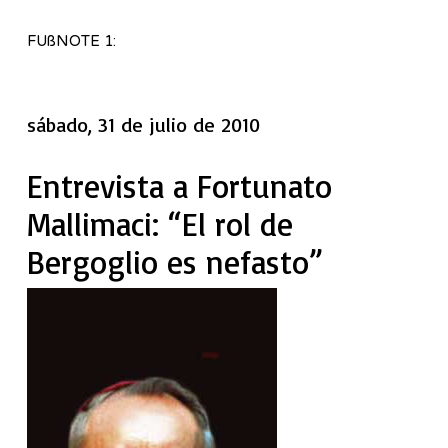
FUßNOTE 1:
sábado, 31 de julio de 2010
Entrevista a Fortunato
Mallimaci: “El rol de
Bergoglio es nefasto”