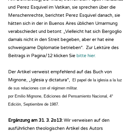
und Perez Esquivel im Vatikan, sie sprechen über die
Menschenrechte, berichtet Perez Esquivel danach, sie
hätten sich in der in Buenos Aires üblichen Umarmung
verabschiedet und betont: „Vielleicht hat sich Bergoglio
damals nicht in den Streit begeben, aber er hat eine
schweigsame Diplomatie betrieben“. Zur Lektüre des
Beitrags in Pagina/12 klicken Sie
bitte hier.
Der Artikel verweist empfehlend auf das Buch von
Mignone, „Iglesia y dictatura“,
El papel de la iglesia a la luz
de sus relaciones con el régimen militar.
por Emilio Mignone, Ediciones del Pensamiento Nacional, 4°
Edición, Septiembre de 1987.
Ergänzung am 31. 3. 2o13:
Wir verweisen auf den
ausführlichen theologischen Artikel des Autors