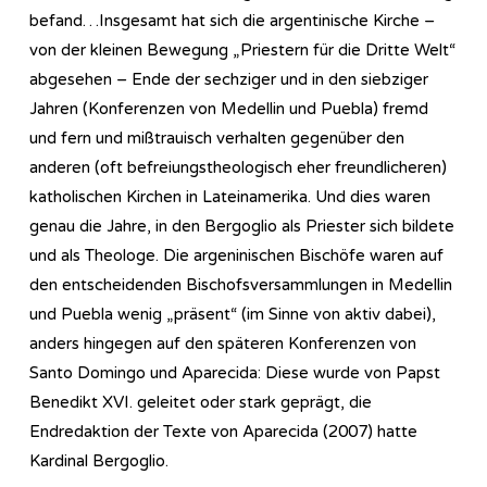
befand…Insgesamt hat sich die argentinische Kirche –
von der kleinen Bewegung „Priestern für die Dritte Welt“
abgesehen – Ende der sechziger und in den siebziger
Jahren (Konferenzen von Medellin und Puebla) fremd
und fern und mißtrauisch verhalten gegenüber den
anderen (oft befreiungstheologisch eher freundlicheren)
katholischen Kirchen in Lateinamerika. Und dies waren
genau die Jahre, in den Bergoglio als Priester sich bildete
und als Theologe. Die argeninischen Bischöfe waren auf
den entscheidenden Bischofsversammlungen in Medellin
und Puebla wenig „präsent“ (im Sinne von aktiv dabei),
anders hingegen auf den späteren Konferenzen von
Santo Domingo und Aparecida: Diese wurde von Papst
Benedikt XVI. geleitet oder stark geprägt, die
Endredaktion der Texte von Aparecida (2007) hatte
Kardinal Bergoglio.