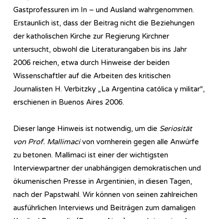
Gastprofessuren im In – und Ausland wahrgenommen.
Erstaunlich ist, dass der Beitrag nicht die Beziehungen
der katholischen Kirche zur Regierung Kirchner
untersucht, obwohl die Literaturangaben bis ins Jahr
2006 reichen, etwa durch Hinweise der beiden
Wissenschaftler auf die Arbeiten des kritischen
Journalisten H. Verbitzky „La Argentina católica y militar“,
erschienen in Buenos Aires 2006.
Dieser lange Hinweis ist notwendig, um die
Seriosität
von Prof. Mallimaci
von vornherein gegen alle Anwürfe
zu betonen. Mallimaci ist einer der wichtigsten
Interviewpartner der unabhängigen demokratischen und
ökumenischen Presse in Argentinien, in diesen Tagen,
nach der Papstwahl. Wir können von seinen zahlreichen
ausführlichen Interviews und Beiträgen zum damaligen