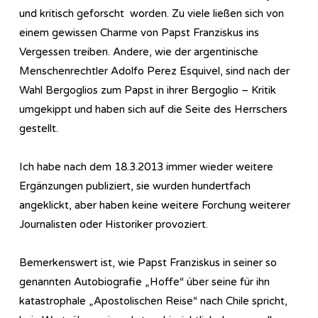
und kritisch geforscht worden. Zu viele ließen sich von
einem gewissen Charme von Papst Franziskus ins
Vergessen treiben. Andere, wie der argentinische
Menschenrechtler Adolfo Perez Esquivel, sind nach der
Wahl Bergoglios zum Papst in ihrer Bergoglio – Kritik
umgekippt und haben sich auf die Seite des Herrschers
gestellt.
Ich habe nach dem 18.3.2013 immer wieder weitere
Ergänzungen publiziert, sie wurden hundertfach
angeklickt, aber haben keine weitere Forchung weiterer
Journalisten oder Historiker provoziert.
Bemerkenswert ist, wie Papst Franziskus in seiner so
genannten Autobiografie „Hoffe“ über seine für ihn
katastrophale „Apostolischen Reise“ nach Chile spricht,