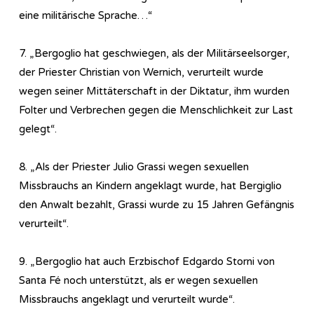
eine militärische Sprache…“
7. „Bergoglio hat geschwiegen, als der Militärseelsorger,
der Priester Christian von Wernich, verurteilt wurde
wegen seiner Mittäterschaft in der Diktatur, ihm wurden
Folter und Verbrechen gegen die Menschlichkeit zur Last
gelegt“.
8. „Als der Priester Julio Grassi wegen sexuellen
Missbrauchs an Kindern angeklagt wurde, hat Bergiglio
den Anwalt bezahlt, Grassi wurde zu 15 Jahren Gefängnis
verurteilt“.
9. „Bergoglio hat auch Erzbischof Edgardo Storni von
Santa Fé noch unterstützt, als er wegen sexuellen
Missbrauchs angeklagt und verurteilt wurde“.