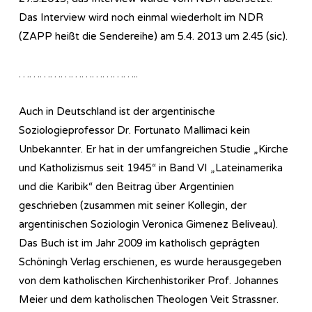
Das Interview wird noch einmal wiederholt im NDR
(ZAPP heißt die Sendereihe) am 5.4. 2013 um 2.45 (sic).
……………………………..
Auch in Deutschland ist der argentinische
Soziologieprofessor Dr. Fortunato Mallimaci kein
Unbekannter. Er hat in der umfangreichen Studie „Kirche
und Katholizismus seit 1945“ in Band VI „Lateinamerika
und die Karibik“ den Beitrag über Argentinien
geschrieben (zusammen mit seiner Kollegin, der
argentinischen Soziologin Veronica Gimenez Beliveau).
Das Buch ist im Jahr 2009 im katholisch geprägten
Schöningh Verlag erschienen, es wurde herausgegeben
von dem katholischen Kirchenhistoriker Prof. Johannes
Meier und dem katholischen Theologen Veit Strassner.