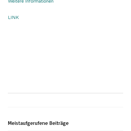
Weitere Informationen
LINK
Meistaufgerufene Beiträge