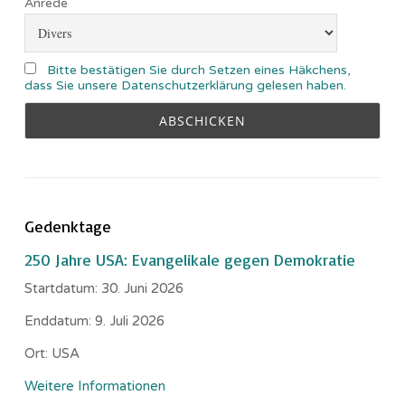
Anrede
Bitte bestätigen Sie durch Setzen eines Häkchens,
dass Sie unsere Datenschutzerklärung gelesen haben.
Gedenktage
250 Jahre USA: Evangelikale gegen Demokratie
Startdatum:
30. Juni 2026
Enddatum:
9. Juli 2026
Ort:
USA
Weitere Informationen