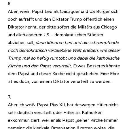
6.
Aber, wenn Papst Leo als Chicagoer und US Bürger sich
doch aufrafft und den Diktator Trump öffentlich einen
Diktator nennt, der bitte sofort die Militärs aus Chicago
und allen anderen US – demokratischen Städten
abziehen soll,
dann könnten Leo und die schrumpfende
noch demokratisch verbliebene Welt erleben, wie dieser
Trump mal so heftig rumtobt und dabei die katholische
Kirche und den Papst verurteilt.
Etwas Besseres könnte
dem Papst und dieser Kirche nicht geschehen. Eine Ehre
ist es doch, von einem Diktator verurteilt zu werden.
7.
Aber ich weiß: Papst Pius XII. hat deswegen Hitler nicht
sehr deutlich verurteilt oder Hitler als Katholiken
exkommuniziert, weil er als Papst „seine“ Kirche (immer
gemeint: die klerikale Organisation !) retten wollte, die