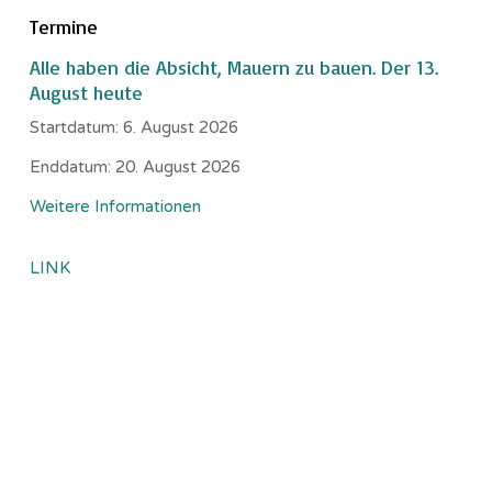
Termine
Alle haben die Absicht, Mauern zu bauen. Der 13.
August heute
Startdatum:
6. August 2026
Enddatum:
20. August 2026
Weitere Informationen
LINK