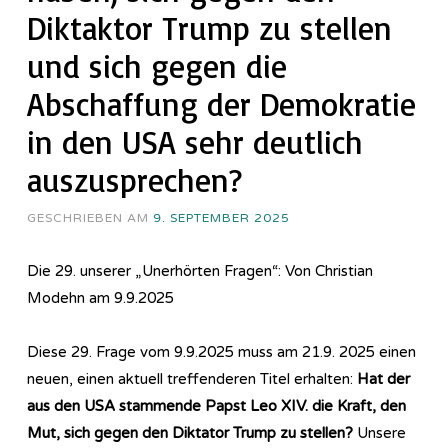
Diktaktor Trump zu stellen
und sich gegen die
Abschaffung der Demokratie
in den USA sehr deutlich
auszusprechen?
GESCHRIEBEN AM
9. SEPTEMBER 2025
Die 29. unserer „Unerhörten Fragen“: Von Christian
Modehn am 9.9.2025
Diese 29. Frage vom 9.9.2025 muss am 21.9. 2025 einen
neuen, einen aktuell treffenderen Titel erhalten:
Hat der
aus den USA stammende Papst Leo XIV. die Kraft, den
Mut, sich gegen den Diktator Trump zu stellen?
Unsere