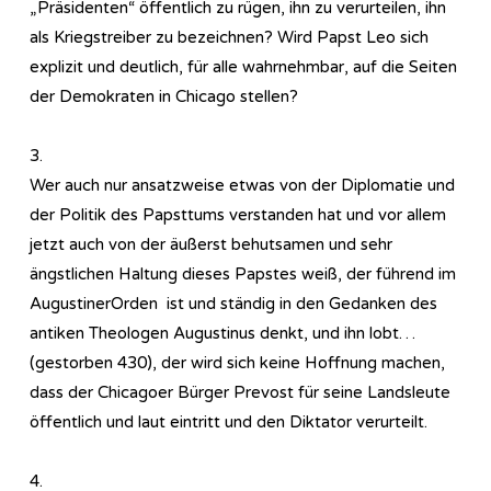
„Präsidenten“ öffentlich zu rügen, ihn zu verurteilen, ihn
als Kriegstreiber zu bezeichnen? Wird Papst Leo sich
explizit und deutlich, für alle wahrnehmbar, auf die Seiten
der Demokraten in Chicago stellen?
3.
Wer auch nur ansatzweise etwas von der Diplomatie und
der Politik des Papsttums verstanden hat und vor allem
jetzt auch von der äußerst behutsamen und sehr
ängstlichen Haltung dieses Papstes weiß, der führend im
AugustinerOrden ist und ständig in den Gedanken des
antiken Theologen Augustinus denkt, und ihn lobt…
(gestorben 430), der wird sich keine Hoffnung machen,
dass der Chicagoer Bürger Prevost für seine Landsleute
öffentlich und laut eintritt und den Diktator verurteilt.
4.