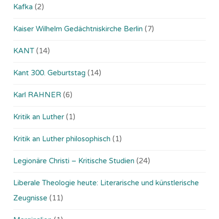
Kafka
(2)
Kaiser Wilhelm Gedächtniskirche Berlin
(7)
KANT
(14)
Kant 300. Geburtstag
(14)
Karl RAHNER
(6)
Kritik an Luther
(1)
Kritik an Luther philosophisch
(1)
Legionäre Christi – Kritische Studien
(24)
Liberale Theologie heute: Literarische und künstlerische
Zeugnisse
(11)