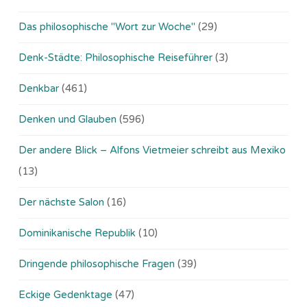
Das philosophische "Wort zur Woche"
(29)
Denk-Städte: Philosophische Reiseführer
(3)
Denkbar
(461)
Denken und Glauben
(596)
Der andere Blick – Alfons Vietmeier schreibt aus Mexiko
(13)
Der nächste Salon
(16)
Dominikanische Republik
(10)
Dringende philosophische Fragen
(39)
Eckige Gedenktage
(47)