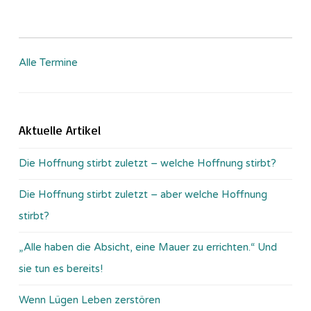
Alle Termine
Aktuelle Artikel
Die Hoffnung stirbt zuletzt – welche Hoffnung stirbt?
Die Hoffnung stirbt zuletzt – aber welche Hoffnung
stirbt?
„Alle haben die Absicht, eine Mauer zu errichten.“ Und
sie tun es bereits!
Wenn Lügen Leben zerstören