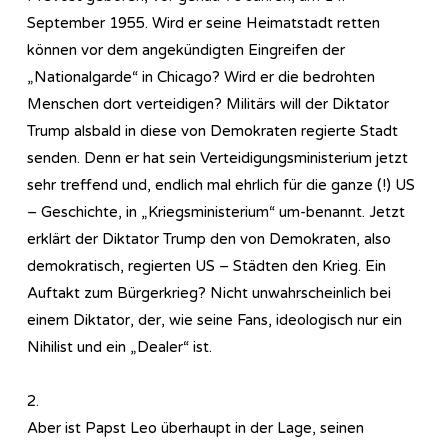
September 1955. Wird er seine Heimatstadt retten
können vor dem angekündigten Eingreifen der
„Nationalgarde“ in Chicago? Wird er die bedrohten
Menschen dort verteidigen? Militärs will der Diktator
Trump alsbald in diese von Demokraten regierte Stadt
senden. Denn er hat sein Verteidigungsministerium jetzt
sehr treffend und, endlich mal ehrlich für die ganze (!) US
– Geschichte, in „Kriegsministerium“ um-benannt. Jetzt
erklärt der Diktator Trump den von Demokraten, also
demokratisch, regierten US – Städten den Krieg. Ein
Auftakt zum Bürgerkrieg? Nicht unwahrscheinlich bei
einem Diktator, der, wie seine Fans, ideologisch nur ein
Nihilist und ein „Dealer“ ist.
2.
Aber ist Papst Leo überhaupt in der Lage, seinen