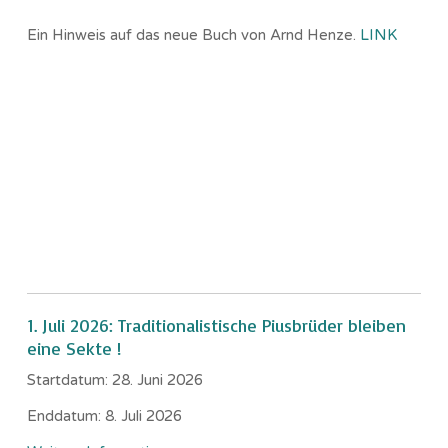
Ein Hinweis auf das neue Buch von Arnd Henze.
LINK
1. Juli 2026: Traditionalistische Piusbrüder bleiben
eine Sekte !
Startdatum:
28. Juni 2026
Enddatum:
8. Juli 2026