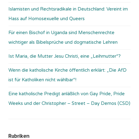
Islamisten und Rechtsradikale in Deutschland: Vereint im
Hass auf Homosexuelle und Queers
Für einen Bischof in Uganda sind Menschenrechte
wichtiger als Bibelsprüche und dogmatische Lehren
Ist Maria, die Mutter Jesu Christi, eine „Leihmutter“?
Wenn die katholische Kirche öffentlich erklärt: „Die AfD
ist für Katholiken nicht wählbar“!
Eine katholische Predigt anläßlich von Gay Pride, Pride
Weeks und der Christopher – Street – Day Demos (CSD)
Rubriken