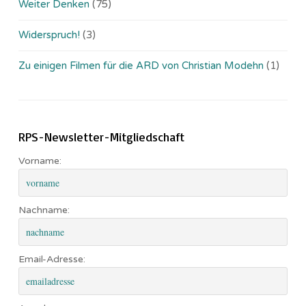
Weiter Denken
(75)
Widerspruch!
(3)
Zu einigen Filmen für die ARD von Christian Modehn
(1)
RPS-Newsletter-Mitgliedschaft
Vorname:
Nachname:
Email-Adresse: