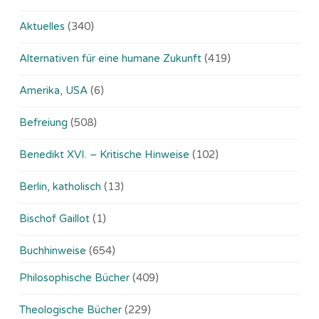
Aktuelles
(340)
Alternativen für eine humane Zukunft
(419)
Amerika, USA
(6)
Befreiung
(508)
Benedikt XVI. – Kritische Hinweise
(102)
Berlin, katholisch
(13)
Bischof Gaillot
(1)
Buchhinweise
(654)
Philosophische Bücher
(409)
Theologische Bücher
(229)