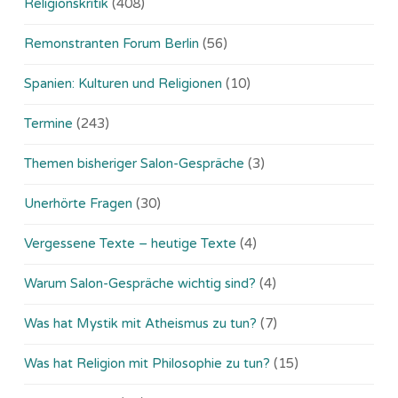
Religionskritik
(408)
Remonstranten Forum Berlin
(56)
Spanien: Kulturen und Religionen
(10)
Termine
(243)
Themen bisheriger Salon-Gespräche
(3)
Unerhörte Fragen
(30)
Vergessene Texte – heutige Texte
(4)
Warum Salon-Gespräche wichtig sind?
(4)
Was hat Mystik mit Atheismus zu tun?
(7)
Was hat Religion mit Philosophie zu tun?
(15)