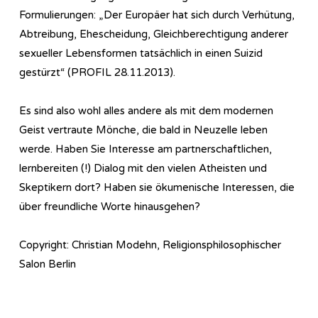
Formulierungen: „Der Europäer hat sich durch Verhütung,
Abtreibung, Ehescheidung, Gleichberechtigung anderer
sexueller Lebensformen tatsächlich in einen Suizid
gestürzt“ (PROFIL 28.11.2013).
Es sind also wohl alles andere als mit dem modernen
Geist vertraute Mönche, die bald in Neuzelle leben
werde. Haben Sie Interesse am partnerschaftlichen,
lernbereiten (!) Dialog mit den vielen Atheisten und
Skeptikern dort? Haben sie ökumenische Interessen, die
über freundliche Worte hinausgehen?
Copyright: Christian Modehn, Religionsphilosophischer
Salon Berlin