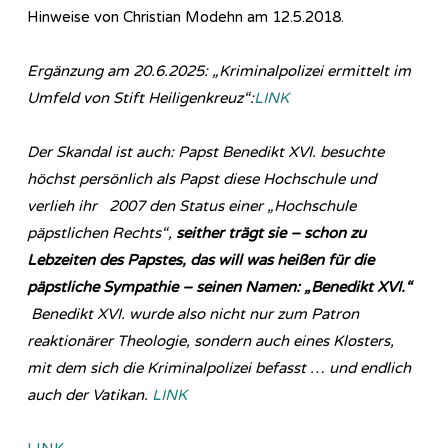
Hinweise von Christian Modehn am 12.5.2018.
Ergänzung am 20.6.2025: „Kriminalpolizei ermittelt im
Umfeld von Stift Heiligenkreuz“:
LINK
Der Skandal ist auch: Papst Benedikt XVI. besuchte
höchst persönlich als Papst diese Hochschule und
verlieh ihr 2007 den Status einer „Hochschule
päpstlichen Rechts“,
seither trägt sie – schon zu
Lebzeiten des Papstes, das will was heißen für die
päpstliche Sympathie – seinen Namen: „Benedikt XVI.“
Benedikt XVI. wurde also nicht nur zum Patron
reaktionärer Theologie, sondern auch eines Klosters,
mit dem sich die Kriminalpolizei befasst … und endlich
auch der Vatikan.
LINK