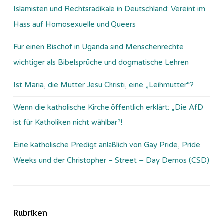
Islamisten und Rechtsradikale in Deutschland: Vereint im
Hass auf Homosexuelle und Queers
Für einen Bischof in Uganda sind Menschenrechte
wichtiger als Bibelsprüche und dogmatische Lehren
Ist Maria, die Mutter Jesu Christi, eine „Leihmutter“?
Wenn die katholische Kirche öffentlich erklärt: „Die AfD
ist für Katholiken nicht wählbar“!
Eine katholische Predigt anläßlich von Gay Pride, Pride
Weeks und der Christopher – Street – Day Demos (CSD)
Rubriken