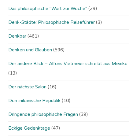
Das philosophische "Wort zur Woche"
(29)
Denk-Städte: Philosophische Reiseführer
(3)
Denkbar
(461)
Denken und Glauben
(596)
Der andere Blick – Alfons Vietmeier schreibt aus Mexiko
(13)
Der nächste Salon
(16)
Dominikanische Republik
(10)
Dringende philosophische Fragen
(39)
Eckige Gedenktage
(47)