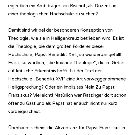
eigentlich ein Amtsträger, ein Bischof, als Dozent an
einer theologischen Hochschule zu suchen?
Damit sind wir bei der besonderen Konzeption von
Theologie, wie sie in Heiligenkreuz betrieben wird. Es ist
die Theologie, die dem großen Förderer dieser
Hochschule, Papst Benedikt XVI., so wunderbar gefällt:
Es ist, so wörtlich, „die kniende Theologie“, die im Gebet
auf kritische Erkenntnis hofft. Ist der Titel der
Hochschule „Benedikt XVI“ eine Art vorweggenommene
Heiligsprechung? Oder ein implizites Nein Zu Papst
Franziskus? Vielleicht! Natürlich war Ratzinger dort schon
öfter zu Gast und als Papst hat er auch nicht nur kurz
vorbeigeschaut.
Überhaupt scheint die Akzeptanz für Papst Franziskus in