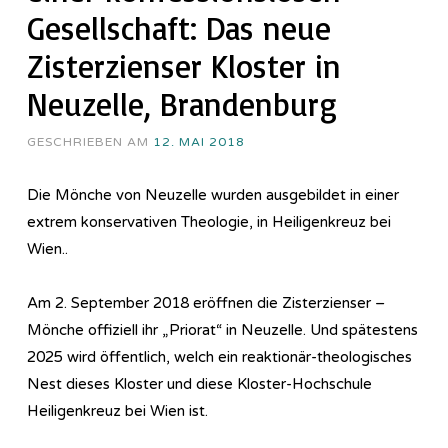
Gesellschaft: Das neue
Zisterzienser Kloster in
Neuzelle, Brandenburg
GESCHRIEBEN AM
12. MAI 2018
Die Mönche von Neuzelle wurden ausgebildet in einer
extrem konservativen Theologie, in Heiligenkreuz bei
Wien..
Am 2. September 2018 eröffnen die Zisterzienser –
Mönche offiziell ihr „Priorat“ in Neuzelle. Und spätestens
2025 wird öffentlich, welch ein reaktionär-theologisches
Nest dieses Kloster und diese Kloster-Hochschule
Heiligenkreuz bei Wien ist.