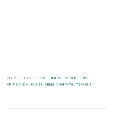
VERÖFFENTLICHT IN
BEFREIUNG
,
BENEDIKT XVI. -
KRITISCHE HINWEISE
,
RELIGIONSKRITIK
,
TERMINE