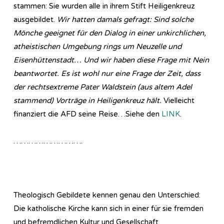
stammen: Sie wurden alle in ihrem Stift Heiligenkreuz
ausgebildet.
Wir hatten damals gefragt: Sind solche
Mönche geeignet für den Dialog in einer unkirchlichen,
atheistischen Umgebung rings um Neuzelle und
Eisenhüttenstadt… Und wir haben diese Frage mit Nein
beantwortet. Es ist wohl nur eine Frage der Zeit, dass
der rechtsextreme Pater Waldstein (aus altem Adel
stammend) Vorträge in Heiligenkreuz hält.
Vielleicht
finanziert die AFD seine Reise…Siehe den
LINK
.
……………………….
Theologisch Gebildete kennen genau den Unterschied:
Die katholische Kirche kann sich in einer für sie fremden
und befremdlichen Kultur und Gesellschaft