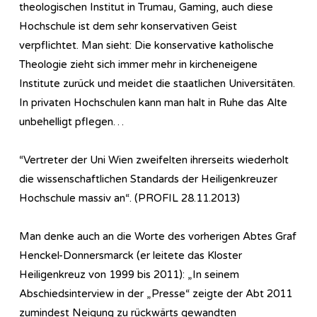
theologischen Institut in Trumau, Gaming, auch diese
Hochschule ist dem sehr konservativen Geist
verpflichtet. Man sieht: Die konservative katholische
Theologie zieht sich immer mehr in kircheneigene
Institute zurück und meidet die staatlichen Universitäten.
In privaten Hochschulen kann man halt in Ruhe das Alte
unbehelligt pflegen…
“Vertreter der Uni Wien zweifelten ihrerseits wiederholt
die wissenschaftlichen Standards der Heiligenkreuzer
Hochschule massiv an“. (PROFIL 28.11.2013)
Man denke auch an die Worte des vorherigen Abtes Graf
Henckel-Donnersmarck (er leitete das Kloster
Heiligenkreuz von 1999 bis 2011): „In seinem
Abschiedsinterview in der „Presse“ zeigte der Abt 2011
zumindest Neigung zu rückwärts gewandten