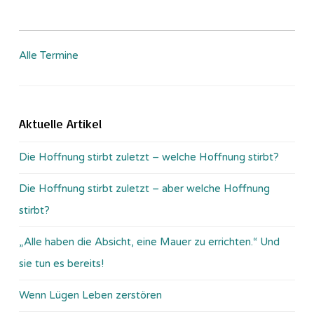
Alle Termine
Aktuelle Artikel
Die Hoffnung stirbt zuletzt – welche Hoffnung stirbt?
Die Hoffnung stirbt zuletzt – aber welche Hoffnung
stirbt?
„Alle haben die Absicht, eine Mauer zu errichten.“ Und
sie tun es bereits!
Wenn Lügen Leben zerstören