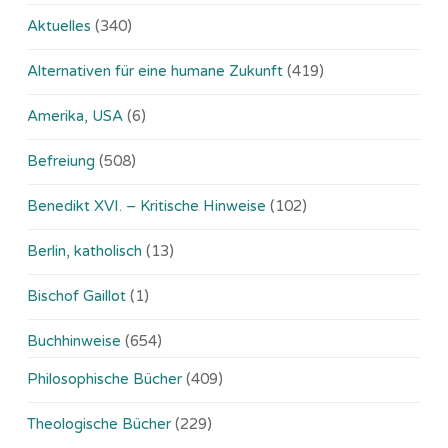
Aktuelles
(340)
Alternativen für eine humane Zukunft
(419)
Amerika, USA
(6)
Befreiung
(508)
Benedikt XVI. – Kritische Hinweise
(102)
Berlin, katholisch
(13)
Bischof Gaillot
(1)
Buchhinweise
(654)
Philosophische Bücher
(409)
Theologische Bücher
(229)