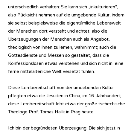
unterschiedlich verhalten: Sie kann sich „inkulturieren“,
also Rücksicht nehmen auf die umgebende Kultur, indem
sie selbst beispielsweise die eigentümliche Lebenswelt
der Menschen dort versteht und achtet, also die
Überzeugungen der Menschen auch als Angebot,
theologisch von ihnen zu lernen, wahrnimmt; auch die
Gottesdienste und Messen so gestaltet, dass die
Konfessionslosen etwas verstehen und sich nicht in eine
ferne mittelalterliche Welt versetzt fühlen.
Diese Lernbereitschaft von der umgebenden Kultur
pflegten etwa die Jesuiten in China, im 16. Jahrhundert;
diese Lernbereitschaft lebt etwa der große tschechische
Theologe Prof. Tomas Halik in Prag heute.
Ich bin der begründeten Überzeugung: Die sich jetzt in