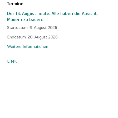
Termine
Der 13. August heute: Alle haben die Absicht,
Mauern zu bauen.
Startdatum:
6. August 2026
Enddatum:
20. August 2026
Weitere Informationen
LINK