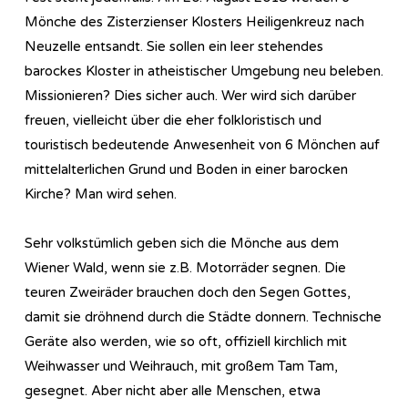
Mönche des Zisterzienser Klosters Heiligenkreuz nach
Neuzelle entsandt. Sie sollen ein leer stehendes
barockes Kloster in atheistischer Umgebung neu beleben.
Missionieren? Dies sicher auch. Wer wird sich darüber
freuen, vielleicht über die eher folkloristisch und
touristisch bedeutende Anwesenheit von 6 Mönchen auf
mittelalterlichen Grund und Boden in einer barocken
Kirche? Man wird sehen.
Sehr volkstümlich geben sich die Mönche aus dem
Wiener Wald, wenn sie z.B. Motorräder segnen. Die
teuren Zweiräder brauchen doch den Segen Gottes,
damit sie dröhnend durch die Städte donnern. Technische
Geräte also werden, wie so oft, offiziell kirchlich mit
Weihwasser und Weihrauch, mit großem Tam Tam,
gesegnet. Aber nicht aber alle Menschen, etwa