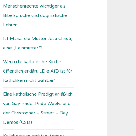
Menschenrechte wichtiger als
Bibelsprüche und dogmatische
Lehren
Ist Maria, die Mutter Jesu Christi,
eine „Leihmutter“?
Wenn die katholische Kirche
öffentlich erklärt: „Die AfD ist für
Katholiken nicht wählbar“!
Eine katholische Predigt anläßlich
von Gay Pride, Pride Weeks und
der Christopher – Street – Day
Demos (CSD)
Kollaboration rechtsextremer