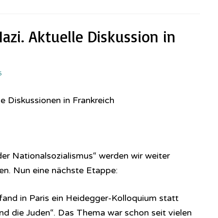
azi. Aktuelle Diskussion in
5
e Diskussionen in Frankreich
r Nationalsozialismus“ werden wir weiter
n. Nun eine nächste Etappe:
fand in Paris ein Heidegger-Kolloquium statt
nd die Juden“. Das Thema war schon seit vielen