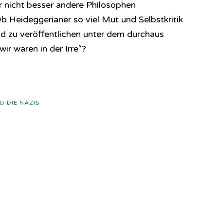
r nicht besser andere Philosophen
b Heideggerianer so viel Mut und Selbstkritik
d zu veröffentlichen unter dem durchaus
ir waren in der Irre“?
D DIE NAZIS