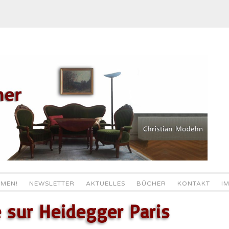
MEN!
NEWSLETTER
AKTUELLES
BÜCHER
KONTAKT
I
 sur Heidegger Paris