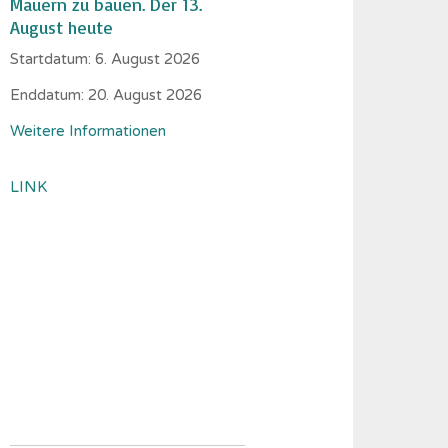
Mauern zu bauen. Der 13.
August heute
Startdatum:
6. August 2026
Enddatum:
20. August 2026
Weitere Informationen
LINK