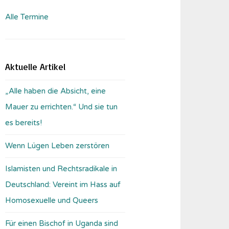
Alle Termine
Aktuelle Artikel
„Alle haben die Absicht, eine
Mauer zu errichten.“ Und sie tun
es bereits!
Wenn Lügen Leben zerstören
Islamisten und Rechtsradikale in
Deutschland: Vereint im Hass auf
Homosexuelle und Queers
Für einen Bischof in Uganda sind