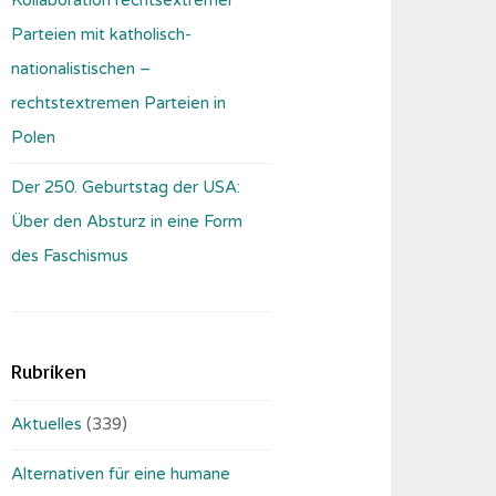
Parteien mit katholisch-
nationalistischen –
rechtstextremen Parteien in
Polen
Der 250. Geburtstag der USA:
Über den Absturz in eine Form
des Faschismus
Rubriken
Aktuelles
(339)
Alternativen für eine humane