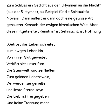
Zum Schluss ein Gedicht aus den „Hymnen an die Nacht“
(aus der 5. Hymne), als Beispiel für die Spiritualität
Novalis`. Darin äußert er dann doch eine gewisse Art
genauerer Kenntnis der ewigen himmlischen Welt: Aber
diese mitgeteielte „Kenntnis“ ist Sehnsucht, ist Hoffnung.
„Getrost das Leben schreitet
zum ewgen Leben hin;
Von innrer Glut geweitet
Verklärt sich unser Sinn.
Die Sternwelt wird zerfließen
Zum goldnen Lebenswein,
Wir werden sie genießen
und lichte Sterne seyn
Die Lieb‘ ist frei gegeben.
Und keine Trennung mehr