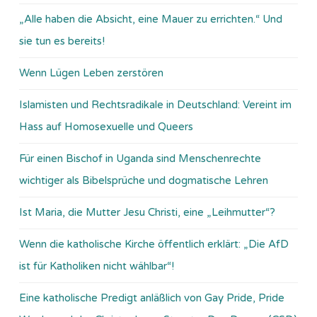
„Alle haben die Absicht, eine Mauer zu errichten.“ Und
sie tun es bereits!
Wenn Lügen Leben zerstören
Islamisten und Rechtsradikale in Deutschland: Vereint im
Hass auf Homosexuelle und Queers
Für einen Bischof in Uganda sind Menschenrechte
wichtiger als Bibelsprüche und dogmatische Lehren
Ist Maria, die Mutter Jesu Christi, eine „Leihmutter“?
Wenn die katholische Kirche öffentlich erklärt: „Die AfD
ist für Katholiken nicht wählbar“!
Eine katholische Predigt anläßlich von Gay Pride, Pride