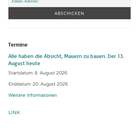
Termine
Alle haben die Absicht, Mauern zu bauen. Der 13.
August heute
Startdatum:
6. August 2026
Enddatum:
20. August 2026
Weitere Informationen
LINK