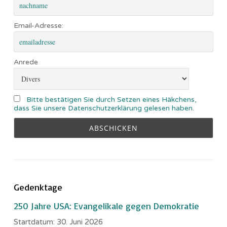
Email-Adresse:
Anrede
Bitte bestätigen Sie durch Setzen eines Häkchens,
dass Sie unsere Datenschutzerklärung gelesen haben.
Gedenktage
250 Jahre USA: Evangelikale gegen Demokratie
Startdatum:
30. Juni 2026