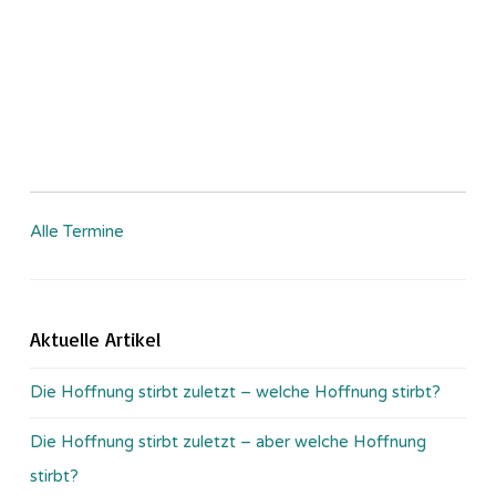
Alle Termine
Aktuelle Artikel
Die Hoffnung stirbt zuletzt – welche Hoffnung stirbt?
Die Hoffnung stirbt zuletzt – aber welche Hoffnung
stirbt?