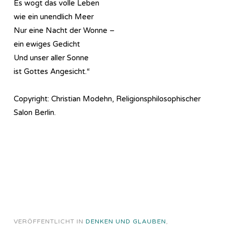
Es wogt das volle Leben
wie ein unendlich Meer
Nur eine Nacht der Wonne –
ein ewiges Gedicht
Und unser aller Sonne
ist Gottes Angesicht.“
Copyright: Christian Modehn, Religionsphilosophischer
Salon Berlin.
VERÖFFENTLICHT IN
DENKEN UND GLAUBEN
,