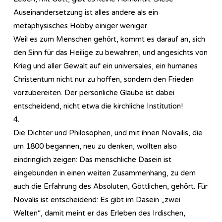
Auseinandersetzung ist alles andere als ein
metaphysisches Hobby einiger weniger.
Weil es zum Menschen gehört, kommt es darauf an, sich
den Sinn für das Heilige zu bewahren, und angesichts von
Krieg und aller Gewalt auf ein universales, ein humanes
Christentum nicht nur zu hoffen, sondern den Frieden
vorzubereiten. Der persönliche Glaube ist dabei
entscheidend, nicht etwa die kirchliche Institution!
4.
Die Dichter und Philosophen, und mit ihnen Novailis, die
um 1800 begannen, neu zu denken, wollten also
eindringlich zeigen: Das menschliche Dasein ist
eingebunden in einen weiten Zusammenhang, zu dem
auch die Erfahrung des Absoluten, Göttlichen, gehört. Für
Novalis ist entscheidend: Es gibt im Dasein „zwei
Welten“, damit meint er das Erleben des Irdischen,