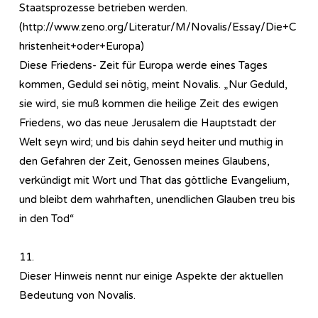
Staatsprozesse betrieben werden.
(http://www.zeno.org/Literatur/M/Novalis/Essay/Die+C
hristenheit+oder+Europa)
Diese Friedens- Zeit für Europa werde eines Tages
kommen, Geduld sei nötig, meint Novalis. „Nur Geduld,
sie wird, sie muß kommen die heilige Zeit des ewigen
Friedens, wo das neue Jerusalem die Hauptstadt der
Welt seyn wird; und bis dahin seyd heiter und muthig in
den Gefahren der Zeit, Genossen meines Glaubens,
verkündigt mit Wort und That das göttliche Evangelium,
und bleibt dem wahrhaften, unendlichen Glauben treu bis
in den Tod“
11.
Dieser Hinweis nennt nur einige Aspekte der aktuellen
Bedeutung von Novalis.