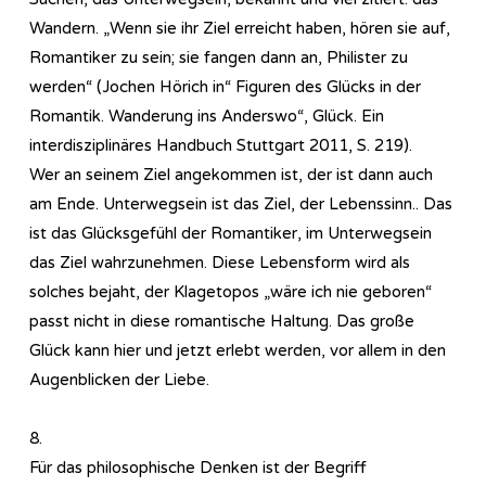
Wandern. „Wenn sie ihr Ziel erreicht haben, hören sie auf,
Romantiker zu sein; sie fangen dann an, Philister zu
werden“ (Jochen Hörich in“ Figuren des Glücks in der
Romantik. Wanderung ins Anderswo“, Glück. Ein
interdisziplinäres Handbuch Stuttgart 2011, S. 219).
Wer an seinem Ziel angekommen ist, der ist dann auch
am Ende. Unterwegsein ist das Ziel, der Lebenssinn.. Das
ist das Glücksgefühl der Romantiker, im Unterwegsein
das Ziel wahrzunehmen. Diese Lebensform wird als
solches bejaht, der Klagetopos „wäre ich nie geboren“
passt nicht in diese romantische Haltung. Das große
Glück kann hier und jetzt erlebt werden, vor allem in den
Augenblicken der Liebe.
8.
Für das philosophische Denken ist der Begriff