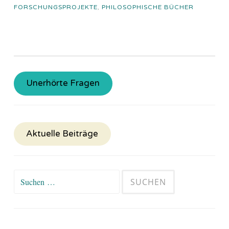
FORSCHUNGSPROJEKTE
,
PHILOSOPHISCHE BÜCHER
Unerhörte Fragen
Aktuelle Beiträge
Suchen
nach: