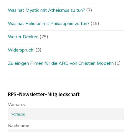
Was hat Mystik mit Atheismus zu tun?
(7)
Was hat Religion mit Philosophie zu tun?
(15)
Weiter Denken
(75)
Widerspruch!
(3)
Zu einigen Filmen für die ARD von Christian Modehn
(1)
RPS-Newsletter-Mitgliedschaft
Vorname:
Nachname: