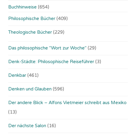
Buchhinweise
(654)
Philosophische Bücher
(409)
Theologische Bücher
(229)
Das philosophische "Wort zur Woche"
(29)
Denk-Städte: Philosophische Reiseführer
(3)
Denkbar
(461)
Denken und Glauben
(596)
Der andere Blick – Alfons Vietmeier schreibt aus Mexiko
(13)
Der nächste Salon
(16)