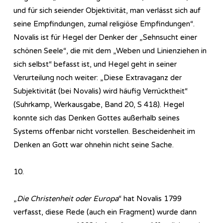
und für sich seiender Objektivität, man verlässt sich auf
seine Empfindungen, zumal religiöse Empfindungen“.
Novalis ist für Hegel der Denker der „Sehnsucht einer
schönen Seele“, die mit dem „Weben und Linienziehen in
sich selbst“ befasst ist, und Hegel geht in seiner
Verurteilung noch weiter: „Diese Extravaganz der
Subjektivität (bei Novalis) wird häufig Verrücktheit“
(Suhrkamp, Werkausgabe, Band 20, S 418). Hegel
konnte sich das Denken Gottes außerhalb seines
Systems offenbar nicht vorstellen. Bescheidenheit im
Denken an Gott war ohnehin nicht seine Sache.
10.
„
Die Christenheit oder Europa
“ hat Novalis 1799
verfasst, diese Rede (auch ein Fragment) wurde dann