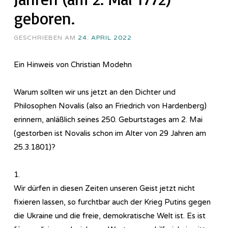
geboren.
GESCHRIEBEN AM
24. APRIL 2022
Ein Hinweis von Christian Modehn
Warum sollten wir uns jetzt an den Dichter und
Philosophen Novalis (also an Friedrich von Hardenberg)
erinnern, anläßlich seines 250. Geburtstages am 2. Mai
(gestorben ist Novalis schon im Alter von 29 Jahren am
25.3.1801)?
1.
Wir dürfen in diesen Zeiten unseren Geist jetzt nicht
fixieren lassen, so furchtbar auch der Krieg Putins gegen
die Ukraine und die freie, demokratische Welt ist. Es ist