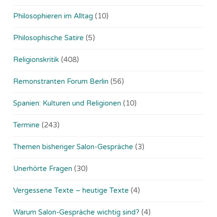
Philosophieren im Alltag
(10)
Philosophische Satire
(5)
Religionskritik
(408)
Remonstranten Forum Berlin
(56)
Spanien: Kulturen und Religionen
(10)
Termine
(243)
Themen bisheriger Salon-Gespräche
(3)
Unerhörte Fragen
(30)
Vergessene Texte – heutige Texte
(4)
Warum Salon-Gespräche wichtig sind?
(4)